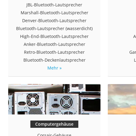
JBL-Bluetooth-Lautsprecher
Marshall-Bluetooth-Lautsprecher
Denver-Bluetooth-Lautsprecher
Bluetooth-Lautsprecher (wasserdicht)
High-End-Bluetooth-Lautsprecher
A
Anker-Bluetooth-Lautsprecher
Retro-Bluetooth-Lautsprecher
Ga
Bluetooth-Deckenlautsprecher
Mehr »
Computergehäuse
Corsair-Gehäuse