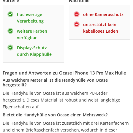
Vorteile
Nachteile
hochwertige
ohne Kameraschutz
Verarbeitung
unterstützt kein
weitere Farben
kabelloses Laden
verfügbar
Display-Schutz
durch Klapphülle
Fragen und Antworten zu Ocase iPhone 13 Pro Max Hülle
Aus welchem Material ist die Handyhülle von Ocase
hergestellt?
Die Handyhülle von Ocase ist aus welchem PU-Leder
hergestellt. Dieses Material ist robust und weist langlebige
Eigenschaften auf.
Bietet die Handyhülle von Ocase einen Mehrzweck?
Die Handyhülle von Ocase ist zusätzlich mit drei Kartenfächern
und einem Brieftaschenfach versehen, wodurch in dieser