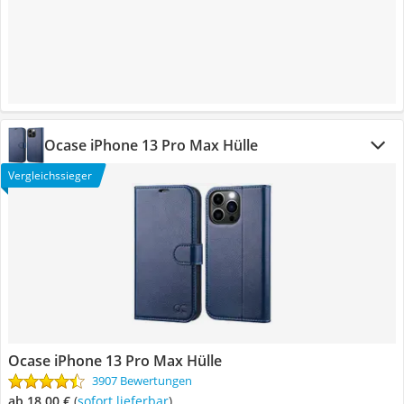
Ocase iPhone 13 Pro Max Hülle
Vergleichssieger
Ocase iPhone 13 Pro Max Hülle
3907 Bewertungen
ab 18,00 €
(
Sofort lieferbar
)