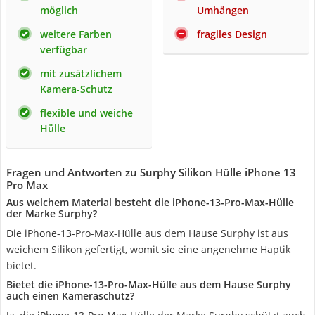
möglich
Umhängen
weitere Farben
fragiles Design
verfügbar
mit zusätzlichem
Kamera-Schutz
flexible und weiche
Hülle
Fragen und Antworten zu Surphy Silikon Hülle iPhone 13
Pro Max
Aus welchem Material besteht die iPhone-13-Pro-Max-Hülle
der Marke Surphy?
Die iPhone-13-Pro-Max-Hülle aus dem Hause Surphy ist aus
weichem Silikon gefertigt, womit sie eine angenehme Haptik
bietet.
Bietet die iPhone-13-Pro-Max-Hülle aus dem Hause Surphy
auch einen Kameraschutz?