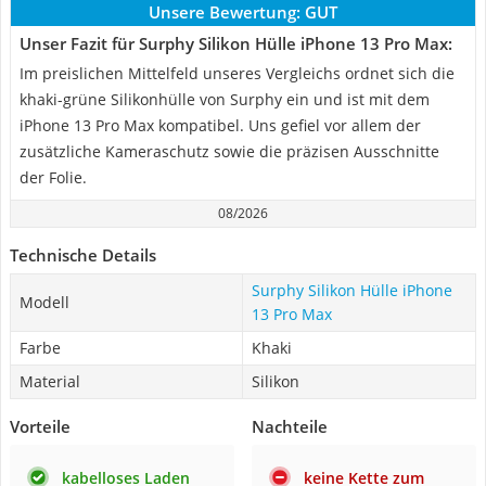
Unsere Bewertung:
GUT
Unser Fazit für Surphy Silikon Hülle iPhone 13 Pro Max:
Im preislichen Mittelfeld unseres Vergleichs ordnet sich die
khaki-grüne Silikonhülle von Surphy ein und ist mit dem
iPhone 13 Pro Max kompatibel. Uns gefiel vor allem der
zusätzliche Kameraschutz sowie die präzisen Ausschnitte
der Folie.
08/2026
Technische Details
Surphy Silikon Hülle iPhone
Modell
13 Pro Max
Farbe
Khaki
Material
Silikon
Vorteile
Nachteile
kabelloses Laden
keine Kette zum