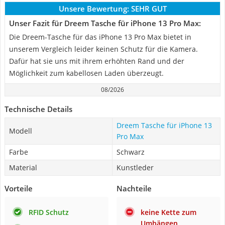
Unsere Bewertung:
SEHR GUT
Unser Fazit für Dreem Tasche für iPhone 13 Pro Max:
Die Dreem-Tasche für das iPhone 13 Pro Max bietet in
unserem Vergleich leider keinen Schutz für die Kamera.
Dafür hat sie uns mit ihrem erhöhten Rand und der
Möglichkeit zum kabellosen Laden überzeugt.
08/2026
Technische Details
Dreem Tasche für iPhone 13
Modell
Pro Max
Farbe
Schwarz
Material
Kunstleder
Vorteile
Nachteile
RFID Schutz
keine Kette zum
Umhängen