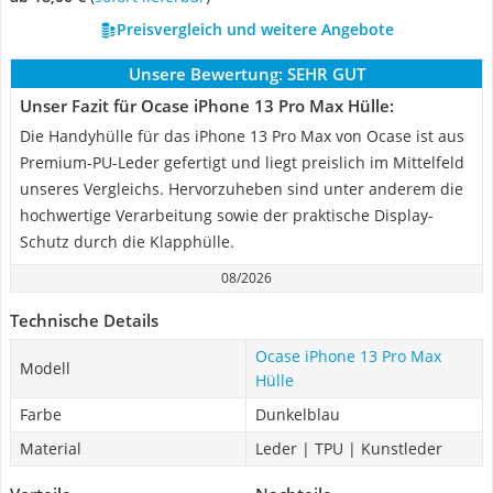
Preisvergleich und weitere Angebote
Unsere Bewertung:
SEHR GUT
Unser Fazit für Ocase iPhone 13 Pro Max Hülle:
Die Handyhülle für das iPhone 13 Pro Max von Ocase ist aus
Premium-PU-Leder gefertigt und liegt preislich im Mittelfeld
unseres Vergleichs. Hervorzuheben sind unter anderem die
hochwertige Verarbeitung sowie der praktische Display-
Schutz durch die Klapphülle.
08/2026
Technische Details
Ocase iPhone 13 Pro Max
Modell
Hülle
Farbe
Dunkelblau
Material
Leder | TPU | Kunstleder