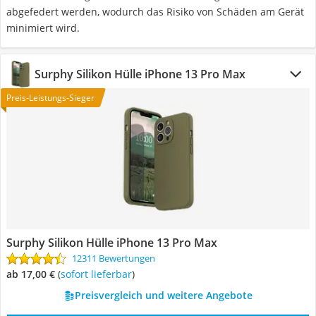
abgefedert werden, wodurch das Risiko von Schäden am Gerät
minimiert wird.
Surphy Silikon Hülle iPhone 13 Pro Max
Preis-Leistungs-Sieger
Surphy Silikon Hülle iPhone 13 Pro Max
12311 Bewertungen
ab 17,00 €
(
Sofort lieferbar
)
Preisvergleich und weitere Angebote