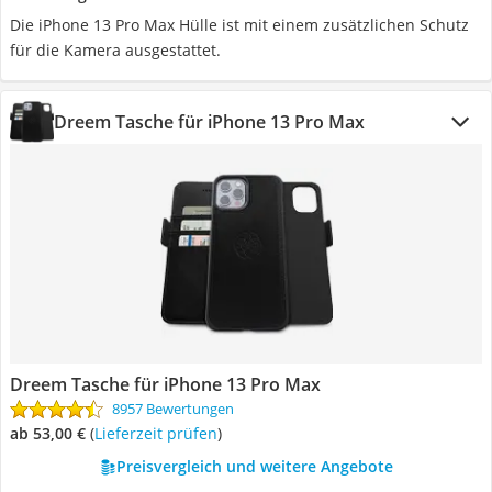
Die iPhone 13 Pro Max Hülle ist mit einem zusätzlichen Schutz
für die Kamera ausgestattet.
Dreem Tasche für iPhone 13 Pro Max
Dreem Tasche für iPhone 13 Pro Max
8957 Bewertungen
ab 53,00 €
(
Lieferzeit prüfen
)
Preisvergleich und weitere Angebote