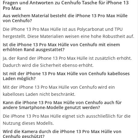
Fragen und Antworten zu Cenhufo Tasche für iPhone 13
Pro Max
Aus welchem Material besteht die iPhone 13 Pro Max Hülle
von Cenhufo?
Die iPhone 13 Pro Max Hülle ist aus Polycarbonat und TPU
hergestellt. Diese Materialien weisen eine hohe Robustheit auf.
Ist die iPhone 13 Pro Max Hülle von Cenhufo mit einem
erhöhten Rand ausgestattet?
Ja, der Rand der iPhone 13 Pro Max Hülle ist zusätzlich erhöht.
Dadurch wird die Sicherheit ebenso erhöht.
Ist mit der iPhone 13 Pro Max Hülle von Cenhufo kabelloses
Laden möglich?
Mit der iPhone 13 Pro Max Hülle von Cenhufo wird ein
kabelloses Laden nicht beschränkt.
Kann die iPhone 13 Pro Max Hülle von Cenhufo auch für
andere Smartphone-Modelle genutzt werden?
Die iPhone 13 Pro Max Hülle eignet sich ausschließlich für die
Nutzung dieses Modells.
Wird die Kamera durch die iPhone 13 Pro Max Hülle von
Cenhufo geschützt?