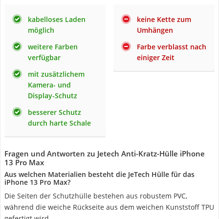
kabelloses Laden
keine Kette zum
möglich
Umhängen
weitere Farben
Farbe verblasst nach
verfügbar
einiger Zeit
mit zusätzlichem
Kamera- und
Display-Schutz
besserer Schutz
durch harte Schale
Fragen und Antworten zu Jetech Anti-Kratz-Hülle iPhone
13 Pro Max
Aus welchen Materialien besteht die JeTech Hülle für das
iPhone 13 Pro Max?
Die Seiten der Schutzhülle bestehen aus robustem PVC,
während die weiche Rückseite aus dem weichen Kunststoff TPU
gefertigt wird.