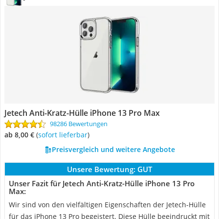
Jetech Anti-Kratz-Hülle iPhone 13 Pro Max
98286 Bewertungen
ab 8,00 €
(
Sofort lieferbar
)
Preisvergleich und weitere Angebote
Unsere Bewertung:
GUT
Unser Fazit für Jetech Anti-Kratz-Hülle iPhone 13 Pro
Max:
Wir sind von den vielfältigen Eigenschaften der Jetech-Hülle
für das iPhone 13 Pro begeistert. Diese Hülle beeindruckt mit