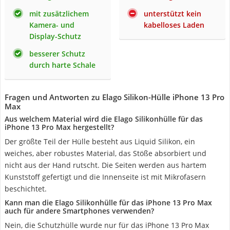
mit zusätzlichem
unterstützt kein
Kamera- und
kabelloses Laden
Display-Schutz
besserer Schutz
durch harte Schale
Fragen und Antworten zu Elago Silikon-Hülle iPhone 13 Pro
Max
Aus welchem Material wird die Elago Silikonhülle für das
iPhone 13 Pro Max hergestellt?
Der größte Teil der Hülle besteht aus Liquid Silikon, ein
weiches, aber robustes Material, das Stöße absorbiert und
nicht aus der Hand rutscht. Die Seiten werden aus hartem
Kunststoff gefertigt und die Innenseite ist mit Mikrofasern
beschichtet.
Kann man die Elago Silikonhülle für das iPhone 13 Pro Max
auch für andere Smartphones verwenden?
Nein, die Schutzhülle wurde nur für das iPhone 13 Pro Max