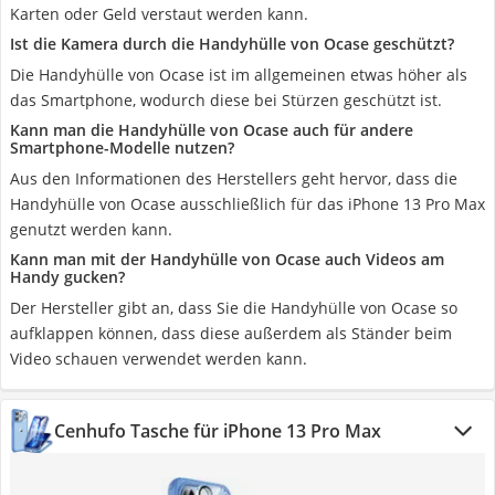
Karten oder Geld verstaut werden kann.
Ist die Kamera durch die Handyhülle von Ocase geschützt?
Die Handyhülle von Ocase ist im allgemeinen etwas höher als
das Smartphone, wodurch diese bei Stürzen geschützt ist.
Kann man die Handyhülle von Ocase auch für andere
Smartphone-Modelle nutzen?
Aus den Informationen des Herstellers geht hervor, dass die
Handyhülle von Ocase ausschließlich für das iPhone 13 Pro Max
genutzt werden kann.
Kann man mit der Handyhülle von Ocase auch Videos am
Handy gucken?
Der Hersteller gibt an, dass Sie die Handyhülle von Ocase so
aufklappen können, dass diese außerdem als Ständer beim
Video schauen verwendet werden kann.
Cenhufo Tasche für iPhone 13 Pro Max