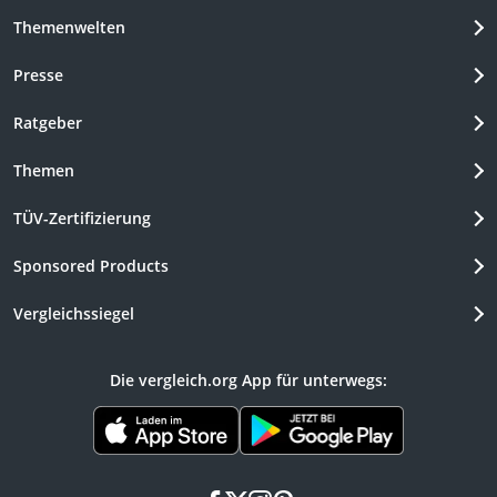
Themenwelten
Presse
Ratgeber
Themen
TÜV-Zertifizierung
Sponsored Products
Vergleichssiegel
Die vergleich.org App für unterwegs: