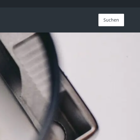
Suchen