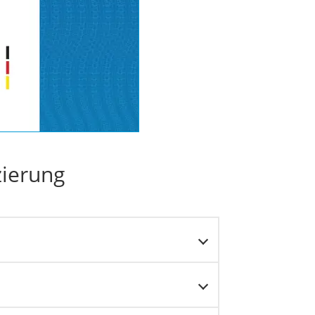
zierung