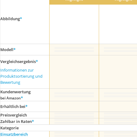
Abbildung
*
Modell
*
Vergleichsergebnis
*
Informationen zur
Produktsortierung und
Bewertung
Kundenwertung
*
bei Amazon
Erhältlich bei
*
Preis­vergleich
Zahlbar in Raten
*
Kategorie
Einsatzbereich