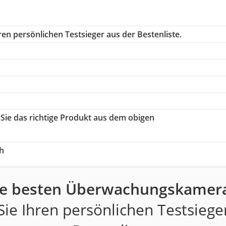
en persönlichen Testsieger aus der Bestenliste.
 Sie das richtige Produkt aus dem obigen
h
ie besten Überwachungskamera
ie Ihren persönlichen Testsiege