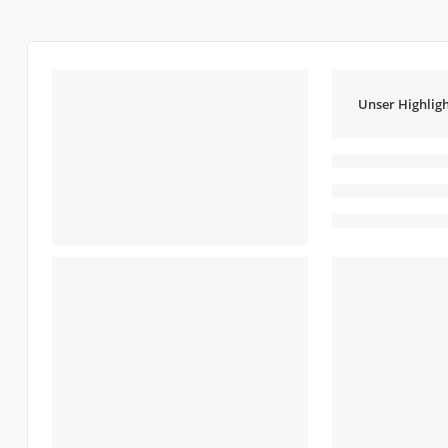
Unser Highligh