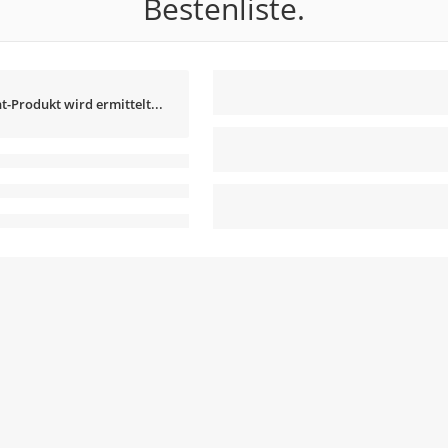
Bestenliste.
t-Produkt wird ermittelt...