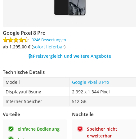
Google Pixel 8 Pro
3246 Bewertungen
ab 1.295,00 €
(
Sofort lieferbar
)
Preisvergleich und weitere Angebote
Technische Details
Modell
Google Pixel 8 Pro
Displayauflösung
2.992 x 1.344 Pixel
Interner Speicher
512 GB
Vorteile
Nachteile
einfache Bedienung
Speicher nicht
erweiterbar