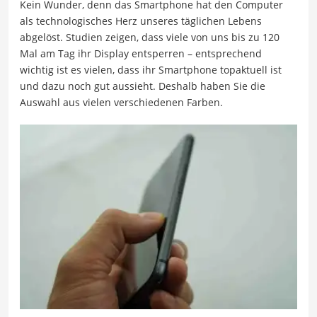
Kein Wunder, denn das Smartphone hat den Computer
als technologisches Herz unseres täglichen Lebens
abgelöst. Studien zeigen, dass viele von uns bis zu 120
Mal am Tag ihr Display entsperren – entsprechend
wichtig ist es vielen, dass ihr Smartphone topaktuell ist
und dazu noch gut aussieht. Deshalb haben Sie die
Auswahl aus vielen verschiedenen Farben.