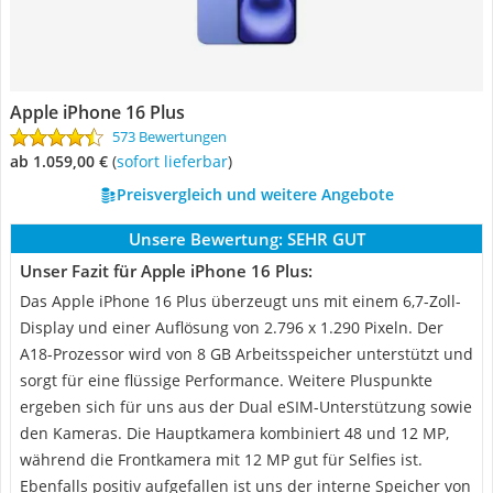
Apple iPhone 16 Plus
573 Bewertungen
ab 1.059,00 €
(
Sofort lieferbar
)
Preisvergleich und weitere Angebote
Unsere Bewertung:
SEHR GUT
Unser Fazit für Apple iPhone 16 Plus:
Das Apple iPhone 16 Plus überzeugt uns mit einem 6,7-Zoll-
Display und einer Auflösung von 2.796 x 1.290 Pixeln. Der
A18-Prozessor wird von 8 GB Arbeitsspeicher unterstützt und
sorgt für eine flüssige Performance. Weitere Pluspunkte
ergeben sich für uns aus der Dual eSIM-Unterstützung sowie
den Kameras. Die Hauptkamera kombiniert 48 und 12 MP,
während die Frontkamera mit 12 MP gut für Selfies ist.
Ebenfalls positiv aufgefallen ist uns der interne Speicher von