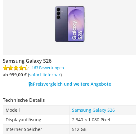
Samsung Galaxy S26
163 Bewertungen
ab 999,00 €
(
Sofort lieferbar
)
Preisvergleich und weitere Angebote
Technische Details
Modell
Samsung Galaxy S26
Displayauflösung
2.340 × 1.080 Pixel
Interner Speicher
512 GB