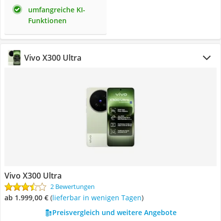
umfangreiche KI-
Funktionen
Vivo X300 Ultra
Vivo X300 Ultra
2 Bewertungen
ab 1.999,00 €
(
Lieferbar in wenigen Tagen
)
Preisvergleich und weitere Angebote