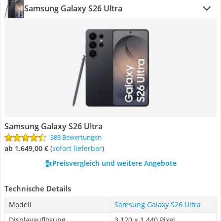
Samsung Galaxy S26 Ultra
Samsung Galaxy S26 Ultra
388 Bewertungen
ab 1.649,00 €
(
Sofort lieferbar
)
Preisvergleich und weitere Angebote
Technische Details
Modell
Samsung Galaxy S26 Ultra
Displayauflösung
3.120 × 1.440 Pixel