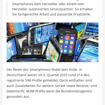
Smartphones dem Hersteller oder einem vom
Hersteller autorisierten Servicepartner. So erhalten
Sie fachgerechte Arbeit und passende Ersatzteile.
Der Boom des Smartphones findet kein Ende. In
Deutschland waren im 4. Quartal 2025 rund 214 Mio.
registrierte SIM-Profile gemeldet. Darin enthalten sind
auch Zusatzkarten für weitere Geräte sowie Reserve- und
Datentarife; M2M-Profile weist die Bundesnetzagentur
gesondert aus.