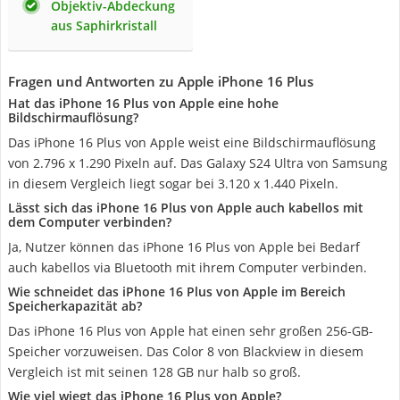
Objektiv-Abdeckung
aus Saphirkristall
Fragen und Antworten zu Apple iPhone 16 Plus
Hat das iPhone 16 Plus von Apple eine hohe
Bildschirmauflösung?
Das iPhone 16 Plus von Apple weist eine Bildschirmauflösung
von 2.796 x 1.290 Pixeln auf. Das Galaxy S24 Ultra von Samsung
in diesem Vergleich liegt sogar bei 3.120 x 1.440 Pixeln.
Lässt sich das iPhone 16 Plus von Apple auch kabellos mit
dem Computer verbinden?
Ja, Nutzer können das iPhone 16 Plus von Apple bei Bedarf
auch kabellos via Bluetooth mit ihrem Computer verbinden.
Wie schneidet das iPhone 16 Plus von Apple im Bereich
Speicherkapazität ab?
Das iPhone 16 Plus von Apple hat einen sehr großen 256-GB-
Speicher vorzuweisen. Das Color 8 von Blackview in diesem
Vergleich ist mit seinen 128 GB nur halb so groß.
Wie viel wiegt das iPhone 16 Plus von Apple?