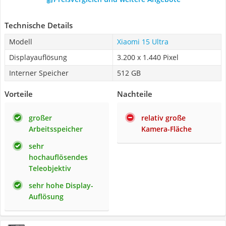
Technische Details
Modell
Xiaomi 15 Ultra
Displayauflösung
3.200 x 1.440 Pixel
Interner Speicher
512 GB
Vorteile
Nachteile
großer
relativ große
Arbeitsspeicher
Kamera-Fläche
sehr
hochauflösendes
Teleobjektiv
sehr hohe Display-
Auflösung