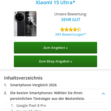
Xiaomi 15 Ultra
Unsere Bewertung:
SEHR GUT
399 Bewertungen
Zum Angebot »
Zum Ebay-Angebot »
Inhaltsverzeichnis
Smartphone Vergleich 2026
Die besten Smartphones:
Wählen Sie Ihren
persönlichen Testsieger aus der Bestenliste.
Google Pixel 8 Pro