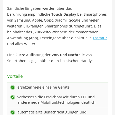
Sämtliche Eingaben werden über das
berührungsempfindliche
Touch-Display
bei Smartphones
von Samsung, Apple, Oppo, Xiaomi, Google und vielen
weiteren LTE-fähigen Smartphones durchgeführt. Dies
beinhaltet das „Zur-Seite-Wischen“ der momentanen
Anwendung (App), Texteingabe über die virtuelle
Tastatur
und alles Weitere.
Eine kurze Auflistung der
Vor- und Nachteile
von
Smartphones gegenüber dem klassischen Handy:
Vorteile
ersetzen viele einzelne Geräte
verbessern die Erreichbarkeit durch LTE und
andere neue Mobilfunktechnologien deutlich
automatisierte Benachrichtigungen und