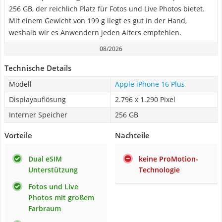
256 GB, der reichlich Platz für Fotos und Live Photos bietet.
Mit einem Gewicht von 199 g liegt es gut in der Hand,
weshalb wir es Anwendern jeden Alters empfehlen.
08/2026
Technische Details
Modell
Apple iPhone 16 Plus
Displayauflösung
2.796 x 1.290 Pixel
Interner Speicher
256 GB
Vorteile
Nachteile
Dual eSIM
keine ProMotion-
Unterstützung
Technologie
Fotos und Live
Photos mit großem
Farbraum