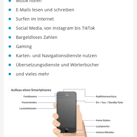
Musik hören
E-Mails lesen und schreiben
Surfen im Internet
Social Media, von Instagram bis TikTok
Bargeldloses Zahlen
Gaming
Karten- und Navigationsdienste nutzen
Übersetzungsdienste und Wörterbücher
und vieles mehr