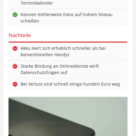
Terminkalender
Können mittlerweile Fotos auf hohem Niveau
schießen
Nachteile
Akku leert sich erheblich schneller als bei
konventionellen Handys
Starke Bindung an Onlinedienste wirft
Datenschutzfragen auf
Bei Verlust sind schnell einige hundert Euro weg