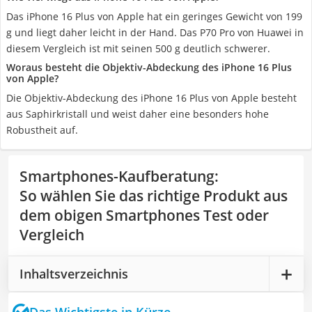
Das iPhone 16 Plus von Apple hat ein geringes Gewicht von 199
g und liegt daher leicht in der Hand. Das P70 Pro von Huawei in
diesem Vergleich ist mit seinen 500 g deutlich schwerer.
Woraus besteht die Objektiv-Abdeckung des iPhone 16 Plus
von Apple?
Die Objektiv-Abdeckung des iPhone 16 Plus von Apple besteht
aus Saphirkristall und weist daher eine besonders hohe
Robustheit auf.
Smartphones-Kaufberatung
:
So wählen Sie das richtige Produkt aus
dem obigen Smartphones Test oder
Vergleich
Inhaltsverzeichnis
Das Wichtigste in Kürze