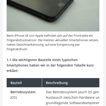
Beim iPhone SE von Apple befindet sich auf der Frontseite ein
Fingerabdrucksensor. Die meisten aktuellen Smartphones setzen,
neben Gesichtserkennung, auf eine Entsperrung per
Fingerabdruck.
1.1 Die wichtigsten Bauteile eines typischen
Smartphones haben wir in der folgenden Tabelle kurz
erklärt:
Bauteil
Beschreibung
Betriebssystem
Das Betriebssystem (auch OS genannt
(OS)
Austausch zwischen Hardware und Nu
grundlegende Softwarekomponente, 