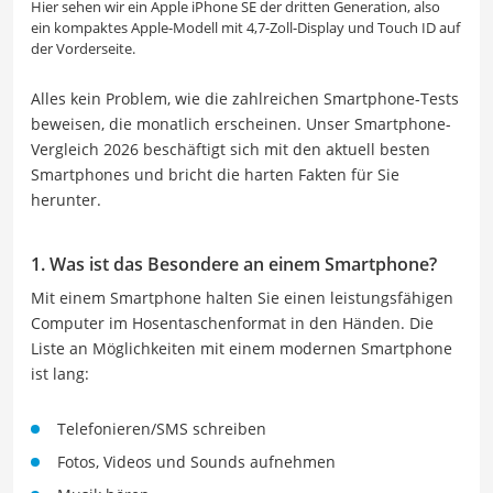
Hier sehen wir ein Apple iPhone SE der dritten Generation, also
ein kompaktes Apple-Modell mit 4,7-Zoll-Display und Touch ID auf
der Vorderseite.
Alles kein Problem, wie die zahlreichen Smartphone-Tests
beweisen, die monatlich erscheinen. Unser Smartphone-
Vergleich 2026 beschäftigt sich mit den aktuell besten
Smartphones und bricht die harten Fakten für Sie
herunter.
1. Was ist das Besondere an einem Smartphone?
Mit einem Smartphone halten Sie einen leistungsfähigen
Computer im Hosentaschenformat in den Händen. Die
Liste an Möglichkeiten mit einem modernen Smartphone
ist lang:
Telefonieren/SMS schreiben
Fotos, Videos und Sounds aufnehmen