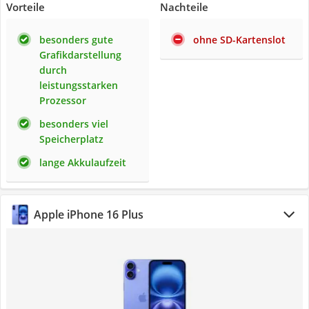
Vorteile
Nachteile
besonders gute
ohne SD-Kartenslot
Grafikdarstellung
durch
leistungsstarken
Prozessor
besonders viel
Speicherplatz
lange Akkulaufzeit
Apple iPhone 16 Plus