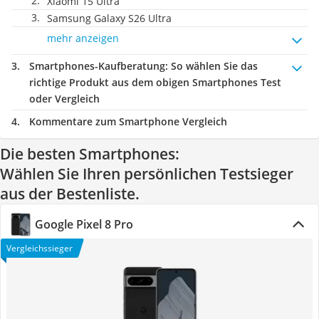
Xiaomi 15 Ultra
Samsung Galaxy S26 Ultra
mehr anzeigen
Smartphones-Kaufberatung
: So wählen Sie das
richtige Produkt aus dem obigen Smartphones Test
oder Vergleich
Kommentare zum Smartphone Vergleich
Die besten Smartphones:
Wählen Sie Ihren persönlichen Testsieger
aus der Bestenliste.
Google Pixel 8 Pro
Vergleichssieger