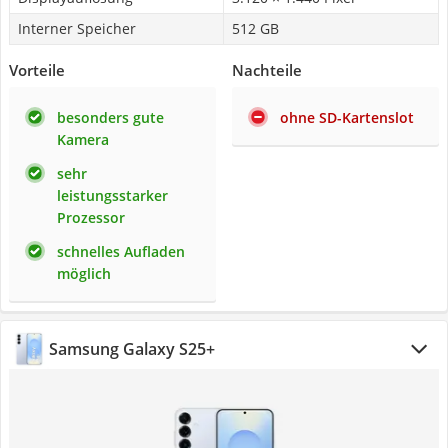
Interner Speicher
512 GB
Vorteile
Nachteile
besonders gute
ohne SD-Kartenslot
Kamera
sehr
leistungsstarker
Prozessor
schnelles Aufladen
möglich
Samsung Galaxy S25+