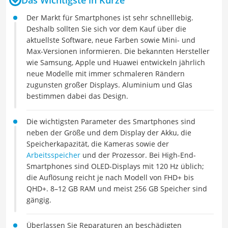
Der Markt für Smartphones ist sehr schnelllebig.
Deshalb sollten Sie sich vor dem Kauf über die
aktuellste Software, neue Farben sowie Mini- und
Max-Versionen informieren. Die bekannten Hersteller
wie Samsung, Apple und Huawei entwickeln jährlich
neue Modelle mit immer schmaleren Rändern
zugunsten großer Displays. Aluminium und Glas
bestimmen dabei das Design.
Die wichtigsten Parameter des Smartphones sind
neben der Größe und dem Display der Akku, die
Speicherkapazität, die Kameras sowie der
Arbeitsspeicher
und der Prozessor. Bei High-End-
Smartphones sind OLED-Displays mit 120 Hz üblich;
die Auflösung reicht je nach Modell von FHD+ bis
QHD+. 8–12 GB RAM und meist 256 GB Speicher sind
gängig.
Überlassen Sie Reparaturen an beschädigten