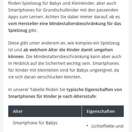
finden Spielzeug für Babys und Kleinkinder, aber auch
Smartphones für Grundschulkinder mit den passenden
Apps zum Lernen. Achten Sie dabei immer darauf, ob es
vom Hersteller eine Mindestaltersbeschränkung für das
Spielzeug
gibt.
Diese gibt unter anderem an, wie komplex ein Spielzeug
ist und
ab welchem Alter die Kinder damit umgehen
können
. Die Mindestaltersbeschränkung kann aber auch
in Hinblick auf die Sicherheit wichtig sein. Smartphones
für Kinder mit Kleinteilen sind für Babys ungeeignet, da
sie sich daran verschlucken könnten.
In unserer Tabelle finden Sie
typische Eigenschaften von
Smartphones für Kinder je nach Altersstufe
:
Alter
Eigenschaften
Smartphone für Babys
Lichteffekte und Ge