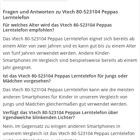
Fragen und Antworten zu Vtech 80-523104 Peppas
Lerntelefon
Für welches Alter wird das Vtech 80-523104 Peppas
Lerntelefon empfohlen?
Das Vtech 80-523104 Peppas Lerntelefon eignet sich bereits ab
einem Alter von zwei Jahren und es kann gut bis zu einem Alter
von fünf Jahren verwendet werden. Andere Kinder-
Smartphones im Vergleich sind beispielsweise bereits ab einem
Jahr geeignet.
Ist das Vtech 80-523104 Peppas Lerntelefon für Jungs oder
Mädchen vorgesehen?
Das Vtech 80-523104 Peppas Lerntelefon kann wie die meisten
anderen Smartphones für Kinder in unserem Vergleich von
Jungs und Mädchen gleichermaßen gut verwendet werden.
Verfügt das Vtech 80-523104 Peppas Lerntelefon über
irgendwelche blinkenden Lichter?
Nein, im Gegensatz zu einigen anderen Smartphones in
unserem Vergleich ist das Vtech 80-523104 Peppas Lerntelefon