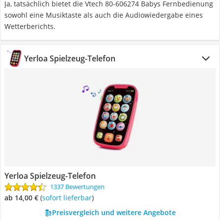
Ja, tatsächlich bietet die Vtech 80-606274 Babys Fernbedienung
sowohl eine Musiktaste als auch die Audiowiedergabe eines
Wetterberichts.
Yerloa Spielzeug-Telefon
Yerloa Spielzeug-Telefon
1337 Bewertungen
ab 14,00 €
(
Sofort lieferbar
)
Preisvergleich und weitere Angebote