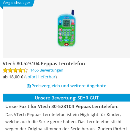
Vergleichssieger
Vtech 80-523104 Peppas Lerntelefon
1466 Bewertungen
ab 18,00 €
(
Sofort lieferbar
)
Preisvergleich und weitere Angebote
Unsere Bewertung:
SEHR GUT
Unser Fazit für Vtech 80-523104 Peppas Lerntelefon:
Das VTech Peppas Lerntelefon ist ein Highlight für Kinder,
welche auch die Serie gerne haben. Das Lerntelefon sticht
wegen der Originalstimmen der Serie heraus. Zudem fördert