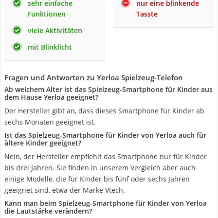
sehr einfache
nur eine blinkende
Funktionen
Tasste
viele Aktivitäten
mit Blinklicht
Fragen und Antworten zu Yerloa Spielzeug-Telefon
Ab welchem Alter ist das Spielzeug-Smartphone für Kinder aus
dem Hause Yerloa geeignet?
Der Hersteller gibt an, dass dieses Smartphone für Kinder ab
sechs Monaten geeignet ist.
Ist das Spielzeug-Smartphone für Kinder von Yerloa auch für
ältere Kinder geeignet?
Nein, der Hersteller empfiehlt das Smartphone nur für Kinder
bis drei Jahren. Sie finden in unserem Vergleich aber auch
einige Modelle, die für Kinder bis fünf oder sechs Jahren
geeignet sind, etwa der Marke Vtech.
Kann man beim Spielzeug-Smartphone für Kinder von Yerloa
die Lautstärke verändern?