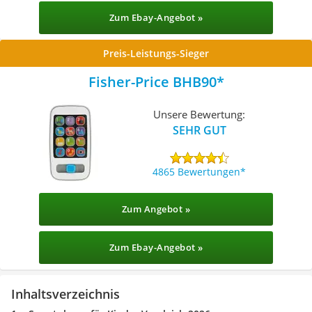
Zum Ebay-Angebot »
Preis-Leistungs-Sieger
Fisher-Price BHB90
Unsere Bewertung:
SEHR GUT
4865 Bewertungen
Zum Angebot »
Zum Ebay-Angebot »
Inhaltsverzeichnis