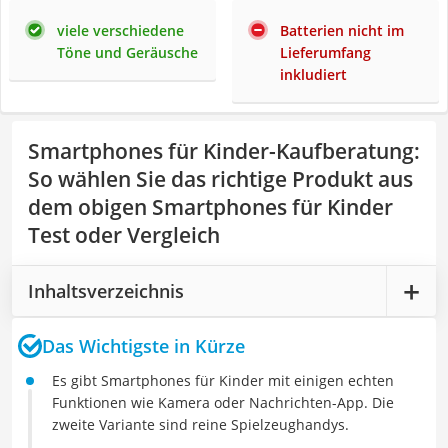
viele verschiedene
Batterien nicht im
Töne und Geräusche
Lieferumfang
inkludiert
Smartphones für Kinder-Kaufberatung
:
So wählen Sie das richtige Produkt aus
dem obigen Smartphones für Kinder
Test oder Vergleich
Inhaltsverzeichnis
Das Wichtigste in Kürze
Es gibt Smartphones für Kinder mit einigen echten
Funktionen wie Kamera oder Nachrichten-App. Die
zweite Variante sind reine Spielzeughandys.