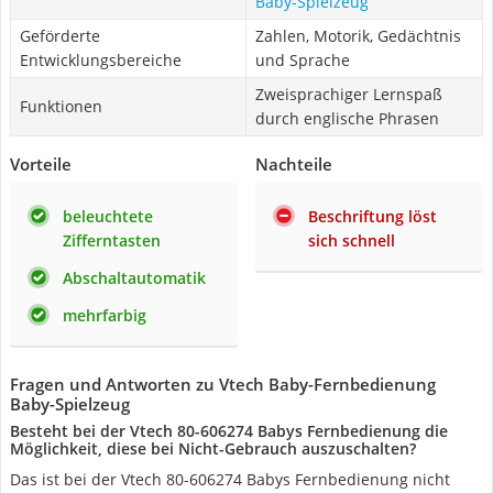
Baby-Spielzeug
Geförderte
Zahlen, Motorik, Gedächtnis
Entwicklungsbereiche
und Sprache
Zweisprachiger Lernspaß
Funktionen
durch englische Phrasen
Vorteile
Nachteile
beleuchtete
Beschriftung löst
Zifferntasten
sich schnell
Abschaltautomatik
mehrfarbig
Fragen und Antworten zu Vtech Baby-Fernbedienung
Baby-Spielzeug
Besteht bei der Vtech 80-606274 Babys Fernbedienung die
Möglichkeit, diese bei Nicht-Gebrauch auszuschalten?
Das ist bei der Vtech 80-606274 Babys Fernbedienung nicht