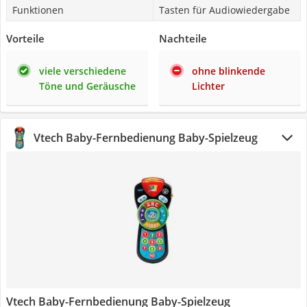
Funktionen
Tasten für Audiowiedergabe
Vorteile
Nachteile
viele verschiedene
ohne blinkende
Töne und Geräusche
Lichter
Vtech Baby-Fernbedienung Baby-Spielzeug
Vtech Baby-Fernbedienung Baby-Spielzeug