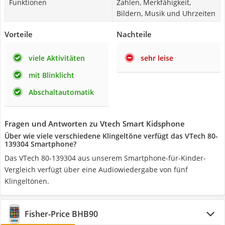
Funktionen
Zahlen, Merkfähigkeit,
Bildern, Musik und Uhrzeiten
Vorteile
Nachteile
viele Aktivitäten
sehr leise
mit Blinklicht
Abschaltautomatik
Fragen und Antworten zu Vtech Smart Kidsphone
Über wie viele verschiedene Klingeltöne verfügt das VTech 80-
139304 Smartphone?
Das VTech 80-139304 aus unserem Smartphone-für-Kinder-
Vergleich verfügt über eine Audiowiedergabe von fünf
Klingeltönen.
Fisher-Price BHB90