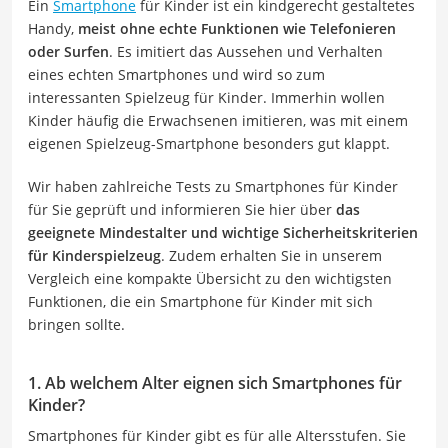
Ein
Smartphone
für Kinder ist ein kindgerecht gestaltetes
Handy,
meist ohne echte Funktionen wie Telefonieren
oder Surfen
. Es imitiert das Aussehen und Verhalten
eines echten Smartphones und wird so zum
interessanten Spielzeug für Kinder. Immerhin wollen
Kinder häufig die Erwachsenen imitieren, was mit einem
eigenen Spielzeug-Smartphone besonders gut klappt.
Wir haben zahlreiche Tests zu Smartphones für Kinder
für Sie geprüft und informieren Sie hier über
das
geeignete Mindestalter und wichtige Sicherheitskriterien
für Kinderspielzeug
. Zudem erhalten Sie in unserem
Vergleich eine kompakte Übersicht zu den wichtigsten
Funktionen, die ein Smartphone für Kinder mit sich
bringen sollte.
1. Ab welchem Alter eignen sich Smartphones für
Kinder?
Smartphones für Kinder gibt es für alle Altersstufen. Sie