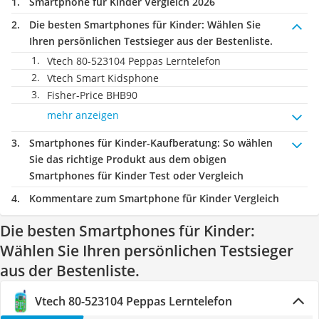
Smartphone für Kinder Vergleich 2026
Die besten Smartphones für Kinder:
Wählen Sie
Ihren persönlichen Testsieger aus der Bestenliste.
Vtech 80-523104 Peppas Lerntelefon
Vtech Smart Kidsphone
Fisher-Price BHB90
mehr anzeigen
Smartphones für Kinder-Kaufberatung
: So wählen
Sie das richtige Produkt aus dem obigen
Smartphones für Kinder Test oder Vergleich
Kommentare zum Smartphone für Kinder Vergleich
Die besten Smartphones für Kinder:
Wählen Sie Ihren persönlichen Testsieger
aus der Bestenliste.
Vtech 80-523104 Peppas Lerntelefon