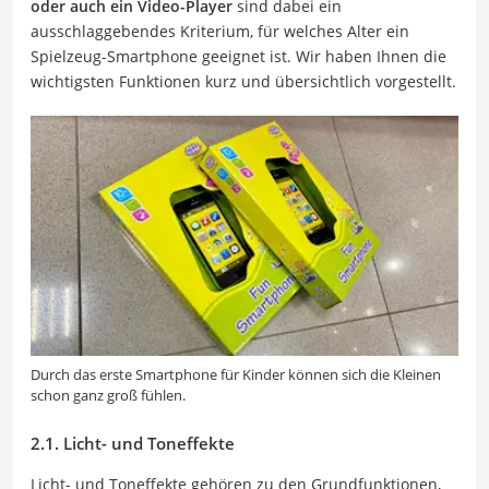
oder auch ein Video-Player
sind dabei ein
ausschlaggebendes Kriterium, für welches Alter ein
Spielzeug-Smartphone geeignet ist. Wir haben Ihnen die
wichtigsten Funktionen kurz und übersichtlich vorgestellt.
Durch das erste Smartphone für Kinder können sich die Kleinen
schon ganz groß fühlen.
2.1. Licht- und Toneffekte
Licht- und Toneffekte gehören zu den Grundfunktionen,