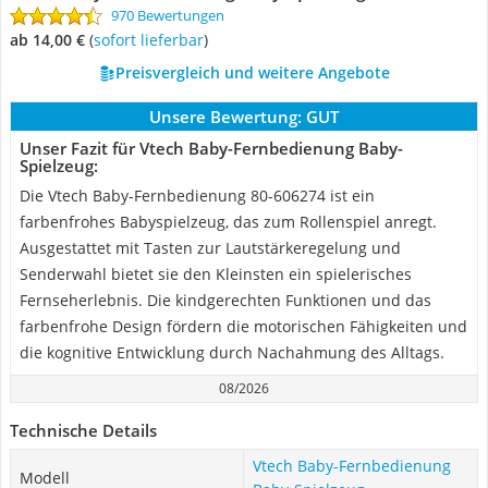
970 Bewertungen
ab 14,00 €
(
Sofort lieferbar
)
Preisvergleich und weitere Angebote
Unsere Bewertung:
GUT
Unser Fazit für Vtech Baby-Fernbedienung Baby-
Spielzeug:
Die Vtech Baby-Fernbedienung 80-606274 ist ein
farbenfrohes Babyspielzeug, das zum Rollenspiel anregt.
Ausgestattet mit Tasten zur Lautstärkeregelung und
Senderwahl bietet sie den Kleinsten ein spielerisches
Fernseherlebnis. Die kindgerechten Funktionen und das
farbenfrohe Design fördern die motorischen Fähigkeiten und
die kognitive Entwicklung durch Nachahmung des Alltags.
08/2026
Technische Details
Vtech Baby-Fernbedienung
Modell