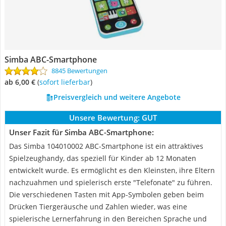
Simba ABC-Smartphone
8845 Bewertungen
ab 6,00 €
(
Sofort lieferbar
)
Preisvergleich und weitere Angebote
Unsere Bewertung:
GUT
Unser Fazit für Simba ABC-Smartphone:
Das Simba 104010002 ABC-Smartphone ist ein attraktives
Spielzeughandy, das speziell für Kinder ab 12 Monaten
entwickelt wurde. Es ermöglicht es den Kleinsten, ihre Eltern
nachzuahmen und spielerisch erste "Telefonate" zu führen.
Die verschiedenen Tasten mit App-Symbolen geben beim
Drücken Tiergeräusche und Zahlen wieder, was eine
spielerische Lernerfahrung in den Bereichen Sprache und