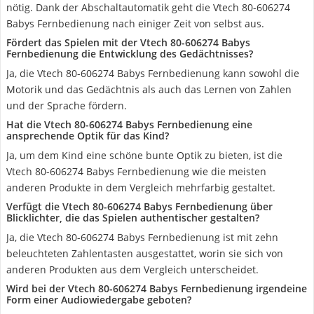
nötig. Dank der Abschaltautomatik geht die Vtech 80-606274
Babys Fernbedienung nach einiger Zeit von selbst aus.
Fördert das Spielen mit der Vtech 80-606274 Babys
Fernbedienung die Entwicklung des Gedächtnisses?
Ja, die Vtech 80-606274 Babys Fernbedienung kann sowohl die
Motorik und das Gedächtnis als auch das Lernen von Zahlen
und der Sprache fördern.
Hat die Vtech 80-606274 Babys Fernbedienung eine
ansprechende Optik für das Kind?
Ja, um dem Kind eine schöne bunte Optik zu bieten, ist die
Vtech 80-606274 Babys Fernbedienung wie die meisten
anderen Produkte in dem Vergleich mehrfarbig gestaltet.
Verfügt die Vtech 80-606274 Babys Fernbedienung über
Blicklichter, die das Spielen authentischer gestalten?
Ja, die Vtech 80-606274 Babys Fernbedienung ist mit zehn
beleuchteten Zahlentasten ausgestattet, worin sie sich von
anderen Produkten aus dem Vergleich unterscheidet.
Wird bei der Vtech 80-606274 Babys Fernbedienung irgendeine
Form einer Audiowiedergabe geboten?