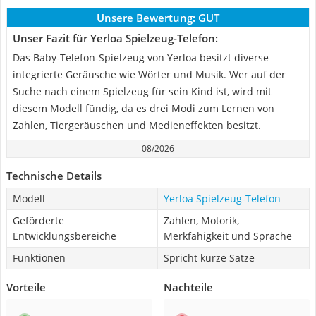
Unsere Bewertung:
GUT
Unser Fazit für Yerloa Spielzeug-Telefon:
Das Baby-Telefon-Spielzeug von Yerloa besitzt diverse
integrierte Geräusche wie Wörter und Musik. Wer auf der
Suche nach einem Spielzeug für sein Kind ist, wird mit
diesem Modell fündig, da es drei Modi zum Lernen von
Zahlen, Tiergeräuschen und Medieneffekten besitzt.
08/2026
Technische Details
Modell
Yerloa Spielzeug-Telefon
Geförderte
Zahlen, Motorik,
Entwicklungsbereiche
Merkfähigkeit und Sprache
Funktionen
Spricht kurze Sätze
Vorteile
Nachteile