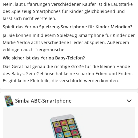
Nein, laut Erfahrungen verschiedener Käufer ist die Lautstärke
des Spielzeug-Smartphones für Kinder gleichbleibend und
lässt sich nicht verstellen.
Spielt das Yerloa Spielzeug-Smartphone für Kinder Melodien?
Ja, Sie können mit diesem Spielzeug-Smartphone für Kinder der
Marke Yerloa acht verschiedene Lieder abspielen. Außerdem
erklingen auch Tiergeräusche.
Wie sicher ist das Yerloa Baby-Telefon?
Das Gerät hat genau die richtige Größe für die kleinen Hände
des Babys. Sein Gehäuse hat keine scharfen Ecken und Enden.
Es gibt keine Kleinteile, die verschluckt werden könnten.
Simba ABC-Smartphone