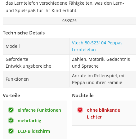
das Lerntelefon verschiedene Fähigkeiten, was den Lern-
und Spielspaß für Ihr Kind erhöht.
08/2026
Technische Details
Vtech 80-523104 Peppas
Modell
Lerntelefon
Geförderte
Zahlen, Motorik, Gedächtnis
Entwicklungsbereiche
und Sprache
Anrufe im Rollenspiel, mit
Funktionen
Peppa und ihrer Familie
Vorteile
Nachteile
einfache Funktionen
ohne blinkende
Lichter
mehrfarbig
LCD-Bildschirm