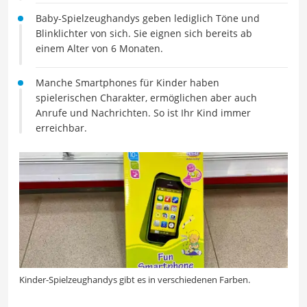
Baby-Spielzeughandys geben lediglich Töne und
Blinklichter von sich. Sie eignen sich bereits ab
einem Alter von 6 Monaten.
Manche Smartphones für Kinder haben
spielerischen Charakter, ermöglichen aber auch
Anrufe und Nachrichten. So ist Ihr Kind immer
erreichbar.
Kinder-Spielzeughandys gibt es in verschiedenen Farben.