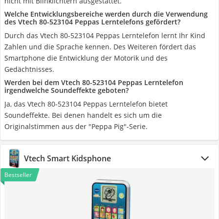
nicht mit Blinklichtern ausgestattet.
Welche Entwicklungsbereiche werden durch die Verwendung
des Vtech 80-523104 Peppas Lerntelefons gefördert?
Durch das Vtech 80-523104 Peppas Lerntelefon lernt Ihr Kind
Zahlen und die Sprache kennen. Des Weiteren fördert das
Smartphone die Entwicklung der Motorik und des
Gedächtnisses.
Werden bei dem Vtech 80-523104 Peppas Lerntelefon
irgendwelche Soundeffekte geboten?
Ja, das Vtech 80-523104 Peppas Lerntelefon bietet
Soundeffekte. Bei denen handelt es sich um die
Originalstimmen aus der "Peppa Pig"-Serie.
Vtech Smart Kidsphone
Bestseller