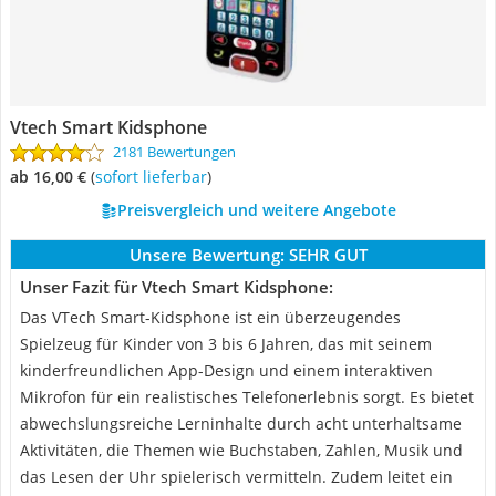
Vtech Smart Kidsphone
2181 Bewertungen
ab 16,00 €
(
Sofort lieferbar
)
Preisvergleich und weitere Angebote
Unsere Bewertung:
SEHR GUT
Unser Fazit für Vtech Smart Kidsphone:
Das VTech Smart-Kidsphone ist ein überzeugendes
Spielzeug für Kinder von 3 bis 6 Jahren, das mit seinem
kinderfreundlichen App-Design und einem interaktiven
Mikrofon für ein realistisches Telefonerlebnis sorgt. Es bietet
abwechslungsreiche Lerninhalte durch acht unterhaltsame
Aktivitäten, die Themen wie Buchstaben, Zahlen, Musik und
das Lesen der Uhr spielerisch vermitteln. Zudem leitet ein