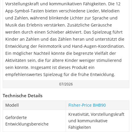
Vorstellungskraft und kommunikativen Fähigkeiten. Die 12
App-Symbol-Tasten bieten verschiedene Lieder, Melodien
und Zahlen, während blinkende Lichter zur Sprache und
Musik das Erlebnis verstärken. Zusätzliche Geräusche
werden durch einen Schieber aktiviert. Das Spielzeug führt
Kinder an Zahlen und das Zählen heran und unterstützt die
Entwicklung der Feinmotorik und Hand-Augen-Koordination.
Ein möglicher Nachteil könnte die begrenzte Vielfalt der
Aktivitäten sein, die für ältere Kinder weniger stimulierend
sein könnte. Insgesamt ist dieses Produkt ein
empfehlenswertes Spielzeug für die frühe Entwicklung.
07/2026
Technische Details
Modell
Fisher-Price BHB90
Kreativität, Vorstellungskraft
Geförderte
und kommunikative
Entwicklungsbereiche
Fähigkeiten