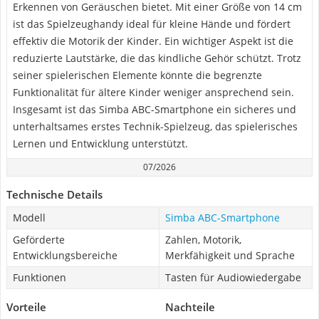
Erkennen von Geräuschen bietet. Mit einer Größe von 14 cm
ist das Spielzeughandy ideal für kleine Hände und fördert
effektiv die Motorik der Kinder. Ein wichtiger Aspekt ist die
reduzierte Lautstärke, die das kindliche Gehör schützt. Trotz
seiner spielerischen Elemente könnte die begrenzte
Funktionalität für ältere Kinder weniger ansprechend sein.
Insgesamt ist das Simba ABC-Smartphone ein sicheres und
unterhaltsames erstes Technik-Spielzeug, das spielerisches
Lernen und Entwicklung unterstützt.
07/2026
Technische Details
Modell
Simba ABC-Smartphone
Geförderte
Zahlen, Motorik,
Entwicklungsbereiche
Merkfähigkeit und Sprache
Funktionen
Tasten für Audiowiedergabe
Vorteile
Nachteile