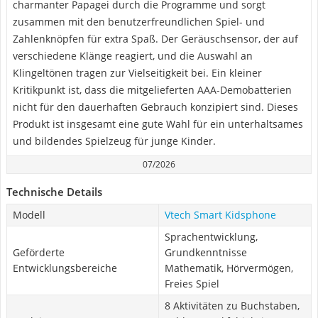
charmanter Papagei durch die Programme und sorgt
zusammen mit den benutzerfreundlichen Spiel- und
Zahlenknöpfen für extra Spaß. Der Geräuschsensor, der auf
verschiedene Klänge reagiert, und die Auswahl an
Klingeltönen tragen zur Vielseitigkeit bei. Ein kleiner
Kritikpunkt ist, dass die mitgelieferten AAA-Demobatterien
nicht für den dauerhaften Gebrauch konzipiert sind. Dieses
Produkt ist insgesamt eine gute Wahl für ein unterhaltsames
und bildendes Spielzeug für junge Kinder.
07/2026
Technische Details
Modell
Vtech Smart Kidsphone
Sprachentwicklung,
Geförderte
Grundkenntnisse
Entwicklungsbereiche
Mathematik, Hörvermögen,
Freies Spiel
8 Aktivitäten zu Buchstaben,