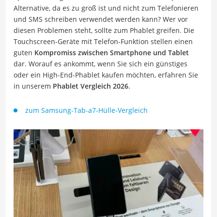
Alternative, da es zu groß ist und nicht zum Telefonieren
und SMS schreiben verwendet werden kann? Wer vor
diesen Problemen steht, sollte zum Phablet greifen. Die
Touchscreen-Geräte mit Telefon-Funktion stellen einen
guten
Kompromiss zwischen Smartphone und Tablet
dar. Worauf es ankommt, wenn Sie sich ein günstiges
oder ein High-End-Phablet kaufen möchten, erfahren Sie
in unserem
Phablet Vergleich 2026
.
zum Samsung-Tab-a7-Hülle-Vergleich