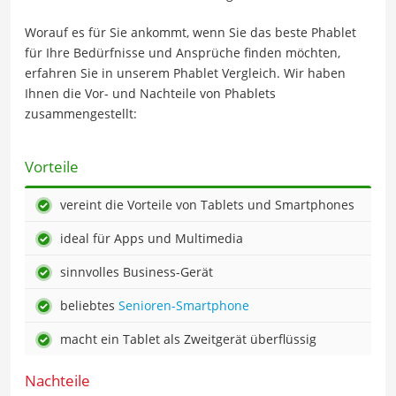
Worauf es für Sie ankommt, wenn Sie das beste Phablet
für Ihre Bedürfnisse und Ansprüche finden möchten,
erfahren Sie in unserem Phablet Vergleich. Wir haben
Ihnen die Vor- und Nachteile von Phablets
zusammengestellt:
Vorteile
vereint die Vorteile von Tablets und Smartphones
ideal für Apps und Multimedia
sinnvolles Business-Gerät
beliebtes
Senioren-Smartphone
macht ein Tablet als Zweitgerät überflüssig
Nachteile