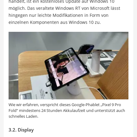
handelt, ist ein kostenloses Update auf Windows 10
möglich. Das veraltete Windows RT von Microsoft lässt
hingegen nur leichte Modifikationen in Form von
einzelnen Komponenten aus Windows 10 zu.
Wie wir erfahren, verspricht dieses Google-Phablet „Pixel 9 Pro
Fold“ mindestens 24 Stunden Akkulaufzeit und unterstützt auch
schnelles Laden.
3.2. Display