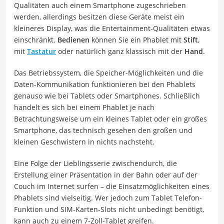
Qualitäten auch einem Smartphone zugeschrieben
werden, allerdings besitzen diese Geräte meist ein
kleineres Display, was die Entertainment-Qualitäten etwas
einschränkt.
Bedienen
können Sie ein Phablet mit
Stift
,
mit
Tastatur
oder natürlich ganz klassisch mit der
Hand
.
Das Betriebssystem, die Speicher-Möglichkeiten und die
Daten-Kommunikation funktionieren bei den Phablets
genauso wie bei Tablets oder Smartphones. Schließlich
handelt es sich bei einem Phablet je nach
Betrachtungsweise um ein kleines Tablet oder ein großes
Smartphone, das technisch gesehen den großen und
kleinen Geschwistern in nichts nachsteht.
Eine Folge der Lieblingsserie zwischendurch, die
Erstellung einer Präsentation in der Bahn oder auf der
Couch im Internet surfen – die Einsatzmöglichkeiten eines
Phablets sind vielseitig. Wer jedoch zum Tablet Telefon-
Funktion und SIM-Karten-Slots nicht unbedingt benötigt,
kann auch zu einem 7-Zoll-Tablet greifen.