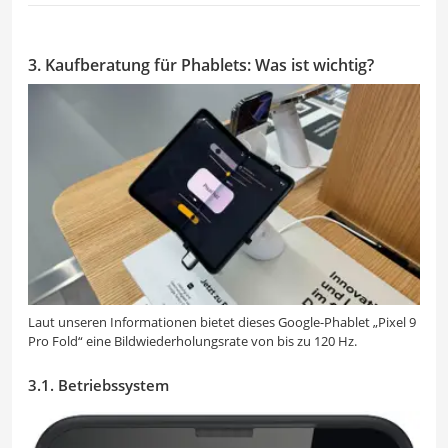
3. Kaufberatung für Phablets: Was ist wichtig?
Laut unseren Informationen bietet dieses Google-Phablet „Pixel 9
Pro Fold“ eine Bildwiederholungsrate von bis zu 120 Hz.
3.1. Betriebssystem