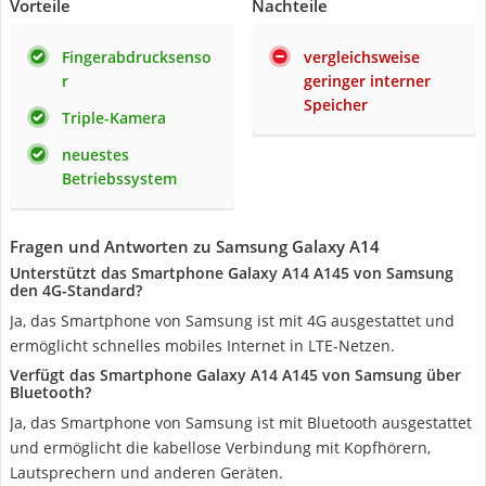
Vorteile
Nachteile
Fingerabdrucksenso
vergleichsweise
r
geringer interner
Speicher
Triple-Kamera
neuestes
Betriebssystem
Fragen und Antworten zu Samsung Galaxy A14
Unterstützt das Smartphone Galaxy A14 A145 von Samsung
den 4G-Standard?
Ja, das Smartphone von Samsung ist mit 4G ausgestattet und
ermöglicht schnelles mobiles Internet in LTE-Netzen.
Verfügt das Smartphone Galaxy A14 A145 von Samsung über
Bluetooth?
Ja, das Smartphone von Samsung ist mit Bluetooth ausgestattet
und ermöglicht die kabellose Verbindung mit Kopfhörern,
Lautsprechern und anderen Geräten.