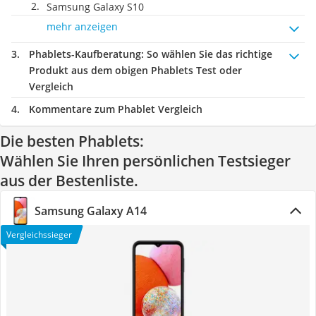
Samsung Galaxy S10
mehr anzeigen
Phablets-Kaufberatung
: So wählen Sie das richtige
Produkt aus dem obigen Phablets Test oder
Vergleich
Kommentare zum Phablet Vergleich
Die besten Phablets:
Wählen Sie Ihren persönlichen Testsieger
aus der Bestenliste.
Samsung Galaxy A14
Vergleichssieger