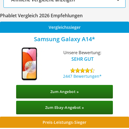
Phablet Vergleich 2026 Empfehlungen
Vergleichssieger
Samsung Galaxy A14
Unsere Bewertung:
SEHR GUT
2447 Bewertungen
Zum Angebot »
Zum Ebay-Angebot »
Preis-Leistungs-Sieger