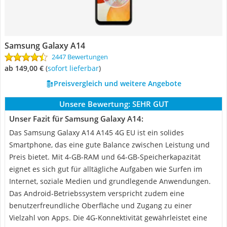
Samsung Galaxy A14
2447 Bewertungen
ab 149,00 €
(
Sofort lieferbar
)
Preisvergleich und weitere Angebote
Unsere Bewertung:
SEHR GUT
Unser Fazit für Samsung Galaxy A14:
Das Samsung Galaxy A14 A145 4G EU ist ein solides
Smartphone, das eine gute Balance zwischen Leistung und
Preis bietet. Mit 4-GB-RAM und 64-GB-Speicherkapazität
eignet es sich gut für alltägliche Aufgaben wie Surfen im
Internet, soziale Medien und grundlegende Anwendungen.
Das Android-Betriebssystem verspricht zudem eine
benutzerfreundliche Oberfläche und Zugang zu einer
Vielzahl von Apps. Die 4G-Konnektivität gewährleistet eine