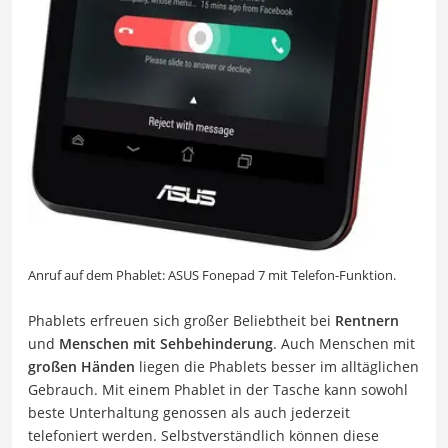
Anruf auf dem Phablet: ASUS Fonepad 7 mit Telefon-Funktion.
Phablets erfreuen sich großer Beliebtheit bei
Rentnern
und
Menschen mit Sehbehinderung
. Auch Menschen mit
großen Händen
liegen die Phablets besser im alltäglichen
Gebrauch. Mit einem Phablet in der Tasche kann sowohl
beste Unterhaltung genossen als auch jederzeit
telefoniert werden. Selbstverständlich können diese