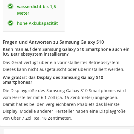
wasserdicht bis 1,5
Meter
hohe Akkukapazität
Fragen und Antworten zu Samsung Galaxy S10
Kann man auf dem Samsung Galaxy S10 Smartphone auch ein
iOS Betriebssystem installieren?
Das Gerät verfügt über ein vorinstalliertes Betriebssystem.
Dieses kann nicht ausgetauscht oder überinstalliert werden.
Wie groß ist das Display des Samsung Galaxy S10
Smartphones?
Die Displaygröße des Samsung Galaxy S10 Smartphones wird
vom Hersteller mit 6,1 Zoll (ca. 15 Zentimeter) angegeben.
Damit hat es bei den vergleichbaren Phablets das kleinste
Display. Modelle anderer Hersteller haben eine Displaygröße
von über 7 Zoll (ca. 18 Zentimeter).