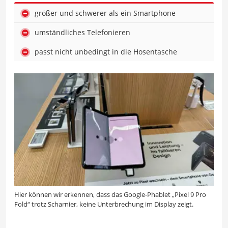
größer und schwerer als ein Smartphone
umständliches Telefonieren
passt nicht unbedingt in die Hosentasche
Hier können wir erkennen, dass das Google-Phablet „Pixel 9 Pro
Fold“ trotz Scharnier, keine Unterbrechung im Display zeigt.