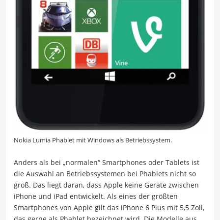
Nokia Lumia Phablet mit Windows als Betriebssystem.
Anders als bei „normalen“ Smartphones oder Tablets ist
die Auswahl an Betriebssystemen bei Phablets nicht so
groß. Das liegt daran, dass Apple keine Geräte zwischen
iPhone und iPad entwickelt. Als eines der größten
Smartphones von Apple gilt das iPhone 6 Plus mit 5,5 Zoll,
das gerne als Phablet bezeichnet wird. Die Modelle aus