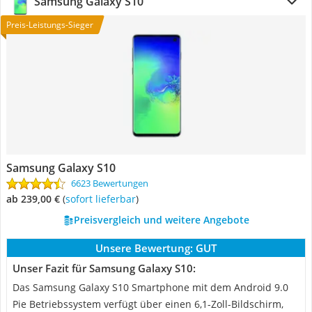
Samsung Galaxy S10
Preis-Leistungs-Sieger
Samsung Galaxy S10
6623 Bewertungen
ab 239,00 €
(
Sofort lieferbar
)
Preisvergleich und weitere Angebote
Unsere Bewertung:
GUT
Unser Fazit für Samsung Galaxy S10:
Das Samsung Galaxy S10 Smartphone mit dem Android 9.0
Pie Betriebssystem verfügt über einen 6,1-Zoll-Bildschirm,