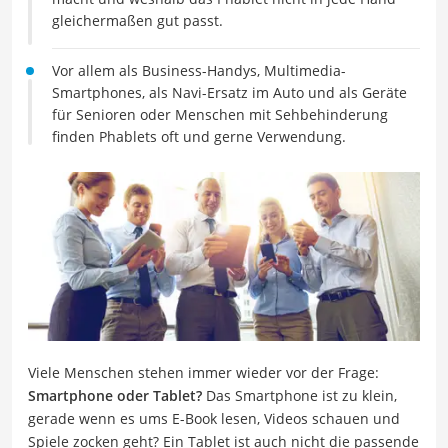
gleichermaßen gut passt.
Vor allem als Business-Handys, Multimedia-
Smartphones, als Navi-Ersatz im Auto und als Geräte
für Senioren oder Menschen mit Sehbehinderung
finden Phablets oft und gerne Verwendung.
Viele Menschen stehen immer wieder vor der Frage:
Smartphone oder Tablet?
Das Smartphone ist zu klein,
gerade wenn es ums E-Book lesen, Videos schauen und
Spiele zocken geht? Ein Tablet ist auch nicht die passende