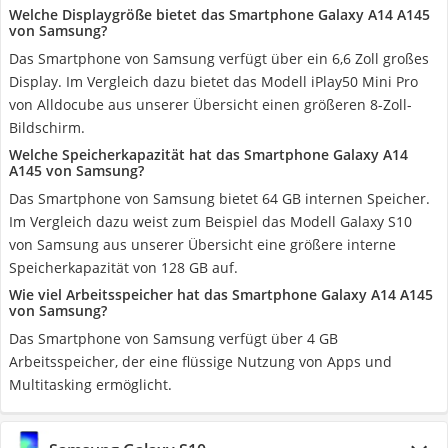
Welche Displaygröße bietet das Smartphone Galaxy A14 A145
von Samsung?
Das Smartphone von Samsung verfügt über ein 6,6 Zoll großes
Display. Im Vergleich dazu bietet das Modell iPlay50 Mini Pro
von Alldocube aus unserer Übersicht einen größeren 8-Zoll-
Bildschirm.
Welche Speicherkapazität hat das Smartphone Galaxy A14
A145 von Samsung?
Das Smartphone von Samsung bietet 64 GB internen Speicher.
Im Vergleich dazu weist zum Beispiel das Modell Galaxy S10
von Samsung aus unserer Übersicht eine größere interne
Speicherkapazität von 128 GB auf.
Wie viel Arbeitsspeicher hat das Smartphone Galaxy A14 A145
von Samsung?
Das Smartphone von Samsung verfügt über 4 GB
Arbeitsspeicher, der eine flüssige Nutzung von Apps und
Multitasking ermöglicht.