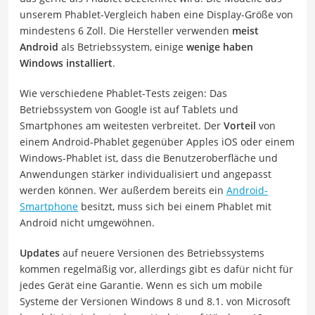
unserem Phablet-Vergleich haben eine Display-Größe von
mindestens 6 Zoll. Die Hersteller verwenden
meist
Android
als Betriebssystem, einige
wenige haben
Windows installiert
.
Wie verschiedene Phablet-Tests zeigen: Das
Betriebssystem von Google ist auf Tablets und
Smartphones am weitesten verbreitet. Der
Vorteil
von
einem Android-Phablet gegenüber Apples iOS oder einem
Windows-Phablet ist, dass die Benutzeroberfläche und
Anwendungen stärker individualisiert und angepasst
werden können. Wer außerdem bereits ein
Android-
Smartphone
besitzt, muss sich bei einem Phablet mit
Android nicht umgewöhnen.
Updates
auf neuere Versionen des Betriebssystems
kommen regelmäßig vor, allerdings gibt es dafür nicht für
jedes Gerät eine Garantie. Wenn es sich um mobile
Systeme der Versionen Windows 8 und 8.1. von Microsoft