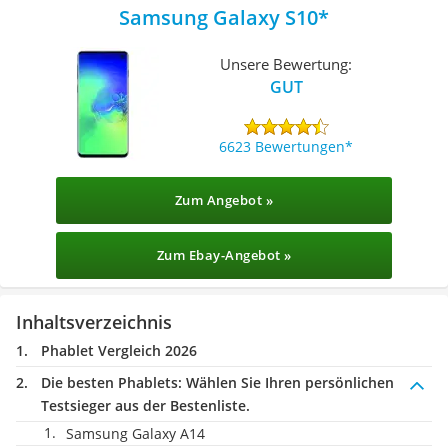
Samsung Galaxy S10
Unsere Bewertung:
GUT
6623 Bewertungen
Zum Angebot »
Zum Ebay-Angebot »
Inhaltsverzeichnis
Phablet Vergleich 2026
Die besten Phablets:
Wählen Sie Ihren persönlichen
Testsieger aus der Bestenliste.
Samsung Galaxy A14