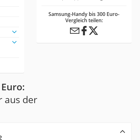
Samsung-Handy bis 300 Euro-
Vergleich teilen:
 Euro:
r aus der
2