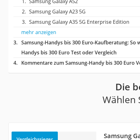
Samsung Galaxy A52
Samsung Galaxy A23 5G
Samsung Galaxy A35 5G Enterprise Edition
mehr anzeigen
Samsung-Handys bis 300 Euro-Kaufberatung
: So 
Handys bis 300 Euro Test oder Vergleich
Kommentare zum Samsung-Handy bis 300 Euro Ve
Die b
Wählen S
Samsung Ga
Vergleichssieger