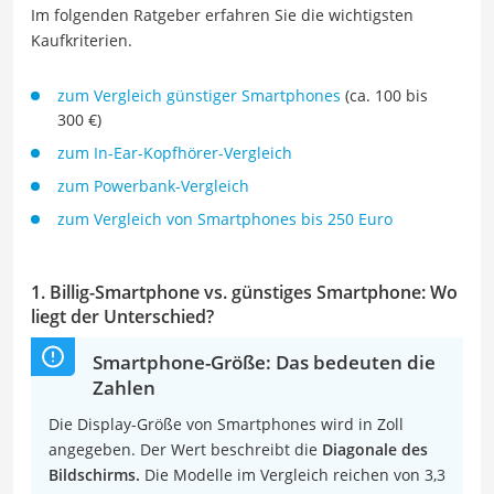
Im folgenden Ratgeber erfahren Sie die wichtigsten
Kaufkriterien.
zum Vergleich günstiger Smartphones
(ca. 100 bis
300 €)
zum In-Ear-Kopfhörer-Vergleich
zum Powerbank-Vergleich
zum Vergleich von Smartphones bis 250 Euro
1. Billig-Smartphone vs. günstiges Smartphone: Wo
liegt der Unterschied?
Smartphone-Größe: Das bedeuten die
Zahlen
Die Display-Größe von Smartphones wird in Zoll
angegeben. Der Wert beschreibt die
Diagonale des
Bildschirms.
Die Modelle im Vergleich reichen von 3,3