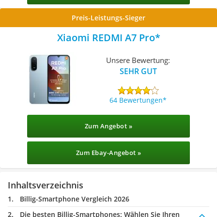
Preis-Leistungs-Sieger
Xiaomi REDMI A7 Pro
Unsere Bewertung:
SEHR GUT
64 Bewertungen
Zum Angebot »
Zum Ebay-Angebot »
Inhaltsverzeichnis
Billig-Smartphone Vergleich 2026
Die besten Billig-Smartphones:
Wählen Sie Ihren