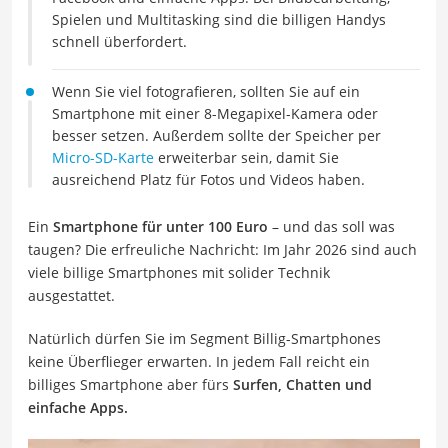
Spielen und Multitasking sind die billigen Handys
schnell überfordert.
Wenn Sie viel fotografieren, sollten Sie auf ein
Smartphone mit einer 8-Megapixel-Kamera oder
besser setzen. Außerdem sollte der Speicher per
Micro-SD-Karte
erweiterbar sein, damit Sie
ausreichend Platz für Fotos und Videos haben.
Ein
Smartphone für unter 100 Euro
– und das soll was
taugen? Die erfreuliche Nachricht: Im Jahr 2026 sind auch
viele billige Smartphones mit solider Technik
ausgestattet.
Natürlich dürfen Sie im Segment Billig-Smartphones
keine Überflieger erwarten. In jedem Fall reicht ein
billiges Smartphone aber fürs
Surfen, Chatten und
einfache Apps.