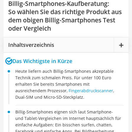
Billig-Smartphones-Kaufberatung
:
So wählen Sie das richtige Produkt aus
dem obigen Billig-Smartphones Test
oder Vergleich
Inhaltsverzeichnis
Das Wichtigste in Kürze
Heute liefern auch Billig-Smartphones akzeptable
Technik zum schmalen Preis. Für unter 100 Euro
erhalten Sie bereits Smartphones mit
ausreichendem Prozessor,
Fingerabdruckscanner
,
Dual-SIM und Micro-SD-Steckplatz.
Billig-Smartphones eignen sich laut Smartphone-
und Tablet-Vergleichen im Internet hauptsächlich für
einfache Aufgaben: Ein bisschen surfen, chatten,
Facebook und einfache Apps. Bei Bildbearbeitung,