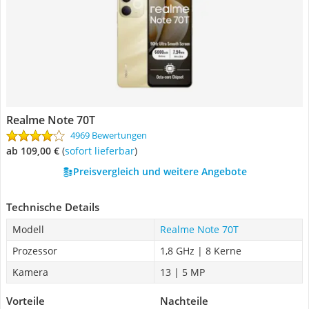
Realme Note 70T
4969 Bewertungen
ab 109,00 €
(
Sofort lieferbar
)
Preisvergleich und weitere Angebote
Technische Details
Modell
Realme Note 70T
Prozessor
1,8 GHz | 8 Kerne
Kamera
13 | 5 MP
Vorteile
Nachteile