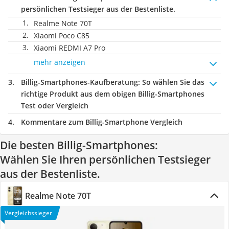
persönlichen Testsieger aus der Bestenliste.
Realme Note 70T
Xiaomi Poco C85
Xiaomi REDMI A7 Pro
mehr anzeigen
Billig-Smartphones-Kaufberatung
: So wählen Sie das
richtige Produkt aus dem obigen Billig-Smartphones
Test oder Vergleich
Kommentare zum Billig-Smartphone Vergleich
Die besten Billig-Smartphones:
Wählen Sie Ihren persönlichen Testsieger
aus der Bestenliste.
Realme Note 70T
Vergleichssieger