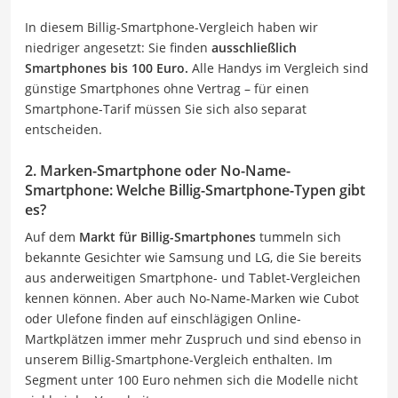
In diesem Billig-Smartphone-Vergleich haben wir
niedriger angesetzt: Sie finden
ausschließlich
Smartphones bis 100 Euro.
Alle Handys im Vergleich sind
günstige Smartphones ohne Vertrag – für einen
Smartphone-Tarif müssen Sie sich also separat
entscheiden.
2. Marken-Smartphone oder No-Name-
Smartphone: Welche Billig-Smartphone-Typen gibt
es?
Auf dem
Markt für Billig-Smartphones
tummeln sich
bekannte Gesichter wie Samsung und LG, die Sie bereits
aus anderweitigen Smartphone- und Tablet-Vergleichen
kennen können. Aber auch No-Name-Marken wie Cubot
oder Ulefone finden auf einschlägigen Online-
Martkplätzen immer mehr Zuspruch und sind ebenso in
unserem Billig-Smartphone-Vergleich enthalten. Im
Segment unter 100 Euro nehmen sich die Modelle nicht