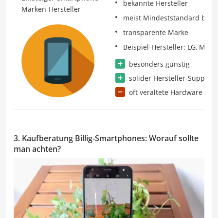
bekannte Hersteller
Marken-Hersteller
meist Mindeststandard bei V
transparente Marke
Beispiel-Hersteller: LG, Mot
besonders günstig
solider Hersteller-Support
oft veraltete Hardware
3. Kaufberatung Billig-Smartphones: Worauf sollte
man achten?