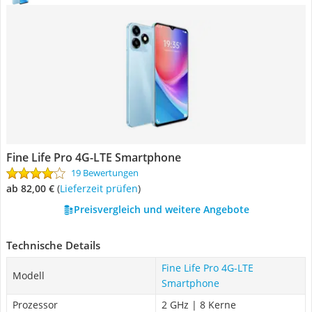
Fine Life Pro 4G-LTE Smartphone
19 Bewertungen
ab 82,00 €
(
Lieferzeit prüfen
)
Preisvergleich und weitere Angebote
Technische Details
Fine Life Pro 4G-LTE
Modell
Smartphone
Prozessor
2 GHz | 8 Kerne