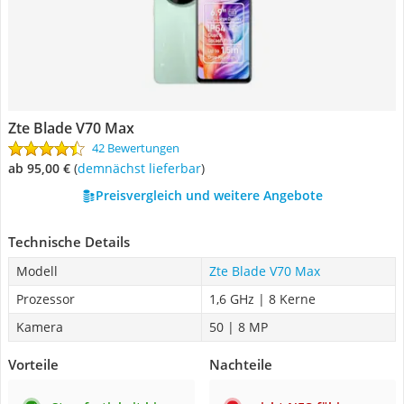
Zte Blade V70 Max
42 Bewertungen
ab 95,00 €
(
Demnächst lieferbar
)
Preisvergleich und weitere Angebote
Technische Details
Modell
Zte Blade V70 Max
Prozessor
1,6 GHz | 8 Kerne
Kamera
50 | 8 MP
Vorteile
Nachteile