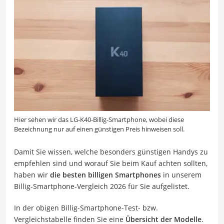
Hier sehen wir das LG-K40-Billig-Smartphone, wobei diese
Bezeichnung nur auf einen günstigen Preis hinweisen soll.
Damit Sie wissen, welche besonders günstigen Handys zu
empfehlen sind und worauf Sie beim Kauf achten sollten,
haben wir
die besten billigen Smartphones
in unserem
Billig-Smartphone-Vergleich 2026 für Sie aufgelistet.
In der obigen Billig-Smartphone-Test- bzw.
Vergleichstabelle finden Sie eine
Übersicht der Modelle
.