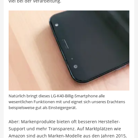
viel bei der Verarbeitung.
Natürlich bringt dieses LG-K40-Billig-Smartphone alle
wesentlichen Funktionen mit und eignet sich unseres Erachtens
beispielsweise gut als Einsteigergerät.
Aber: Markenprodukte bieten oft besseren Hersteller-
Support und mehr Transparenz. Auf Marktplätzen wie
Amazon sind auch Marken-Modelle aus den Jahren 2015,