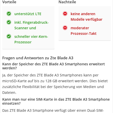
Vorteile
Nachteile
unterstützt LTE
keine anderen
Modelle verfügbar
inkl. Fingerabdruck-
Scanner und
moderater
Prozessor-Takt
schneller vier-Kern-
Prozessor
Fragen und Antworten zu Zte Blade A3
Kann der Speicher des ZTE Blade A3 Smartphones erweitert
werden?
Ja, der Speicher des ZTE Blade A3 Smartphones kann per
microSD-Karte auf bis zu 128 GB erweitert werden. Dies bietet
zusätzliche Flexibilität bei der Speicherung von Medien und
Dateien.
Kann man nur eine SIM-Karte in das ZTE Blade A3 Smartphone
einsetzen?
Das ZTE Blade A3 Smartphone verfügt über einen Dual-SIM-