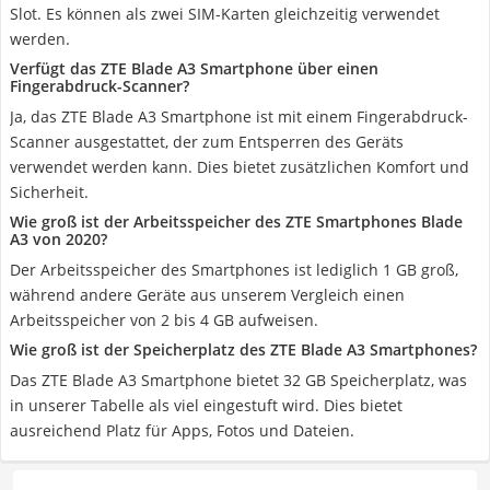
Slot. Es können als zwei SIM-Karten gleichzeitig verwendet
werden.
Verfügt das ZTE Blade A3 Smartphone über einen
Fingerabdruck-Scanner?
Ja, das ZTE Blade A3 Smartphone ist mit einem Fingerabdruck-
Scanner ausgestattet, der zum Entsperren des Geräts
verwendet werden kann. Dies bietet zusätzlichen Komfort und
Sicherheit.
Wie groß ist der Arbeitsspeicher des ZTE Smartphones Blade
A3 von 2020?
Der Arbeitsspeicher des Smartphones ist lediglich 1 GB groß,
während andere Geräte aus unserem Vergleich einen
Arbeitsspeicher von 2 bis 4 GB aufweisen.
Wie groß ist der Speicherplatz des ZTE Blade A3 Smartphones?
Das ZTE Blade A3 Smartphone bietet 32 GB Speicherplatz, was
in unserer Tabelle als viel eingestuft wird. Dies bietet
ausreichend Platz für Apps, Fotos und Dateien.