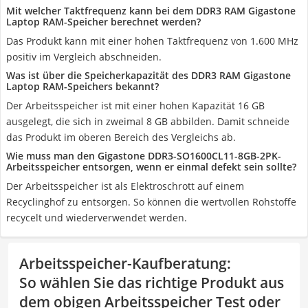
Mit welcher Taktfrequenz kann bei dem DDR3 RAM Gigastone
Laptop RAM-Speicher berechnet werden?
Das Produkt kann mit einer hohen Taktfrequenz von 1.600 MHz
positiv im Vergleich abschneiden.
Was ist über die Speicherkapazität des DDR3 RAM Gigastone
Laptop RAM-Speichers bekannt?
Der Arbeitsspeicher ist mit einer hohen Kapazität 16 GB
ausgelegt, die sich in zweimal 8 GB abbilden. Damit schneide
das Produkt im oberen Bereich des Vergleichs ab.
Wie muss man den Gigastone DDR3-SO1600CL11-8GB-2PK-
Arbeitsspeicher entsorgen, wenn er einmal defekt sein sollte?
Der Arbeitsspeicher ist als Elektroschrott auf einem
Recyclinghof zu entsorgen. So können die wertvollen Rohstoffe
recycelt und wiederverwendet werden.
Arbeitsspeicher-Kaufberatung
:
So wählen Sie das richtige Produkt aus
dem obigen Arbeitsspeicher Test oder