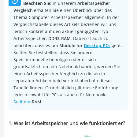
Beachten Sie:
In unserem
Arbeitsspeicher-
Vergleich
erhalten Sie einen Überblick über das
Thema Computer-Arbeitsspeicher allgemein. In der
Vergleichstabelle dieses Artikels beziehen wir uns
jedoch konkret auf den aktuell gängigsten Typ
Arbeitsspeicher:
DDR3-RAM
. Dabei ist auch zu
beachten, dass es um
Module für
Desktop-PCs
geht.
Sollten Sie feststellen, dass Sie andere
Speichermodelle benötigen oder es sich
grundsätzlich um ein Notebook handelt, werden Sie
einen Arbeitsspeicher Vergleich zu diesen in
separaten Artikeln bald verlinkt oberhalb dieser
Tabelle finden. Grundsätzlich gilt diese Einführung
jedoch sowohl für PCs als auch für Notebook-
Sodimm
-RAM.
1. Was ist Arbeitsspeicher und wie funktioniert er?