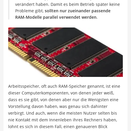
verändert haben. Damit es beim Betrieb später keine
Probleme gibt,
sollten nur zueinander passende
RAM-Modelle parallel verwendet werden
.
Arbeitsspeicher, oft auch RAM-Speicher genannt, ist eine
dieser Computerkomponenten, von denen jeder weiß,
dass es sie gibt, von denen aber nur die Wenigsten eine
Vorstellung davon haben, was genau sich dahinter
verbirgt. Und auch, wenn die meisten Nutzer selten bis
nie Kontakt mit dem Innenleben ihres Rechners haben,
lohnt es sich in diesem Fall, einen genaueren Blick