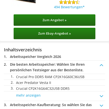
494 Bewertungen
Zum Angebot »
Zum Ebay-Angebot »
Inhaltsverzeichnis
Arbeitsspeicher Vergleich 2026
Die besten Arbeitsspeicher:
Wählen Sie Ihren
persönlichen Testsieger aus der Bestenliste.
Crucial Pro DDR5 RAM CP2K16G60C36U5B
Acer Predator Vesta II
Crucial CP2K16G64C32U5B DDR5
mehr anzeigen
Arbeitsspeicher-Kaufberatung
: So wählen Sie das