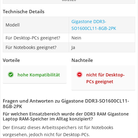
Technische Details
Gigastone DDR3-
Modell
SO1600CL11-8GB-2PK
Für Desktop-PCs geeignet?
Nein
Für Notebooks geeignet?
Ja
Vorteile
Nachteile
hohe Kompatibilität
nicht für Desktop-
PCs geeignet
Fragen und Antworten zu Gigastone DDR3-SO1600CL11-
8GB-2PK
Für welchen Einsatzbereich wurde der DDR3 RAM Gigastone
Laptop RAM-Speicher im Alltag konzipiert?
Der Einsatz dieses Arbeitsspeichers ist für Notebooks
vorgesehen, jedoch nicht für Desktop-PCs.