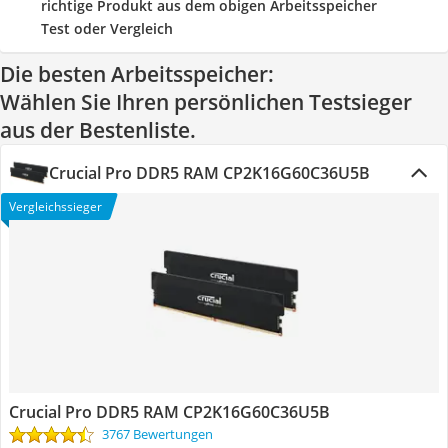
richtige Produkt aus dem obigen Arbeitsspeicher
Test oder Vergleich
Die besten Arbeitsspeicher:
Wählen Sie Ihren persönlichen Testsieger
aus der Bestenliste.
Crucial Pro DDR5 RAM CP2K16G60C36U5B
Vergleichssieger
Crucial Pro DDR5 RAM CP2K16G60C36U5B
3767 Bewertungen