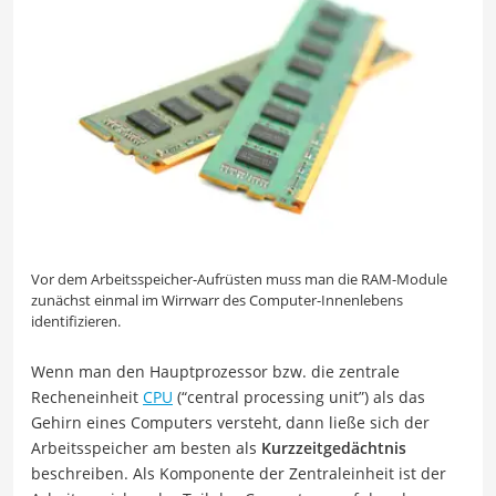
Vor dem Arbeitsspeicher-Aufrüsten muss man die RAM-Module
zunächst einmal im Wirrwarr des Computer-Innenlebens
identifizieren.
Wenn man den Hauptprozessor bzw. die zentrale
Recheneinheit
CPU
(“central processing unit”) als das
Gehirn eines Computers versteht, dann ließe sich der
Arbeitsspeicher am besten als
Kurzzeitgedächtnis
beschreiben. Als Komponente der Zentraleinheit ist der