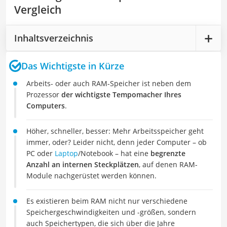
Vergleich
Inhaltsverzeichnis
Das Wichtigste in Kürze
Arbeits- oder auch RAM-Speicher ist neben dem
Prozessor
der wichtigste Tempomacher Ihres
Computers
.
Höher, schneller, besser: Mehr Arbeitsspeicher geht
immer, oder? Leider nicht, denn jeder Computer – ob
PC oder
Laptop
/Notebook – hat eine
begrenzte
Anzahl an internen Steckplätzen
, auf denen RAM-
Module nachgerüstet werden können.
Es existieren beim RAM nicht nur verschiedene
Speichergeschwindigkeiten und -größen, sondern
auch Speichertypen, die sich über die Jahre