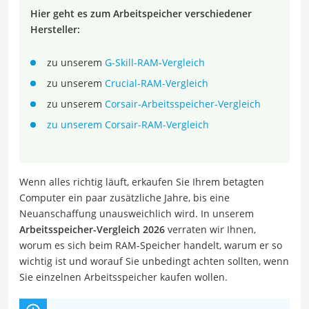
Hier geht es zum Arbeitspeicher verschiedener
Hersteller:
zu unserem
G-Skill-RAM-Vergleich
zu unserem
Crucial-RAM-Vergleich
zu unserem
Corsair-Arbeitsspeicher-Vergleich
zu unserem Corsair-RAM-Vergleich
Wenn alles richtig läuft, erkaufen Sie Ihrem betagten
Computer ein paar zusätzliche Jahre, bis eine
Neuanschaffung unausweichlich wird. In unserem
Arbeitsspeicher-Vergleich 2026
verraten wir Ihnen,
worum es sich beim RAM-Speicher handelt, warum er so
wichtig ist und worauf Sie unbedingt achten sollten, wenn
Sie einzelnen Arbeitsspeicher kaufen wollen.