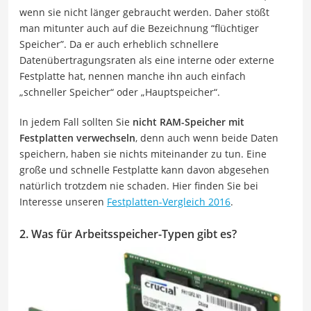
wenn sie nicht länger gebraucht werden. Daher stößt
man mitunter auch auf die Bezeichnung “flüchtiger
Speicher”. Da er auch erheblich schnellere
Datenübertragungsraten als eine interne oder externe
Festplatte hat, nennen manche ihn auch einfach
„schneller Speicher“ oder „Hauptspeicher“.
In jedem Fall sollten Sie
nicht RAM-Speicher mit
Festplatten verwechseln
, denn auch wenn beide Daten
speichern, haben sie nichts miteinander zu tun. Eine
große und schnelle Festplatte kann davon abgesehen
natürlich trotzdem nie schaden. Hier finden Sie bei
Interesse unseren
Festplatten-Vergleich 2016
.
2. Was für Arbeitsspeicher-Typen gibt es?