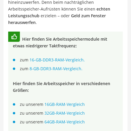
hineinzuwerfen. Denn beim nachträglichen
Arbeitsspeicher-Aufrüsten können Sie einen
echten
Leistungsschub
erzielen – oder
Geld zum Fenster
herauswerfen
.
Hier finden Sie Arbeitsspeichermodule mit
etwas niedrigerer Taktfrequenz:
zum
16-GB-DDR3-RAM-Vergleich.
zum
8-GB-DDR3-RAM-Vergleich.
Hier finden Sie Arbeitsspeicher in verschiedenen
Größen:
zu unserem
16GB-RAM-Vergleich
zu unserem
32GB-RAM-Vergleich
zu unserem
64GB-RAM-Vergleich