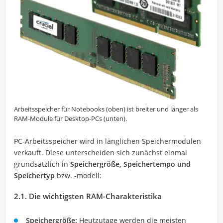
Arbeitsspeicher für Notebooks (oben) ist breiter und länger als
RAM-Module für Desktop-PCs (unten).
PC-Arbeitsspeicher wird in länglichen Speichermodulen
verkauft. Diese unterscheiden sich zunächst einmal
grundsätzlich in
Speichergröße, Speichertempo und
Speichertyp
bzw. -modell:
2.1. Die wichtigsten RAM-Charakteristika
Speichergröße:
Heutzutage werden die meisten