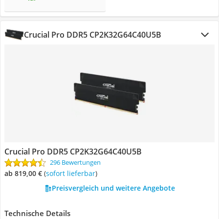
Crucial Pro DDR5 CP2K32G64C40U5B
Crucial Pro DDR5 CP2K32G64C40U5B
296 Bewertungen
ab 819,00 €
(
Sofort lieferbar
)
Preisvergleich und weitere Angebote
Technische Details