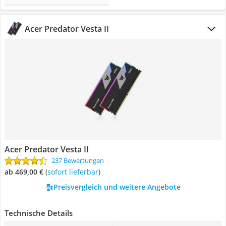
Acer Predator Vesta II
Acer Predator Vesta II
237 Bewertungen
ab 469,00 €
(
Sofort lieferbar
)
Preisvergleich und weitere Angebote
Technische Details