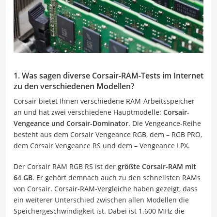
1. Was sagen diverse Corsair-RAM-Tests im Internet
zu den verschiedenen Modellen?
Corsair bietet Ihnen verschiedene RAM-Arbeitsspeicher
an und hat zwei verschiedene Hauptmodelle:
Corsair-
Vengeance und Corsair-Dominator
. Die Vengeance-Reihe
besteht aus dem Corsair Vengeance RGB, dem – RGB PRO,
dem Corsair Vengeance RS und dem – Vengeance LPX.
Der Corsair RAM RGB RS ist der
größte Corsair-RAM mit
64 GB
. Er gehört demnach auch zu den schnellsten RAMs
von Corsair. Corsair-RAM-Vergleiche haben gezeigt, dass
ein weiterer Unterschied zwischen allen Modellen die
Speichergeschwindigkeit ist. Dabei ist 1.600 MHz die