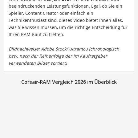
beeindruckenden Leistungsfunktionen. Egal, ob Sie ein
Spieler, Content Creator oder einfach ein
Technikenthusiast sind, dieses Video bietet Ihnen alles,
was Sie wissen müssen, um die richtige Entscheidung für
Ihren RAM-Kauf zu treffen.
Corsair-RAM Vergleich 2026 im Überblick