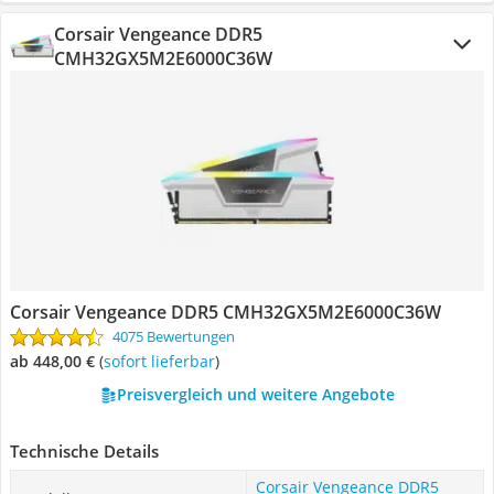
Corsair Vengeance DDR5
CMH32GX5M2E6000C36W
Corsair Vengeance DDR5 CMH32GX5M2E6000C36W
4075 Bewertungen
ab 448,00 €
(
Sofort lieferbar
)
Preisvergleich und weitere Angebote
Technische Details
Corsair Vengeance DDR5