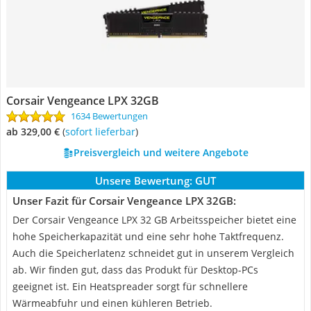
Corsair Vengeance LPX 32GB
1634 Bewertungen
ab 329,00 €
(
Sofort lieferbar
)
Preisvergleich und weitere Angebote
Unsere Bewertung:
GUT
Unser Fazit für Corsair Vengeance LPX 32GB:
Der Corsair Vengeance LPX 32 GB Arbeitsspeicher bietet eine
hohe Speicherkapazität und eine sehr hohe Taktfrequenz.
Auch die Speicherlatenz schneidet gut in unserem Vergleich
ab. Wir finden gut, dass das Produkt für Desktop-PCs
geeignet ist. Ein Heatspreader sorgt für schnellere
Wärmeabfuhr und einen kühleren Betrieb.