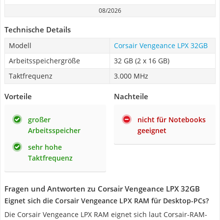
08/2026
Technische Details
Modell
Corsair Vengeance LPX 32GB
Arbeitsspeichergröße
32 GB (2 x 16 GB)
Taktfrequenz
3.000 MHz
Vorteile
Nachteile
großer
nicht für Notebooks
Arbeitsspeicher
geeignet
sehr hohe
Taktfrequenz
Fragen und Antworten zu Corsair Vengeance LPX 32GB
Eignet sich die Corsair Vengeance LPX RAM für Desktop-PCs?
Die Corsair Vengeance LPX RAM eignet sich laut Corsair-RAM-