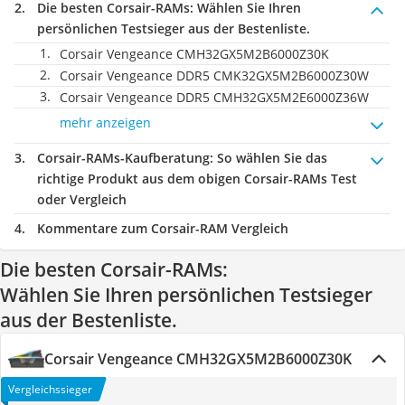
Die besten Corsair-RAMs:
Wählen Sie Ihren
persönlichen Testsieger aus der Bestenliste.
Corsair Vengeance CMH32GX5M2B6000Z30K
Corsair Vengeance DDR5 CMK32GX5M2B6000Z30W
Corsair Vengeance DDR5 CMH32GX5M2E6000Z36W
mehr anzeigen
Corsair-RAMs-Kaufberatung
: So wählen Sie das
richtige Produkt aus dem obigen Corsair-RAMs Test
oder Vergleich
Kommentare zum Corsair-RAM Vergleich
Die besten Corsair-RAMs:
Wählen Sie Ihren persönlichen Testsieger
aus der Bestenliste.
Corsair Vengeance CMH32GX5M2B6000Z30K
Vergleichssieger