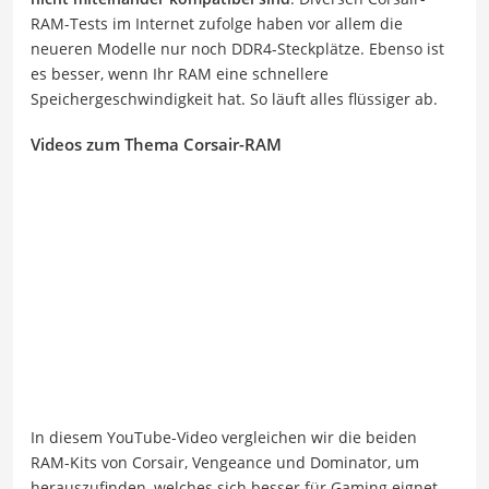
RAM-Tests im Internet zufolge haben vor allem die
neueren Modelle nur noch DDR4-Steckplätze. Ebenso ist
es besser, wenn Ihr RAM eine schnellere
Speichergeschwindigkeit hat. So läuft alles flüssiger ab.
Videos zum Thema Corsair-RAM
In diesem YouTube-Video vergleichen wir die beiden
RAM-Kits von Corsair, Vengeance und Dominator, um
herauszufinden, welches sich besser für Gaming eignet.