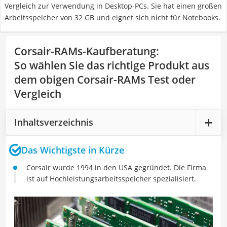
Vergleich zur Verwendung in Desktop-PCs. Sie hat einen großen
Arbeitsspeicher von 32 GB und eignet sich nicht für Notebooks.
Corsair-RAMs-Kaufberatung
:
So wählen Sie das richtige Produkt aus
dem obigen Corsair-RAMs Test oder
Vergleich
Inhaltsverzeichnis
Das Wichtigste in Kürze
Corsair wurde 1994 in den USA gegründet. Die Firma
ist auf Hochleistungsarbeitsspeicher spezialisiert.