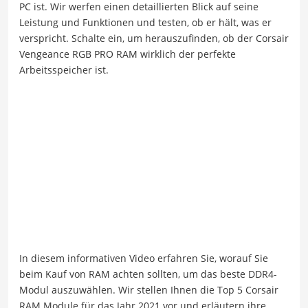
PC ist. Wir werfen einen detaillierten Blick auf seine
Leistung und Funktionen und testen, ob er hält, was er
verspricht. Schalte ein, um herauszufinden, ob der Corsair
Vengeance RGB PRO RAM wirklich der perfekte
Arbeitsspeicher ist.
In diesem informativen Video erfahren Sie, worauf Sie
beim Kauf von RAM achten sollten, um das beste DDR4-
Modul auszuwählen. Wir stellen Ihnen die Top 5 Corsair
RAM Module für das Jahr 2021 vor und erläutern ihre