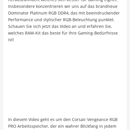
Insbesondere konzentrieren wir uns auf das brandneue
Dominator Platinum RGB DDR4, das mit beeindruckender
Performance und stylischer RGB-Beleuchtung punktet.
Schauen Sie sich jetzt das Video an und erfahren Sie,
welches RAM-Kit das beste für Ihre Gaming-Bedürfnisse
ist!
In diesem Video geht es um den Corsair Vengeance RGB
PRO Arbeitsspeicher, der ein wahrer Blickfang in jedem