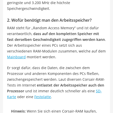
geringste und 3.200 MHz die höchste
Speichergeschwindigkeit.
2. Wofür benötigt man den Arbeitsspeicher?
RAM steht für „Random Access Memory“ und ist dafür
verantwortlich,
dass auf den kompletten Speicher mit
fast derselben Geschwindigkeit zugegriffen werden kann
.
Der Arbeitsspeicher eines PCs setzt sich aus
verschiedenen RAM-Modulen zusammen, welche auf dem
Mainboard
montiert werden.
Er sorgt dafür, dass die Daten, die zwischen dem
Prozessor und anderen Komponenten des PCs fließen,
zwischengespeichert werden. Laut diversen Corsair-RAM-
Tests im Internet
entlastet der Arbeitsspeicher auch den
Prozessor
und ist immer deutlich schneller als eine
SD-
Karte
oder eine
Festplatte
.
Hinweis:
Wenn Sie sich einen Corsair-RAM kaufen,