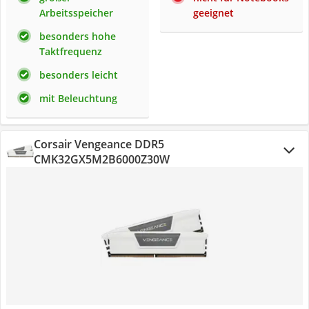
Arbeitsspeicher
geeignet
besonders hohe
Taktfrequenz
besonders leicht
mit Beleuchtung
Corsair Vengeance DDR5
CMK32GX5M2B6000Z30W