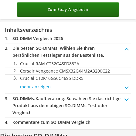
Zum Ebay-Angebot »
Inhaltsverzeichnis
SO-DIMM Vergleich 2026
Die besten SO-DIMMs:
Wählen Sie Ihren
persönlichen Testsieger aus der Bestenliste.
Crucial RAM CT32G4SFD832A
Corsair Vengeance CMSX32GX4M2A3200C22
Crucial CT2K16G56C46S5 DDR5
mehr anzeigen
SO-DIMMs-Kaufberatung
: So wählen Sie das richtige
Produkt aus dem obigen SO-DIMMs Test oder
Vergleich
Kommentare zum SO-DIMM Vergleich