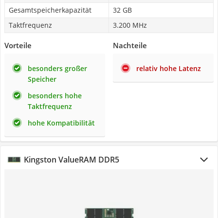
Gesamtspeicherkapazität
32 GB
Taktfrequenz
3.200 MHz
Vorteile
Nachteile
besonders großer
relativ hohe Latenz
Speicher
besonders hohe
Taktfrequenz
hohe Kompatibilität
Kingston ValueRAM DDR5