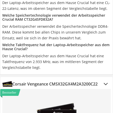
Der Laptop-Arbeitsspeicher aus dem Hause Crucial hat eine CL-
22-Latenz, was im oberen Segment der Vergleichstabelle liegt.
Welche Speichertechnologie verwendet der Arbeitsspeicher
Crucial RAM CT32G4SFD832A?
Der Arbeitsspeicher verwendet die Speichertechnologie DDR4-
RAM. Diese kommt bei allen Chips in unserem Vergleich zum
Einsatz, weil sie sich in der Praxis bewährt hat.
Welche Taktfrequenz hat der Laptop-Arbeitsspeicher aus dem
Hause Crucial?
Der Laptop-Arbeitsspeicher aus dem Hause Crucial hat eine
Taktfrequenz von 2.933 MHz, was im mittleren Segment der
Vergleichstabelle liegt.
Corsair Vengeance CMSX32GX4M2A3200C22
Bestseller