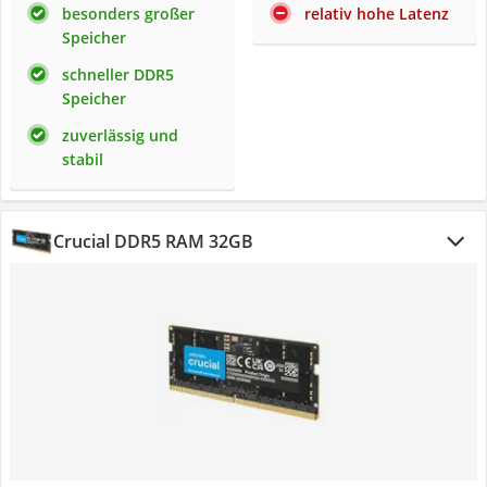
besonders großer
relativ hohe Latenz
Speicher
schneller DDR5
Speicher
zuverlässig und
stabil
Crucial DDR5 RAM 32GB