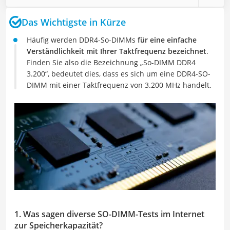
Das Wichtigste in Kürze
Häufig werden DDR4-So-DIMMs
für eine einfache
Verständlichkeit mit Ihrer Taktfrequenz bezeichnet
.
Finden Sie also die Bezeichnung „So-DIMM DDR4
3.200“, bedeutet dies, dass es sich um eine DDR4-SO-
DIMM mit einer Taktfrequenz von 3.200 MHz handelt.
1. Was sagen diverse SO-DIMM-Tests im Internet
zur Speicherkapazität?