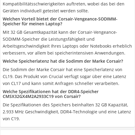
Kompatibilitätsschwierigkeiten auftreten, wobei das bei den
Geräten individuell getestet werden sollte.
Welchen Vorteil bietet der Corsair-Vengeance-SODIMM-
Speicher für meinen Laptop?
Mit 32 GB Gesamtkapazität kann der Corsair-Vengeance-
SODIMM-Speicher die Leistungsfähigkeit und
Arbeitsgeschwindigkeit Ihres Laptops oder Notebooks erheblich
verbessern, vor allem bei speicherintensiven Anwendungen.
Welche Speicherlatenz hat die Sodimm der Marke Corsair?
Die Sodimm der Marke Corsair hat eine Speicherlatenz von
CL19. Das Produkt von Crucial verfügt sogar über eine Latenz
von CL17 und kann somit Anfragen schneller verarbeiten.
Welche Spezifikationen hat der DDR4-Speicher
CMSX32GX4M2A2933C19 von Corsair?
Die Spezifikationen des Speichers beinhalten 32 GB Kapazität,
2.933 MHz Geschwindigkeit, DDR4-Technologie und eine Latenz
von C19.