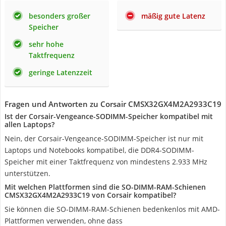
besonders großer
mäßig gute Latenz
Speicher
sehr hohe
Taktfrequenz
geringe Latenzzeit
Fragen und Antworten zu Corsair CMSX32GX4M2A2933C19
Ist der Corsair-Vengeance-SODIMM-Speicher kompatibel mit
allen Laptops?
Nein, der Corsair-Vengeance-SODIMM-Speicher ist nur mit
Laptops und Notebooks kompatibel, die DDR4-SODIMM-
Speicher mit einer Taktfrequenz von mindestens 2.933 MHz
unterstützen.
Mit welchen Plattformen sind die SO-DIMM-RAM-Schienen
CMSX32GX4M2A2933C19 von Corsair kompatibel?
Sie können die SO-DIMM-RAM-Schienen bedenkenlos mit AMD-
Plattformen verwenden, ohne dass