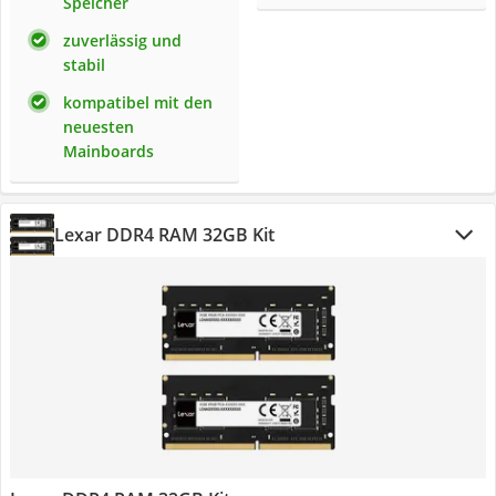
Speicher
zuverlässig und
stabil
kompatibel mit den
neuesten
Mainboards
Lexar DDR4 RAM 32GB Kit