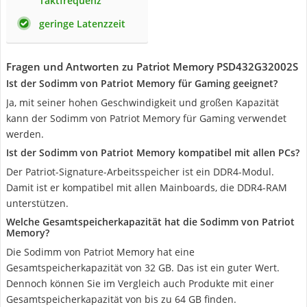
Taktfrequenz
geringe Latenzzeit
Fragen und Antworten zu Patriot Memory PSD432G32002S
Ist der Sodimm von Patriot Memory für Gaming geeignet?
Ja, mit seiner hohen Geschwindigkeit und großen Kapazität
kann der Sodimm von Patriot Memory für Gaming verwendet
werden.
Ist der Sodimm von Patriot Memory kompatibel mit allen PCs?
Der Patriot-Signature-Arbeitsspeicher ist ein DDR4-Modul.
Damit ist er kompatibel mit allen Mainboards, die DDR4-RAM
unterstützen.
Welche Gesamtspeicherkapazität hat die Sodimm von Patriot
Memory?
Die Sodimm von Patriot Memory hat eine
Gesamtspeicherkapazität von 32 GB. Das ist ein guter Wert.
Dennoch können Sie im Vergleich auch Produkte mit einer
Gesamtspeicherkapazität von bis zu 64 GB finden.