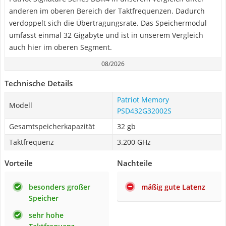
anderen im oberen Bereich der Taktfrequenzen. Dadurch
verdoppelt sich die Übertragungsrate. Das Speichermodul
umfasst einmal 32 Gigabyte und ist in unserem Vergleich
auch hier im oberen Segment.
08/2026
Technische Details
Patriot Memory
Modell
PSD432G32002S
Gesamtspeicherkapazität
32 gb
Taktfrequenz
‎3.200 GHz
Vorteile
Nachteile
besonders großer
mäßig gute Latenz
Speicher
sehr hohe