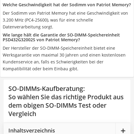
Welche Geschwindigkeit hat der Sodimm von Patriot Memory?
Der Sodimm von Patriot Memory hat eine Geschwindigkeit von
3.200 MHz (PC4-25600), was für eine schnelle
Datenverarbeitung sorgt.
Wie lange hält die Garantie der SO-DIMM-Speichereinheit
PSD432G32002S von Patriot Memory?
Der Hersteller der SO-DIMM-Speichereinheit bietet eine
Werksgarantie von maximal 30 Jahren und einen kostenlosen
Kundenservice an, falls es Schwierigkeiten bei der
Kompatibilität oder beim Einbau gibt.
SO-DIMMs-Kaufberatung
:
So wählen Sie das richtige Produkt aus
dem obigen SO-DIMMs Test oder
Vergleich
Inhaltsverzeichnis