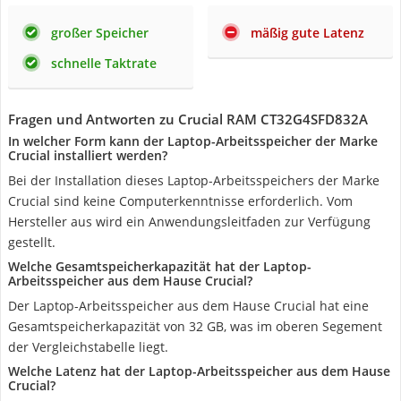
großer Speicher
mäßig gute Latenz
schnelle Taktrate
Fragen und Antworten zu Crucial RAM CT32G4SFD832A
In welcher Form kann der Laptop-Arbeitsspeicher der Marke
Crucial installiert werden?
Bei der Installation dieses Laptop-Arbeitsspeichers der Marke
Crucial sind keine Computerkenntnisse erforderlich. Vom
Hersteller aus wird ein Anwendungsleitfaden zur Verfügung
gestellt.
Welche Gesamtspeicherkapazität hat der Laptop-
Arbeitsspeicher aus dem Hause Crucial?
Der Laptop-Arbeitsspeicher aus dem Hause Crucial hat eine
Gesamtspeicherkapazität von 32 GB, was im oberen Segement
der Vergleichstabelle liegt.
Welche Latenz hat der Laptop-Arbeitsspeicher aus dem Hause
Crucial?