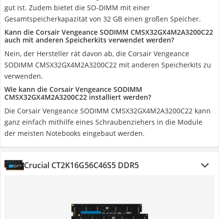
gut ist. Zudem bietet die SO-DIMM mit einer
Gesamtspeicherkapazität von 32 GB einen großen Speicher.
Kann die Corsair Vengeance SODIMM CMSX32GX4M2A3200C22
auch mit anderen Speicherkits verwendet werden?
Nein, der Hersteller rät davon ab, die Corsair Vengeance
SODIMM CMSX32GX4M2A3200C22 mit anderen Speicherkits zu
verwenden.
Wie kann die Corsair Vengeance SODIMM
CMSX32GX4M2A3200C22 installiert werden?
Die Corsair Vengeance SODIMM CMSX32GX4M2A3200C22 kann
ganz einfach mithilfe eines Schraubenziehers in die Module
der meisten Notebooks eingebaut werden.
Crucial CT2K16G56C46S5 DDR5