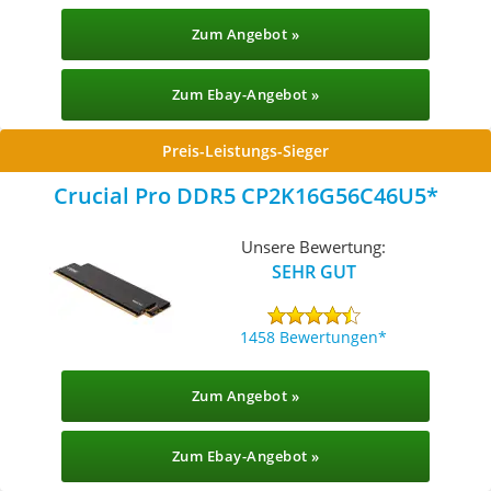
Zum Angebot »
Zum Ebay-Angebot »
Preis-Leistungs-Sieger
Crucial Pro DDR5 CP2K16G56C46U5
Unsere Bewertung:
SEHR GUT
1458 Bewertungen
Zum Angebot »
Zum Ebay-Angebot »