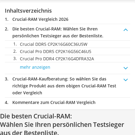
Inhaltsverzeichnis
Crucial-RAM Vergleich 2026
Die besten Crucial-RAM:
Wählen Sie Ihren
persönlichen Testsieger aus der Bestenliste.
Crucial DDR5 CP2K16G60C36U5W
Crucial Pro DDR5 CP2K16G56C46U5
Crucial Pro DDR4 CP2K16G4DFRA32A
mehr anzeigen
Crucial-RAM-Kaufberatung
: So wählen Sie das
richtige Produkt aus dem obigen Crucial-RAM Test
oder Vergleich
Kommentare zum Crucial-RAM Vergleich
Die besten Crucial-RAM:
Wählen Sie Ihren persönlichen Testsieger
aus der Bestenliste.