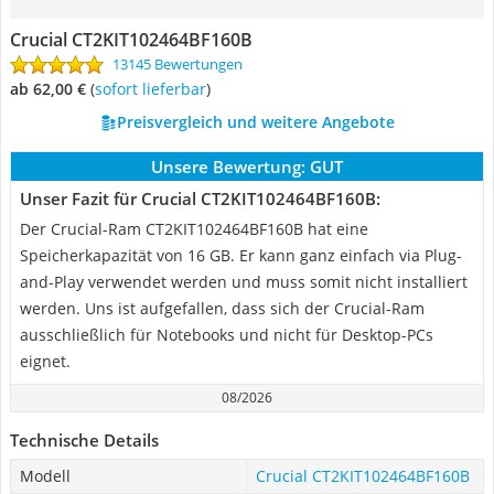
Crucial CT2KIT102464BF160B
13145 Bewertungen
ab 62,00 €
(
Sofort lieferbar
)
Preisvergleich und weitere Angebote
Unsere Bewertung:
GUT
Unser Fazit für Crucial CT2KIT102464BF160B:
Der Crucial-Ram CT2KIT102464BF160B hat eine
Speicherkapazität von 16 GB. Er kann ganz einfach via Plug-
and-Play verwendet werden und muss somit nicht installiert
werden. Uns ist aufgefallen, dass sich der Crucial-Ram
ausschließlich für Notebooks und nicht für Desktop-PCs
eignet.
08/2026
Technische Details
Modell
Crucial CT2KIT102464BF160B