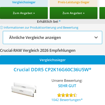
Vergleichssieger
Preis-Leistungs-Sieger
Zum Angebot »
Zum Angebot »
Erhältlich bei
*
ⓘ Informationen zur Produktsortierung und Bewertung
Ähnliche Vergleiche anzeigen
Crucial-RAM Vergleich 2026 Empfehlungen
Vergleichssieger
Crucial DDR5 CP2K16G60C36U5W
Unsere Bewertung:
SEHR GUT
1042 Bewertungen