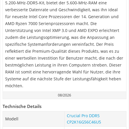
5.200-MHz-DDR5-Kit, bietet der 5.600-MHz-RAM eine
verbesserte Datenrate und Geschwindigkeit, was ihn ideal
für neueste Intel Core Prozessoren der 14. Generation und
AMD Ryzen 7000 Serienprozessoren macht. Die
Unterstützung von Intel XMP 3.0 und AMD EXPO erleichtert
zudem die Leistungsoptimierung, was die Anpassung an
spezifische Systemanforderungen vereinfacht. Der Preis
reflektiert die Premium-Qualität dieses Produkts, was es zu
einer wertvollen Investition für Benutzer macht, die nach der
bestmöglichen Leistung in ihren Computern streben. Dieser
RAM ist somit eine hervorragende Wahl für Nutzer, die ihre
Systeme auf die nächste Stufe der Leistungsfähigkeit heben
möchten.
08/2026
Technische Details
Crucial Pro DDR5
Modell
CP2K16G56C46U5