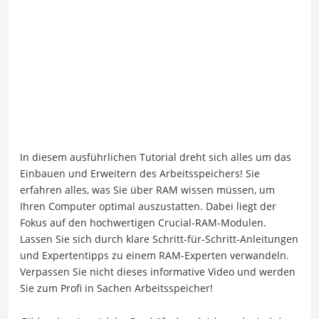
In diesem ausführlichen Tutorial dreht sich alles um das
Einbauen und Erweitern des Arbeitsspeichers! Sie
erfahren alles, was Sie über RAM wissen müssen, um
Ihren Computer optimal auszustatten. Dabei liegt der
Fokus auf den hochwertigen Crucial-RAM-Modulen.
Lassen Sie sich durch klare Schritt-für-Schritt-Anleitungen
und Expertentipps zu einem RAM-Experten verwandeln.
Verpassen Sie nicht dieses informative Video und werden
Sie zum Profi in Sachen Arbeitsspeicher!