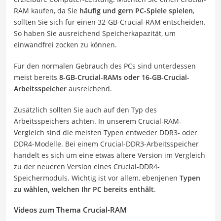
RAM kaufen, da Sie
häufig und gern PC-Spiele spielen
,
sollten Sie sich für einen 32-GB-Crucial-RAM entscheiden.
So haben Sie ausreichend Speicherkapazität, um
einwandfrei zocken zu können.
Für den normalen Gebrauch des PCs sind unterdessen
meist bereits
8-GB-Crucial-RAMs oder 16-GB-Crucial-
Arbeitsspeicher
ausreichend.
Zusätzlich sollten Sie auch auf den Typ des
Arbeitsspeichers achten. In unserem Crucial-RAM-
Vergleich sind die meisten Typen entweder DDR3- oder
DDR4-Modelle. Bei einem Crucial-DDR3-Arbeitsspeicher
handelt es sich um eine etwas ältere Version im Vergleich
zu der neueren Version eines Crucial-DDR4-
Speichermoduls. Wichtig ist vor allem, ebenjenen
Typen
zu wählen, welchen Ihr PC bereits enthält
.
Videos zum Thema Crucial-RAM