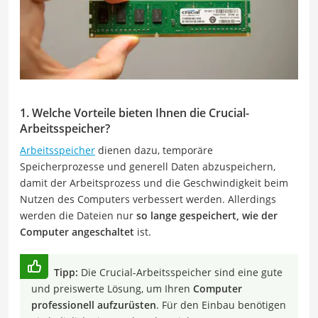
1. Welche Vorteile bieten Ihnen die Crucial-
Arbeitsspeicher?
Arbeitsspeicher
dienen dazu, temporäre
Speicherprozesse und generell Daten abzuspeichern,
damit der Arbeitsprozess und die Geschwindigkeit beim
Nutzen des Computers verbessert werden. Allerdings
werden die Dateien nur
so lange gespeichert, wie der
Computer angeschaltet
ist.
Tipp:
Die Crucial-Arbeitsspeicher sind eine gute
und preiswerte Lösung, um Ihren
Computer
professionell aufzurüsten
. Für den Einbau benötigen