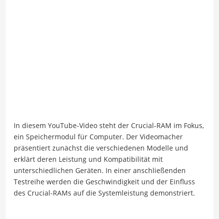
In diesem YouTube-Video steht der Crucial-RAM im Fokus,
ein Speichermodul für Computer. Der Videomacher
präsentiert zunächst die verschiedenen Modelle und
erklärt deren Leistung und Kompatibilität mit
unterschiedlichen Geräten. In einer anschließenden
Testreihe werden die Geschwindigkeit und der Einfluss
des Crucial-RAMs auf die Systemleistung demonstriert.