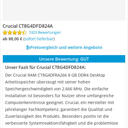
Crucial CT8G4DFD824A
5323 Bewertungen
ab 88,00 €
(
Sofort lieferbar
)
Preisvergleich und weitere Angebote
Unsere Bewertung:
GUT
Unser Fazit für Crucial CT8G4DFD824A:
Der Crucial RAM CT8G4DFRA266 8 GB DDR4 Desktop
Arbeitsspeicher überzeugt mit seiner hohen
Speichergeschwindigkeit von 2.666 MHz. Die einfache
Installation ist besonders für Nutzer ohne umfangreiche
Computerkenntnisse geeignet. Crucial, ein Hersteller mit
jahrelanger Fachkompetenz, garantiert die Qualität und
Zuverlässigkeit des Produkts. Besonders positiv ist die
verbesserte Systemreaktionsfähigkeit und die problemlose