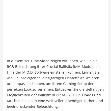
In diesem YouTube-Video zeigen wir Ihnen, wie Sie die
RGB-Beleuchtung Ihrer Crucial Ballistix RAM-Module mit
Hilfe der M.O.D. Software einstellen können. Lernen Sie,
wie Sie Ihre eigenen, einzigartigen Lichteffekte kreieren
und anpassen können, um Ihrem Gaming-Setup den
perfekten Look zu verleihen. Entdecken Sie die vielfältigen
Möglichkeiten der Ballistix BL2K16G32C16S4B RAMs und
tauchen Sie ein in eine Welt voller lebendiger Farben und
beeindruckender Beleuchtung.