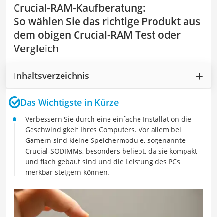
Crucial-RAM-Kaufberatung
:
So wählen Sie das richtige Produkt aus
dem obigen Crucial-RAM Test oder
Vergleich
Inhaltsverzeichnis
Das Wichtigste in Kürze
Verbessern Sie durch eine einfache Installation die
Geschwindigkeit Ihres Computers. Vor allem bei
Gamern sind kleine Speichermodule, sogenannte
Crucial-SODIMMs, besonders beliebt, da sie kompakt
und flach gebaut sind und die Leistung des PCs
merkbar steigern können.