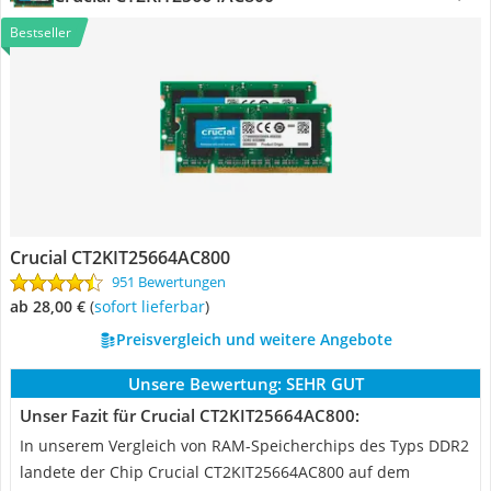
Bestseller
Crucial CT2KIT25664AC800
951 Bewertungen
ab 28,00 €
(
Sofort lieferbar
)
Preisvergleich und weitere Angebote
Unsere Bewertung:
SEHR GUT
Unser Fazit für Crucial CT2KIT25664AC800:
In unserem Vergleich von RAM-Speicherchips des Typs DDR2
landete der Chip Crucial CT2KIT25664AC800 auf dem