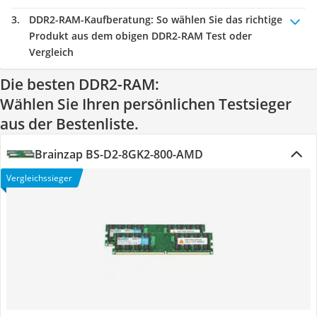
DDR2-RAM-Kaufberatung
: So wählen Sie das richtige
Produkt aus dem obigen DDR2-RAM Test oder
Vergleich
Die besten DDR2-RAM:
Wählen Sie Ihren persönlichen Testsieger
aus der Bestenliste.
Brainzap BS-D2-8GK2-800-AMD
Vergleichssieger