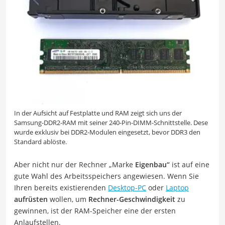
In der Aufsicht auf Festplatte und RAM zeigt sich uns der
Samsung-DDR2-RAM mit seiner 240-Pin-DIMM-Schnittstelle. Dese
wurde exklusiv bei DDR2-Modulen eingesetzt, bevor DDR3 den
Standard ablöste.
Aber nicht nur der Rechner „Marke
Eigenbau“
ist auf eine
gute Wahl des Arbeitsspeichers angewiesen. Wenn Sie
Ihren bereits existierenden
Desktop-PC
oder
Laptop
aufrüsten
wollen, um
Rechner-Geschwindigkeit
zu
gewinnen, ist der RAM-Speicher eine der ersten
Anlaufstellen.