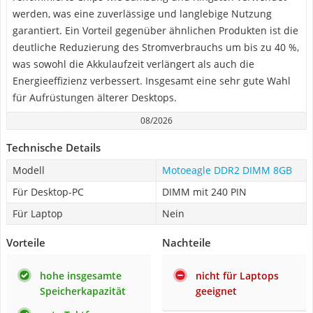
werden, was eine zuverlässige und langlebige Nutzung
garantiert. Ein Vorteil gegenüber ähnlichen Produkten ist die
deutliche Reduzierung des Stromverbrauchs um bis zu 40 %,
was sowohl die Akkulaufzeit verlängert als auch die
Energieeffizienz verbessert. Insgesamt eine sehr gute Wahl
für Aufrüstungen älterer Desktops.
08/2026
Technische Details
Modell
Motoeagle DDR2 DIMM 8GB
Für Desktop-PC
DIMM mit 240 PIN
Für Laptop
Nein
Vorteile
Nachteile
hohe insgesamte
nicht für Laptops
Speicherkapazität
geeignet