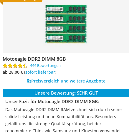
Motoeagle DDR2 DIMM 8GB
444 Bewertungen
ab 28,00 €
(
Sofort lieferbar
)
Preisvergleich und weitere Angebote
Unsere Bewertung:
SEHR GUT
Unser Fazit für Motoeagle DDR2 DIMM 8GB:
Das Motoeagle DDR2 DIMM RAM zeichnet sich durch seine
solide Leistung und hohe Kompatibilität aus. Besonders
gefällt uns die strenge Qualitätsprüfung, bei der
renommierte Chips wie Samsung und Kingston verwendet