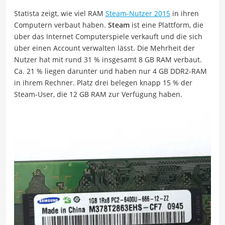
Statista zeigt, wie viel RAM
Steam-Nutzer 2015
in ihren
Computern verbaut haben.
Steam
ist eine Plattform, die
über das Internet Computerspiele verkauft und die sich
über einen Account verwalten lässt. Die Mehrheit der
Nutzer hat mit rund 31 % insgesamt 8 GB RAM verbaut.
Ca. 21 % liegen darunter und haben nur 4 GB DDR2-RAM
in ihrem Rechner. Platz drei belegen knapp 15 % der
Steam-User, die 12 GB RAM zur Verfügung haben.