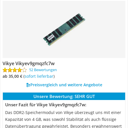
Vikye Vikyev9gmqzfc7w
52 Bewertungen
ab 35,00 €
(
Sofort lieferbar
)
Preisvergleich und weitere Angebote
Unsere Bewertung:
SEHR GUT
Unser Fazit für Vikye Vikyev9gmqzfc7w:
Das DDR2-Speichermodul von Vikye überzeugt uns mit einer
Kapazität von 4 GB, was sowohl Stabilität als auch flüssige
Datenübertragung gewährleistet. Besonders erwähnenswert