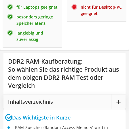
für Laptops geeignet
nicht für Desktop-PC
geeignet
besonders geringe
Speicherlatenz
langlebig und
zuverlässig
DDR2-RAM-Kaufberatung
:
So wählen Sie das richtige Produkt aus
dem obigen DDR2-RAM Test oder
Vergleich
Inhaltsverzeichnis
Das Wichtigste in Kürze
RAM-Speicher (Random-Access Memory) wird in