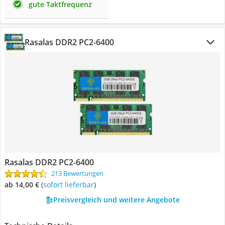
gute Taktfrequenz
Rasalas DDR2 PC2-6400
Rasalas DDR2 PC2-6400
213 Bewertungen
ab 14,00 €
(
Sofort lieferbar
)
Preisvergleich und weitere Angebote