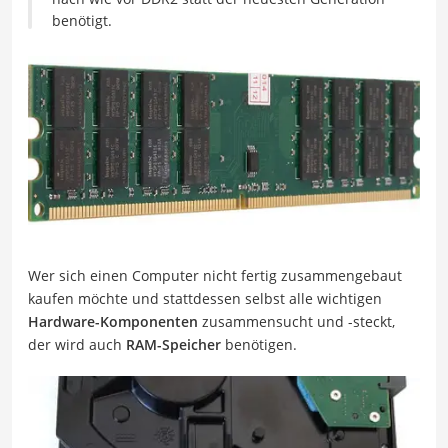
benötigt.
Wer sich einen Computer nicht fertig zusammengebaut
kaufen möchte und stattdessen selbst alle wichtigen
Hardware-Komponenten
zusammensucht und -steckt,
der wird auch
RAM-Speicher
benötigen.