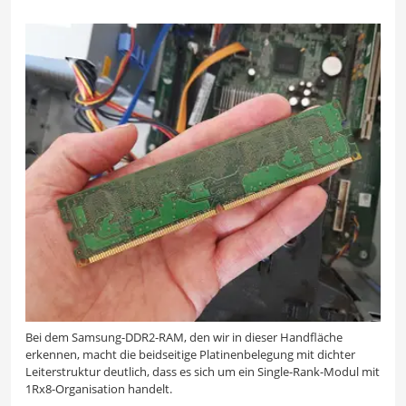
Bei dem Samsung-DDR2-RAM, den wir in dieser Handfläche
erkennen, macht die beidseitige Platinenbelegung mit dichter
Leiterstruktur deutlich, dass es sich um ein Single-Rank-Modul mit
1Rx8-Organisation handelt.