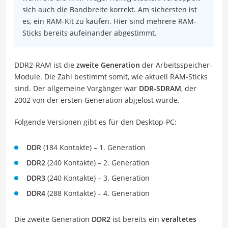
sich auch die Bandbreite korrekt. Am sichersten ist
es, ein RAM-Kit zu kaufen. Hier sind mehrere RAM-
Sticks bereits aufeinander abgestimmt.
DDR2-RAM ist die
zweite Generation
der Arbeitsspeicher-
Module. Die Zahl bestimmt somit, wie aktuell RAM-Sticks
sind. Der allgemeine Vorgänger war
DDR-SDRAM
, der
2002 von der ersten Generation abgelöst wurde.
Folgende Versionen gibt es für den Desktop-PC:
DDR
(184 Kontakte) – 1. Generation
DDR2
(240 Kontakte) – 2. Generation
DDR3
(240 Kontakte) – 3. Generation
DDR4
(288 Kontakte) – 4. Generation
Die zweite Generation
DDR2
ist bereits ein
veraltetes