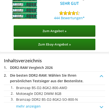
SEHR GUT
444 Bewertungen
Zum Angebot »
Zum Ebay-Angebot »
Inhaltsverzeichnis
DDR2-RAM Vergleich 2026
Die besten DDR2-RAM:
Wählen Sie Ihren
persönlichen Testsieger aus der Bestenliste.
Brainzap BS-D2-8GK2-800-AMD
Motoeagle DDR2 DIMM 8GB
Brainzap DDR2 BS-D2-8GK2-SO-800-N
mehr anzeigen