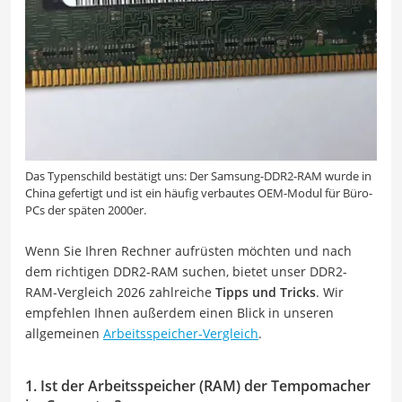
Das Typenschild bestätigt uns: Der Samsung-DDR2-RAM wurde in
China gefertigt und ist ein häufig verbautes OEM-Modul für Büro-
PCs der späten 2000er.
Wenn Sie Ihren Rechner aufrüsten möchten und nach
dem richtigen DDR2-RAM suchen, bietet unser DDR2-
RAM-Vergleich 2026 zahlreiche
Tipps und Tricks
. Wir
empfehlen Ihnen außerdem einen Blick in unseren
allgemeinen
Arbeitsspeicher-Vergleich
.
1. Ist der Arbeitsspeicher (RAM) der Tempomacher