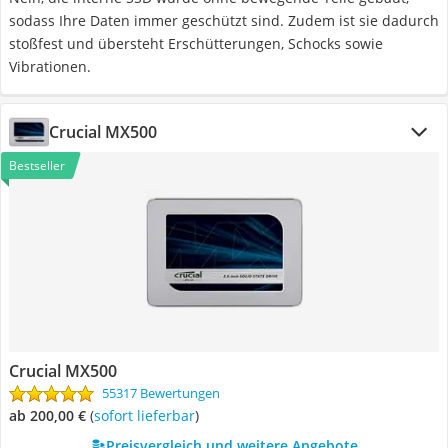
sodass Ihre Daten immer geschützt sind. Zudem ist sie dadurch
stoßfest und übersteht Erschütterungen, Schocks sowie
Vibrationen.
Crucial MX500
Bestseller
Crucial MX500
55317 Bewertungen
ab 200,00 €
(
Sofort lieferbar
)
Preisvergleich und weitere Angebote