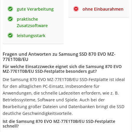
gute Verarbeitung
ohne Einbaurahmen
praktische
Zusatzsoftware
leistungsstark
Fragen und Antworten zu Samsung SSD 870 EVO MZ-
77E1T0B/EU
Für welche Einsatzzwecke eignet sich die Samsung 870 EVO
MZ-77E1T0B/EU SSD-Festplatte besonders gut?
Die Samsung 870 EVO MZ-77E1T0B/EU SSD-Festplatte ist ideal
für den alltäglichen PC-Einsatz, insbesondere für
Anwendungen, die schnelle Ladezeiten erfordern, wie z. B.
Betriebssysteme, Software und Spiele. Auch bei der
Bearbeitung großer Dateien und Datenbanken bringt die SSD
deutliche Geschwindigkeitsvorteile.
Ist die Samsung 870 EVO MZ-77E1T0B/EU SSD-Festplatte
schnell?