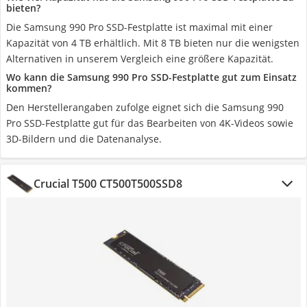
bieten?
Die Samsung 990 Pro SSD-Festplatte ist maximal mit einer
Kapazität von 4 TB erhältlich. Mit 8 TB bieten nur die wenigsten
Alternativen in unserem Vergleich eine größere Kapazität.
Wo kann die Samsung 990 Pro SSD-Festplatte gut zum Einsatz
kommen?
Den Herstellerangaben zufolge eignet sich die Samsung 990
Pro SSD-Festplatte gut für das Bearbeiten von 4K-Videos sowie
3D-Bildern und die Datenanalyse.
Crucial T500 CT500T500SSD8