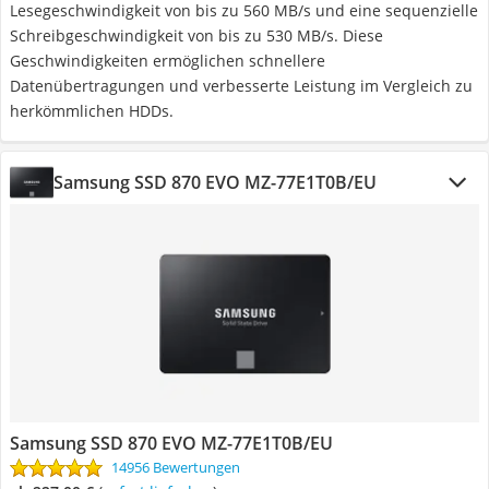
Lesegeschwindigkeit von bis zu 560 MB/s und eine sequenzielle
Schreibgeschwindigkeit von bis zu 530 MB/s. Diese
Geschwindigkeiten ermöglichen schnellere
Datenübertragungen und verbesserte Leistung im Vergleich zu
herkömmlichen HDDs.
Samsung SSD 870 EVO MZ-77E1T0B/EU
Samsung SSD 870 EVO MZ-77E1T0B/EU
14956 Bewertungen