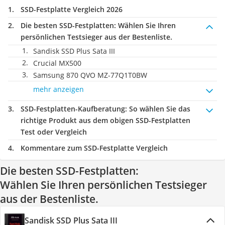
SSD-Festplatte Vergleich 2026
Die besten SSD-Festplatten:
Wählen Sie Ihren
persönlichen Testsieger aus der Bestenliste.
Sandisk SSD Plus Sata III
Crucial MX500
Samsung 870 QVO MZ-77Q1T0BW
mehr anzeigen
SSD-Festplatten-Kaufberatung
: So wählen Sie das
richtige Produkt aus dem obigen SSD-Festplatten
Test oder Vergleich
Kommentare zum SSD-Festplatte Vergleich
Die besten SSD-Festplatten:
Wählen Sie Ihren persönlichen Testsieger
aus der Bestenliste.
Sandisk SSD Plus Sata III