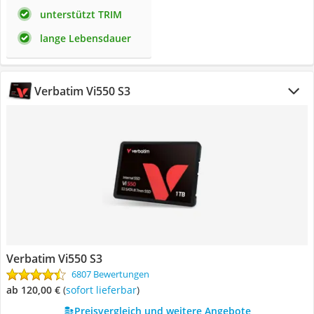
unterstützt TRIM
lange Lebensdauer
Verbatim Vi550 S3
Verbatim Vi550 S3
6807 Bewertungen
ab 120,00 €
(
Sofort lieferbar
)
Preisvergleich und weitere Angebote