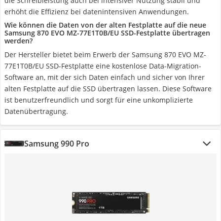
die Schreibleistung auch bei intensiver Nutzung stabil und
erhöht die Effizienz bei datenintensiven Anwendungen.
Wie können die Daten von der alten Festplatte auf die neue
Samsung 870 EVO MZ-77E1T0B/EU SSD-Festplatte übertragen
werden?
Der Hersteller bietet beim Erwerb der Samsung 870 EVO MZ-
77E1T0B/EU SSD-Festplatte eine kostenlose Data-Migration-
Software an, mit der sich Daten einfach und sicher von Ihrer
alten Festplatte auf die SSD übertragen lassen. Diese Software
ist benutzerfreundlich und sorgt für eine unkomplizierte
Datenübertragung.
Samsung 990 Pro