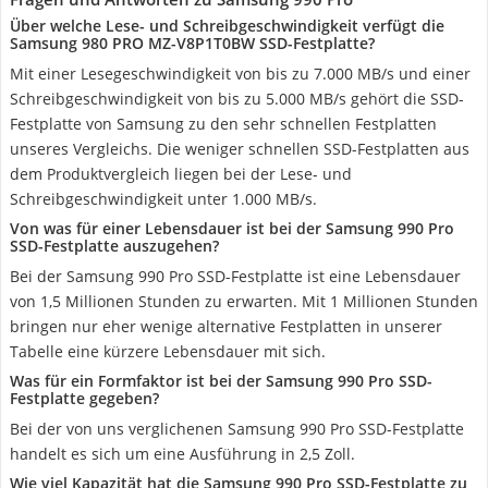
Über welche Lese- und Schreibgeschwindigkeit verfügt die
Samsung 980 PRO ‎MZ-V8P1T0BW SSD-Festplatte?
Mit einer Lesegeschwindigkeit von bis zu 7.000 MB/s und einer
Schreibgeschwindigkeit von bis zu 5.000 MB/s gehört die SSD-
Festplatte von Samsung zu den sehr schnellen Festplatten
unseres Vergleichs. Die weniger schnellen SSD-Festplatten aus
dem Produktvergleich liegen bei der Lese- und
Schreibgeschwindigkeit unter 1.000 MB/s.
Von was für einer Lebensdauer ist bei der Samsung 990 Pro
SSD-Festplatte auszugehen?
Bei der Samsung 990 Pro SSD-Festplatte ist eine Lebensdauer
von 1,5 Millionen Stunden zu erwarten. Mit 1 Millionen Stunden
bringen nur eher wenige alternative Festplatten in unserer
Tabelle eine kürzere Lebensdauer mit sich.
Was für ein Formfaktor ist bei der Samsung 990 Pro SSD-
Festplatte gegeben?
Bei der von uns verglichenen Samsung 990 Pro SSD-Festplatte
handelt es sich um eine Ausführung in 2,5 Zoll.
Wie viel Kapazität hat die Samsung 990 Pro SSD-Festplatte zu