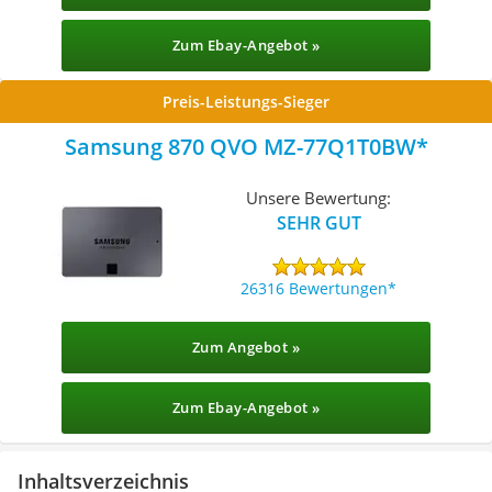
Zum Ebay-Angebot »
Preis-Leistungs-Sieger
Samsung 870 QVO MZ-77Q1T0BW
Unsere Bewertung:
SEHR GUT
26316 Bewertungen
Zum Angebot »
Zum Ebay-Angebot »
Inhaltsverzeichnis