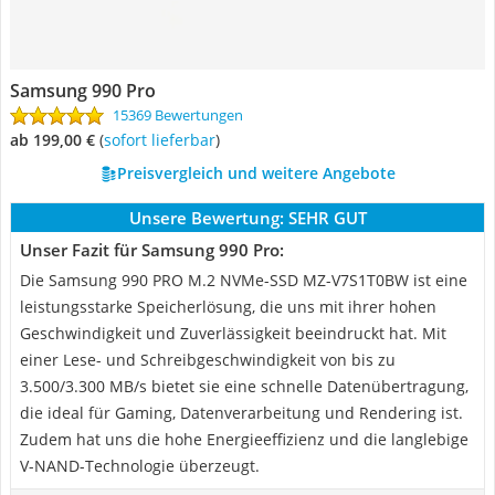
Samsung 990 Pro
15369 Bewertungen
ab 199,00 €
(
Sofort lieferbar
)
Preisvergleich und weitere Angebote
Unsere Bewertung:
SEHR GUT
Unser Fazit für Samsung 990 Pro:
Die Samsung 990 PRO M.2 NVMe-SSD MZ-V7S1T0BW ist eine
leistungsstarke Speicherlösung, die uns mit ihrer hohen
Geschwindigkeit und Zuverlässigkeit beeindruckt hat. Mit
einer Lese- und Schreibgeschwindigkeit von bis zu
3.500/3.300 MB/s bietet sie eine schnelle Datenübertragung,
die ideal für Gaming, Datenverarbeitung und Rendering ist.
Zudem hat uns die hohe Energieeffizienz und die langlebige
V-NAND-Technologie überzeugt.