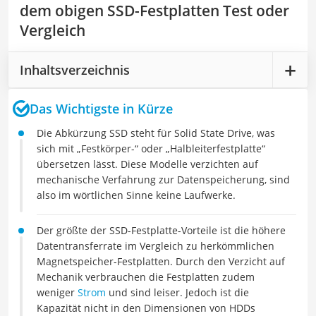
dem obigen SSD-Festplatten Test oder
Vergleich
Inhaltsverzeichnis
Das Wichtigste in Kürze
Die Abkürzung SSD steht für Solid State Drive, was
sich mit „Festkörper-“ oder „Halbleiterfestplatte“
übersetzen lässt. Diese Modelle verzichten auf
mechanische Verfahrung zur Datenspeicherung, sind
also im wörtlichen Sinne keine Laufwerke.
Der größte der SSD-Festplatte-Vorteile ist die höhere
Datentransferrate im Vergleich zu herkömmlichen
Magnetspeicher-Festplatten. Durch den Verzicht auf
Mechanik verbrauchen die Festplatten zudem
weniger
Strom
und sind leiser. Jedoch ist die
Kapazität nicht in den Dimensionen von HDDs