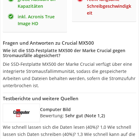
Kapazitäten
Schreibgeschwindigk
eit
inkl. Acronis True
Image HD
Fragen und Antworten zu Crucial MX500
Wie ist die SSD-Festplatte MX500 der Marke Crucial gegen
Stromausfälle abgesichert?
Die SSD-Festplatte MX500 der Marke Crucial verfügt über eine
integrierte Stromausfallimmunität, sodass die gespeicherte
Arbeiten und Dateien behalten werden, sofern die Stromzufuhr
unterbrochen ist.
Testberichte und weitere Quellen
Computer Bild
Bewertung:
Sehr gut (Note 1,2)
Wie schnell lassen sich die Daten lesen (40%)? 1,0 Wie schnell
lassen sich Daten schreiben (40%)? 1,3 Wie schnell kann auf die