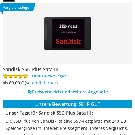
Vergleichssieger
Sandisk SSD Plus Sata III
34618 Bewertungen
ab 89,00 €
(
Sofort lieferbar
)
Preisvergleich und weitere Angebote
Unsere Bewertung:
SEHR GUT
Unser Fazit für Sandisk SSD Plus Sata III:
Die SSD Plus von SanDisk ist eine SSD-Festplatte mit 240 GB
Speichergröße im unteren Preissegment unseres Vergleichs.