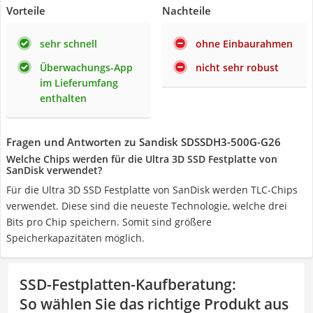
Vorteile
Nachteile
sehr schnell
ohne Einbaurahmen
Überwachungs-App
nicht sehr robust
im Lieferumfang
enthalten
Fragen und Antworten zu Sandisk ‎SDSSDH3-500G-G26
Welche Chips werden für die Ultra 3D SSD Festplatte von
SanDisk verwendet?
Für die Ultra 3D SSD Festplatte von SanDisk werden TLC-Chips
verwendet. Diese sind die neueste Technologie, welche drei
Bits pro Chip speichern. Somit sind größere
Speicherkapazitäten möglich.
SSD-Festplatten-Kaufberatung
:
So wählen Sie das richtige Produkt aus