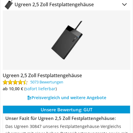
Ugreen 2,5 Zoll Festplattengehäuse
Ugreen 2,5 Zoll Festplattengehäuse
5073 Bewertungen
ab 10,00 €
(
Sofort lieferbar
)
Preisvergleich und weitere Angebote
Unsere Bewertung:
GUT
Unser Fazit für Ugreen 2,5 Zoll Festplattengehäuse:
Das Ugreen 30847 unseres Festplattengehäuse-Vergleichs