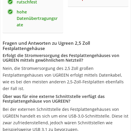
rutschfest
hohe
Datenübertragungsr
ate
Fragen und Antworten zu Ugreen 2,5 Zoll
Festplattengehäuse
Erfolgt die Stromversorgung des Festplattengehäuses von
UGREEN mittels gewöhnlichem Netzteil?
Nein, die Stromversorgung des 2,5 Zoll großen
Festplattengehäuses von UGREEN erfolgt mittels Datenkabel,
wie es bei den meisten anderen 2,5-Zoll-Festplatten ebenfalls
der Fall ist.
Über was für eine externe Schnittstelle verfügt das
Festplattengehäuse von UGREEN?
Bei der externen Schnittstelle des Festplattengehäuses von
UGREEN handelt es sich um eine USB-3.0-Schnittstelle. Diese ist
zwar zufriedenstellend, jedoch wären Schnittstellen wie
beispielsweise USB 3.1 zu bevorzugen.