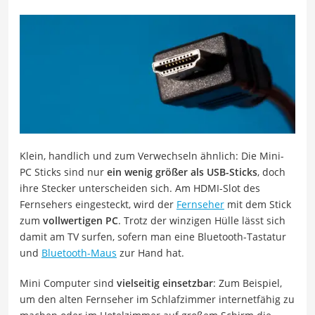
Klein, handlich und zum Verwechseln ähnlich: Die Mini-
PC Sticks sind nur
ein wenig größer als USB-Sticks
, doch
ihre Stecker unterscheiden sich. Am HDMI-Slot des
Fernsehers eingesteckt, wird der
Fernseher
mit dem Stick
zum
vollwertigen PC
. Trotz der winzigen Hülle lässt sich
damit am TV surfen, sofern man eine Bluetooth-Tastatur
und
Bluetooth-Maus
zur Hand hat.
Mini Computer sind
vielseitig einsetzbar
: Zum Beispiel,
um den alten Fernseher im Schlafzimmer internetfähig zu