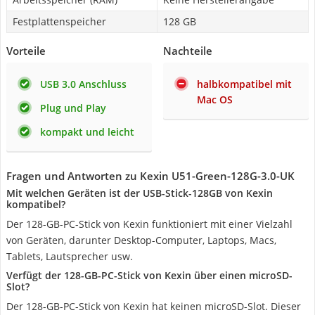
Festplattenspeicher
128 GB
Vorteile
Nachteile
USB 3.0 Anschluss
halbkompatibel mit
Mac OS
Plug und Play
kompakt und leicht
Fragen und Antworten zu Kexin U51-Green-128G-3.0-UK
Mit welchen Geräten ist der USB-Stick-128GB von Kexin
kompatibel?
Der 128-GB-PC-Stick von Kexin funktioniert mit einer Vielzahl
von Geräten, darunter Desktop-Computer, Laptops, Macs,
Tablets, Lautsprecher usw.
Verfügt der 128-GB-PC-Stick von Kexin über einen microSD-
Slot?
Der 128-GB-PC-Stick von Kexin hat keinen microSD-Slot. Dieser