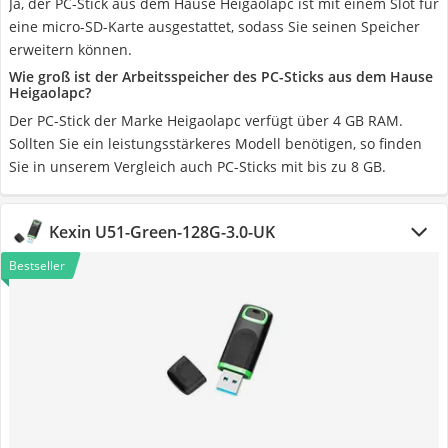
Ja, der PC-Stick aus dem Hause Heigaolapc ist mit einem Slot für
eine micro-SD-Karte ausgestattet, sodass Sie seinen Speicher
erweitern können.
Wie groß ist der Arbeitsspeicher des PC-Sticks aus dem Hause
Heigaolapc?
Der PC-Stick der Marke Heigaolapc verfügt über 4 GB RAM.
Sollten Sie ein leistungsstärkeres Modell benötigen, so finden
Sie in unserem Vergleich auch PC-Sticks mit bis zu 8 GB.
Kexin U51-Green-128G-3.0-UK
Bestseller