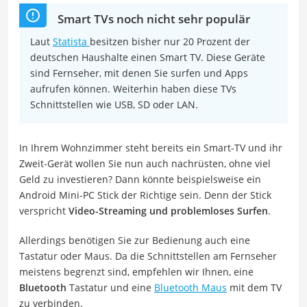
Smart TVs noch nicht sehr populär
Laut
Statista
besitzen bisher nur 20 Prozent der
deutschen Haushalte einen Smart TV. Diese Geräte
sind Fernseher, mit denen Sie surfen und Apps
aufrufen können. Weiterhin haben diese TVs
Schnittstellen wie USB, SD oder LAN.
In Ihrem Wohnzimmer steht bereits ein Smart-TV und ihr
Zweit-Gerät wollen Sie nun auch nachrüsten, ohne viel
Geld zu investieren? Dann könnte beispielsweise ein
Android Mini-PC Stick der Richtige sein. Denn der Stick
verspricht
Video-Streaming und problemloses Surfen
.
Allerdings benötigen Sie zur Bedienung auch eine
Tastatur oder Maus. Da die Schnittstellen am Fernseher
meistens begrenzt sind, empfehlen wir Ihnen, eine
Bluetooth
Tastatur und eine
Bluetooth Maus
mit dem TV
zu verbinden.