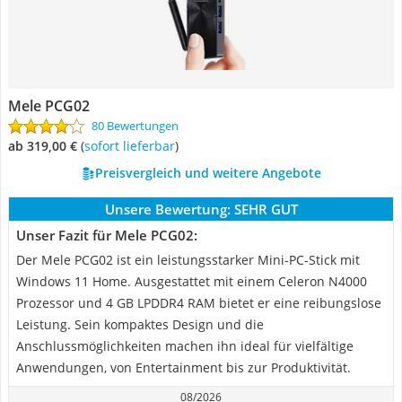
Mele PCG02
80 Bewertungen
ab 319,00 €
(
Sofort lieferbar
)
Preisvergleich und weitere Angebote
Unsere Bewertung:
SEHR GUT
Unser Fazit für Mele PCG02:
Der Mele PCG02 ist ein leistungsstarker Mini-PC-Stick mit
Windows 11 Home. Ausgestattet mit einem Celeron N4000
Prozessor und 4 GB LPDDR4 RAM bietet er eine reibungslose
Leistung. Sein kompaktes Design und die
Anschlussmöglichkeiten machen ihn ideal für vielfältige
Anwendungen, von Entertainment bis zur Produktivität.
08/2026