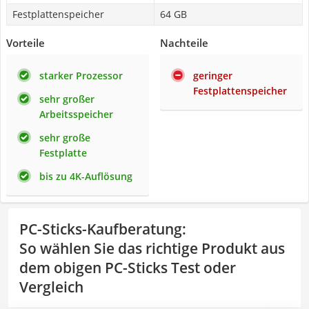
Festplattenspeicher
64 GB
Vorteile
Nachteile
starker Prozessor
geringer
Festplattenspeicher
sehr großer
Arbeitsspeicher
sehr große
Festplatte
bis zu 4K-Auflösung
PC-Sticks-Kaufberatung
:
So wählen Sie das richtige Produkt aus
dem obigen PC-Sticks Test oder
Vergleich