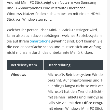
Android Mini-PC Stick zeigt den Nutzern von Samsung
und LG-Smartphones eine vertraute Oberfläche.
Windows-Nutzer finden sich am besten mit einem HDMI-
Stick von Windows zurecht.
Welcher Ihr persönlicher Mini-PC-Stick-Testsieger wird,
kann also auch davon abhängen, welches Betriebssystem
Sie auf Ihrem
Smartphone
gewohnt
sind. Dort kennen Sie
die Bedienoberfläche schon und müssen sich am Anfang
nicht mühsam durch das unbekannte Menü klicken.
Betriebssystem
Beschreibung
Windows
Microsofts Betriebssystem Windows ist
bekannt. Auf Smartphones und Tablet
allerdings längst nicht so weit verbre
Microsoft hat den Trend schlicht ver
mit seinen Tablets und Handys aufzu
Falls Sie viel mit den
Office Program
mit einem Windows Mini-PC Stick die 