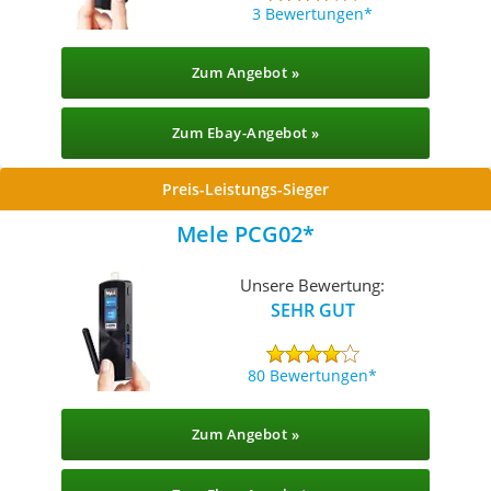
3 Bewertungen
Zum Angebot »
Zum Ebay-Angebot »
Preis-Leistungs-Sieger
Mele PCG02
Unsere Bewertung:
SEHR GUT
80 Bewertungen
Zum Angebot »