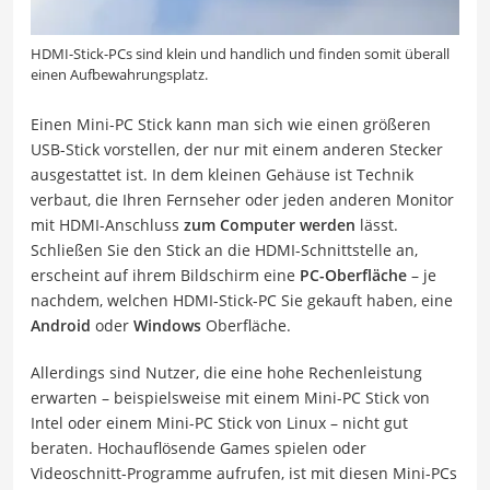
HDMI-Stick-PCs sind klein und handlich und finden somit überall
einen Aufbewahrungsplatz.
Einen Mini-PC Stick kann man sich wie einen größeren
USB-Stick vorstellen, der nur mit einem anderen Stecker
ausgestattet ist. In dem kleinen Gehäuse ist Technik
verbaut, die Ihren Fernseher oder jeden anderen Monitor
mit HDMI-Anschluss
zum Computer werden
lässt.
Schließen Sie den Stick an die HDMI-Schnittstelle an,
erscheint auf ihrem Bildschirm eine
PC-Oberfläche
– je
nachdem, welchen HDMI-Stick-PC Sie gekauft haben, eine
Android
oder
Windows
Oberfläche.
Allerdings sind Nutzer, die eine hohe Rechenleistung
erwarten – beispielsweise mit einem Mini-PC Stick von
Intel oder einem Mini-PC Stick von Linux – nicht gut
beraten. Hochauflösende Games spielen oder
Videoschnitt-Programme aufrufen, ist mit diesen Mini-PCs