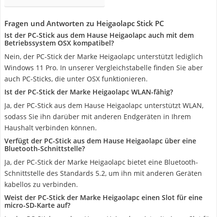
Fragen und Antworten zu Heigaolapc Stick PC
Ist der PC-Stick aus dem Hause Heigaolapc auch mit dem
Betriebssystem OSX kompatibel?
Nein, der PC-Stick der Marke Heigaolapc unterstützt lediglich
Windows 11 Pro. In unserer Vergleichstabelle finden Sie aber
auch PC-Sticks, die unter OSX funktionieren.
Ist der PC-Stick der Marke Heigaolapc WLAN-fähig?
Ja, der PC-Stick aus dem Hause Heigaolapc unterstützt WLAN,
sodass Sie ihn darüber mit anderen Endgeräten in Ihrem
Haushalt verbinden können.
Verfügt der PC-Stick aus dem Hause Heigaolapc über eine
Bluetooth-Schnittstelle?
Ja, der PC-Stick der Marke Heigaolapc bietet eine Bluetooth-
Schnittstelle des Standards 5.2, um ihn mit anderen Geräten
kabellos zu verbinden.
Weist der PC-Stick der Marke Heigaolapc einen Slot für eine
micro-SD-Karte auf?