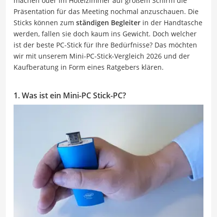
machen oder im Hotelzimmer auf großem Schirm die
Präsentation für das Meeting nochmal anzuschauen. Die
Sticks können zum
ständigen Begleiter
in der Handtasche
werden, fallen sie doch kaum ins Gewicht. Doch welcher
ist der beste PC-Stick für Ihre Bedürfnisse? Das möchten
wir mit unserem Mini-PC-Stick-Vergleich 2026 und der
Kaufberatung in Form eines Ratgebers klären.
1. Was ist ein Mini-PC Stick-PC?