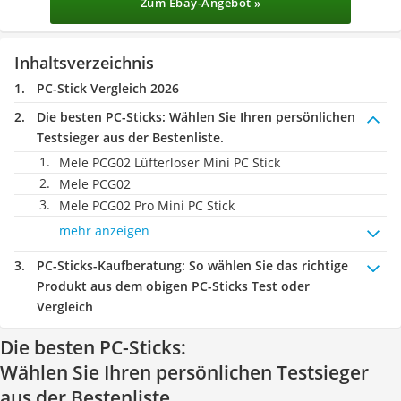
Zum Ebay-Angebot »
Inhaltsverzeichnis
PC-Stick Vergleich 2026
Die besten PC-Sticks:
Wählen Sie Ihren persönlichen
Testsieger aus der Bestenliste.
Mele PCG02 Lüfterloser Mini PC Stick
Mele PCG02
Mele PCG02 Pro Mini PC Stick
mehr anzeigen
PC-Sticks-Kaufberatung
: So wählen Sie das richtige
Produkt aus dem obigen PC-Sticks Test oder
Vergleich
Die besten PC-Sticks:
Wählen Sie Ihren persönlichen Testsieger
aus der Bestenliste.