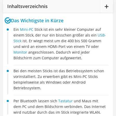
Inhaltsverzeichnis
Das Wichtigste in Kürze
Ein
Mini-PC
Stick ist ein sehr kleiner Computer auf
einem Stick, der nur ein bisschen größer als ein
USB-
Stick
ist. Er wiegt meist um die 400 bis 500 Gramm
und wird an einem HDMI-Port von einem TV oder
Monitor
angeschlossen. Dadurch wird jeder
Bildschirm zum Computer aufgewertet.
Bei den meisten Sticks ist das Betriebssystem schon
vorinstalliert. Zu erwerben gibt es Mini-PC Sticks
beispielsweise als Windows oder Android
Betriebssystem.
Per Bluetooth lassen sich
Tastatur
und Maus mit
dem PC und dem Bildschirm verbinden. Das Internet
wird nutzbar durch das im Stick integrierte WLAN.