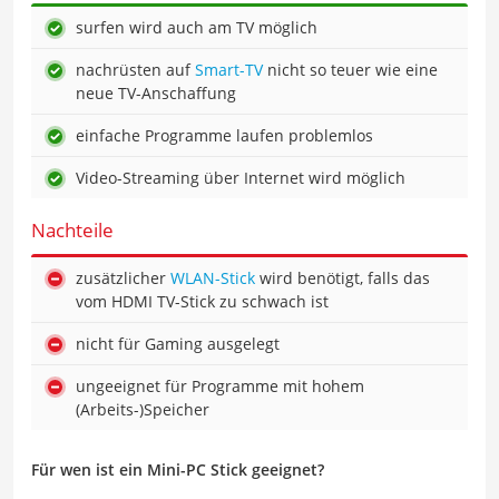
surfen wird auch am TV möglich
nachrüsten auf
Smart-TV
nicht so teuer wie eine
neue TV-Anschaffung
einfache Programme laufen problemlos
Video-Streaming über Internet wird möglich
Nachteile
zusätzlicher
WLAN-Stick
wird benötigt, falls das
vom HDMI TV-Stick zu schwach ist
nicht für Gaming ausgelegt
ungeeignet für Programme mit hohem
(Arbeits-)Speicher
Für wen ist ein Mini-PC Stick geeignet?