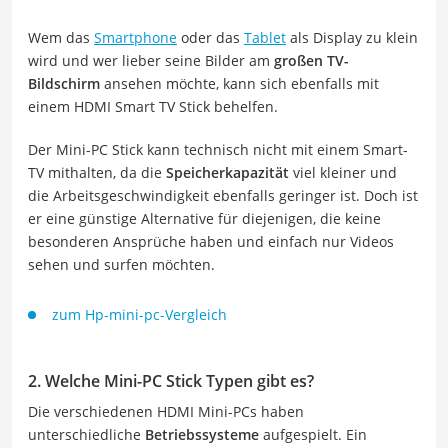
Wem das
Smartphone
oder das
Tablet
als Display zu klein
wird und wer lieber seine Bilder am
großen TV-
Bildschirm
ansehen möchte, kann sich ebenfalls mit
einem HDMI Smart TV Stick behelfen.
Der Mini-PC Stick kann technisch nicht mit einem Smart-
TV mithalten, da die
Speicherkapazität
viel kleiner und
die Arbeitsgeschwindigkeit ebenfalls geringer ist. Doch ist
er eine günstige Alternative für diejenigen, die keine
besonderen Ansprüche haben und einfach nur Videos
sehen und surfen möchten.
zum Hp-mini-pc-Vergleich
2. Welche Mini-PC Stick Typen gibt es?
Die verschiedenen HDMI Mini-PCs haben
unterschiedliche
Betriebssysteme
aufgespielt. Ein