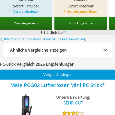
Sofort lieferbar
Sofort lieferbar
Vergleichssieger
Preis-Leistungs-Sieger
Zum Angebot »
Zum Angebot »
Erhältlich bei
*
ⓘ Informationen zur Produktsortierung und Bewertung
Ähnliche Vergleiche anzeigen
PC-Stick Vergleich 2026 Empfehlungen
Vergleichssieger
Mele PCG02 Lüfterloser Mini PC Stick
Unsere Bewertung:
SEHR GUT