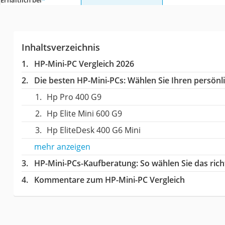
Erhältlich bei
*
Inhaltsverzeichnis
HP-Mini-PC Vergleich 2026
Die besten HP-Mini-PCs:
Wählen Sie Ihren persönli
Hp Pro 400 G9
Hp Elite Mini 600 G9
Hp EliteDesk 400 G6 Mini
mehr anzeigen
HP-Mini-PCs-Kaufberatung
: So wählen Sie das ri
Kommentare zum HP-Mini-PC Vergleich