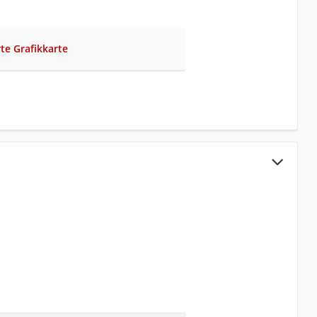
rte Grafikkarte