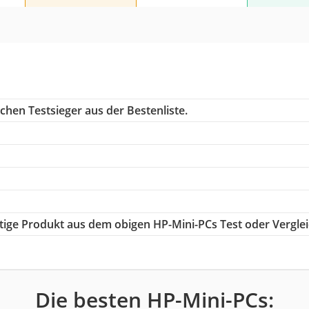
chen Testsieger aus der Bestenliste.
chtige Produkt aus dem obigen HP-Mini-PCs Test oder Vergle
Die besten HP-Mini-PCs: