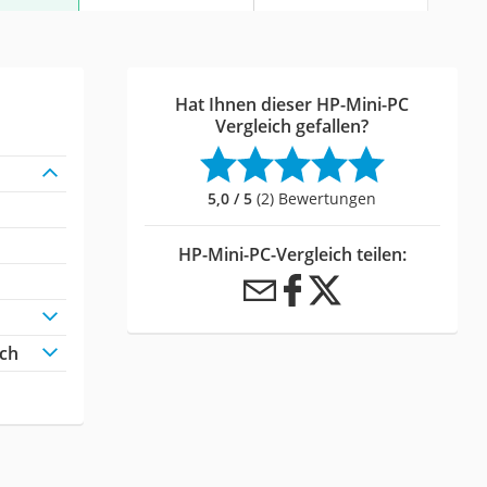
Hat Ihnen dieser HP-Mini-PC
Vergleich gefallen?
5,0 / 5
(2) Bewertungen
HP-Mini-PC-Vergleich teilen:
ich