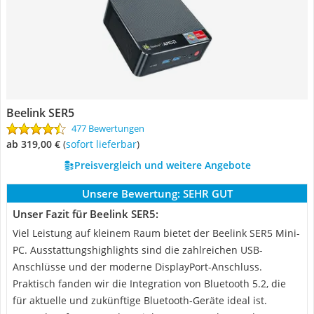
Beelink SER5
477 Bewertungen
ab 319,00 €
(
Sofort lieferbar
)
Preisvergleich und weitere Angebote
Unsere Bewertung:
SEHR GUT
Unser Fazit für Beelink SER5:
Viel Leistung auf kleinem Raum bietet der Beelink SER5 Mini-
PC. Ausstattungshighlights sind die zahlreichen USB-
Anschlüsse und der moderne DisplayPort-Anschluss.
Praktisch fanden wir die Integration von Bluetooth 5.2, die
für aktuelle und zukünftige Bluetooth-Geräte ideal ist.