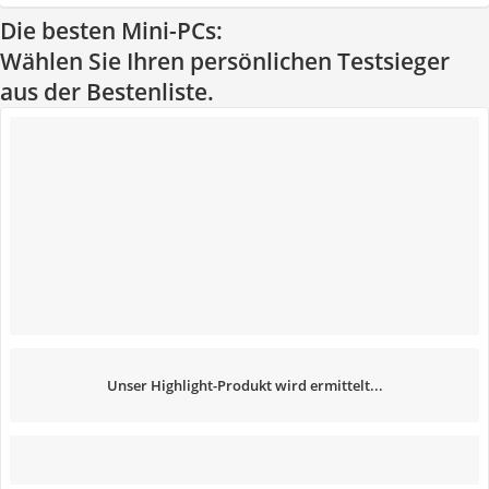
Die besten Mini-PCs:
Wählen Sie Ihren persönlichen Testsieger
aus der Bestenliste.
Unser Highlight-Produkt wird ermittelt...