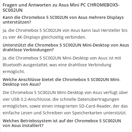
Fragen und Antworten zu Asus Mini PC CHROMEBOX5-
SC002UN
Kann die Chromebox 5 SC002UN von Asus mehrere Displays
unterstützen?
Ja, die Chromebox 5 SC002UN von Asus kann laut Hersteller bis
zu vier 4K-Displays gleichzeitig verbinden.
Unterstützt die Chromebox 5 SC002UN Mini-Desktop von Asus
drahtlose Verbindungen?
Ja, die Chromebox 5 SC002UN Mini-Desktop von Asus ist mit
Bluetooth ausgestattet, was eine drahtlose Verbindung
ermöglicht.
Welche Anschlüsse bietet die Chromebox 5 SC002UN Mini-
Desktop von Asus?
Die Chromebox 5 SC002UN Mini-Desktop von Asus verfügt über
vier USB-3.2-Anschlüsse, die schnelle Datenübertragungen
ermöglichen, sowie einen integrierten SD-Card-Reader, der das
einfache Lesen und Schreiben von Speicherkarten unterstützt.
Welches Betriebssystem ist auf der Chromebox 5 SC002UN
von Asus installiert?