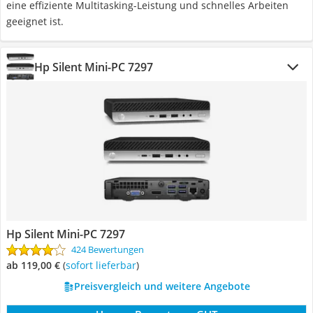
eine effiziente Multitasking-Leistung und schnelles Arbeiten
geeignet ist.
Hp Silent Mini-PC 7297
Hp Silent Mini-PC 7297
424 Bewertungen
ab 119,00 €
(
Sofort lieferbar
)
Preisvergleich und weitere Angebote