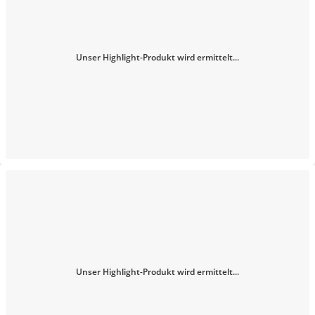
Unser Highlight-Produkt wird ermittelt...
Unser Highlight-Produkt wird ermittelt...