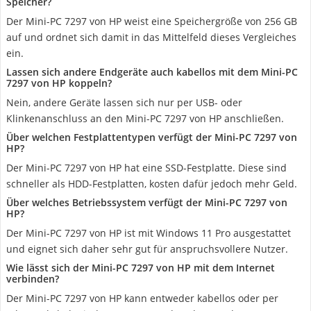
Speicher?
Der Mini-PC 7297 von HP weist eine Speichergröße von 256 GB
auf und ordnet sich damit in das Mittelfeld dieses Vergleiches
ein.
Lassen sich andere Endgeräte auch kabellos mit dem Mini-PC
7297 von HP koppeln?
Nein, andere Geräte lassen sich nur per USB- oder
Klinkenanschluss an den Mini-PC 7297 von HP anschließen.
Über welchen Festplattentypen verfügt der Mini-PC 7297 von
HP?
Der Mini-PC 7297 von HP hat eine SSD-Festplatte. Diese sind
schneller als HDD-Festplatten, kosten dafür jedoch mehr Geld.
Über welches Betriebssystem verfügt der Mini-PC 7297 von
HP?
Der Mini-PC 7297 von HP ist mit Windows 11 Pro ausgestattet
und eignet sich daher sehr gut für anspruchsvollere Nutzer.
Wie lässt sich der Mini-PC 7297 von HP mit dem Internet
verbinden?
Der Mini-PC 7297 von HP kann entweder kabellos oder per