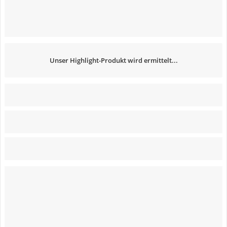
Unser Highlight-Produkt wird ermittelt...