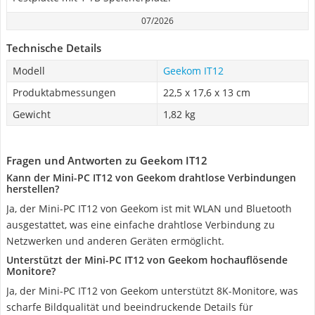
07/2026
Technische Details
Modell
Geekom IT12
Produktabmessungen
22,5 x 17,6 x 13 cm
Gewicht
1,82 kg
Fragen und Antworten zu Geekom IT12
Kann der Mini-PC IT12 von Geekom drahtlose Verbindungen
herstellen?
Ja, der Mini-PC IT12 von Geekom ist mit WLAN und Bluetooth
ausgestattet, was eine einfache drahtlose Verbindung zu
Netzwerken und anderen Geräten ermöglicht.
Unterstützt der Mini-PC IT12 von Geekom hochauflösende
Monitore?
Ja, der Mini-PC IT12 von Geekom unterstützt 8K-Monitore, was
scharfe Bildqualität und beeindruckende Details für