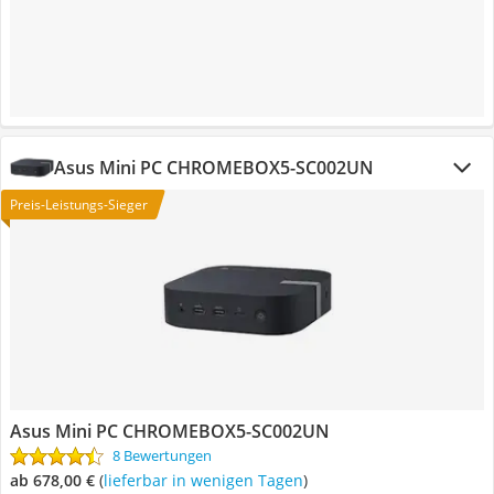
Asus Mini PC CHROMEBOX5-SC002UN
Preis-Leistungs-Sieger
Asus Mini PC CHROMEBOX5-SC002UN
8 Bewertungen
ab 678,00 €
(
Lieferbar in wenigen Tagen
)