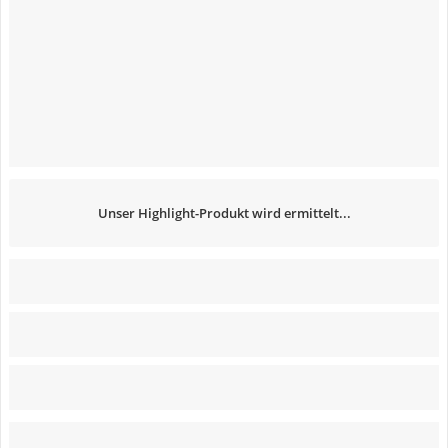
Unser Highlight-Produkt wird ermittelt...