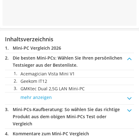
Inhaltsverzeichnis
Mini-PC Vergleich 2026
Die besten Mini-PCs:
Wählen Sie Ihren persönlichen
Testsieger aus der Bestenliste.
Acemagician Vista Mini V1
Geekom IT12
GMKtec Dual 2,5G LAN Mini-PC
mehr anzeigen
Mini-PCs-Kaufberatung
: So wählen Sie das richtige
Produkt aus dem obigen Mini-PCs Test oder
Vergleich
Kommentare zum Mini-PC Vergleich