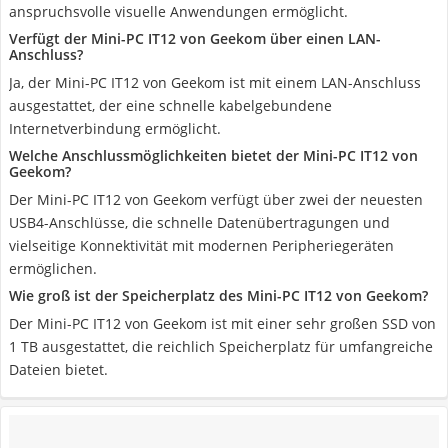
anspruchsvolle visuelle Anwendungen ermöglicht.
Verfügt der Mini-PC IT12 von Geekom über einen LAN-
Anschluss?
Ja, der Mini-PC IT12 von Geekom ist mit einem LAN-Anschluss
ausgestattet, der eine schnelle kabelgebundene
Internetverbindung ermöglicht.
Welche Anschlussmöglichkeiten bietet der Mini-PC IT12 von
Geekom?
Der Mini-PC IT12 von Geekom verfügt über zwei der neuesten
USB4-Anschlüsse, die schnelle Datenübertragungen und
vielseitige Konnektivität mit modernen Peripheriegeräten
ermöglichen.
Wie groß ist der Speicherplatz des Mini-PC IT12 von Geekom?
Der Mini-PC IT12 von Geekom ist mit einer sehr großen SSD von
1 TB ausgestattet, die reichlich Speicherplatz für umfangreiche
Dateien bietet.