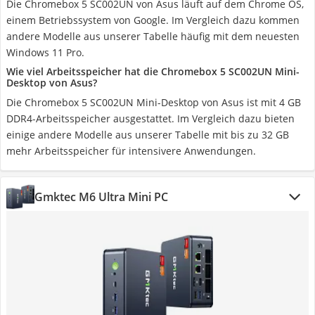
Die Chromebox 5 SC002UN von Asus läuft auf dem Chrome OS,
einem Betriebssystem von Google. Im Vergleich dazu kommen
andere Modelle aus unserer Tabelle häufig mit dem neuesten
Windows 11 Pro.
Wie viel Arbeitsspeicher hat die Chromebox 5 SC002UN Mini-
Desktop von Asus?
Die Chromebox 5 SC002UN Mini-Desktop von Asus ist mit 4 GB
DDR4-Arbeitsspeicher ausgestattet. Im Vergleich dazu bieten
einige andere Modelle aus unserer Tabelle mit bis zu 32 GB
mehr Arbeitsspeicher für intensivere Anwendungen.
Gmktec M6 Ultra Mini PC