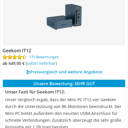
Geekom IT12
175 Bewertungen
ab 649,00 €
(
Sofort lieferbar
)
Preisvergleich und weitere Angebote
Unsere Bewertung:
SEHR GUT
Unser Fazit für Geekom IT12:
Unser Vergleich ergab, dass der Mini-PC IT12 von Geekom
durch die Unterstützung von 8K-Monitoren beeindruckt. Der
Mini-PC bietet außerdem den neusten USB4-Anschluss für
schnelle Verbindungen. Zusätzlich überzeugt die sehr große
Festplatte mit 1 TB Speicherplatz.