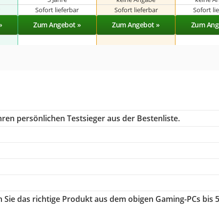
r
Sofort lieferbar
Sofort lieferbar
Sofort li
»
Zum Angebot »
Zum Angebot »
Zum Ang
ren persönlichen Testsieger aus der Bestenliste.
n Sie das richtige Produkt aus dem obigen Gaming-PCs bis 