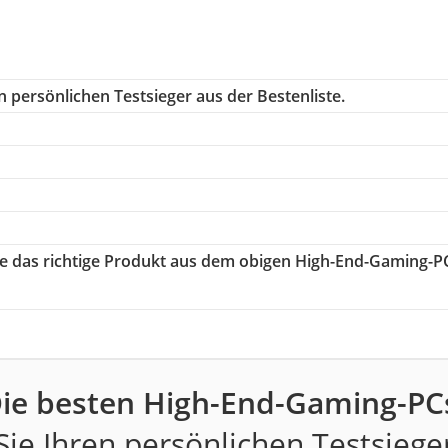
 persönlichen Testsieger aus der Bestenliste.
ie das richtige Produkt aus dem obigen High-End-Gaming-P
ie besten High-End-Gaming-PC
ie Ihren persönlichen Testsiege