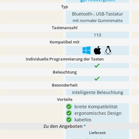
Typ
Bluetooth-, USB-Tastatur
mit normaler Gummimatte
Tastenanzahl
110
Kompatibel mit
Individuelle Programmierung der Tasten
Beleuchtung
Besonderheit
intelligente Beleuchtung
Vorteile
breite Kompatibilität
ergonomisches Design
kabellos
Zu den Angeboten
*
Lieferzeit