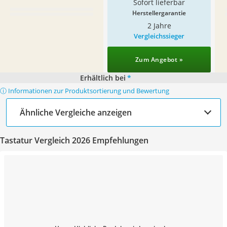
Sofort lieferbar
Herstellergarantie
2 Jahre
Vergleichssieger
Zum Angebot »
Erhältlich bei
*
ⓘ Informationen zur Produktsortierung und Bewertung
Ähnliche Vergleiche anzeigen
Tastatur Vergleich 2026 Empfehlungen