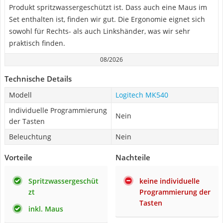
Produkt spritzwassergeschützt ist. Dass auch eine Maus im
Set enthalten ist, finden wir gut. Die Ergonomie eignet sich
sowohl für Rechts- als auch Linkshänder, was wir sehr
praktisch finden.
08/2026
Technische Details
Modell
Logitech MK540
Individuelle Programmierung
Nein
der Tasten
Beleuchtung
Nein
Vorteile
Nachteile
Spritzwassergeschüt
keine individuelle
zt
Programmierung der
Tasten
inkl. Maus