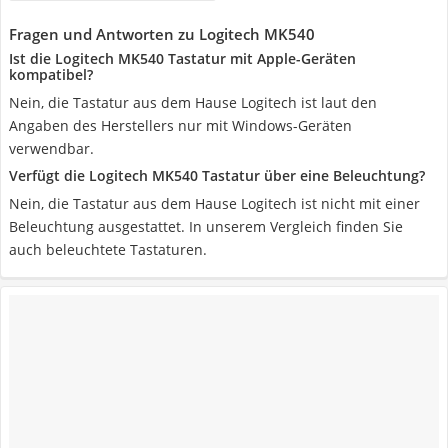
Fragen und Antworten zu Logitech MK540
Ist die Logitech MK540 Tastatur mit Apple-Geräten
kompatibel?
Nein, die Tastatur aus dem Hause Logitech ist laut den
Angaben des Herstellers nur mit Windows-Geräten
verwendbar.
Verfügt die Logitech MK540 Tastatur über eine Beleuchtung?
Nein, die Tastatur aus dem Hause Logitech ist nicht mit einer
Beleuchtung ausgestattet. In unserem Vergleich finden Sie
auch beleuchtete Tastaturen.