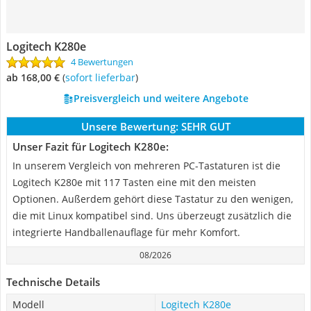
Logitech K280e
4 Bewertungen
ab 168,00 €
(
Sofort lieferbar
)
Preisvergleich und weitere Angebote
Unsere Bewertung:
SEHR GUT
Unser Fazit für Logitech K280e:
In unserem Vergleich von mehreren PC-Tastaturen ist die
Logitech K280e mit 117 Tasten eine mit den meisten
Optionen. Außerdem gehört diese Tastatur zu den wenigen,
die mit Linux kompatibel sind. Uns überzeugt zusätzlich die
integrierte Handballenauflage für mehr Komfort.
08/2026
Technische Details
Modell
Logitech K280e