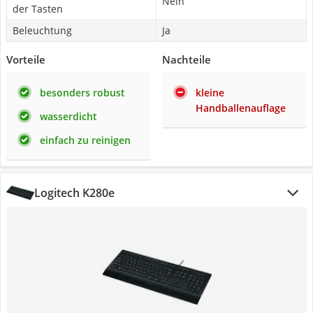
Nein
der Tasten
Beleuchtung
Ja
Vorteile
Nachteile
besonders robust
kleine
Handballenauflage
wasserdicht
einfach zu reinigen
Logitech K280e