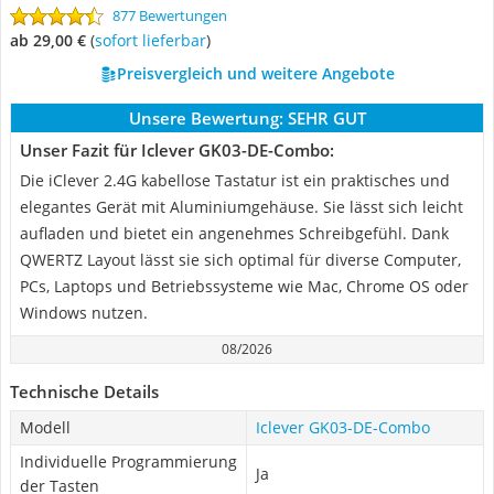
877 Bewertungen
ab 29,00 €
(
Sofort lieferbar
)
Preisvergleich und weitere Angebote
Unsere Bewertung:
SEHR GUT
Unser Fazit für Iclever GK03-DE-Combo:
Die iClever 2.4G kabellose Tastatur ist ein praktisches und
elegantes Gerät mit Aluminiumgehäuse. Sie lässt sich leicht
aufladen und bietet ein angenehmes Schreibgefühl. Dank
QWERTZ Layout lässt sie sich optimal für diverse Computer,
PCs, Laptops und Betriebssysteme wie Mac, Chrome OS oder
Windows nutzen.
08/2026
Technische Details
Modell
Iclever GK03-DE-Combo
Individuelle Programmierung
Ja
der Tasten