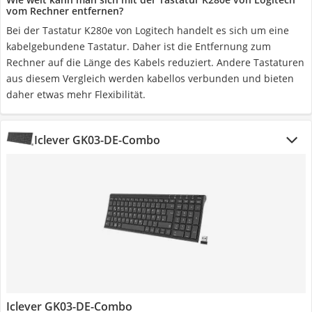
vom Rechner entfernen?
Bei der Tastatur K280e von Logitech handelt es sich um eine
kabelgebundene Tastatur. Daher ist die Entfernung zum
Rechner auf die Länge des Kabels reduziert. Andere Tastaturen
aus diesem Vergleich werden kabellos verbunden und bieten
daher etwas mehr Flexibilität.
Iclever GK03-DE-Combo
Iclever GK03-DE-Combo