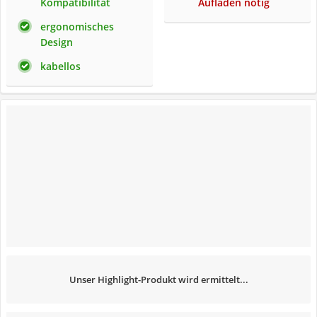
Kompatibilität
Aufladen nötig
ergonomisches
Design
kabellos
Unser Highlight-Produkt wird ermittelt...