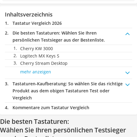
Inhaltsverzeichnis
Tastatur Vergleich 2026
Die besten Tastaturen:
Wählen Sie Ihren
persönlichen Testsieger aus der Bestenliste.
Cherry KW 3000
Logitech MX Keys S
Cherry Stream Desktop
mehr anzeigen
Tastaturen-Kaufberatung
: So wählen Sie das richtige
Produkt aus dem obigen Tastaturen Test oder
Vergleich
Kommentare zum Tastatur Vergleich
Die besten Tastaturen:
Wählen Sie Ihren persönlichen Testsieger