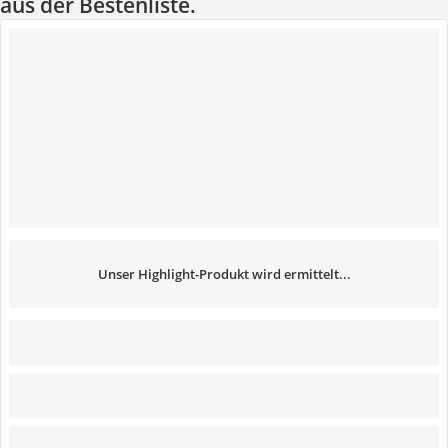
aus der Bestenliste.
Unser Highlight-Produkt wird ermittelt...