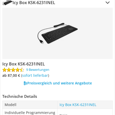
Icy Box KSK-6231INEL
Icy Box KSK-6231INEL
9 Bewertungen
ab 87,00 €
(
Sofort lieferbar
)
Preisvergleich und weitere Angebote
Technische Details
Modell
Icy Box KSK-6231INEL
Individuelle Programmierung