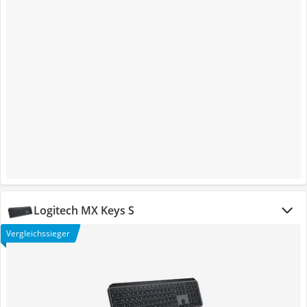
Logitech MX Keys S
Vergleichssieger