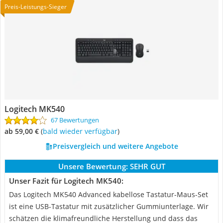
Preis-Leistungs-Sieger
Logitech MK540
67 Bewertungen
ab 59,00 €
(
Bald wieder verfügbar
)
Preisvergleich und weitere Angebote
Unsere Bewertung:
SEHR GUT
Unser Fazit für Logitech MK540:
Das Logitech MK540 Advanced kabellose Tastatur-Maus-Set
ist eine USB-Tastatur mit zusätzlicher Gummiunterlage. Wir
schätzen die klimafreundliche Herstellung und dass das