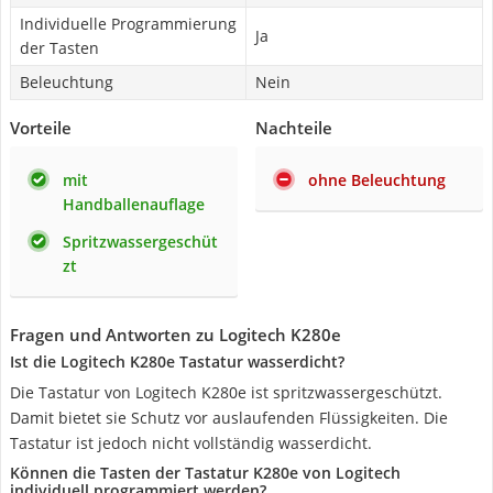
Individuelle Programmierung
Ja
der Tasten
Beleuchtung
Nein
Vorteile
Nachteile
mit
ohne Beleuchtung
Handballenauflage
Spritzwassergeschüt
zt
Fragen und Antworten zu Logitech K280e
Ist die Logitech K280e Tastatur wasserdicht?
Die Tastatur von Logitech K280e ist spritzwassergeschützt.
Damit bietet sie Schutz vor auslaufenden Flüssigkeiten. Die
Tastatur ist jedoch nicht vollständig wasserdicht.
Können die Tasten der Tastatur K280e von Logitech
individuell programmiert werden?