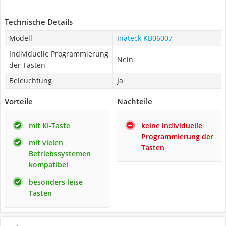
Technische Details
Modell
Inateck KB06007
Individuelle Programmierung
Nein
der Tasten
Beleuchtung
Ja
Vorteile
Nachteile
mit KI-Taste
keine individuelle
Programmierung der
mit vielen
Tasten
Betriebssystemen
kompatibel
besonders leise
Tasten