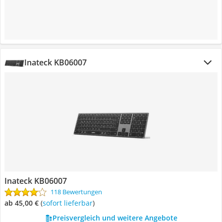
Inateck KB06007
Inateck KB06007
118 Bewertungen
ab 45,00 €
(
Sofort lieferbar
)
Preisvergleich und weitere Angebote