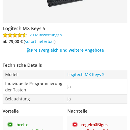
Logitech MX Keys S
2002 Bewertungen
ab 79,00 €
(
Sofort lieferbar
)
Preisvergleich und weitere Angebote
Technische Details
Modell
Logitech MX Keys S
Individuelle Programmierung
Ja
der Tasten
Beleuchtung
Ja
Vorteile
Nachteile
breite
regelmäßiges