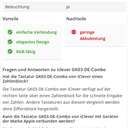
Beleuchtung
Ja
Vorteile
Nachteile
einfache Verbindung
geringe
Akkuleistung
elegantes Design
RGB-fähig
Fragen und Antworten zu Iclever GK03-DE-Combo
Hat die Tastatur GK03-DE-Combo von iClever einen
Zahlenblock?
Die Tastatur GK03-DE-Combo von iClever verfügt auf der
rechten Seite über einen Zahlenblock für die schnelle Eingabe
von Zahlen. Andere Tastaturen aus diesem Vergleich werden
ohne Ziffernblock hergestellt.
Kann die Tastatur GK03-DE-Combo von iClever mit Geräten
der Marke Apple verbunden werden?