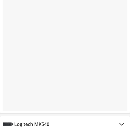
Logitech MK540