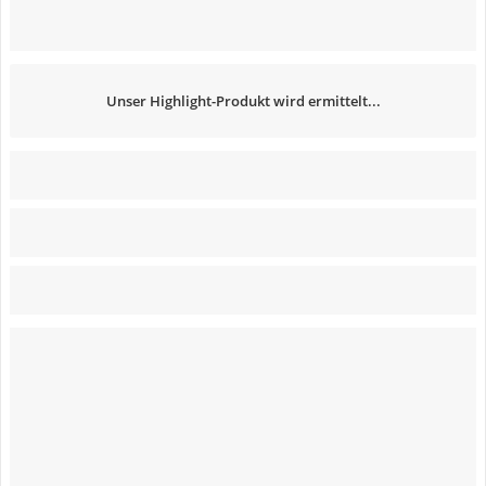
Unser Highlight-Produkt wird ermittelt...