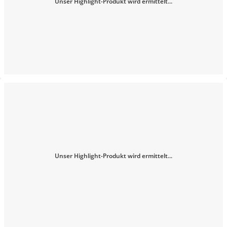
Unser Highlight-Produkt wird ermittelt...
Unser Highlight-Produkt wird ermittelt...