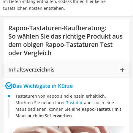
im Lieferumfang enthalten, sodass Ihnen hier keine
zusätzlichen Kosten entstehen.
Rapoo-Tastaturen-Kaufberatung
:
So wählen Sie das richtige Produkt aus
dem obigen Rapoo-Tastaturen Test
oder Vergleich
Inhaltsverzeichnis
Das Wichtigste in Kürze
Tastaturen von Rapoo sind einzeln erhältlich.
Möchten Sie neben Ihrer
Tastatur
aber auch eine
Maus bedienen, können Sie eine
Rapoo-Tastatur mit
Maus auch im Set erwerben
.