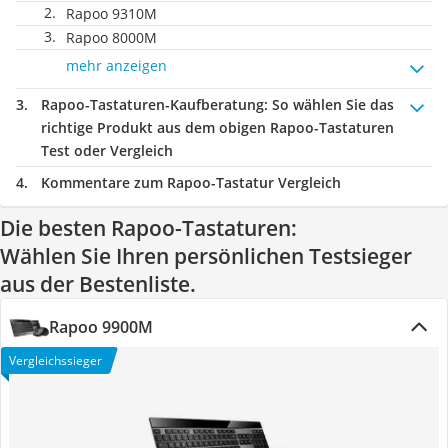
Rapoo 9310M
Rapoo 8000M
mehr anzeigen
Rapoo-Tastaturen-Kaufberatung
: So wählen Sie das
richtige Produkt aus dem obigen Rapoo-Tastaturen
Test oder Vergleich
Kommentare zum Rapoo-Tastatur Vergleich
Die besten Rapoo-Tastaturen:
Wählen Sie Ihren persönlichen Testsieger
aus der Bestenliste.
Rapoo 9900M
Vergleichssieger