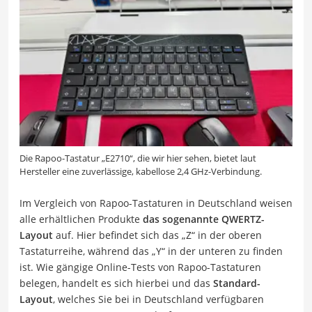
Die Rapoo-Tastatur „E2710“, die wir hier sehen, bietet laut
Hersteller eine zuverlässige, kabellose 2,4 GHz-Verbindung.
Im Vergleich von Rapoo-Tastaturen in Deutschland weisen
alle erhältlichen Produkte
das sogenannte QWERTZ-
Layout
auf. Hier befindet sich das „Z“ in der oberen
Tastaturreihe, während das „Y“ in der unteren zu finden
ist. Wie gängige Online-Tests von Rapoo-Tastaturen
belegen, handelt es sich hierbei und das
Standard-
Layout
, welches Sie bei in Deutschland verfügbaren