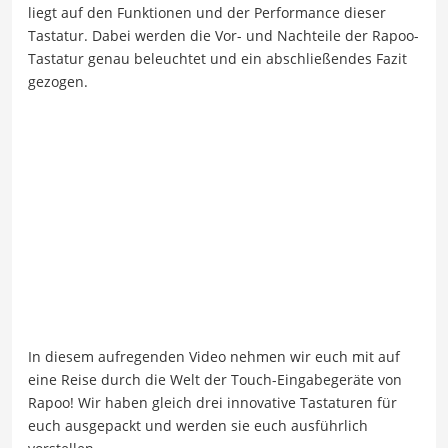
liegt auf den Funktionen und der Performance dieser
Tastatur. Dabei werden die Vor- und Nachteile der Rapoo-
Tastatur genau beleuchtet und ein abschließendes Fazit
gezogen.
In diesem aufregenden Video nehmen wir euch mit auf
eine Reise durch die Welt der Touch-Eingabegeräte von
Rapoo! Wir haben gleich drei innovative Tastaturen für
euch ausgepackt und werden sie euch ausführlich