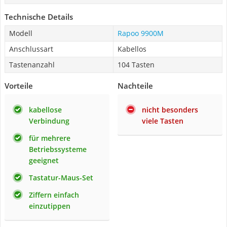
Technische Details
Modell
Rapoo 9900M
Anschlussart
Kabellos
Tastenanzahl
104 Tasten
Vorteile
Nachteile
kabellose
nicht besonders
Verbindung
viele Tasten
für mehrere
Betriebssysteme
geeignet
Tastatur-Maus-Set
Ziffern einfach
einzutippen