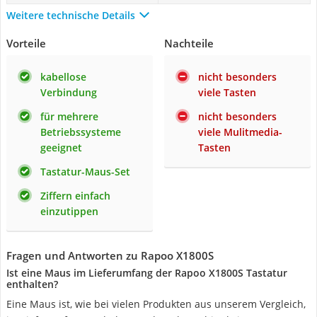
Weitere technische Details
Vorteile
Nachteile
kabellose
nicht besonders
Verbindung
viele Tasten
für mehrere
nicht besonders
Betriebssysteme
viele Mulitmedia-
geeignet
Tasten
Tastatur-Maus-Set
Ziffern einfach
einzutippen
Fragen und Antworten zu Rapoo X1800S
Ist eine Maus im Lieferumfang der Rapoo X1800S Tastatur
enthalten?
Eine Maus ist, wie bei vielen Produkten aus unserem Vergleich,