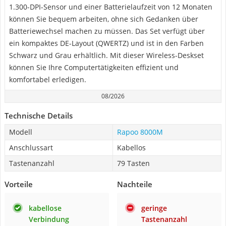
1.300-DPI-Sensor und einer Batterielaufzeit von 12 Monaten
können Sie bequem arbeiten, ohne sich Gedanken über
Batteriewechsel machen zu müssen. Das Set verfügt über
ein kompaktes DE-Layout (QWERTZ) und ist in den Farben
Schwarz und Grau erhältlich. Mit dieser Wireless-Deskset
können Sie Ihre Computertätigkeiten effizient und
komfortabel erledigen.
08/2026
Technische Details
Modell
Rapoo 8000M
Anschlussart
Kabellos
Tastenanzahl
79 Tasten
Vorteile
Nachteile
kabellose
geringe
Verbindung
Tastenanzahl