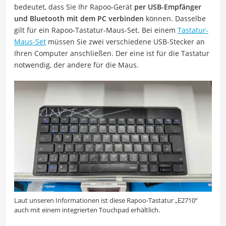
bedeutet, dass Sie Ihr Rapoo-Gerät
per USB-Empfänger
und Bluetooth mit dem PC verbinden
können. Dasselbe
gilt für ein Rapoo-Tastatur-Maus-Set. Bei einem
Tastatur-
Maus-Set
müssen Sie zwei verschiedene USB-Stecker an
Ihren Computer anschließen. Der eine ist für die Tastatur
notwendig, der andere für die Maus.
Laut unseren Informationen ist diese Rapoo-Tastatur „E2710“
auch mit einem integrierten Touchpad erhältlich.