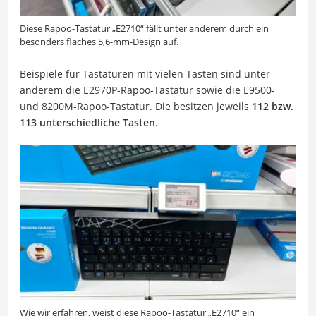
Diese Rapoo-Tastatur „E2710“ fällt unter anderem durch ein
besonders flaches 5,6-mm-Design auf.
Beispiele für Tastaturen mit vielen Tasten sind unter
anderem die E2970P-Rapoo-Tastatur sowie die E9500-
und 8200M-Rapoo-Tastatur. Die besitzen jeweils
112 bzw.
113 unterschiedliche Tasten
.
Wie wir erfahren, weist diese Rapoo-Tastatur „E2710“ ein