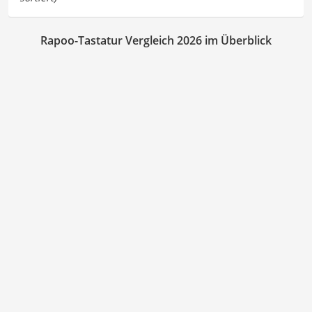
Rapoo-Tastatur Vergleich 2026 im Überblick