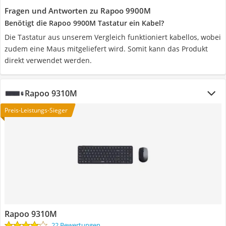
Fragen und Antworten zu Rapoo 9900M
Benötigt die Rapoo 9900M Tastatur ein Kabel?
Die Tastatur aus unserem Vergleich funktioniert kabellos, wobei
zudem eine Maus mitgeliefert wird. Somit kann das Produkt
direkt verwendet werden.
Rapoo 9310M
Preis-Leistungs-Sieger
Rapoo 9310M
22 Bewertungen