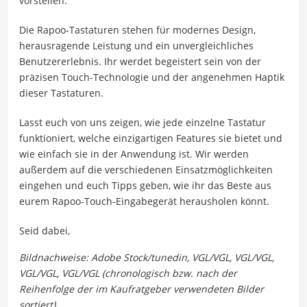
vorstellen.
Die Rapoo-Tastaturen stehen für modernes Design,
herausragende Leistung und ein unvergleichliches
Benutzererlebnis. Ihr werdet begeistert sein von der
präzisen Touch-Technologie und der angenehmen Haptik
dieser Tastaturen.
Lasst euch von uns zeigen, wie jede einzelne Tastatur
funktioniert, welche einzigartigen Features sie bietet und
wie einfach sie in der Anwendung ist. Wir werden
außerdem auf die verschiedenen Einsatzmöglichkeiten
eingehen und euch Tipps geben, wie ihr das Beste aus
eurem Rapoo-Touch-Eingabegerät herausholen könnt.
Seid dabei,