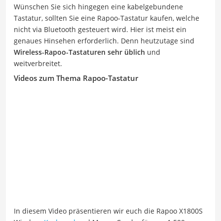
Wünschen Sie sich hingegen eine kabelgebundene
Tastatur, sollten Sie eine Rapoo-Tastatur kaufen, welche
nicht via Bluetooth gesteuert wird. Hier ist meist ein
genaues Hinsehen erforderlich. Denn heutzutage sind
Wireless-Rapoo-Tastaturen sehr üblich
und
weitverbreitet.
Videos zum Thema Rapoo-Tastatur
In diesem Video präsentieren wir euch die Rapoo X1800S