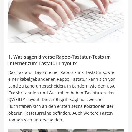
1. Was sagen diverse Rapoo-Tastatur-Tests im
Internet zum Tastatur-Layout?
Das Tastatur-Layout einer Rapoo-Funk-Tastatur sowie
einer kabelgebundenen Rapoo-Tastatur kann sich von
Land zu Land unterscheiden. In Ländern wie den USA,
Großbritannien und Australien haben Tastaturen das
QWERTY-Layout. Dieser Begriff sagt aus, welche
Buchstaben sich
an den ersten sechs Positionen der
oberen Tastaturreihe
befinden. Auch weitere Tasten
können sich unterscheiden.