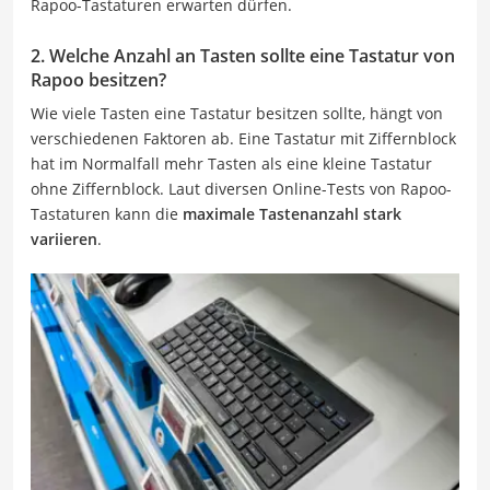
Rapoo-Tastaturen erwarten dürfen.
2. Welche Anzahl an Tasten sollte eine Tastatur von
Rapoo besitzen?
Wie viele Tasten eine Tastatur besitzen sollte, hängt von
verschiedenen Faktoren ab. Eine Tastatur mit Ziffernblock
hat im Normalfall mehr Tasten als eine kleine Tastatur
ohne Ziffernblock. Laut diversen Online-Tests von Rapoo-
Tastaturen kann die
maximale Tastenanzahl stark
variieren
.