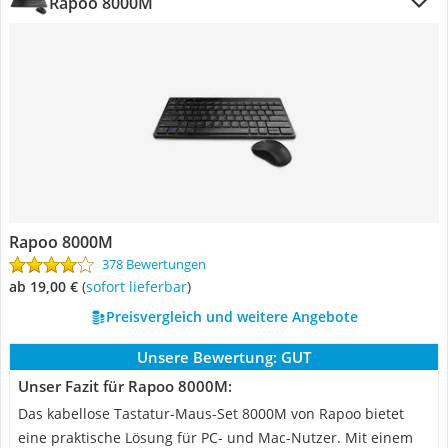
Rapoo 8000M
Rapoo 8000M
378 Bewertungen
ab 19,00 €
(
Sofort lieferbar
)
Preisvergleich und weitere Angebote
Unsere Bewertung:
GUT
Unser Fazit für Rapoo 8000M:
Das kabellose Tastatur-Maus-Set 8000M von Rapoo bietet
eine praktische Lösung für PC- und Mac-Nutzer. Mit einem