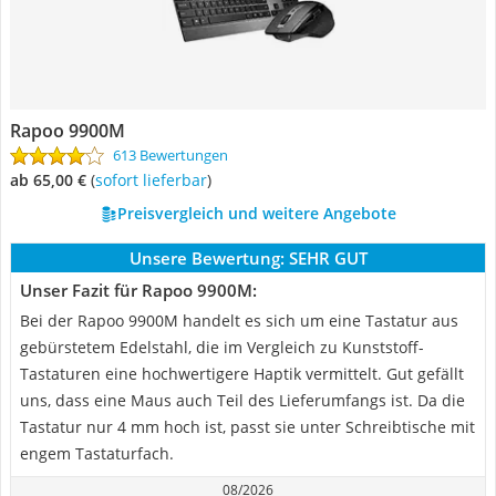
Rapoo 9900M
613 Bewertungen
ab 65,00 €
(
Sofort lieferbar
)
Preisvergleich und weitere Angebote
Unsere Bewertung:
SEHR GUT
Unser Fazit für Rapoo 9900M:
Bei der Rapoo 9900M handelt es sich um eine Tastatur aus
gebürstetem Edelstahl, die im Vergleich zu Kunststoff-
Tastaturen eine hochwertigere Haptik vermittelt. Gut gefällt
uns, dass eine Maus auch Teil des Lieferumfangs ist. Da die
Tastatur nur 4 mm hoch ist, passt sie unter Schreibtische mit
engem Tastaturfach.
08/2026