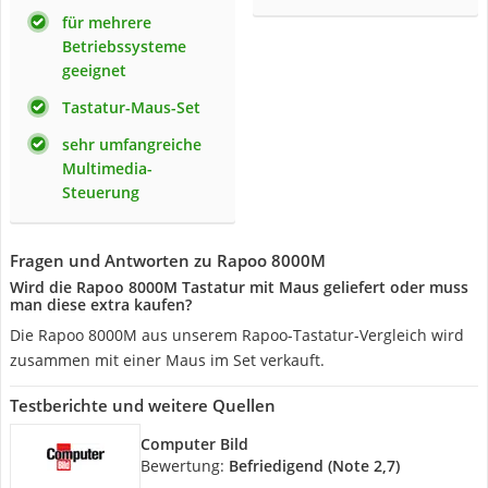
für mehrere
Betriebssysteme
geeignet
Tastatur-Maus-Set
sehr umfangreiche
Multimedia-
Steuerung
Fragen und Antworten zu Rapoo 8000M
Wird die Rapoo 8000M Tastatur mit Maus geliefert oder muss
man diese extra kaufen?
Die Rapoo 8000M aus unserem Rapoo-Tastatur-Vergleich wird
zusammen mit einer Maus im Set verkauft.
Testberichte und weitere Quellen
Computer Bild
Bewertung:
Befriedigend (Note 2,7)