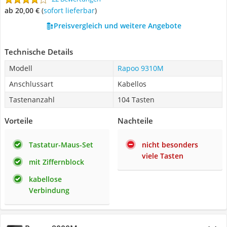
ab 20,00 €
(
Sofort lieferbar
)
Preisvergleich und weitere Angebote
Technische Details
Modell
Rapoo 9310M
Anschlussart
Kabellos
Tastenanzahl
104 Tasten
Vorteile
Nachteile
Tastatur-Maus-Set
nicht besonders
viele Tasten
mit Ziffernblock
kabellose
Verbindung