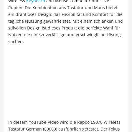
Wireless
Keyboard
and Mouse Combo für nur 1.599
Rupien. Die Kombination aus Tastatur und Maus bietet
ein drahtloses Design, das Flexibilität und Komfort für die
tägliche Nutzung gewährleistet. Mit einem schlanken und
stilvollen Design ist dieses Produkt die perfekte Wahl für
Nutzer, die eine zuverlässige und erschwingliche Lösung
suchen.
In diesem YouTube-Video wird die Rapoo E9070 Wireless
Tastatur German (E9060) ausführlich getestet. Der Fokus