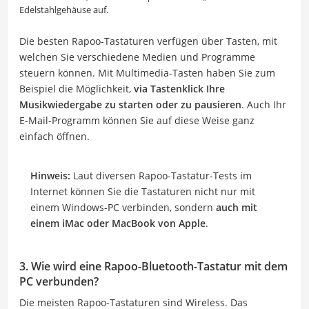
Edelstahlgehäuse auf.
Die besten Rapoo-Tastaturen verfügen über Tasten, mit
welchen Sie verschiedene Medien und Programme
steuern können. Mit Multimedia-Tasten haben Sie zum
Beispiel die Möglichkeit,
via Tastenklick Ihre
Musikwiedergabe zu starten oder zu pausieren
. Auch Ihr
E-Mail-Programm können Sie auf diese Weise ganz
einfach öffnen.
Hinweis:
Laut diversen Rapoo-Tastatur-Tests im
Internet können Sie die Tastaturen nicht nur mit
einem Windows-PC verbinden, sondern
auch mit
einem iMac oder MacBook von Apple
.
3. Wie wird eine Rapoo-Bluetooth-Tastatur mit dem
PC verbunden?
Die meisten Rapoo-Tastaturen sind Wireless. Das