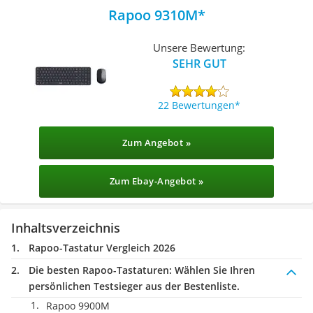
Rapoo 9310M
Unsere Bewertung:
SEHR GUT
22 Bewertungen
Zum Angebot »
Zum Ebay-Angebot »
Inhaltsverzeichnis
Rapoo-Tastatur Vergleich 2026
Die besten Rapoo-Tastaturen:
Wählen Sie Ihren
persönlichen Testsieger aus der Bestenliste.
Rapoo 9900M