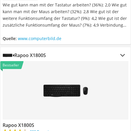
Wie gut kann man mit der Tastatur arbeiten? (36%): 2,0 Wie gut
kann man mit der Maus arbeiten? (32%): 2,8 Wie gut ist der
weitere Funktionsumfang der Tastatur? (9%): 4,2 Wie gut ist der
zusätzliche Funktionsumfang der Maus? (7%): 4,9 Verbindungen
und Reichweiten (16%): 2,2
Quelle:
www.computerbild.de
Rapoo X1800S
Bestseller
Rapoo X1800S