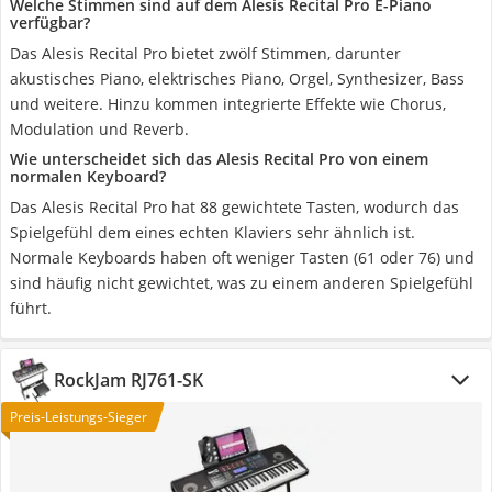
Welche Stimmen sind auf dem Alesis Recital Pro E-Piano
verfügbar?
Das Alesis Recital Pro bietet zwölf Stimmen, darunter
akustisches Piano, elektrisches Piano, Orgel, Synthesizer, Bass
und weitere. Hinzu kommen integrierte Effekte wie Chorus,
Modulation und Reverb.
Wie unterscheidet sich das Alesis Recital Pro von einem
normalen Keyboard?
Das Alesis Recital Pro hat 88 gewichtete Tasten, wodurch das
Spielgefühl dem eines echten Klaviers sehr ähnlich ist.
Normale Keyboards haben oft weniger Tasten (61 oder 76) und
sind häufig nicht gewichtet, was zu einem anderen Spielgefühl
führt.
RockJam RJ761-SK
Preis-Leistungs-Sieger