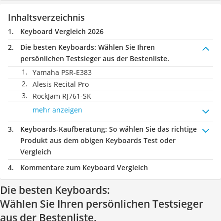
Inhaltsverzeichnis
Keyboard Vergleich 2026
Die besten Keyboards:
Wählen Sie Ihren
persönlichen Testsieger aus der Bestenliste.
Yamaha PSR-E383
Alesis Recital Pro
RockJam RJ761-SK
mehr anzeigen
Keyboards-Kaufberatung
: So wählen Sie das richtige
Produkt aus dem obigen Keyboards Test oder
Vergleich
Kommentare zum Keyboard Vergleich
Die besten Keyboards:
Wählen Sie Ihren persönlichen Testsieger
aus der Bestenliste.