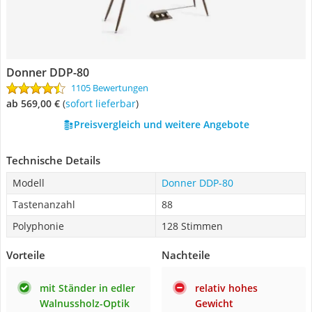
Donner DDP-80
1105 Bewertungen
ab 569,00 €
(
Sofort lieferbar
)
Preisvergleich und weitere Angebote
Technische Details
Modell
Donner DDP-80
Tastenanzahl
88
Polyphonie
128 Stimmen
Vorteile
Nachteile
mit Ständer in edler
relativ hohes
Walnussholz-Optik
Gewicht