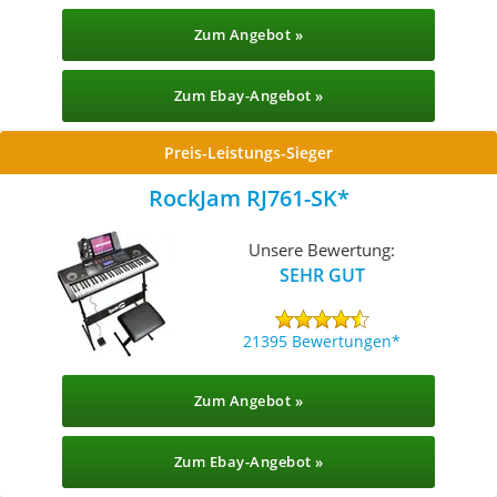
Zum Angebot »
Zum Ebay-Angebot »
Preis-Leistungs-Sieger
RockJam RJ761-SK
Unsere Bewertung:
SEHR GUT
21395 Bewertungen
Zum Angebot »
Zum Ebay-Angebot »