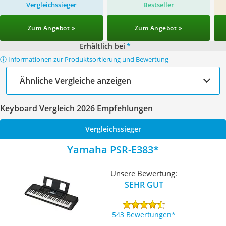
Vergleichssieger
Bestseller
Zum Angebot »
Zum Angebot »
Erhältlich bei
*
ⓘ Informationen zur Produktsortierung und Bewertung
Ähnliche Vergleiche anzeigen
Keyboard Vergleich 2026 Empfehlungen
Vergleichssieger
Yamaha PSR-E383
Unsere Bewertung:
SEHR GUT
543 Bewertungen