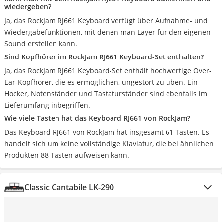
wiedergeben?
Ja, das RockJam RJ661 Keyboard verfügt über Aufnahme- und
Wiedergabefunktionen, mit denen man Layer für den eigenen
Sound erstellen kann.
Sind Kopfhörer im RockJam RJ661 Keyboard-Set enthalten?
Ja, das RockJam RJ661 Keyboard-Set enthält hochwertige Over-
Ear-Kopfhörer, die es ermöglichen, ungestört zu üben. Ein
Hocker, Notenständer und Tastaturständer sind ebenfalls im
Lieferumfang inbegriffen.
Wie viele Tasten hat das Keyboard RJ661 von RockJam?
Das Keyboard RJ661 von RockJam hat insgesamt ‎61 Tasten. Es
handelt sich um keine vollständige Klaviatur, die bei ähnlichen
Produkten 88 Tasten aufweisen kann.
Classic Cantabile LK-290