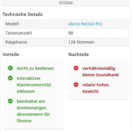
07/2026
Technische Details
Modell
Alesis Recital Pro
Tastenanzahl
88
Polyphonie
128 Stimmen
Vorteile
Nachteile
leicht zu bedienen
verhältnismäßig
kleine Soundbank
interaktiver
Klavierunterricht
relativ hohes
inklusive
Gewicht
beinhaltet ein
dreimonatiges
Abonnement für
Skoove