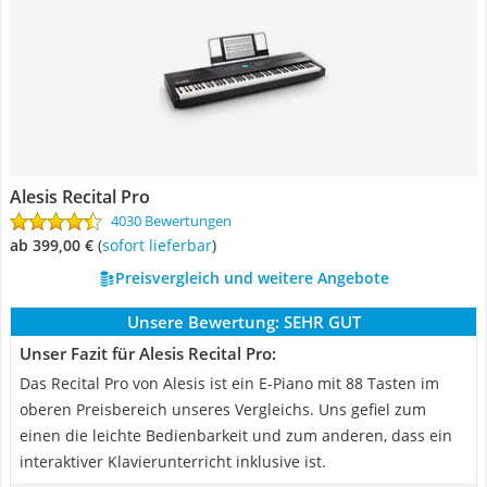
Alesis Recital Pro
4030 Bewertungen
ab 399,00 €
(
Sofort lieferbar
)
Preisvergleich und weitere Angebote
Unsere Bewertung:
SEHR GUT
Unser Fazit für Alesis Recital Pro:
Das Recital Pro von Alesis ist ein E-Piano mit 88 Tasten im
oberen Preisbereich unseres Vergleichs. Uns gefiel zum
einen die leichte Bedienbarkeit und zum anderen, dass ein
interaktiver Klavierunterricht inklusive ist.