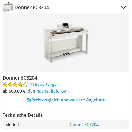
Donner EC3204
Donner EC3204
41 Bewertungen
ab 569,00 €
(
Demnächst lieferbar
)
Preisvergleich und weitere Angebote
Technische Details
Modell
Donner EC3204