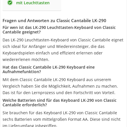
mit Leuchttasten
Fragen und Antworten zu Classic Cantabile LK-290
Für wen ist das LK-290 Leuchttasten-Keyboard von Classic
Cantabile geeignet?
Das LK-290 Leuchttasten-Keyboard von Classic Cantabile eignet
sich ideal für Anfänger und Wiedereinsteiger, die das
Keyboardspielen einfach und effizient erlernen oder
wiedererlenen möchten.
Hat das Classic Cantabile LK-290 Keyboard eine
Aufnahmefunktion?
Mit dem Classic Cantabile LK-290 Keyboard aus unserem
Vergleich haben Sie die Möglichkeit, Aufnahmen zu machen.
Das ist für den Lernprozess und den Fortschritt von Vorteil.
Welche Batterien sind für das Keyboard LK-290 von Classic
Cantabile erforderlich?
Sie brauchen für das Keyboard LK-290 von Classic Cantabile
‎sechs Batterien vom mittelgroßen Format AA. Diese sind nicht
im Lieferumfang inbegriffen.