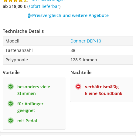
ab 318,00 €
(
Sofort lieferbar
)
Preisvergleich und weitere Angebote
Technische Details
Modell
Donner DEP-10
Tastenanzahl
88
Polyphonie
128 Stimmen
Vorteile
Nachteile
besonders viele
verhältnismäßig
Stimmen
kleine Soundbank
für Anfänger
geeignet
mit Pedal