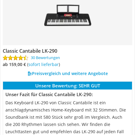
Classic Cantabile LK-290
30 Bewertungen
ab 159,00 €
(
Sofort lieferbar
)
Preisvergleich und weitere Angebote
Unsere Bewertung:
SEHR GUT
Unser Fazit für Classic Cantabile LK-290:
Das Keyboard LK-290 von Classic Cantabile ist ein
anschlagdynamisches Home-Keyboard mit 32 Stimmen. Die
Soundbank ist mit 580 Stück sehr groß im Vergleich. Auch
die 200 Rhythmen lassen sich sehen. Wir finden die
Leuchttasten gut und empfehlen das LK-290 auf jeden Fall