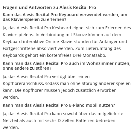
Fragen und Antworten zu Alesis Recital Pro
Kann das Alesis Recital Pro Keyboard verwendet werden, um
das Klavierspielen zu erlernen?
Ja, das Alesis Recital Pro Keyboard eignet sich zum Erlernen des
Klavierspielens. In Verbindung mit Skoove können auf dem
Keyboard interaktive Online-Klavierstunden für Anfänger und
Fortgeschrittene absolviert werden. Zum Lieferumfang des
Keyboards gehört ein kostenfreies Drei-Monatsabo.
Kann man das Alesis Recital Pro auch im Wohnzimmer nutzen,
ohne andere zu stören?
Ja, das Alesis Recital Pro verfügt über einen
Kopfhöreranschluss, sodass man ohne Störung anderer spielen
kann. Die Kopfhörer müssen jedoch zusätzlich erworben
werden.
Kann man das Alesis Recital Pro E-Piano mobil nutzen?
Ja, das Alesis Recital Pro kann sowohl über das mitgelieferte
Netzteil als auch mit sechs D-Zellen-Batterien betrieben
werden.