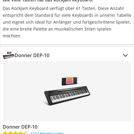
Das RockJam Keyboard verfügt über 61 Tasten. Diese Anzahl
entspricht dem Standard für viele Keyboards in unserer Tabelle
und eignet sich ideal für Anfänger und fortgeschrittene Spieler,
die eine breite Palette an musikalischen Stilen spielen
möchten.
Donner DEP-10
Donner DEP-10
1214 Bewertungen