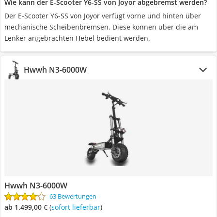
Wie kann der E-Scooter Y6-SS von Joyor abgebremst werden?
Der E-Scooter Y6-SS von Joyor verfügt vorne und hinten über
mechanische Scheibenbremsen. Diese können über die am
Lenker angebrachten Hebel bedient werden.
Hwwh ‎N3-6000W
Hwwh ‎N3-6000W
63 Bewertungen
ab 1.499,00 €
(
Sofort lieferbar
)