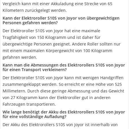
Vergleich kann mit einer Akkuladung eine Strecke von 65
Kilometern zurückgelegt werden.
Kann der Elektroroller S10S von Joyor von übergewichtigen
Personen gefahren werden?
Der Elektroroller S10S von Joyor hat eine maximale
Tragfähigkeit von 150 Kilogramm und ist daher für
übergewichtige Personen geeignet. Andere Roller sollten nur
mit einem maximalen Körpergewicht von 100 Kilogramm
gefahren werden.
Kann man die Abmessungen des Elektrorollers S10S von Joyor
für einen Transport verkleinern?
Der Elektroroller S10S von Joyor kann mit wenigen Handgriffen
zusammengeklappt werden. So erreicht er eine Höhe von 525
Millimetern. Durch diese geringe Abmessung und das Gewicht
von 27 Kilogramm kann der Elektroroller gut in anderen
Fahrzeugen transportieren.
Wie lange benötigt der Akku des Elektrorollers S10S von Joyor
für eine vollständige Aufladung?
Der Akku des Elektrorollers S10S von Joyor ist innerhalb von