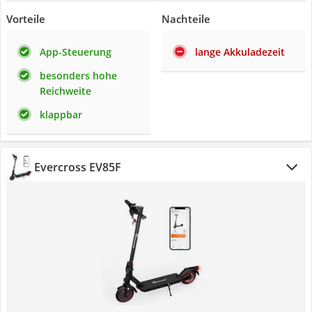
Vorteile
Nachteile
App-Steuerung
lange Akkuladezeit
besonders hohe
Reichweite
klappbar
Evercross EV85F