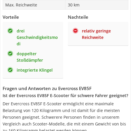
Max. Reichweite
30 km
Vorteile
Nachteile
drei
relativ geringe
Geschwindigkeitsmo
Reichweite
di
doppelter
Stoßdämpfer
integrierte Klingel
Fragen und Antworten zu Evercross EV85F
Ist der Evercross EV85F E-Scooter für schwere Fahrer geeignet?
Der Evercross EV85F E-Scooter ermöglicht eine maximale
Belastung von 120 Kilogramm und ist damit für die meisten
Personen geeignet. Schwerere Personen finden in unserem
Vergleich auch Scooter-Modelle, die mit einem Gewicht von bis
zu 160 Kilogramm belastet werden können.