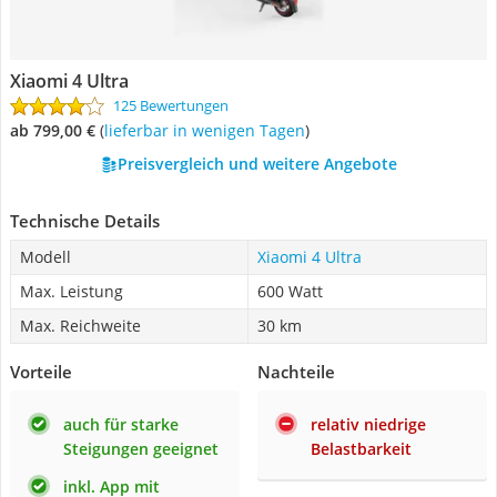
Xiaomi 4 Ultra
125 Bewertungen
ab 799,00 €
(
Lieferbar in wenigen Tagen
)
Preisvergleich und weitere Angebote
Technische Details
Modell
Xiaomi 4 Ultra
Max. Leistung
600 Watt
Max. Reichweite
30 km
Vorteile
Nachteile
auch für starke
relativ niedrige
Steigungen geeignet
Belastbarkeit
inkl. App mit