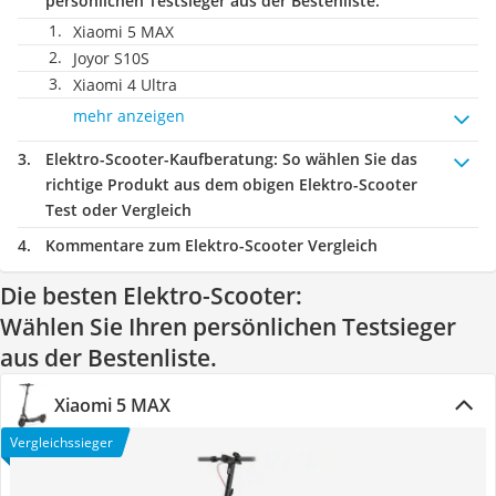
persönlichen Testsieger aus der Bestenliste.
Xiaomi 5 MAX
Joyor S10S
Xiaomi 4 Ultra
mehr anzeigen
Elektro-Scooter-Kaufberatung
: So wählen Sie das
richtige Produkt aus dem obigen Elektro-Scooter
Test oder Vergleich
Kommentare zum Elektro-Scooter Vergleich
Die besten Elektro-Scooter:
Wählen Sie Ihren persönlichen Testsieger
aus der Bestenliste.
Xiaomi 5 MAX
Vergleichssieger