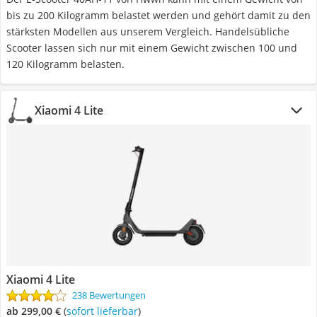
bis zu 200 Kilogramm belastet werden und gehört damit zu den
stärksten Modellen aus unserem Vergleich. Handelsübliche
Scooter lassen sich nur mit einem Gewicht zwischen 100 und
120 Kilogramm belasten.
Xiaomi 4 Lite
Xiaomi 4 Lite
238 Bewertungen
ab 299,00 €
(
Sofort lieferbar
)