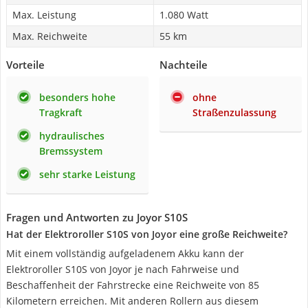
Max. Leistung
1.080 Watt
Max. Reichweite
55 km
Vorteile
Nachteile
besonders hohe
ohne
Tragkraft
Straßenzulassung
hydraulisches
Bremssystem
sehr starke Leistung
Fragen und Antworten zu Joyor S10S
Hat der Elektroroller S10S von Joyor eine große Reichweite?
Mit einem vollständig aufgeladenem Akku kann der
Elektroroller S10S von Joyor je nach Fahrweise und
Beschaffenheit der Fahrstrecke eine Reichweite von 85
Kilometern erreichen. Mit anderen Rollern aus diesem