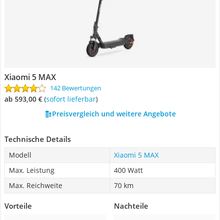
Xiaomi 5 MAX
142 Bewertungen
ab 593,00 €
(
Sofort lieferbar
)
Preisvergleich und weitere Angebote
Technische Details
Modell
Xiaomi 5 MAX
Max. Leistung
400 Watt
Max. Reichweite
70 km
Vorteile
Nachteile