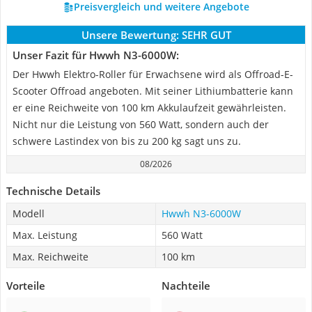
Preisvergleich und weitere Angebote
Unsere Bewertung:
SEHR GUT
Unser Fazit für Hwwh ‎N3-6000W:
Der Hwwh Elektro-Roller für Erwachsene wird als Offroad-E-
Scooter Offroad angeboten. Mit seiner Lithiumbatterie kann
er eine Reichweite von 100 km Akkulaufzeit gewährleisten.
Nicht nur die Leistung von 560 Watt, sondern auch der
schwere Lastindex von bis zu 200 kg sagt uns zu.
08/2026
Technische Details
Modell
Hwwh ‎N3-6000W
Max. Leistung
560 Watt
Max. Reichweite
100 km
Vorteile
Nachteile