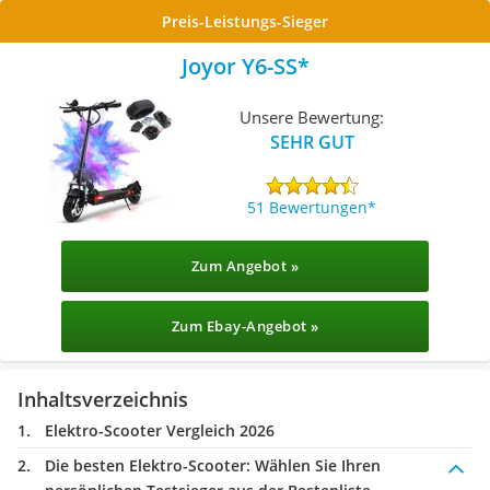
Preis-Leistungs-Sieger
Joyor ‎Y6-SS
Unsere Bewertung:
SEHR GUT
51 Bewertungen
Zum Angebot »
Zum Ebay-Angebot »
Inhaltsverzeichnis
Elektro-Scooter Vergleich 2026
Die besten Elektro-Scooter:
Wählen Sie Ihren