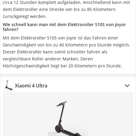
circa 12 Stunden komplett aufgeladen. Anschließend kann mit
dem Elektroroller eine Strecke von bis zu 85 Kilometern
zurückgelegt werden.
Wie schnell kann man mit dem Elektroroller S10S von Joyor
fahren?
Mit dem Elektroroller S10S von Joyor ist das Fahren einer
Geschwindigkeit von bis zu 40 Kilometern pro Stunde möglich.
Dieser Elektroroller kann somit schneller fahren als
vergleichbare Roller anderer Marken. Deren
Höchstgeschwindigkeit liegt bei 20 Kilometern pro Stunde.
Xiaomi 4 Ultra