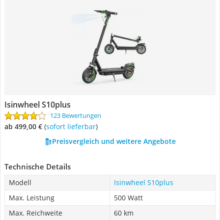
Isinwheel S10plus
123 Bewertungen
ab 499,00 €
(
Sofort lieferbar
)
Preisvergleich und weitere Angebote
Technische Details
Modell
Isinwheel S10plus
Max. Leistung
500 Watt
Max. Reichweite
60 km