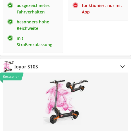
ausgezeichnetes
funktioniert nur mit
Fahrverhalten
App
besonders hohe
Reichweite
mit
Straßenzulassung
Joyor S10S
Bestseller