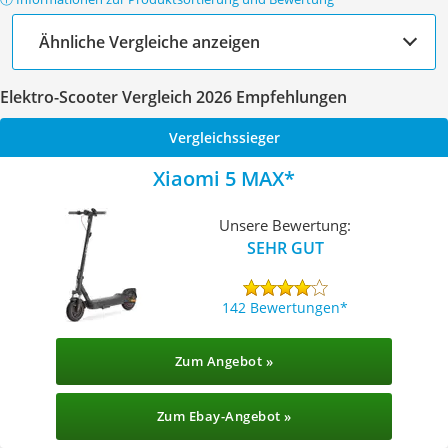
Ähnliche Vergleiche anzeigen
Elektro-Scooter Vergleich 2026 Empfehlungen
Vergleichssieger
Xiaomi 5 MAX
Unsere Bewertung:
SEHR GUT
142 Bewertungen
Zum Angebot »
Zum Ebay-Angebot »