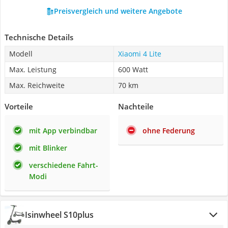
Preisvergleich und weitere Angebote
Technische Details
Modell
Xiaomi 4 Lite
Max. Leistung
600 Watt
Max. Reichweite
70 km
Vorteile
Nachteile
mit App verbindbar
ohne Federung
mit Blinker
verschiedene Fahrt-
Modi
Isinwheel S10plus