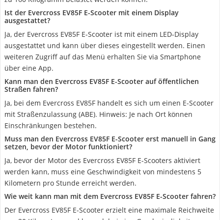
Ist der Evercross EV85F E-Scooter mit einem Display
ausgestattet?
Ja, der Evercross EV85F E-Scooter ist mit einem LED-Display
ausgestattet und kann über dieses eingestellt werden. Einen
weiteren Zugriff auf das Menü erhalten Sie via Smartphone
über eine App.
Kann man den Evercross EV85F E-Scooter auf öffentlichen
Straßen fahren?
Ja, bei dem Evercross EV85F handelt es sich um einen E-Scooter
mit Straßenzulassung (ABE). Hinweis: Je nach Ort können
Einschränkungen bestehen.
Muss man den Evercross EV85F E-Scooter erst manuell in Gang
setzen, bevor der Motor funktioniert?
Ja, bevor der Motor des Evercross EV85F E-Scooters aktiviert
werden kann, muss eine Geschwindigkeit von mindestens 5
Kilometern pro Stunde erreicht werden.
Wie weit kann man mit dem Evercross EV85F E-Scooter fahren?
Der Evercross EV85F E-Scooter erzielt eine maximale Reichweite