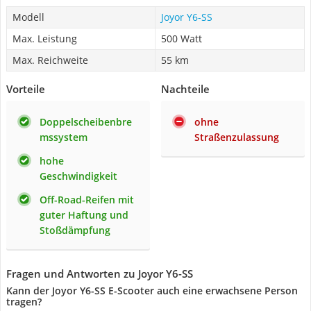
Modell
Joyor ‎Y6-SS
Max. Leistung
500 Watt
Max. Reichweite
55 km
Vorteile
Nachteile
Doppelscheibenbre
ohne
mssystem
Straßenzulassung
hohe
Geschwindigkeit
Off-Road-Reifen mit
guter Haftung und
Stoßdämpfung
Fragen und Antworten zu Joyor ‎Y6-SS
Kann der Joyor ‎Y6-SS E-Scooter auch eine erwachsene Person
tragen?