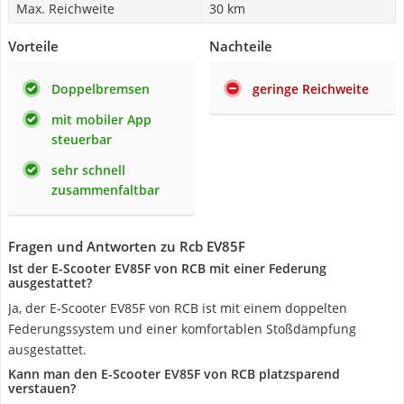
Max. Reichweite
30 km
Vorteile
Nachteile
Doppelbremsen
geringe Reichweite
mit mobiler App
steuerbar
sehr schnell
zusammenfaltbar
Fragen und Antworten zu Rcb ‎EV85F
Ist der E-Scooter EV85F von RCB mit einer Federung
ausgestattet?
Ja, der E-Scooter EV85F von RCB ist mit einem doppelten
Federungssystem und einer komfortablen Stoßdämpfung
ausgestattet.
Kann man den E-Scooter EV85F von RCB platzsparend
verstauen?