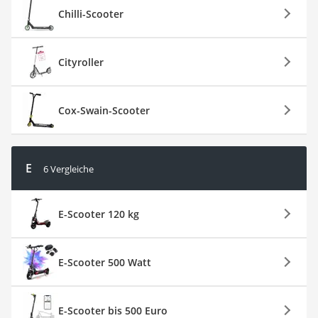
Chilli-Scooter
Cityroller
Cox-Swain-Scooter
E
6 Vergleiche
E-Scooter 120 kg
E-Scooter 500 Watt
E-Scooter bis 500 Euro