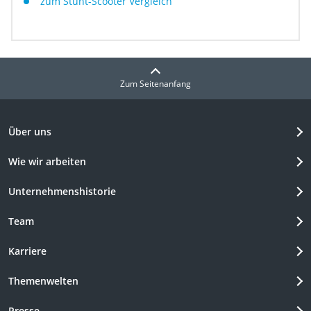
zum Stunt-Scooter Vergleich
Zum Seitenanfang
Über uns
Wie wir arbeiten
Unternehmenshistorie
Team
Karriere
Themenwelten
Presse