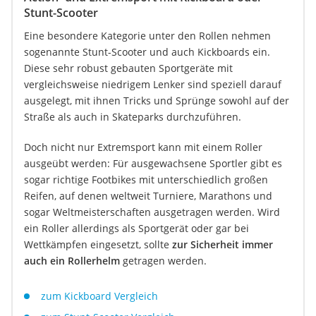
Stunt-Scooter
Eine besondere Kategorie unter den Rollen nehmen
sogenannte Stunt-Scooter und auch Kickboards ein.
Diese sehr robust gebauten Sportgeräte mit
vergleichsweise niedrigem Lenker sind speziell darauf
ausgelegt, mit ihnen Tricks und Sprünge sowohl auf der
Straße als auch in Skateparks durchzuführen.
Doch nicht nur Extremsport kann mit einem Roller
ausgeübt werden: Für ausgewachsene Sportler gibt es
sogar richtige Footbikes mit unterschiedlich großen
Reifen, auf denen weltweit Turniere, Marathons und
sogar Weltmeisterschaften ausgetragen werden. Wird
ein Roller allerdings als Sportgerät oder gar bei
Wettkämpfen eingesetzt, sollte
zur Sicherheit immer
auch ein Rollerhelm
getragen werden.
zum Kickboard Vergleich