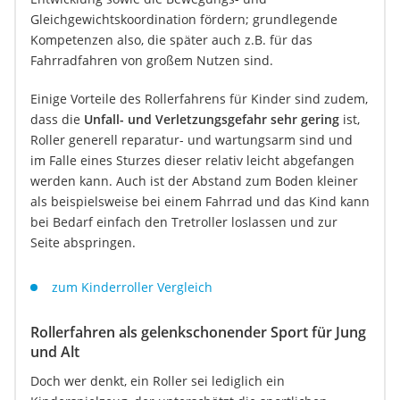
Gleichgewichtskoordination fördern; grundlegende
Kompetenzen also, die später auch z.B. für das
Fahrradfahren von großem Nutzen sind.
Einige Vorteile des Rollerfahrens für Kinder sind zudem,
dass die
Unfall- und Verletzungsgefahr sehr gering
ist,
Roller generell reparatur- und wartungsarm sind und
im Falle eines Sturzes dieser relativ leicht abgefangen
werden kann. Auch ist der Abstand zum Boden kleiner
als beispielsweise bei einem Fahrrad und das Kind kann
bei Bedarf einfach den Tretroller loslassen und zur
Seite abspringen.
zum Kinderroller Vergleich
Rollerfahren als gelenkschonender Sport für Jung
und Alt
Doch wer denkt, ein Roller sei lediglich ein