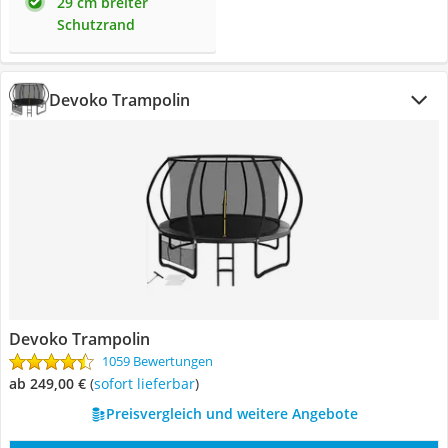
29 cm breiter
Schutzrand
Devoko Trampolin
Devoko Trampolin
1059 Bewertungen
ab 249,00 €
(
Sofort lieferbar
)
Preisvergleich und weitere Angebote