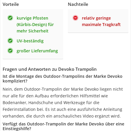
Vorteile
Nachteile
kurvige Pfosten
relativ geringe
(Kürbis-Design) für
maximale Tragkraft
mehr Sicherheit
UV-beständig
großer Lieferumfang
Fragen und Antworten zu Devoko Trampolin
Ist die Montage des Outdoor-Trampolins der Marke Devoko
kompliziert?
Nein, dem Outdoor-Trampolin der Marke Devoko liegen nicht
nur alle für den Aufbau erforderlichen Hilfsmittel wie
Bodenanker, Handschuhe und Werkzeuge für die
Federinstallation bei. Es ist auch eine ausführliche Anleitung
vorhanden, die durch ein anschauliches Video ergänzt wird.
Verfügt das Outdoor-Trampolin der Marke Devoko über eine
Einstiegshilfe?