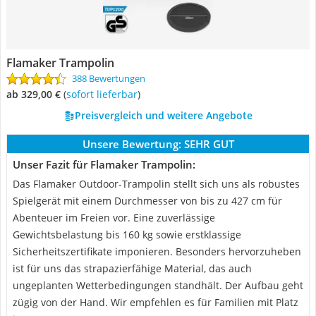
Flamaker Trampolin
388 Bewertungen
ab 329,00 €
(
Sofort lieferbar
)
Preisvergleich und weitere Angebote
Unsere Bewertung:
SEHR GUT
Unser Fazit für Flamaker Trampolin:
Das Flamaker Outdoor-Trampolin stellt sich uns als robustes
Spielgerät mit einem Durchmesser von bis zu 427 cm für
Abenteuer im Freien vor. Eine zuverlässige
Gewichtsbelastung bis 160 kg sowie erstklassige
Sicherheitszertifikate imponieren. Besonders hervorzuheben
ist für uns das strapazierfähige Material, das auch
ungeplanten Wetterbedingungen standhält. Der Aufbau geht
zügig von der Hand. Wir empfehlen es für Familien mit Platz