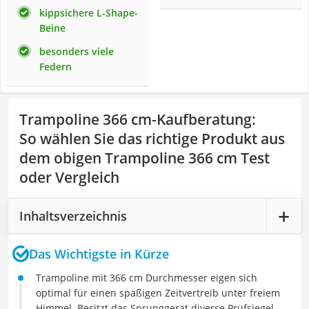
kippsichere L-Shape-
Beine
besonders viele
Federn
Trampoline 366 cm-Kaufberatung
:
So wählen Sie das richtige Produkt aus
dem obigen Trampoline 366 cm Test
oder Vergleich
Inhaltsverzeichnis
Das Wichtigste in Kürze
Trampoline mit 366 cm Durchmesser eigen sich
optimal für einen spaßigen Zeitvertreib unter freiem
Himmel. Besitzt das Sprunggerät diverse Prüfsiegel,