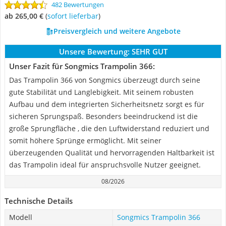
482 Bewertungen
ab 265,00 €
(
Sofort lieferbar
)
Preisvergleich und weitere Angebote
Unsere Bewertung:
SEHR GUT
Unser Fazit für Songmics Trampolin 366:
Das Trampolin 366 von Songmics überzeugt durch seine
gute Stabilität und Langlebigkeit. Mit seinem robusten
Aufbau und dem integrierten Sicherheitsnetz sorgt es für
sicheren Sprungspaß. Besonders beeindruckend ist die
große Sprungfläche , die den Luftwiderstand reduziert und
somit höhere Sprünge ermöglicht. Mit seiner
überzeugenden Qualität und hervorragenden Haltbarkeit ist
das Trampolin ideal für anspruchsvolle Nutzer geeignet.
08/2026
Technische Details
Modell
Songmics Trampolin 366