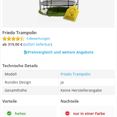
Friedo Trampolin
6 Bewertungen
ab 319,00 €
(
Sofort lieferbar
)
Preisvergleich und weitere Angebote
Technische Details
Modell
Friedo Trampolin
Rundes Design
Ja
Gesamthöhe
Keine Herstellerangabe
Vorteile
Nachteile
hohes
nur in einer Farbe