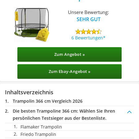
Unsere Bewertung:
SEHR GUT
6 Bewertungen
Zum Angebot »
Zum Ebay-Angebot »
Inhaltsverzeichnis
Trampolin 366 cm Vergleich 2026
Die besten Trampoline 366 cm:
Wählen Sie Ihren
persönlichen Testsieger aus der Bestenliste.
Flamaker Trampolin
Friedo Trampolin