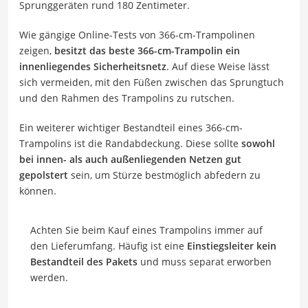
Sprunggeräten rund 180 Zentimeter.
Wie gängige Online-Tests von 366-cm-Trampolinen
zeigen,
besitzt das beste 366-cm-Trampolin ein
innenliegendes Sicherheitsnetz
. Auf diese Weise lässt
sich vermeiden, mit den Füßen zwischen das Sprungtuch
und den Rahmen des Trampolins zu rutschen.
Ein weiterer wichtiger Bestandteil eines 366-cm-
Trampolins ist die Randabdeckung. Diese sollte
sowohl
bei innen- als auch außenliegenden Netzen gut
gepolstert
sein, um Stürze bestmöglich abfedern zu
können.
Achten Sie beim Kauf eines Trampolins immer auf
den Lieferumfang. Häufig ist eine
Einstiegsleiter kein
Bestandteil des Pakets
und muss separat erworben
werden.