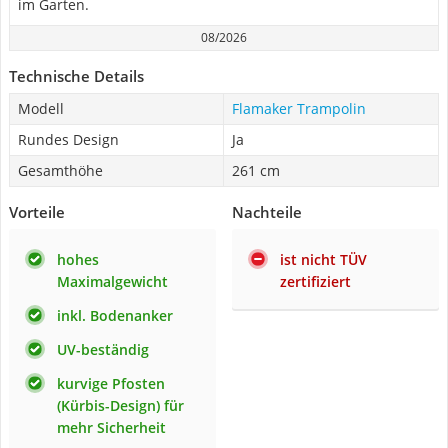
im Garten.
08/2026
Technische Details
Modell
Flamaker Trampolin
Rundes Design
Ja
Gesamthöhe
261 cm
Vorteile
Nachteile
hohes
ist nicht TÜV
Maximalgewicht
zertifiziert
inkl. Bodenanker
UV-beständig
kurvige Pfosten
(Kürbis-Design) für
mehr Sicherheit