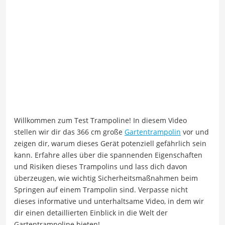
Willkommen zum Test Trampoline! In diesem Video
stellen wir dir das 366 cm große
Gartentrampolin
vor und
zeigen dir, warum dieses Gerät potenziell gefährlich sein
kann. Erfahre alles über die spannenden Eigenschaften
und Risiken dieses Trampolins und lass dich davon
überzeugen, wie wichtig Sicherheitsmaßnahmen beim
Springen auf einem Trampolin sind. Verpasse nicht
dieses informative und unterhaltsame Video, in dem wir
dir einen detaillierten Einblick in die Welt der
Gartentrampoline bieten!