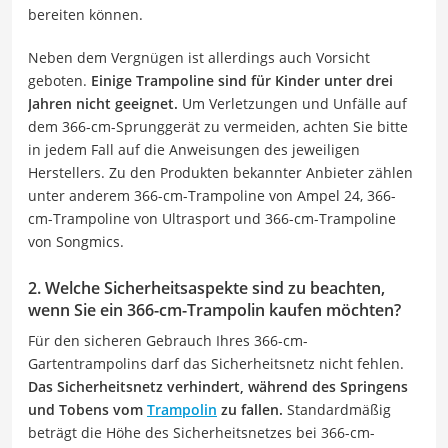
bereiten können.
Neben dem Vergnügen ist allerdings auch Vorsicht
geboten.
Einige Trampoline sind für Kinder unter drei
Jahren nicht geeignet.
Um Verletzungen und Unfälle auf
dem 366-cm-Sprunggerät zu vermeiden, achten Sie bitte
in jedem Fall auf die Anweisungen des jeweiligen
Herstellers. Zu den Produkten bekannter Anbieter zählen
unter anderem 366-cm-Trampoline von Ampel 24, 366-
cm-Trampoline von Ultrasport und 366-cm-Trampoline
von Songmics.
2. Welche Sicherheitsaspekte sind zu beachten,
wenn Sie ein 366-cm-Trampolin kaufen möchten?
Für den sicheren Gebrauch Ihres 366-cm-
Gartentrampolins darf das Sicherheitsnetz nicht fehlen.
Das Sicherheitsnetz verhindert, während des Springens
und Tobens vom
Trampolin
zu fallen.
Standardmäßig
beträgt die Höhe des Sicherheitsnetzes bei 366-cm-