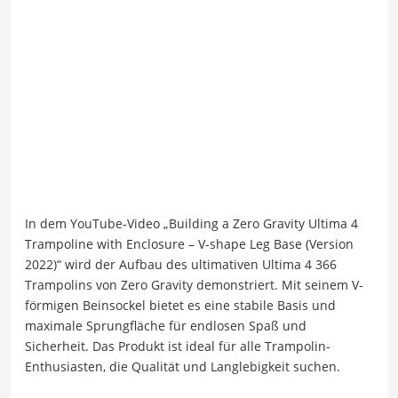
In dem YouTube-Video „Building a Zero Gravity Ultima 4
Trampoline with Enclosure – V-shape Leg Base (Version
2022)“ wird der Aufbau des ultimativen Ultima 4 366
Trampolins von Zero Gravity demonstriert. Mit seinem V-
förmigen Beinsockel bietet es eine stabile Basis und
maximale Sprungfläche für endlosen Spaß und
Sicherheit. Das Produkt ist ideal für alle Trampolin-
Enthusiasten, die Qualität und Langlebigkeit suchen.