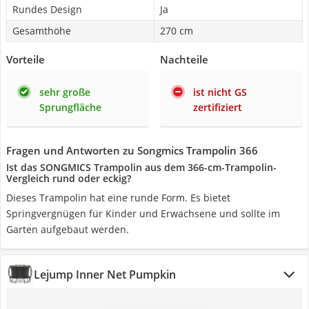
Rundes Design
Ja
Gesamthöhe
270 cm
Vorteile
Nachteile
sehr große
ist nicht GS
Sprungfläche
zertifiziert
Fragen und Antworten zu Songmics Trampolin 366
Ist das SONGMICS Trampolin aus dem 366-cm-Trampolin-
Vergleich rund oder eckig?
Dieses Trampolin hat eine runde Form. Es bietet
Springvergnügen für Kinder und Erwachsene und sollte im
Garten aufgebaut werden.
Lejump Inner Net Pumpkin