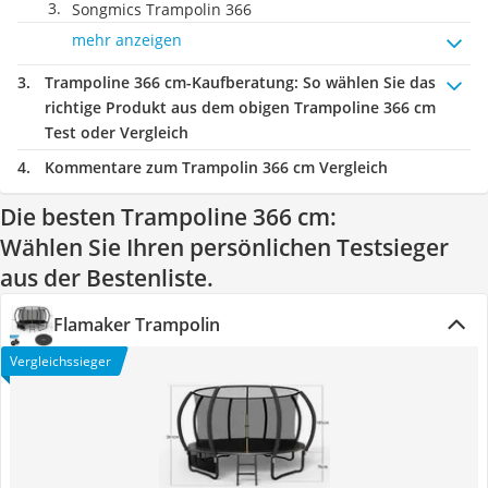
Songmics Trampolin 366
mehr anzeigen
Trampoline 366 cm-Kaufberatung
: So wählen Sie das
richtige Produkt aus dem obigen Trampoline 366 cm
Test oder Vergleich
Kommentare zum Trampolin 366 cm Vergleich
Die besten Trampoline 366 cm:
Wählen Sie Ihren persönlichen Testsieger
aus der Bestenliste.
Flamaker Trampolin
Vergleichssieger