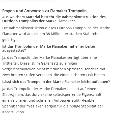
Fragen und Antworten zu Flamaker Trampolin
Aus welchem Material besteht die Rahmenkonstruktion des
Outdoor-Trampolins der Marke Flamaker?
Die Rahmenkonstruktion dieses Outdoor-Trampolins der Marke
Flamaker wird aus einem 38 Millimeter starken Stahlrohr
gefertigt.
Ist das Trampolin der Marke Flamaker mit einer Leiter
ausgestattet?
Ja, das Trampolin der Marke Flamaker verfügt über eine
Trittleiter. Diese ist im Gegensatz zu einigen
Vergleichsmodellen nicht mit dünnen Sprossen, sondern mit
zwei breiten Stufen versehen, die einen sicheren Halt bieten.
Lässt sich das Trampolin der Marke Flamaker leicht aufbauen?
Ja, das Trampolin der Marke Flamaker basiert auf einem
Stecksystem, das durch seine selbstsperrende Eigenschaft
einen sicheren und schnellen Aufbau erlaubt. Flexible
Spannbänder mit Haken sorgen für die nötige Stabilität der
Konstruktion.