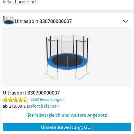
belastbarer sind.
Ultrasport 330700000007
Ultrasport 330700000007
6633 Bewertungen
ab 219,00 €
(
Sofort lieferbar
)
Preisvergleich und weitere Angebote
Unsere Bewertung:
GUT