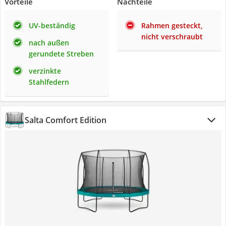
Vorteile
Nachteile
UV-beständig
Rahmen gesteckt,
nicht verschraubt
nach außen
gerundete Streben
verzinkte
Stahlfedern
Salta Comfort Edition