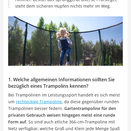
steht dem sicheren Hüpfen nichts mehr im Weg.
1. Welche allgemeinen Informationen sollten Sie
bezüglich eines Trampolins kennen?
Bei Trampolinen im Leistungssport handelt es sich meist
um
rechteckige Trampoline
, da diese gegenüber runden
Trampolinen besser federn.
Gartentrampoline für den
privaten Gebrauch weisen hingegen meist eine runde
Form auf.
So sind auch etliche 366-cm-Trampoline mit
Netz verfügbar, welche Groß und Klein jede Menge Spaß