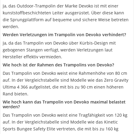
Ja, das Outdoor-Trampolin der Marke Devoko ist mit einer
kunststoffbeschichteten Leiter ausgerüstet. Über diese kann
die Sprungplattform auf bequeme und sichere Weise betreten
werden.
Werden Verletzungen im Trampolin von Devoko verhindert?
Ja, da das Trampolin von Devoko über Kürbis-Design mit
gebogenen Stangen verfügt, werden Verletzungen laut
Hersteller effektiv vermieden.
Wie hoch ist der Rahmen des Trampolins von Devoko?
Das Trampolin von Devoko weist eine Rahmenhöhe von 80 cm
auf. In der Vergleichstabelle sind Modelle wie das Zero Gravity
Ultima 4 366 aufgelistet, die mit bis zu 90 cm einen höheren
Rand bieten.
Wie hoch kann das Trampolin von Devoko maximal belastet
werden?
Das Trampolin von Devoko weist eine Tragfähigkeit von 120 kg
auf. In der Vergleichstabelle sind Modelle wie das Kinetic
Sports Bungee Safety Elite vertreten, die mit bis zu 160 kg