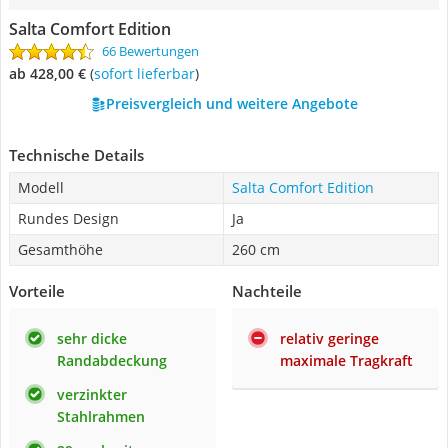
Salta Comfort Edition
66 Bewertungen
ab 428,00 €
(
Sofort lieferbar
)
Preisvergleich und weitere Angebote
Technische Details
Modell
Salta Comfort Edition
Rundes Design
Ja
Gesamthöhe
260 cm
Vorteile
Nachteile
sehr dicke
relativ geringe
Randabdeckung
maximale Tragkraft
verzinkter
Stahlrahmen