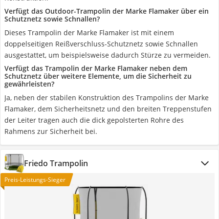
Verfügt das Outdoor-Trampolin der Marke Flamaker über ein
Schutznetz sowie Schnallen?
Dieses Trampolin der Marke Flamaker ist mit einem
doppelseitigen Reißverschluss-Schutznetz sowie Schnallen
ausgestattet, um beispielsweise dadurch Stürze zu vermeiden.
Verfügt das Trampolin der Marke Flamaker neben dem
Schutznetz über weitere Elemente, um die Sicherheit zu
gewährleisten?
Ja, neben der stabilen Konstruktion des Trampolins der Marke
Flamaker, dem Sicherheitsnetz und den breiten Treppenstufen
der Leiter tragen auch die dick gepolsterten Rohre des
Rahmens zur Sicherheit bei.
Friedo Trampolin
Preis-Leistungs-Sieger