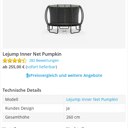
Lejump Inner Net Pumpkin
282 Bewertungen
ab 255,00 €
(
Sofort lieferbar
)
Preisvergleich und weitere Angebote
Technische Details
Modell
Lejump Inner Net Pumpkin
Rundes Design
Ja
Gesamthöhe
260 cm