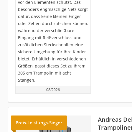
vor den Elementen schützt. Das
besonders engmaschige Netz sorgt
dafür, dass keine kleinen Finger
oder Zehen durchrutschen können,
während der verschließbare
Eingang mit Reißverschluss und
zusätzlichen Steckschnallen eine
sichere Umgebung für Ihre Kinder
bietet. Erhältlich in verschiedenen
Größen, passt dieses Set zu Ihrem
305 cm Trampolin mit acht
Stangen.
08/2026
Andreas Del
Preis-Leistungs-Sieger
Trampoline