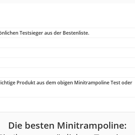
nlichen Testsieger aus der Bestenliste.
 richtige Produkt aus dem obigen Minitrampoline Test oder
Die besten Minitrampoline: