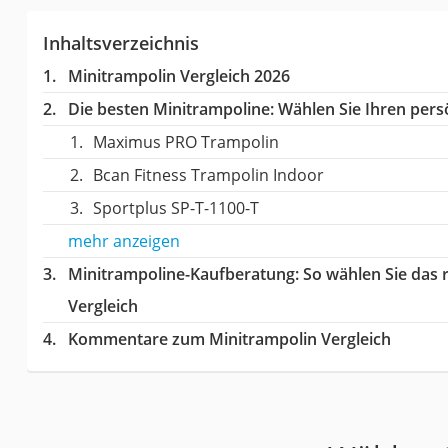
Inhaltsverzeichnis
Minitrampolin Vergleich 2026
Die besten Minitrampoline:
Wählen Sie Ihren persö
Maximus PRO Trampolin
Bcan Fitness Trampolin Indoor
Sportplus ‎SP-T-1100-T
mehr anzeigen
Minitrampoline-Kaufberatung
: So wählen Sie das
Vergleich
Kommentare zum Minitrampolin Vergleich