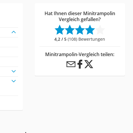
Hat Ihnen dieser Minitrampolin
Vergleich gefallen?
4,2 / 5
(108) Bewertungen
Minitrampolin-Vergleich teilen: