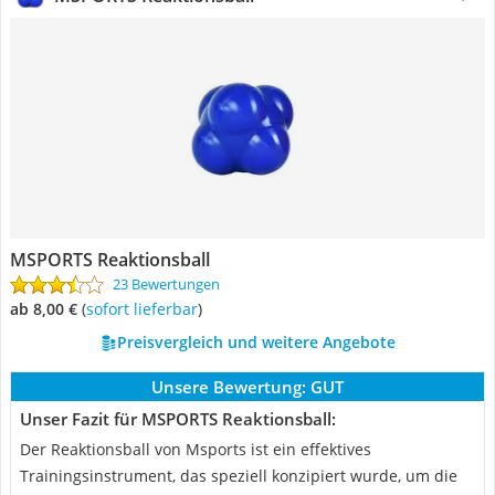
MSPORTS Reaktionsball
23 Bewertungen
ab 8,00 €
(
Sofort lieferbar
)
Preisvergleich und weitere Angebote
Unsere Bewertung:
GUT
Unser Fazit für MSPORTS Reaktionsball:
Der Reaktionsball von Msports ist ein effektives
Trainingsinstrument, das speziell konzipiert wurde, um die