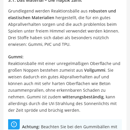
Grundlegend werden Reaktionsbälle aus
robusten und
elastischen Materialien
hergestellt, die für ein gutes
Abprallverhalten sorgen und die auch problemlos beim
Spielen unter freiem Himmel verwendet werden können.
Drei Stoffe haben sich dabei als besonders nützlich
erwiesen: Gummi, PVC und TPU.
Gummi:
Reaktionsbälle mit einer unregelmäßigen Oberfläche und
großen Noppen bestehen zumeist aus
Vollgummi
. Sie
weisen dadurch ein gutes Abprallverhalten auf und
können auch mit sehr harten Oberflächen wie Beton
zusammenprallen, ohne erkennbaren Schaden zu
nehmen. Gummi ist zudem
witterungsbeständig
, kann
allerdings durch die UV-Strahlung des Sonnenlichts mit
der Zeit spröde und brüchig werden.
Achtung:
Beachten Sie bei den Gummibällen mit