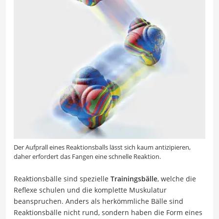
Der Aufprall eines Reaktionsballs lässt sich kaum antizipieren,
daher erfordert das Fangen eine schnelle Reaktion.
Reaktionsbälle sind spezielle
Trainingsbälle
, welche die
Reflexe schulen und die komplette Muskulatur
beanspruchen. Anders als herkömmliche Bälle sind
Reaktionsbälle nicht rund, sondern haben die Form eines