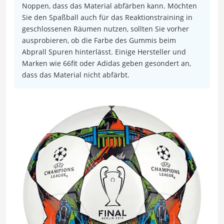
Noppen, dass das Material abfärben kann. Möchten
Sie den Spaßball auch für das Reaktionstraining in
geschlossenen Räumen nutzen, sollten Sie vorher
ausprobieren, ob die Farbe des Gummis beim
Abprall Spuren hinterlässt. Einige Hersteller und
Marken wie 66fit oder Adidas geben gesondert an,
dass das Material nicht abfärbt.