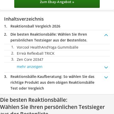
Zum Ebay-Angebot »
Inhaltsverzeichnis
Reaktionsball Vergleich 2026
Die besten Reaktionsbälle:
Wählen Sie Ihren
persönlichen Testsieger aus der Bestenliste.
Vorcool HealthAndYoga Gummibälle
Erreà Reflexball TRICK
Zen Core 20347
mehr anzeigen
Reaktionsbälle-Kaufberatung
: So wählen Sie das
richtige Produkt aus dem obigen Reaktionsbälle
Test oder Vergleich
Die besten Reaktionsbälle:
Wählen Sie Ihren persönlichen Testsieger