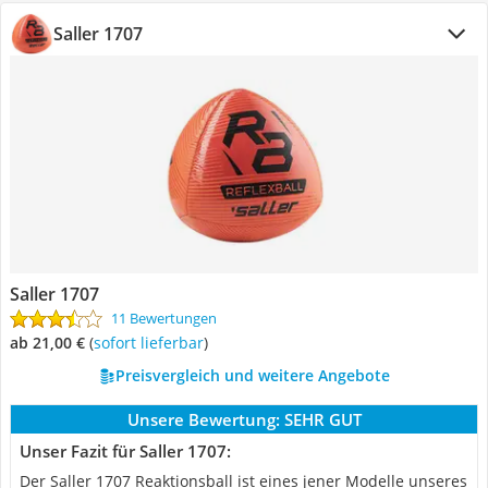
Saller 1707
Saller 1707
11 Bewertungen
ab 21,00 €
(
Sofort lieferbar
)
Preisvergleich und weitere Angebote
Unsere Bewertung:
SEHR GUT
Unser Fazit für Saller 1707:
Der Saller 1707 Reaktionsball ist eines jener Modelle unseres