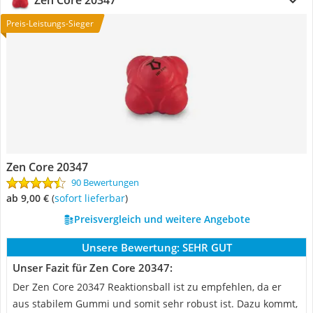
Zen Core 20347
Preis-Leistungs-Sieger
Zen Core 20347
90 Bewertungen
ab 9,00 €
(
Sofort lieferbar
)
Preisvergleich und weitere Angebote
Unsere Bewertung:
SEHR GUT
Unser Fazit für Zen Core 20347:
Der Zen Core 20347 Reaktionsball ist zu empfehlen, da er
aus stabilem Gummi und somit sehr robust ist. Dazu kommt,