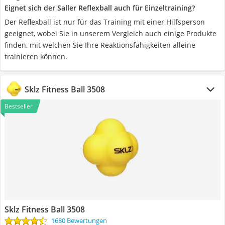
Eignet sich der Saller Reflexball auch für Einzeltraining?
Der Reflexball ist nur für das Training mit einer Hilfsperson
geeignet, wobei Sie in unserem Vergleich auch einige Produkte
finden, mit welchen Sie Ihre Reaktionsfähigkeiten alleine
trainieren können.
Sklz Fitness Ball 3508
Bestseller
Sklz Fitness Ball 3508
1680 Bewertungen