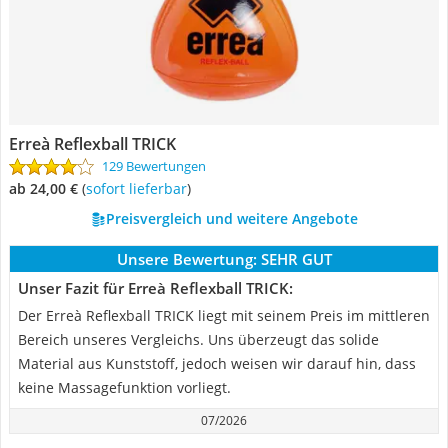
Erreà Reflexball TRICK
129 Bewertungen
ab 24,00 €
(
Sofort lieferbar
)
Preisvergleich und weitere Angebote
Unsere Bewertung:
SEHR GUT
Unser Fazit für Erreà Reflexball TRICK:
Der Erreà Reflexball TRICK liegt mit seinem Preis im mittleren
Bereich unseres Vergleichs. Uns überzeugt das solide
Material aus Kunststoff, jedoch weisen wir darauf hin, dass
keine Massagefunktion vorliegt.
07/2026