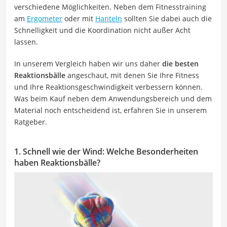
verschiedene Möglichkeiten. Neben dem Fitnesstraining
am
Ergometer
oder mit
Hanteln
sollten Sie dabei auch die
Schnelligkeit und die Koordination nicht außer Acht
lassen.
In unserem Vergleich haben wir uns daher
die besten
Reaktionsbälle
angeschaut, mit denen Sie Ihre Fitness
und Ihre Reaktionsgeschwindigkeit verbessern können.
Was beim Kauf neben dem Anwendungsbereich und dem
Material noch entscheidend ist, erfahren Sie in unserem
Ratgeber.
1. Schnell wie der Wind: Welche Besonderheiten
haben Reaktionsbälle?