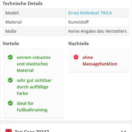
Technische Details
Modell
Erreà Reflexball TRICK
Material
Kunststoff
Maße
Keine Angabe des Herstellers
Vorteile
Nachteile
extrem robustes
ohne
und elastisches
Massagefunktion
Material
sehr gut sichtbar
durch auffällige
Farbe
ideal für
Fußballtraining