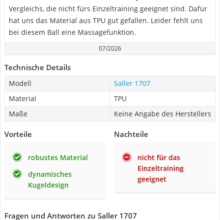
Vergleichs, die nicht fürs Einzeltraining geeignet sind. Dafür
hat uns das Material aus TPU gut gefallen. Leider fehlt uns
bei diesem Ball eine Massagefunktion.
07/2026
Technische Details
Modell
Saller 1707
Material
TPU
Maße
Keine Angabe des Herstellers
Vorteile
Nachteile
robustes Material
nicht für das
Einzeltraining
dynamisches
geeignet
Kugeldesign
Fragen und Antworten zu Saller 1707