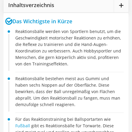
Inhaltsverzeichnis
Das Wichtigste in Kürze
Reaktionsbälle werden von Sportlern benutzt, um die
Geschwindigkeit motorischer Reaktionen zu erhöhen,
die Reflexe zu trainieren und die Hand-Augen-
Koordination zu verbessern. Auch Hobbysportler und
Menschen, die gern körperlich aktiv sind, profitieren
von den Trainingseffekten.
Reaktionsbälle bestehen meist aus Gummi und
haben sechs Noppen auf der Oberfläche. Diese
bewirken, dass der Ball unregelmäßig von Flächen
abprallt. Um den Reaktionsball zu fangen, muss man
demzufolge schnell reagieren.
Für das Reaktionstraining bei Ballsportarten wie
Fußball
gibt es Reaktionsbälle für Torwarte. Diese