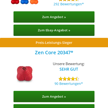
292 Bewertungen
Zum Angebot »
Zum Ebay-Angebot »
Preis-Leistungs-Sieger
Zen Core 20347
Unsere Bewertung:
SEHR GUT
90 Bewertungen
Zum Angebot »