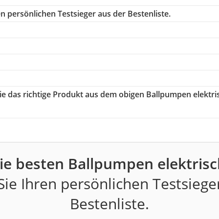
n persönlichen Testsieger aus der Bestenliste.
Sie das richtige Produkt aus dem obigen Ballpumpen elektri
ie besten Ballpumpen elektrisc
ie Ihren persönlichen Testsiege
Bestenliste.