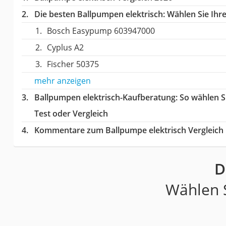
Die besten Ballpumpen elektrisch:
Wählen Sie Ihre
Bosch Easypump 603947000
Cyplus A2
Fischer 50375
mehr anzeigen
Ballpumpen elektrisch-Kaufberatung
: So wählen 
Test oder Vergleich
Kommentare zum Ballpumpe elektrisch Vergleich
D
Wählen S