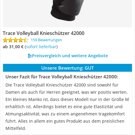
Trace Volleyball Knieschützer 42000
159 Bewertungen
ab 31,00 €
(
Sofort lieferbar
)
Preisvergleich und weitere Angebote
Unsere Bewertung:
GUT
Unser Fazit für Trace Volleyball Knieschützer 42000:
Die Trace Volleyball Knieschützer 42000 sind sowohl für
Damen als auch für Herren geeignet, was wir positiv werten.
EIn kleines Manko ist, dass dieses Modell nur in der Größe M
erhältlich ist. Allerdings bietet es eine gute Elastizität und
Atmungsaktivität, was zu einem angenehmen tragekomfort
führt. Alles in allem ein gutes Produkt aus dem preislichen
Mittelfeld.