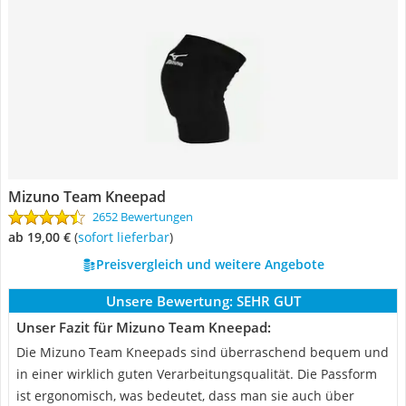
Mizuno Team Kneepad
2652 Bewertungen
ab 19,00 €
(
Sofort lieferbar
)
Preisvergleich und weitere Angebote
Unsere Bewertung:
SEHR GUT
Unser Fazit für Mizuno Team Kneepad:
Die Mizuno Team Kneepads sind überraschend bequem und
in einer wirklich guten Verarbeitungsqualität. Die Passform
ist ergonomisch, was bedeutet, dass man sie auch über