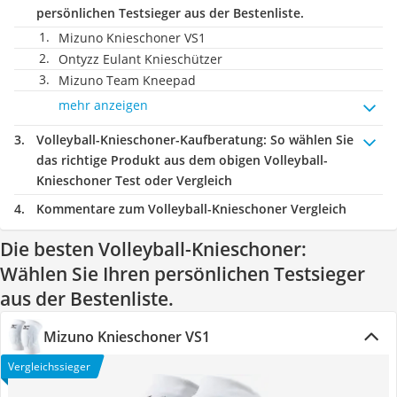
persönlichen Testsieger aus der Bestenliste.
Mizuno Knieschoner VS1
Ontyzz Eulant Knieschützer
Mizuno Team Kneepad
mehr anzeigen
Volleyball-Knieschoner-Kaufberatung
: So wählen Sie
das richtige Produkt aus dem obigen Volleyball-
Knieschoner Test oder Vergleich
Kommentare zum Volleyball-Knieschoner Vergleich
Die besten Volleyball-Knieschoner:
Wählen Sie Ihren persönlichen Testsieger
aus der Bestenliste.
Mizuno Knieschoner VS1
Vergleichssieger