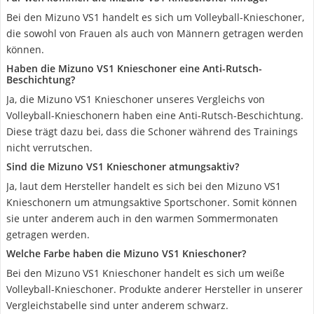
Bei den Mizuno VS1 handelt es sich um Volleyball-Knieschoner,
die sowohl von Frauen als auch von Männern getragen werden
können.
Haben die Mizuno VS1 Knieschoner eine Anti-Rutsch-
Beschichtung?
Ja, die Mizuno VS1 Knieschoner unseres Vergleichs von
Volleyball-Knieschonern haben eine Anti-Rutsch-Beschichtung.
Diese trägt dazu bei, dass die Schoner während des Trainings
nicht verrutschen.
Sind die Mizuno VS1 Knieschoner atmungsaktiv?
Ja, laut dem Hersteller handelt es sich bei den Mizuno VS1
Knieschonern um atmungsaktive Sportschoner. Somit können
sie unter anderem auch in den warmen Sommermonaten
getragen werden.
Welche Farbe haben die Mizuno VS1 Knieschoner?
Bei den Mizuno VS1 Knieschoner handelt es sich um weiße
Volleyball-Knieschoner. Produkte anderer Hersteller in unserer
Vergleichstabelle sind unter anderem schwarz.