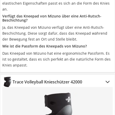
elastischen Eigenschaften passt es sich an die Form des Knies
an.
Verfügt das Kneepad von Mizuno über eine Anti-Rutsch-
Beschichtung?
Ja, das Kneepad von Mizuno verfügt über eine Anti-Rutsch-
Beschichtung. Diese sorgt dafür, dass das Kneepad während
der Bewegung fest an Ort und Stelle bleibt.
Wie ist die Passform des Kneepads von Mizuno?
Das Kneepad von Mizuno hat eine ergonomische Passform. Es
ist so gestaltet, dass es sich perfekt an die natürliche Form des
Knies anpasst.
Trace Volleyball Knieschützer 42000