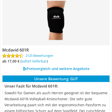
Mcdavid 601R
2125 Bewertungen
ab 17,00 €
(
Sofort lieferbar
)
Preisvergleich und weitere Angebote
Unsere Bewertung:
GUT
Unser Fazit für Mcdavid 601R:
Sowohl für Damen als auch Herren geeignet ist der bequeme
Mcdavid-601R-Volleyball-Knieschoner. Die sehr gute
Verarbeitung paart sich mit der ergonomischen Passform zu
einem hilfreichen Schutz auf dem Spielfeld. Der rutschfeste