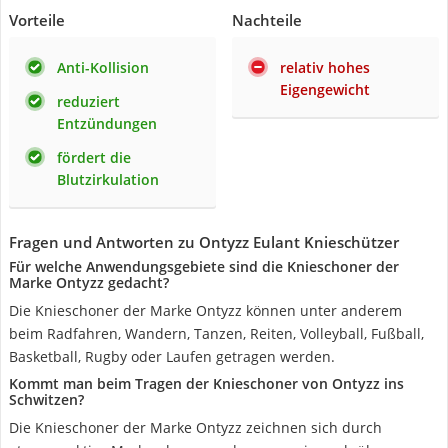
Vorteile
Nachteile
Anti-Kollision
relativ hohes
Eigengewicht
reduziert
Entzündungen
fördert die
Blutzirkulation
Fragen und Antworten zu Ontyzz Eulant Knieschützer
Für welche Anwendungsgebiete sind die Knieschoner der
Marke Ontyzz gedacht?
Die Knieschoner der Marke Ontyzz können unter anderem
beim Radfahren, Wandern, Tanzen, Reiten, Volleyball, Fußball,
Basketball, Rugby oder Laufen getragen werden.
Kommt man beim Tragen der Knieschoner von Ontyzz ins
Schwitzen?
Die Knieschoner der Marke Ontyzz zeichnen sich durch