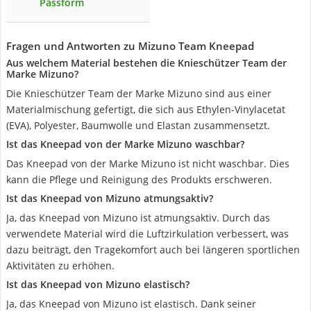
Passform
Fragen und Antworten zu Mizuno Team Kneepad
Aus welchem Material bestehen die Knieschützer Team der
Marke Mizuno?
Die Knieschützer Team der Marke Mizuno sind aus einer
Materialmischung gefertigt, die sich aus Ethylen-Vinylacetat
(EVA), Polyester, Baumwolle und Elastan zusammensetzt.
Ist das Kneepad von der Marke Mizuno waschbar?
Das Kneepad von der Marke Mizuno ist nicht waschbar. Dies
kann die Pflege und Reinigung des Produkts erschweren.
Ist das Kneepad von Mizuno atmungsaktiv?
Ja, das Kneepad von Mizuno ist atmungsaktiv. Durch das
verwendete Material wird die Luftzirkulation verbessert, was
dazu beiträgt, den Tragekomfort auch bei längeren sportlichen
Aktivitäten zu erhöhen.
Ist das Kneepad von Mizuno elastisch?
Ja, das Kneepad von Mizuno ist elastisch. Dank seiner