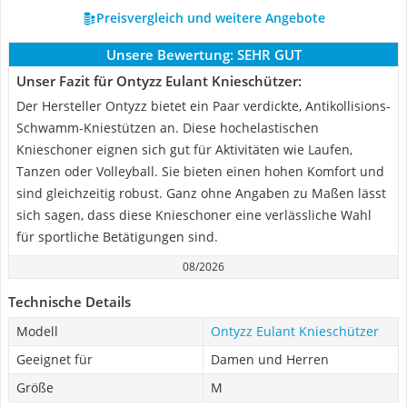
Preisvergleich und weitere Angebote
Unsere Bewertung:
SEHR GUT
Unser Fazit für Ontyzz Eulant Knieschützer:
Der Hersteller Ontyzz bietet ein Paar verdickte, Antikollisions-
Schwamm-Kniestützen an. Diese hochelastischen
Knieschoner eignen sich gut für Aktivitäten wie Laufen,
Tanzen oder Volleyball. Sie bieten einen hohen Komfort und
sind gleichzeitig robust. Ganz ohne Angaben zu Maßen lässt
sich sagen, dass diese Knieschoner eine verlässliche Wahl
für sportliche Betätigungen sind.
08/2026
Technische Details
Modell
Ontyzz Eulant Knieschützer
Geeignet für
Damen und Herren
Größe
M