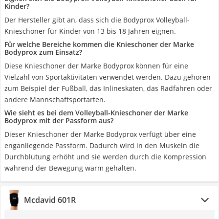
Kinder?
Der Hersteller gibt an, dass sich die Bodyprox Volleyball-
Knieschoner für Kinder von 13 bis 18 Jahren eignen.
Für welche Bereiche kommen die Knieschoner der Marke
Bodyprox zum Einsatz?
Diese Knieschoner der Marke Bodyprox können für eine
Vielzahl von Sportaktivitäten verwendet werden. Dazu gehören
zum Beispiel der Fußball, das Inlineskaten, das Radfahren oder
andere Mannschaftsportarten.
Wie sieht es bei dem Volleyball-Knieschoner der Marke
Bodyprox mit der Passform aus?
Dieser Knieschoner der Marke Bodyprox verfügt über eine
enganliegende Passform. Dadurch wird in den Muskeln die
Durchblutung erhöht und sie werden durch die Kompression
während der Bewegung warm gehalten.
Mcdavid 601R