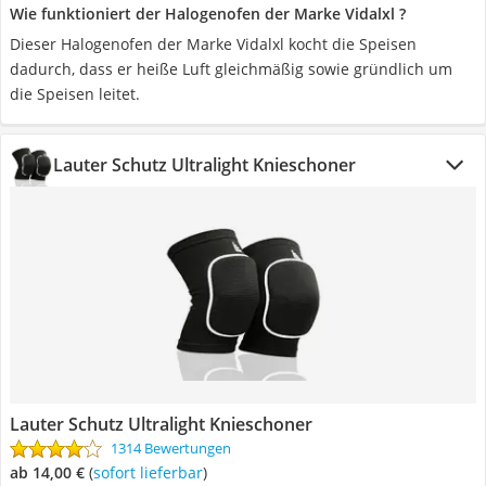
Wie funktioniert der Halogenofen der Marke Vidalxl ?
Dieser Halogenofen der Marke Vidalxl kocht die Speisen
dadurch, dass er heiße Luft gleichmäßig sowie gründlich um
die Speisen leitet.
Lauter Schutz Ultralight Knieschoner
Lauter Schutz Ultralight Knieschoner
1314 Bewertungen
ab 14,00 €
(
Sofort lieferbar
)