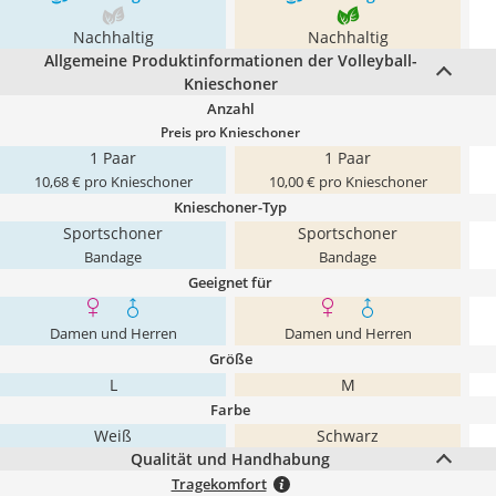
Nachhaltig
Nachhaltig
Allgemeine Produktinformationen der Volleyball-
Knieschoner
Anzahl
Preis pro Knieschoner
1 Paar
1 Paar
10,68 € pro Knieschoner
10,00 € pro Knieschoner
Knieschoner-Typ
Sportschoner
Sportschoner
Bandage
Bandage
Geeignet für
Damen und Herren
Damen und Herren
Größe
L
M
Farbe
Weiß
Schwarz
Qualität und Handhabung
Tragekomfort