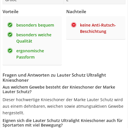
Vorteile
Nachteile
besonders bequem
keine Anti-Rutsch-
Beschichtung
besonders weiche
Qualität
ergonomische
Passform
Fragen und Antworten zu Lauter Schutz Ultralight
Knieschoner
Aus welchem Gewebe besteht der Knieschoner der Marke
Lauter Schutz?
Dieser hochwertige Knieschoner der Marke Lauter Schutz wird
aus einem dehnbaren, weichen sowie atmungsaktiven Gewebe
hergestellt.
Eignen sich die Lauter Schutz Ultralight Knieschoner auch für
Sportarten mit viel Bewegung?