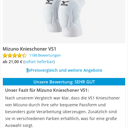
Mizuno Knieschoner VS1
1188 Bewertungen
ab 21,00 €
(
Sofort lieferbar
)
Preisvergleich und weitere Angebote
Unsere Bewertung:
SEHR GUT
Unser Fazit für Mizuno Knieschoner VS1:
Nach unserem Vergleich war klar, dass die VS1 Knieschoner
von Mizuno durch ihre sehr bequeme Passform und
besonders gute Verarbeitung überzeugen. Zusätzlich sind
sie in verschiedenen Farben erhältlich, was für eine große
Auswahl sorgt.