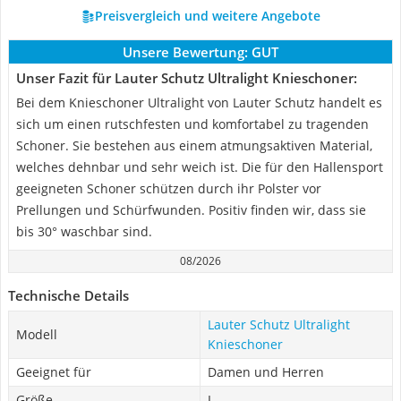
Preisvergleich und weitere Angebote
Unsere Bewertung:
GUT
Unser Fazit für Lauter Schutz Ultralight Knieschoner:
Bei dem Knieschoner Ultralight von Lauter Schutz handelt es
sich um einen rutschfesten und komfortabel zu tragenden
Schoner. Sie bestehen aus einem atmungsaktiven Material,
welches dehnbar und sehr weich ist. Die für den Hallensport
geeigneten Schoner schützen durch ihr Polster vor
Prellungen und Schürfwunden. Positiv finden wir, dass sie
bis 30° waschbar sind.
08/2026
Technische Details
Lauter Schutz Ultralight
Modell
Knieschoner
Geeignet für
Damen und Herren
Größe
L