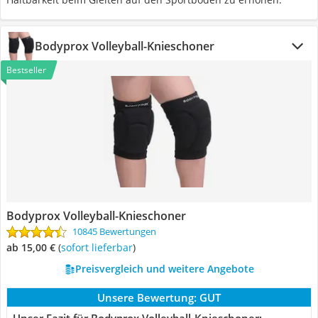
Bodyprox Volleyball-Knieschoner
Bestseller
Bodyprox Volleyball-Knieschoner
10845 Bewertungen
ab 15,00 €
(
Sofort lieferbar
)
Preisvergleich und weitere Angebote
Unsere Bewertung:
GUT