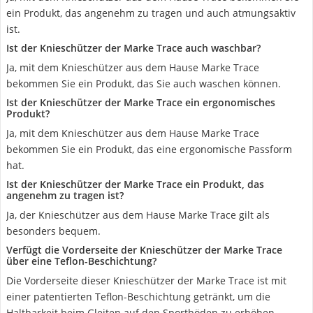
ein Produkt, das angenehm zu tragen und auch atmungsaktiv
ist.
Ist der Knieschützer der Marke Trace auch waschbar?
Ja, mit dem Knieschützer aus dem Hause Marke Trace
bekommen Sie ein Produkt, das Sie auch waschen können.
Ist der Knieschützer der Marke Trace ein ergonomisches
Produkt?
Ja, mit dem Knieschützer aus dem Hause Marke Trace
bekommen Sie ein Produkt, das eine ergonomische Passform
hat.
Ist der Knieschützer der Marke Trace ein Produkt, das
angenehm zu tragen ist?
Ja, der Knieschützer aus dem Hause Marke Trace gilt als
besonders bequem.
Verfügt die Vorderseite der Knieschützer der Marke Trace
über eine Teflon-Beschichtung?
Die Vorderseite dieser Knieschützer der Marke Trace ist mit
einer patentierten Teflon-Beschichtung getränkt, um die
Haltbarkeit beim Gleiten auf den Sportböden zu erhöhen.