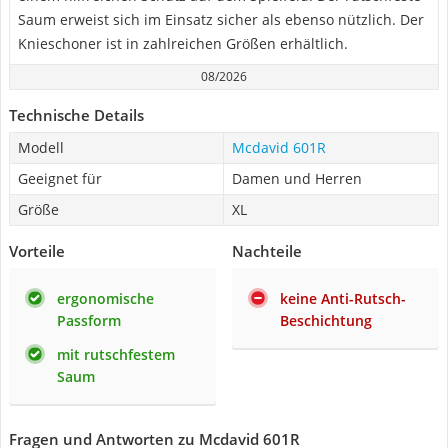
Saum erweist sich im Einsatz sicher als ebenso nützlich. Der
Knieschoner ist in zahlreichen Größen erhältlich.
08/2026
Technische Details
Modell
Mcdavid 601R
Geeignet für
Damen und Herren
Größe
XL
Vorteile
Nachteile
ergonomische
keine Anti-Rutsch-
Passform
Beschichtung
mit rutschfestem
Saum
Fragen und Antworten zu Mcdavid 601R