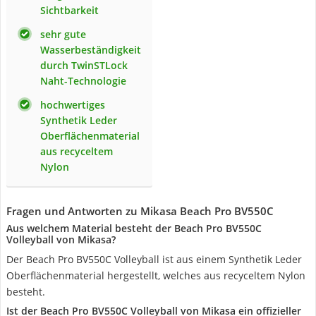
Sichtbarkeit
sehr gute
Wasserbeständigkeit
durch TwinSTLock
Naht-Technologie
hochwertiges
Synthetik Leder
Oberflächenmaterial
aus recyceltem
Nylon
Fragen und Antworten zu Mikasa Beach Pro BV550C
Aus welchem Material besteht der Beach Pro BV550C
Volleyball von Mikasa?
Der Beach Pro BV550C Volleyball ist aus einem Synthetik Leder
Oberflächenmaterial hergestellt, welches aus recyceltem Nylon
besteht.
Ist der Beach Pro BV550C Volleyball von Mikasa ein offizieller