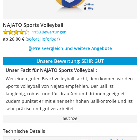
NAJATO Sports Volleyball
1150 Bewertungen
ab 26,00 €
(
Sofort lieferbar
)
Preisvergleich und weitere Angebote
Unsere Bewertung:
SEHR GUT
Unser Fazit für NAJATO Sports Volleyball:
Wer einen guten Beachvolleyball sucht, dem können wir den
Sports Volleyball von Najato empfehlen. Der Ball ist
langlebig, robust und für draußen und drinnen geeignet.
Zudem punktet er mit einer sehr hohen Ballkontrolle und ist
sehr präzise und gut verarbeitet.
08/2026
Technische Details