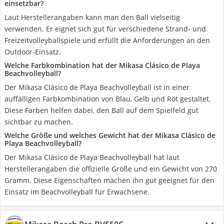
einsetzbar?
Laut Herstellerangaben kann man den Ball vielseitig
verwenden. Er eignet sich gut für verschiedene Strand- und
Freizeitvolleyballspiele und erfüllt die Anforderungen an den
Outdoor-Einsatz.
Welche Farbkombination hat der Mikasa Clásico de Playa
Beachvolleyball?
Der Mikasa Clásico de Playa Beachvolleyball ist in einer
auffälligen Farbkombination von Blau, Gelb und Rot gestaltet.
Diese Farben helfen dabei, den Ball auf dem Spielfeld gut
sichtbar zu machen.
Welche Größe und welches Gewicht hat der Mikasa Clásico de
Playa Beachvolleyball?
Der Mikasa Clásico de Playa Beachvolleyball hat laut
Herstellerangaben die offizielle Größe und ein Gewicht von 270
Gramm. Diese Eigenschaften machen ihn gut geeignet für den
Einsatz im Beachvolleyball für Erwachsene.