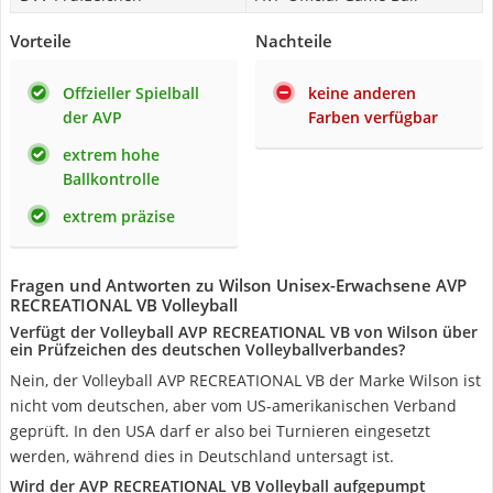
Vorteile
Nachteile
Offzieller Spielball
keine anderen
der AVP
Farben verfügbar
extrem hohe
Ballkontrolle
extrem präzise
Fragen und Antworten zu Wilson Unisex-Erwachsene AVP
RECREATIONAL VB Volleyball
Verfügt der Volleyball AVP RECREATIONAL VB von Wilson über
ein Prüfzeichen des deutschen Volleyballverbandes?
Nein, der Volleyball AVP RECREATIONAL VB der Marke Wilson ist
nicht vom deutschen, aber vom US-amerikanischen Verband
geprüft. In den USA darf er also bei Turnieren eingesetzt
werden, während dies in Deutschland untersagt ist.
Wird der AVP RECREATIONAL VB Volleyball aufgepumpt