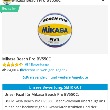
Mikasa Beach Pro BV550C
Bestseller
Mikasa Beach Pro BV550C
684 Bewertungen
ab 84,00 €
(
Lieferbar in wenigen Tagen
)
Preisvergleich und weitere Angebote
Unsere Bewertung:
SEHR GUT
Unser Fazit für Mikasa Beach Pro BV550C:
Der Mikasa Beach Pro BV550C Beachvolleyball überzeugt uns
mit seiner hochwertigen 10-Panel-Konstruktion und der