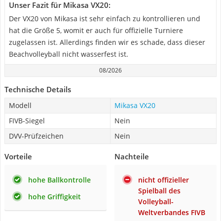
Unser Fazit für Mikasa VX20:
Der VX20 von Mikasa ist sehr einfach zu kontrollieren und
hat die Größe 5, womit er auch für offizielle Turniere
zugelassen ist. Allerdings finden wir es schade, dass dieser
Beachvolleyball nicht wasserfest ist.
08/2026
Technische Details
Modell
Mikasa VX20
FIVB-Siegel
Nein
DVV-Prüfzeichen
Nein
Vorteile
Nachteile
hohe Ballkontrolle
nicht offizieller
Spielball des
hohe Griffigkeit
Volleyball-
Weltverbandes FIVB