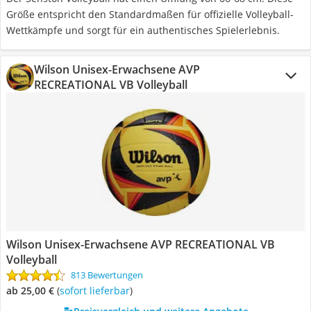
Größe entspricht den Standardmaßen für offizielle Volleyball-
Wettkämpfe und sorgt für ein authentisches Spielerlebnis.
Wilson Unisex-Erwachsene AVP
RECREATIONAL VB Volleyball
Wilson Unisex-Erwachsene AVP RECREATIONAL VB
Volleyball
813 Bewertungen
ab 25,00 €
(
Sofort lieferbar
)