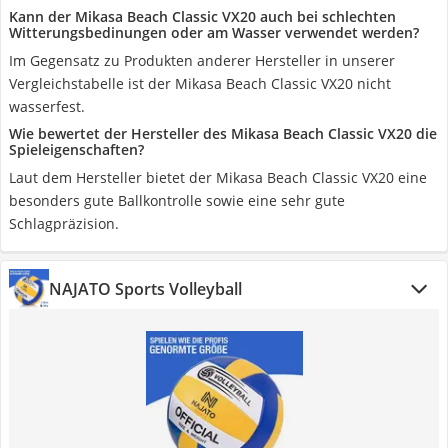
Kann der Mikasa Beach Classic VX20 auch bei schlechten
Witterungsbedinungen oder am Wasser verwendet werden?
Im Gegensatz zu Produkten anderer Hersteller in unserer
Vergleichstabelle ist der Mikasa Beach Classic VX20 nicht
wasserfest.
Wie bewertet der Hersteller des Mikasa Beach Classic VX20 die
Spieleigenschaften?
Laut dem Hersteller bietet der Mikasa Beach Classic VX20 eine
besonders gute Ballkontrolle sowie eine sehr gute
Schlagpräzision.
NAJATO Sports Volleyball