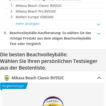
Mikasa Beach Classic BV552C
Mikasa Beach Pro BV550C
Molten Europe V5B5000
mehr anzeigen
Beachvolleybälle-Kaufberatung
: So wählen Sie das
richtige Produkt aus dem obigen Beachvolleybälle
Test oder Vergleich
Die besten Beachvolleybälle:
Wählen Sie Ihren persönlichen Testsieger
aus der Bestenliste.
Mikasa Beach Classic BV552C
Vergleichssieger