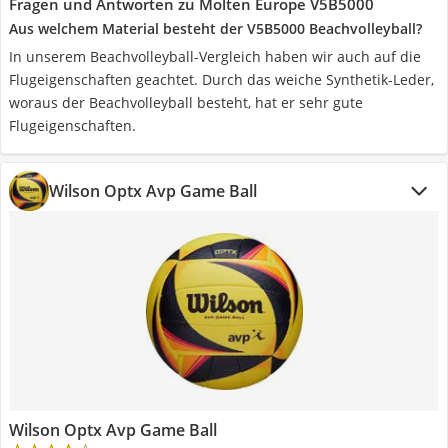
Fragen und Antworten zu Molten Europe V5B5000
Aus welchem Material besteht der V5B5000 Beachvolleyball?
In unserem Beachvolleyball-Vergleich haben wir auch auf die
Flugeigenschaften geachtet. Durch das weiche Synthetik-Leder,
woraus der Beachvolleyball besteht, hat er sehr gute
Flugeigenschaften.
Wilson Optx Avp Game Ball
Wilson Optx Avp Game Ball