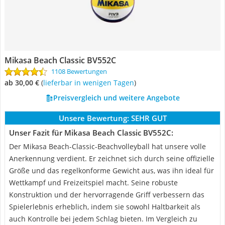
Mikasa Beach Classic BV552C
1108 Bewertungen
ab 30,00 €
(
Lieferbar in wenigen Tagen
)
Preisvergleich und weitere Angebote
Unsere Bewertung:
SEHR GUT
Unser Fazit für Mikasa Beach Classic BV552C:
Der Mikasa Beach-Classic-Beachvolleyball hat unsere volle
Anerkennung verdient. Er zeichnet sich durch seine offizielle
Größe und das regelkonforme Gewicht aus, was ihn ideal für
Wettkampf und Freizeitspiel macht. Seine robuste
Konstruktion und der hervorragende Griff verbessern das
Spielerlebnis erheblich, indem sie sowohl Haltbarkeit als
auch Kontrolle bei jedem Schlag bieten. Im Vergleich zu