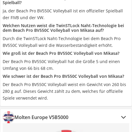
Spielball?
Ja, der Beach Pro BV550C Volleyball ist ein offizieller Spielball
der FIVB und der VW.
Welchen Nutzen weist die TwinSTLock Naht-Technologie bei
dem Beach Pro BV550C Volleyball von Mikasa auf?
Durch die TwinSTLock Naht-Technologie bei dem Beach Pro
BV550C Volleyball wird die Wasserbeständigkeit erhöht.
Wie groß ist der Beach Pro BV550C Volleyball von Mikasa?
Der Beach Pro BV550C Volleyball hat die Größe 5 und einen
Umfang von 66 bis 68 cm.
Wie schwer ist der Beach Pro BV550C Volleyball von Mikasa?
Der Beach Pro BV550C Volleyball weist ein Gewicht von 260 bis
280 g auf. Dieses Gewicht zählt zu dem, welches für offizielle
Spiele verwendet wird.
Molten Europe V5B5000