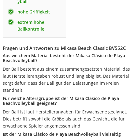
yball
hohe Griffigkeit
extrem hohe
Ballkontrolle
Fragen und Antworten zu Mikasa Beach Classic BV552C
Aus welchem Material besteht der Mikasa Clásico de Playa
Beachvolleyball?
Der Ball besteht aus einem zusammengesetzten Material, das
laut Herstellerangaben robust und langlebig ist. Das Material
sorgt dafür, dass der Ball gut den Belastungen im Freien
standhält.
Für welche Altersgruppe ist der Mikasa Clásico de Playa
Beachvolleyball geeignet?
Der Ball ist laut Herstellerangaben für Erwachsene geeignet.
Dies betrifft sowohl die Größe als auch das Gewicht, die für
erwachsene Spieler angemessen sind.
Ist der Mikasa Clásico de Playa Beachvolleyball vielseitig