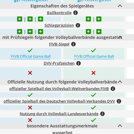
Eigenschaften des Spielgerätes
Ballkontrolle
Schlagpräzision
mit Prüfsiegeln folgender Volleyballverbände ausgestattet
FIVB-Siegel
FIVB Official Game Ball
FIVB Official Game Ball
DVV-Prüfzeichen
Offizielle Nutzung durch folgende Volleyballverbände
offizieller Spielball des Volleyball-Weltverbandes FIVB
offizieller Spielball des Deutschen Volleyball-Verbandes DVV
Nutzung durch Volleyball-Landesverbände
besondere Ausstattungsmerkmale
wasserfest