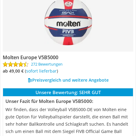
Molten Europe V5B5000
272 Bewertungen
ab 49,00 €
(
Sofort lieferbar
)
Preisvergleich und weitere Angebote
Unsere Bewertung:
SEHR GUT
Unser Fazit für Molten Europe V5B5000:
Wir finden, dass der Volleyball V5B5000-DE von Molten eine
gute Option für Volleyballspieler darstellt, die einen Ball mit
sehr hoher Ballkontrolle und Schlagkraft suchen. Es handelt
sich um einen Ball mit dem Siegel FIVB Official Game Ball