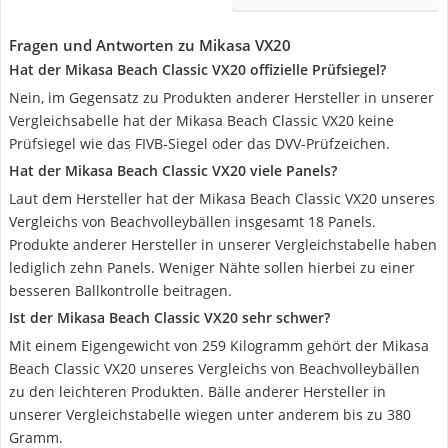
Fragen und Antworten zu Mikasa VX20
Hat der Mikasa Beach Classic VX20 offizielle Prüfsiegel?
Nein, im Gegensatz zu Produkten anderer Hersteller in unserer
Vergleichsabelle hat der Mikasa Beach Classic VX20 keine
Prüfsiegel wie das FIVB-Siegel oder das DVV-Prüfzeichen.
Hat der Mikasa Beach Classic VX20 viele Panels?
Laut dem Hersteller hat der Mikasa Beach Classic VX20 unseres
Vergleichs von Beachvolleybällen insgesamt 18 Panels.
Produkte anderer Hersteller in unserer Vergleichstabelle haben
lediglich zehn Panels. Weniger Nähte sollen hierbei zu einer
besseren Ballkontrolle beitragen.
Ist der Mikasa Beach Classic VX20 sehr schwer?
Mit einem Eigengewicht von 259 Kilogramm gehört der Mikasa
Beach Classic VX20 unseres Vergleichs von Beachvolleybällen
zu den leichteren Produkten. Bälle anderer Hersteller in
unserer Vergleichstabelle wiegen unter anderem bis zu 380
Gramm.