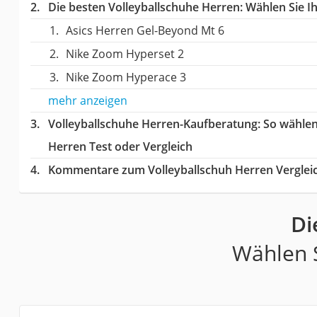
Die besten Volleyballschuhe Herren:
Wählen Sie Ih
Asics Herren Gel-Beyond Mt 6
Nike Zoom Hyperset 2
Nike Zoom Hyperace 3
mehr anzeigen
Volleyballschuhe Herren-Kaufberatung
: So wähle
Herren Test oder Vergleich
Kommentare zum Volleyballschuh Herren Verglei
Di
Wählen S