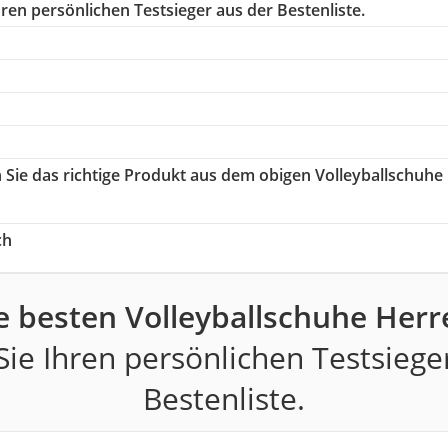
ren persönlichen Testsieger aus der Bestenliste.
n Sie das richtige Produkt aus dem obigen Volleyballschuhe
ch
e besten Volleyballschuhe Herr
ie Ihren persönlichen Testsiege
Bestenliste.