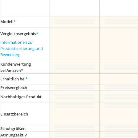
Modell
*
Vergleichsergebnis
*
Informationen zur
Produktsortierung und
Bewertung
Kundenwertung
*
bei Amazon
Erhältlich bei
*
Preis­vergleich
Nachhaltiges Produkt
Einsatzbereich
Schuhgrößen
Atmungsaktiv