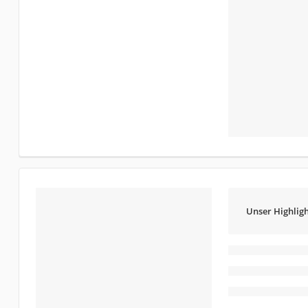
Unser Highligh