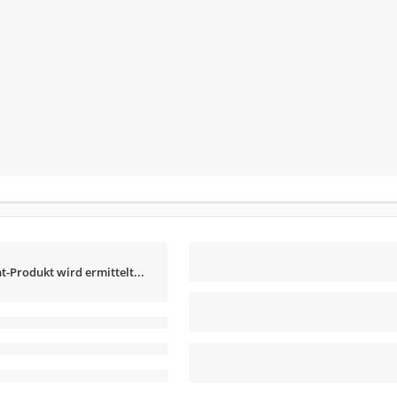
t-Produkt wird ermittelt...