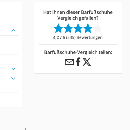
Hat Ihnen dieser Barfußschuhe
Vergleich gefallen?
4,2 / 5
(235) Bewertungen
Barfußschuhe-Vergleich teilen: