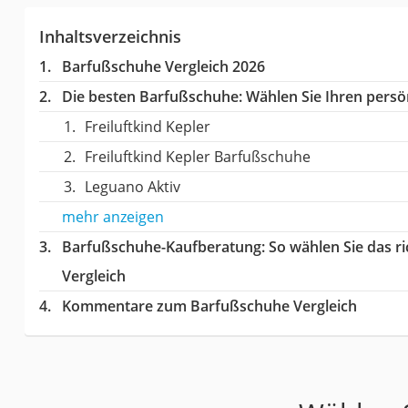
Inhaltsverzeichnis
Barfußschuhe Vergleich 2026
Die besten Barfußschuhe:
Wählen Sie Ihren persön
Freiluftkind Kepler
Freiluftkind Kepler Barfußschuhe
Leguano Aktiv
mehr anzeigen
Barfußschuhe-Kaufberatung
: So wählen Sie das 
Vergleich
Kommentare zum Barfußschuhe Vergleich