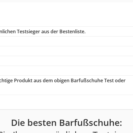
lichen Testsieger aus der Bestenliste.
richtige Produkt aus dem obigen Barfußschuhe Test oder
Die besten Barfußschuhe: