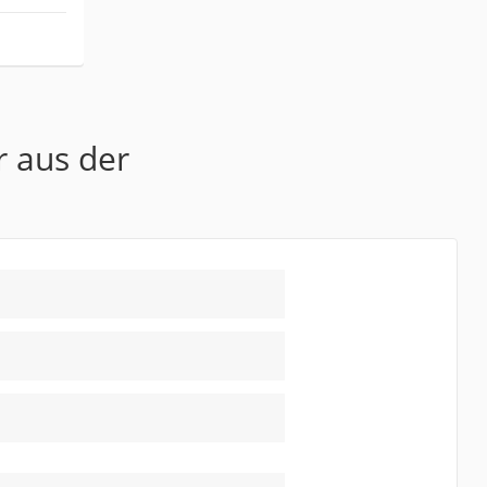
r aus der