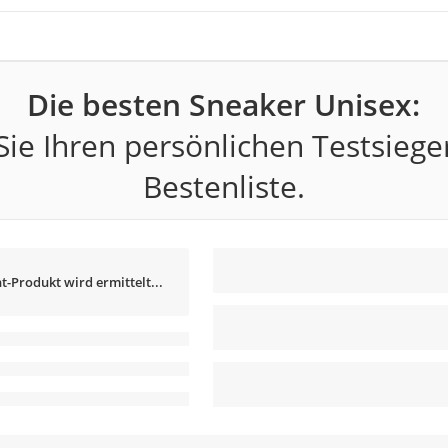
Die besten Sneaker Unisex:
ie Ihren persönlichen Testsiege
Bestenliste.
t-Produkt wird ermittelt...