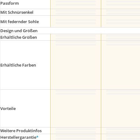
Passform
Mit Schnürsenkel
Mit federnder Sohle
Design und Größen
Erhältliche Größen
Erhältliche Farben
Vorteile
Weitere Produktinfos
Herstellergarantie
*