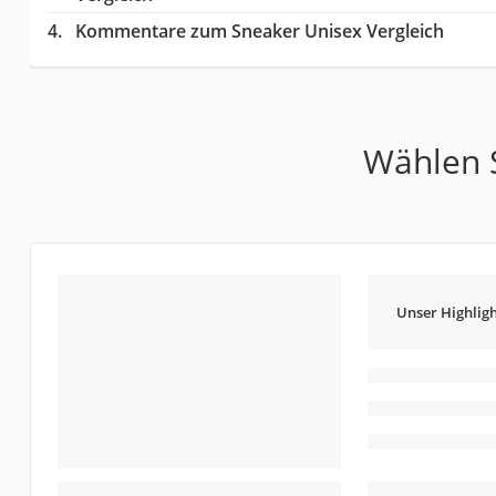
Kommentare zum Sneaker Unisex Vergleich
Wählen S
Unser Highligh