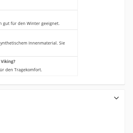
 gut für den Winter geeignet.
ynthetischem Innenmaterial. Sie
 Viking?
ür den Tragekomfort.