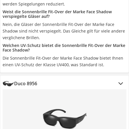
werden Spiegelungen reduziert.
Weist die Sonnenbrille Fit-Over der Marke Face Shadow
verspiegelte Gläser auf?
Nein, die Gläser der Sonnenbrille Fit-Over der Marke Face
Shadow sind nicht verspiegelt. Das Gleiche gilt für viele andere
verglichene Brillen.
Welchen UV-Schutz bietet die Sonnenbrille Fit-Over der Marke
Face Shadow?
Die Sonnenbrille Fit-Over der Marke Face Shadow bietet Ihnen
einen UV-Schutz der Klasse UV400, was Standard ist.
Duco 8956