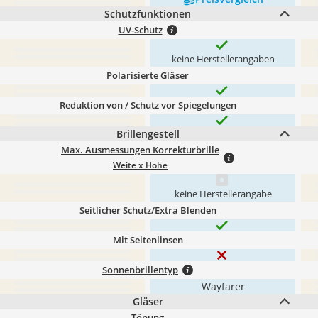
Schutzfunktionen
UV-Schutz
keine Herstellerangaben
Polarisierte Gläser
Reduktion von / Schutz vor Spiegelungen
Brillengestell
Max. Ausmessungen Korrekturbrille
Weite x Höhe
keine Herstellerangabe
Seitlicher Schutz/Extra Blenden
Mit Seitenlinsen
Sonnenbrillentyp
Wayfarer
Gläser
Tönung