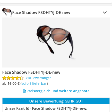
Face Shadow FSDHTYJ-DE-new
Face Shadow FSDHTYJ-DE-new
710 Bewertungen
ab 16,00 €
(
Sofort lieferbar
)
Preisvergleich und weitere Angebote
Unsere Bewertung:
SEHR GUT
Unser Fazit für Face Shadow FSDHTYJ-DE-new: