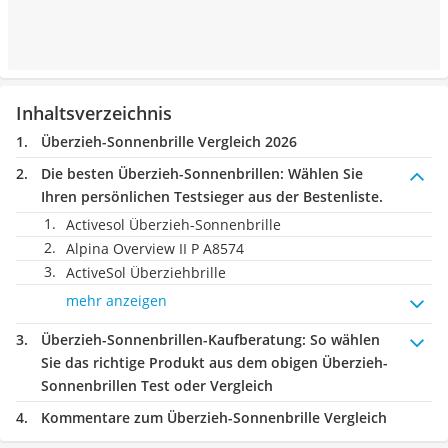
Inhaltsverzeichnis
Überzieh-Sonnenbrille Vergleich 2026
Die besten Überzieh-Sonnenbrillen:
Wählen Sie
Ihren persönlichen Testsieger aus der Bestenliste.
Activesol Überzieh-Sonnenbrille
Alpina Overview II P A8574
ActiveSol Überziehbrille
mehr anzeigen
Überzieh-Sonnenbrillen-Kaufberatung
: So wählen
Sie das richtige Produkt aus dem obigen Überzieh-
Sonnenbrillen Test oder Vergleich
Kommentare zum Überzieh-Sonnenbrille Vergleich