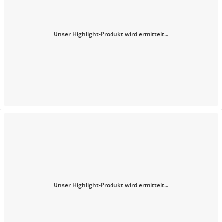
Unser Highlight-Produkt wird ermittelt...
Unser Highlight-Produkt wird ermittelt...