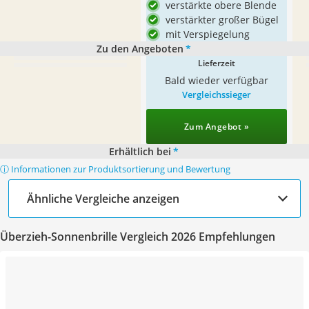
verstärkte obere Blende
verstärkter großer Bügel
mit Verspiegelung
Zu den Angeboten
*
Lieferzeit
Bald wieder verfügbar
Vergleichssieger
Zum Angebot »
Erhältlich bei
*
ⓘ Informationen zur Produktsortierung und Bewertung
Ähnliche Vergleiche anzeigen
Überzieh-Sonnenbrille Vergleich 2026 Empfehlungen