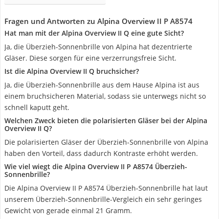
Fragen und Antworten zu Alpina Overview II P A8574
Hat man mit der Alpina Overview II Q eine gute Sicht?
Ja, die Überzieh-Sonnenbrille von Alpina hat dezentrierte
Gläser. Diese sorgen für eine verzerrungsfreie Sicht.
Ist die Alpina Overview II Q bruchsicher?
Ja, die Überzieh-Sonnenbrille aus dem Hause Alpina ist aus
einem bruchsicheren Material, sodass sie unterwegs nicht so
schnell kaputt geht.
Welchen Zweck bieten die polarisierten Gläser bei der Alpina
Overview II Q?
Die polarisierten Gläser der Überzieh-Sonnenbrille von Alpina
haben den Vorteil, dass dadurch Kontraste erhöht werden.
Wie viel wiegt die Alpina Overview II P A8574 Überzieh-
Sonnenbrille?
Die Alpina Overview II P A8574 Überzieh-Sonnenbrille hat laut
unserem Überzieh-Sonnenbrille-Vergleich ein sehr geringes
Gewicht von gerade einmal 21 Gramm.