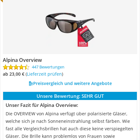
Alpina Overview
447 Bewertungen
ab 23,00 €
(
Lieferzeit prüfen
)
Preisvergleich und weitere Angebote
Unsere Bewertung:
SEHR GUT
Unser Fazit für Alpina Overview:
Die OVERVIEW von Alpina verfügt über polarisierte Gläser,
welche sich je nach Sonneneinstrahlung selbst färben. Wie
fast alle Vergleichsbrillen hat auch diese keine verspiegelten
Gläser. Die Brille kann problemlos von Frauen sowie