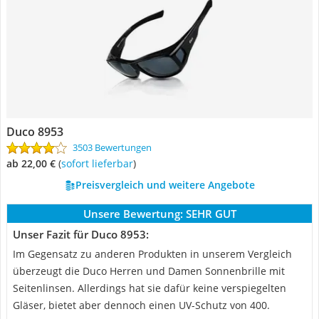
Duco 8953
3503 Bewertungen
ab 22,00 €
(
Sofort lieferbar
)
Preisvergleich und weitere Angebote
Unsere Bewertung:
SEHR GUT
Unser Fazit für Duco 8953:
Im Gegensatz zu anderen Produkten in unserem Vergleich
überzeugt die Duco Herren und Damen Sonnenbrille mit
Seitenlinsen. Allerdings hat sie dafür keine verspiegelten
Gläser, bietet aber dennoch einen UV-Schutz von 400.