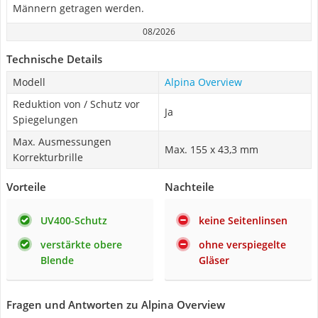
Männern getragen werden.
08/2026
Technische Details
Modell
Alpina Overview
Reduktion von / Schutz vor
Ja
Spiegelungen
Max. Ausmessungen
Max. 155 x 43,3 mm
Korrekturbrille
Vorteile
Nachteile
UV400-Schutz
keine Seitenlinsen
verstärkte obere
ohne verspiegelte
Blende
Gläser
Fragen und Antworten zu Alpina Overview