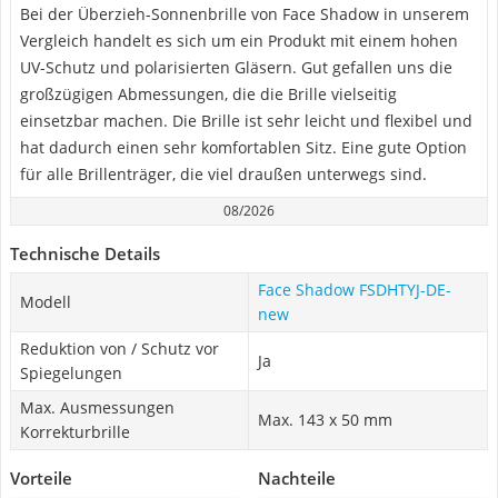
Bei der Überzieh-Sonnenbrille von Face Shadow in unserem
Vergleich handelt es sich um ein Produkt mit einem hohen
UV-Schutz und polarisierten Gläsern. Gut gefallen uns die
großzügigen Abmessungen, die die Brille vielseitig
einsetzbar machen. Die Brille ist sehr leicht und flexibel und
hat dadurch einen sehr komfortablen Sitz. Eine gute Option
für alle Brillenträger, die viel draußen unterwegs sind.
08/2026
Technische Details
Face Shadow FSDHTYJ-DE-
Modell
new
Reduktion von / Schutz vor
Ja
Spiegelungen
Max. Ausmessungen
Max. 143 x 50 mm
Korrekturbrille
Vorteile
Nachteile