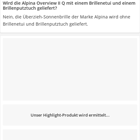
Wird die Alpina Overview II Q mit einem Brillenetui und einem
Brillenputztuch geliefert?
Nein, die Überzieh-Sonnenbrille der Marke Alpina wird ohne
Brillenetui und Brillenputztuch geliefert.
Unser Highlight-Produkt wird ermittelt...