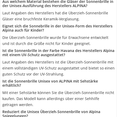
Aus welchem Material bestehen die Gläser der Sonnenbrille in
der Unisex-Ausführung des Herstellers ALPINA?
Laut Angaben des Herstellers hat die Überzieh-Sonnenbrille
Gläser eine bruchfeste Keramik-Verglasung.
Eignet sich die Sonnebrille in der Unisex-Form des Herstellers
Alpina auch für Kinder?
Die Überzieh-Sonnenbrille wurde für Erwachsene entwickelt
und ist durch die Größe nicht für Kinder geeignet.
Ist die Sonnenbrille in der Farbe Havana des Herstellers Alpina
mit einem UV-Schutz ausgestattet?
Laut Angaben des Herstellers ist die Überzieh-Sonnenbrille mit
einem vollständigen UV-Schutz ausgestattet und bietet so einen
guten Schutz vor der UV-Strahlung.
Ist die Sonnenbrille Unisex von ALPINA mit Sehstärke
erhältlich?
Mit einer Sehstärke können Sie die Überzieh-Sonnenbrille nicht
kaufen. Das Modell kann allerdings über einer Sehhilfe
getragen werden.
Reduziert die Unisex Überzieh-Sonnenbrille von Alpina
Spiegelungen?