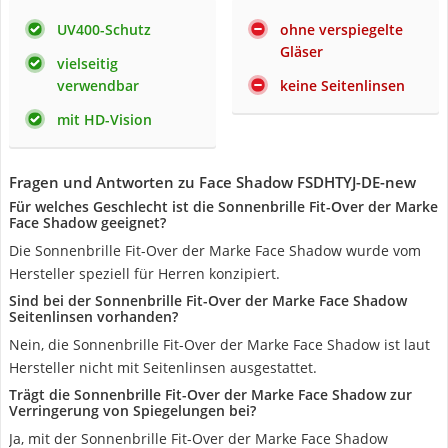
UV400-Schutz
ohne verspiegelte
Gläser
vielseitig
verwendbar
keine Seitenlinsen
mit HD-Vision
Fragen und Antworten zu Face Shadow FSDHTYJ-DE-new
Für welches Geschlecht ist die Sonnenbrille Fit-Over der Marke
Face Shadow geeignet?
Die Sonnenbrille Fit-Over der Marke Face Shadow wurde vom
Hersteller speziell für Herren konzipiert.
Sind bei der Sonnenbrille Fit-Over der Marke Face Shadow
Seitenlinsen vorhanden?
Nein, die Sonnenbrille Fit-Over der Marke Face Shadow ist laut
Hersteller nicht mit Seitenlinsen ausgestattet.
Trägt die Sonnenbrille Fit-Over der Marke Face Shadow zur
Verringerung von Spiegelungen bei?
Ja, mit der Sonnenbrille Fit-Over der Marke Face Shadow