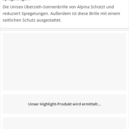
Die Unisex Überzieh-Sonnenbrille von Alpina Schützt und
reduziert Spiegelungen. Außerdem ist diese Brille mit einem
seitlichen Schutz ausgestattet.
Unser Highlight-Produkt wird ermittelt...