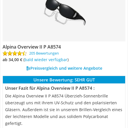
Alpina Overview II P A8574
205 Bewertungen
ab 34,00 €
(
Bald wieder verfügbar
)
Preisvergleich und weitere Angebote
Unsere Bewertung:
SEHR GUT
Unser Fazit für Alpina Overview II P A8574 :
Die Alpina Overview II P A8574 Überzieh-Sonnenbrille
überzeugt uns mit ihrem UV-Schutz und den polarisierten
Gläsern. Außerdem ist sie in unserem Brillen-Vergleich eines
der leichteren Modelle und aus solidem Polycarbonat
gefertigt.