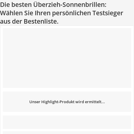
Die besten Überzieh-Sonnenbrillen:
Wählen Sie Ihren persönlichen Testsieger
aus der Bestenliste.
Unser Highlight-Produkt wird ermittelt...