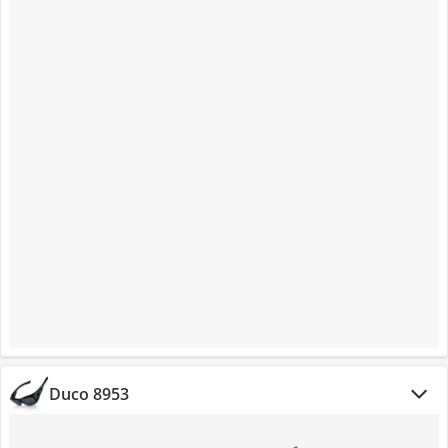
Duco 8953