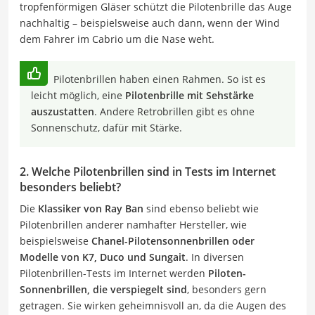
tropfenförmigen Gläser schützt die Pilotenbrille das Auge
nachhaltig – beispielsweise auch dann, wenn der Wind
dem Fahrer im Cabrio um die Nase weht.
Pilotenbrillen haben einen Rahmen. So ist es
leicht möglich, eine
Pilotenbrille mit Sehstärke
auszustatten
. Andere Retrobrillen gibt es ohne
Sonnenschutz, dafür mit Stärke.
2. Welche Pilotenbrillen sind in Tests im Internet
besonders beliebt?
Die
Klassiker von Ray Ban
sind ebenso beliebt wie
Pilotenbrillen anderer namhafter Hersteller, wie
beispielsweise
Chanel-Pilotensonnenbrillen oder
Modelle von K7, Duco und Sungait
. In diversen
Pilotenbrillen-Tests im Internet werden
Piloten-
Sonnenbrillen, die verspiegelt sind
, besonders gern
getragen. Sie wirken geheimnisvoll an, da die Augen des