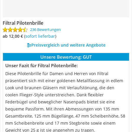
Filtral Pilotenbrille
236 Bewertungen
ab 12,00 €
(
Sofort lieferbar
)
Preisvergleich und weitere Angebote
Unsere Bewertung:
GUT
Unser Fazit für Filtral Pilotenbrille:
Diese Pilotenbrille für Damen und Herren von Filtral
präsentiert sich mit einer goldenen Metallfassung in edlem
Look und braunen Gläsern mit Verlaufstönung, die den
coolen Flieger-Style unterstreichen. Dank flexibler
Federbügel und beweglicher Nasenpads bietet sie eine
bequeme Passform. Mit ihren Abmessungen von 135 mm
Gesamtbreite, 125 mm Bügellänge, 47 mm Scheibenhöhe, 58
mm Scheibenbreite und 17 mm Stegbreite sowie einem
Gewicht von 25 g ist sie angenehm zu tragen.