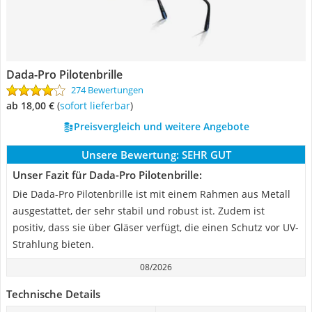
Dada-Pro Pilotenbrille
274 Bewertungen
ab 18,00 €
(
Sofort lieferbar
)
Preisvergleich und weitere Angebote
Unsere Bewertung:
SEHR GUT
Unser Fazit für Dada-Pro Pilotenbrille:
Die Dada-Pro Pilotenbrille ist mit einem Rahmen aus Metall
ausgestattet, der sehr stabil und robust ist. Zudem ist
positiv, dass sie über Gläser verfügt, die einen Schutz vor UV-
Strahlung bieten.
08/2026
Technische Details