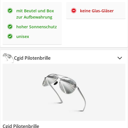
mit Beutel und Box
keine Glas-Gläser
zur Aufbewahrung
hoher Sonnenschutz
unisex
Cgid Pilotenbrille
Cgid Pilotenbrille