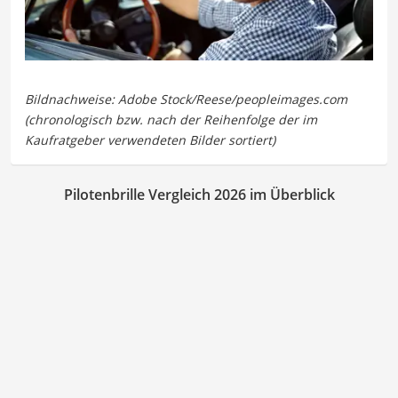
Pilotenbrille Vergleich 2026 im Überblick