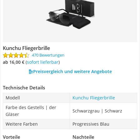
Kunchu Fliegerbrille
470 Bewertungen
ab 16,00 €
(
Sofort lieferbar
)
Preisvergleich und weitere Angebote
Technische Details
Modell
Kunchu Fliegerbrille
Farbe des Gestells | der
Schwarzgrau | Schwarz
Gläser
Weitere Farben
Progressives Blau
Vorteile
Nachteile