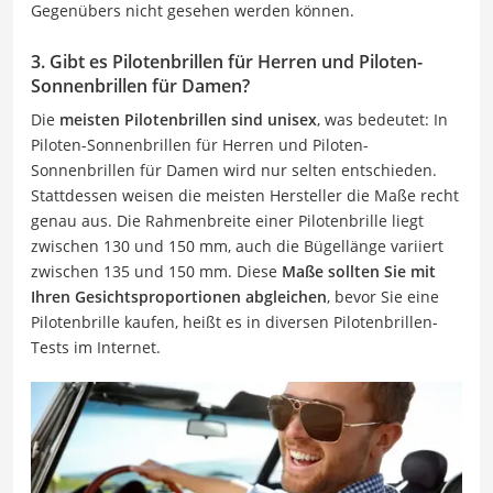
Gegenübers nicht gesehen werden können.
3. Gibt es Pilotenbrillen für Herren und Piloten-
Sonnenbrillen für Damen?
Die
meisten Pilotenbrillen sind unisex
, was bedeutet: In
Piloten-Sonnenbrillen für Herren und Piloten-
Sonnenbrillen für Damen wird nur selten entschieden.
Stattdessen weisen die meisten Hersteller die Maße recht
genau aus. Die Rahmenbreite einer Pilotenbrille liegt
zwischen 130 und 150 mm, auch die Bügellänge variiert
zwischen 135 und 150 mm. Diese
Maße sollten Sie mit
Ihren Gesichtsproportionen abgleichen
, bevor Sie eine
Pilotenbrille kaufen, heißt es in diversen Pilotenbrillen-
Tests im Internet.