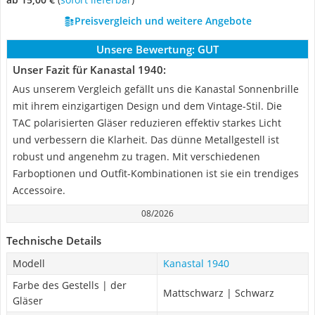
Preisvergleich und weitere Angebote
Unsere Bewertung:
GUT
Unser Fazit für Kanastal 1940:
Aus unserem Vergleich gefällt uns die Kanastal Sonnenbrille
mit ihrem einzigartigen Design und dem Vintage-Stil. Die
TAC polarisierten Gläser reduzieren effektiv starkes Licht
und verbessern die Klarheit. Das dünne Metallgestell ist
robust und angenehm zu tragen. Mit verschiedenen
Farboptionen und Outfit-Kombinationen ist sie ein trendiges
Accessoire.
08/2026
Technische Details
Modell
Kanastal 1940
Farbe des Gestells | der
Mattschwarz | Schwarz
Gläser