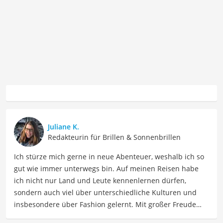
Juliane K.
Redakteurin für Brillen & Sonnenbrillen
Ich stürze mich gerne in neue Abenteuer, weshalb ich so
gut wie immer unterwegs bin. Auf meinen Reisen habe
ich nicht nur Land und Leute kennenlernen dürfen,
sondern auch viel über unterschiedliche Kulturen und
insbesondere über Fashion gelernt. Mit großer Freude
möchte ich nun mein Fachwissen und meine Leidenschaft