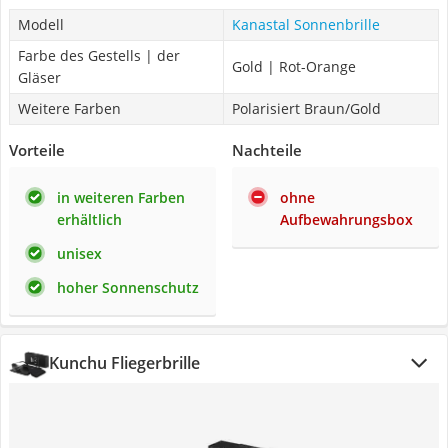
Modell
Kanastal Sonnenbrille
Farbe des Gestells | der
Gold | Rot-Orange
Gläser
Weitere Farben
Polarisiert Braun/Gold
Vorteile
Nachteile
in weiteren Farben
ohne
erhältlich
Aufbewahrungsbox
unisex
hoher Sonnenschutz
Kunchu Fliegerbrille