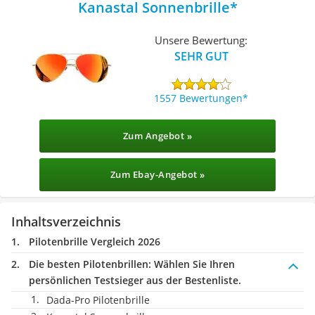
Kanastal Sonnenbrille
Unsere Bewertung:
SEHR GUT
1557 Bewertungen
Zum Angebot »
Zum Ebay-Angebot »
Inhaltsverzeichnis
Pilotenbrille Vergleich 2026
Die besten Pilotenbrillen:
Wählen Sie Ihren
persönlichen Testsieger aus der Bestenliste.
Dada-Pro Pilotenbrille