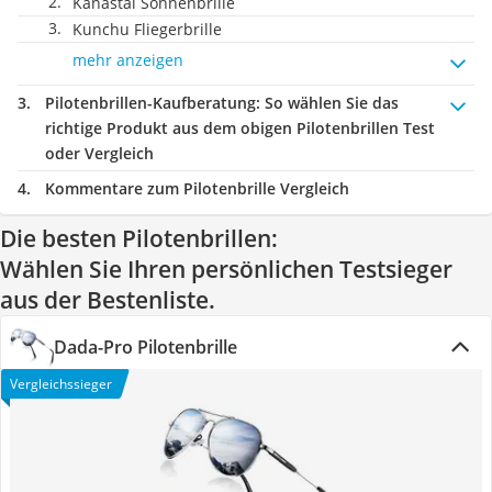
Kanastal Sonnenbrille
Kunchu Fliegerbrille
mehr anzeigen
Pilotenbrillen-Kaufberatung
: So wählen Sie das
richtige Produkt aus dem obigen Pilotenbrillen Test
oder Vergleich
Kommentare zum Pilotenbrille Vergleich
Die besten Pilotenbrillen:
Wählen Sie Ihren persönlichen Testsieger
aus der Bestenliste.
Dada-Pro Pilotenbrille
Vergleichssieger