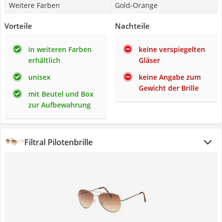
Weitere Farben
Gold-Orange
Vorteile
Nachteile
in weiteren Farben
keine verspiegelten
erhältlich
Gläser
unisex
keine Angabe zum
Gewicht der Brille
mit Beutel und Box
zur Aufbewahrung
Filtral Pilotenbrille