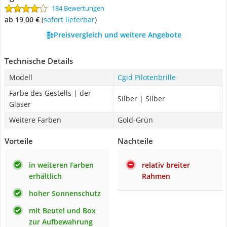
184 Bewertungen
ab 19,00 €
(
Sofort lieferbar
)
Preisvergleich und weitere Angebote
Technische Details
Modell
Cgid Pilotenbrille
Farbe des Gestells | der
Silber | Silber
Gläser
Weitere Farben
Gold-Grün
Vorteile
Nachteile
in weiteren Farben
relativ breiter
erhältlich
Rahmen
hoher Sonnenschutz
mit Beutel und Box
zur Aufbewahrung