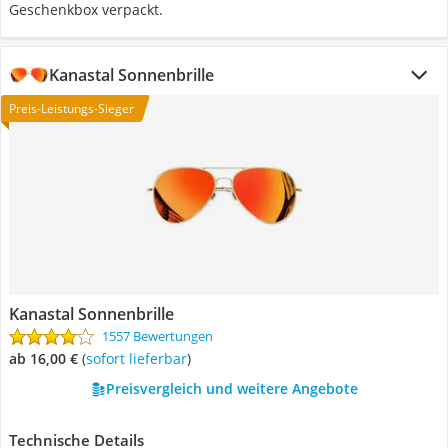
Geschenkbox verpackt.
Kanastal Sonnenbrille
Preis-Leistungs-Sieger
Kanastal Sonnenbrille
1557 Bewertungen
ab 16,00 €
(
Sofort lieferbar
)
Preisvergleich und weitere Angebote
Technische Details