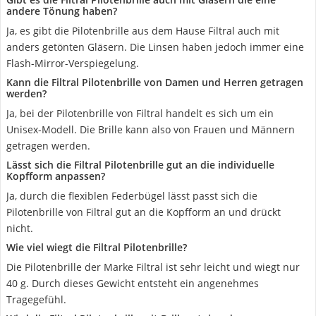
andere Tönung haben?
Ja, es gibt die Pilotenbrille aus dem Hause Filtral auch mit
anders getönten Gläsern. Die Linsen haben jedoch immer eine
Flash-Mirror-Verspiegelung.
Kann die Filtral Pilotenbrille von Damen und Herren getragen
werden?
Ja, bei der Pilotenbrille von Filtral handelt es sich um ein
Unisex-Modell. Die Brille kann also von Frauen und Männern
getragen werden.
Lässt sich die Filtral Pilotenbrille gut an die individuelle
Kopfform anpassen?
Ja, durch die flexiblen Federbügel lässt passt sich die
Pilotenbrille von Filtral gut an die Kopfform an und drückt
nicht.
Wie viel wiegt die Filtral Pilotenbrille?
Die Pilotenbrille der Marke Filtral ist sehr leicht und wiegt nur
40 g. Durch dieses Gewicht entsteht ein angenehmes
Tragegefühl.