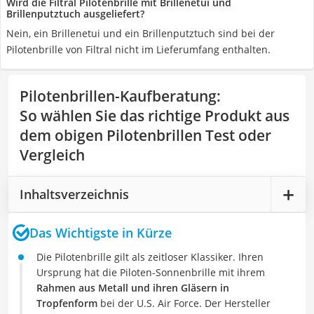
Wird die Filtral Pilotenbrille mit Brillenetui und
Brillenputztuch ausgeliefert?
Nein, ein Brillenetui und ein Brillenputztuch sind bei der
Pilotenbrille von Filtral nicht im Lieferumfang enthalten.
Pilotenbrillen-Kaufberatung
:
So wählen Sie das richtige Produkt aus
dem obigen Pilotenbrillen Test oder
Vergleich
Inhaltsverzeichnis
Das Wichtigste in Kürze
Die Pilotenbrille gilt als zeitloser Klassiker. Ihren
Ursprung hat die Piloten-Sonnenbrille mit ihrem
Rahmen aus Metall und ihren Gläsern in
Tropfenform
bei der U.S. Air Force. Der Hersteller