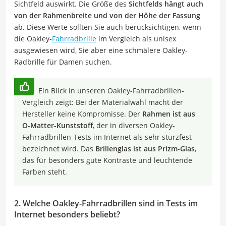
Sichtfeld auswirkt. Die Größe des
Sichtfelds hängt auch
von der Rahmenbreite und von der Höhe der Fassung
ab. Diese Werte sollten Sie auch berücksichtigen, wenn
die Oakley-
Fahrradbrille
im Vergleich als unisex
ausgewiesen wird, Sie aber eine schmälere Oakley-
Radbrille für Damen suchen.
Ein Blick in unseren Oakley-Fahrradbrillen-
Vergleich zeigt: Bei der Materialwahl macht der
Hersteller keine Kompromisse. Der
Rahmen ist aus
O-Matter-Kunststoff
, der in diversen Oakley-
Fahrradbrillen-Tests im Internet als sehr sturzfest
bezeichnet wird. Das
Brillenglas ist aus Prizm-Glas
,
das für besonders gute Kontraste und leuchtende
Farben steht.
2. Welche Oakley-Fahrradbrillen sind in Tests im
Internet besonders beliebt?