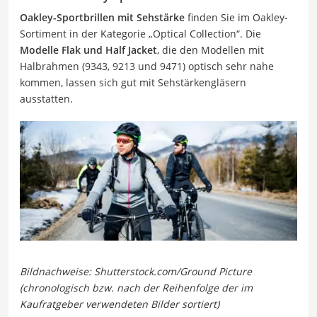
Oakley-Sportbrillen mit Sehstärke
finden Sie im Oakley-
Sortiment in der Kategorie „Optical Collection“. Die
Modelle Flak und Half Jacket
, die den Modellen mit
Halbrahmen (9343, 9213 und 9471) optisch sehr nahe
kommen, lassen sich gut mit Sehstärkengläsern
ausstatten.