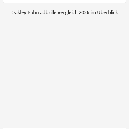
Oakley-Fahrradbrille Vergleich 2026 im Überblick