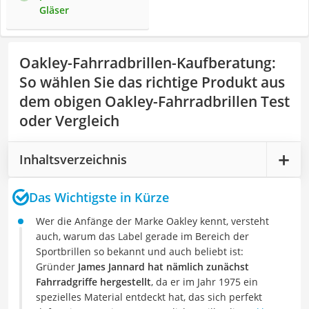
Gläser
Oakley-Fahrradbrillen-Kaufberatung
:
So wählen Sie das richtige Produkt aus
dem obigen Oakley-Fahrradbrillen Test
oder Vergleich
Inhaltsverzeichnis
Das Wichtigste in Kürze
Wer die Anfänge der Marke Oakley kennt, versteht
auch, warum das Label gerade im Bereich der
Sportbrillen so bekannt und auch beliebt ist:
Gründer
James Jannard hat nämlich zunächst
Fahrradgriffe hergestellt
, da er im Jahr 1975 ein
spezielles Material entdeckt hat, das sich perfekt