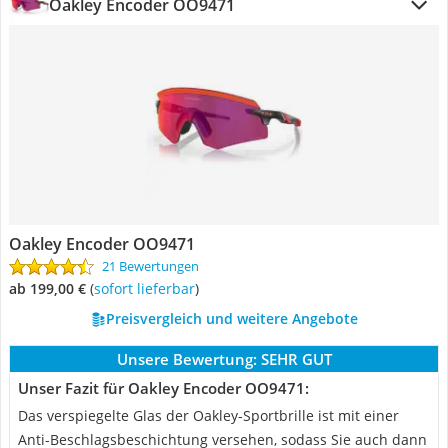
Oakley Encoder OO9471
Oakley Encoder OO9471
21 Bewertungen
ab 199,00 €
(
Sofort lieferbar
)
Preisvergleich und weitere Angebote
Unsere Bewertung:
SEHR GUT
Unser Fazit für Oakley Encoder OO9471:
Das verspiegelte Glas der Oakley-Sportbrille ist mit einer
Anti-Beschlagsbeschichtung versehen, sodass Sie auch dann