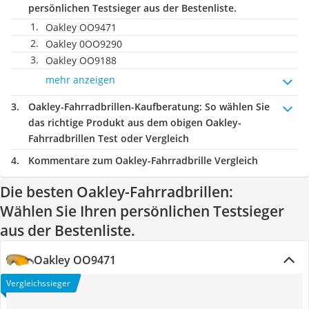
persönlichen Testsieger aus der Bestenliste.
Oakley OO9471
Oakley 0OO9290
Oakley OO9188
mehr anzeigen
Oakley-Fahrradbrillen-Kaufberatung
: So wählen Sie
das richtige Produkt aus dem obigen Oakley-
Fahrradbrillen Test oder Vergleich
Kommentare zum Oakley-Fahrradbrille Vergleich
Die besten Oakley-Fahrradbrillen:
Wählen Sie Ihren persönlichen Testsieger
aus der Bestenliste.
Oakley OO9471
Vergleichssieger