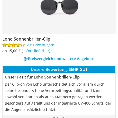
Loho Sonnenbrillen-Clip
206 Bewertungen
ab 15,00 €
(
Sofort lieferbar
)
Preisvergleich und weitere Angebote
Unsere Bewertung:
SEHR GUT
Unser Fazit für Loho Sonnenbrillen-Clip:
Der Clip-on von Loho unterscheidet sich vor allem durch
seine besonders hohe Verarbeitungsqualität und kann
sowohl von Frauen als auch Männern getragen werden.
Besonders gut gefällt uns der integrierte UV-400-Schutz, der
die Augen zusätzlich schützt.