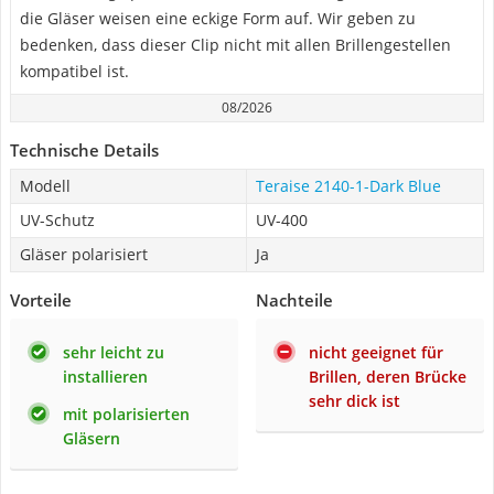
die Gläser weisen eine eckige Form auf. Wir geben zu
bedenken, dass dieser Clip nicht mit allen Brillengestellen
kompatibel ist.
08/2026
Technische Details
Modell
Teraise 2140-1-Dark Blue
UV-Schutz
UV-400
Gläser polarisiert
Ja
Vorteile
Nachteile
sehr leicht zu
nicht geeignet für
installieren
Brillen, deren Brücke
sehr dick ist
mit polarisierten
Gläsern