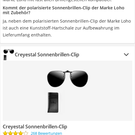
Kommt der polarisierte Sonnenbrillen-Clip der Marke Loho
mit Zubehör?
Ja, neben dem polarisierten Sonnenbrillen-Clip der Marke Loho
ist auch eine Kunststoff-Hartschale zur Aufbewahrung im
Lieferumfang enthalten.
Creyestal Sonnenbrillen-Clip
Creyestal Sonnenbrillen-Clip
268 Bewertungen