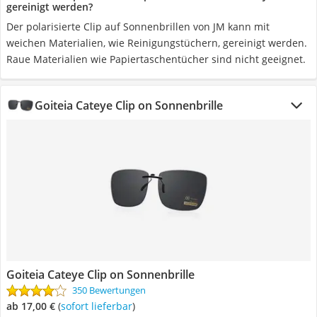
gereinigt werden?
Der polarisierte Clip auf Sonnenbrillen von JM kann mit
weichen Materialien, wie Reinigungstüchern, gereinigt werden.
Raue Materialien wie Papiertaschentücher sind nicht geeignet.
Goiteia Cateye Clip on Sonnenbrille
Goiteia Cateye Clip on Sonnenbrille
350 Bewertungen
ab 17,00 €
(
Sofort lieferbar
)