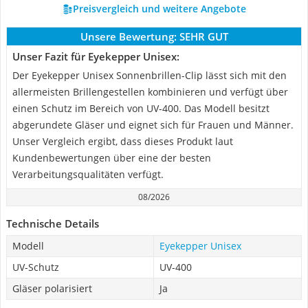
Preisvergleich und weitere Angebote
Unsere Bewertung:
SEHR GUT
Unser Fazit für Eyekepper Unisex:
Der Eyekepper Unisex Sonnenbrillen-Clip lässt sich mit den
allermeisten Brillengestellen kombinieren und verfügt über
einen Schutz im Bereich von UV-400. Das Modell besitzt
abgerundete Gläser und eignet sich für Frauen und Männer.
Unser Vergleich ergibt, dass dieses Produkt laut
Kundenbewertungen über eine der besten
Verarbeitungsqualitäten verfügt.
08/2026
Technische Details
Modell
Eyekepper Unisex
UV-Schutz
UV-400
Gläser polarisiert
Ja