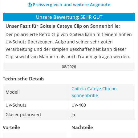
Preisvergleich und weitere Angebote
Unsere Bewertung:
SEHR GUT
Unser Fazit für Goiteia Cateye Clip on Sonnenbrille:
Der polarisierte Retro Clip von Goiteia kann mit einem hohen
UV-Schutz überzeugen. Aufgrund seiner sehr guten
Verarbeitung und der simplen Beschaffenheit kann dieser
Clip sowohl von Männern als auch Frauen getragen werden.
08/2026
Technische Details
Goiteia Cateye Clip on
Modell
Sonnenbrille
UV-Schutz
UV-400
Gläser polarisiert
Ja
Vorteile
Nachteile