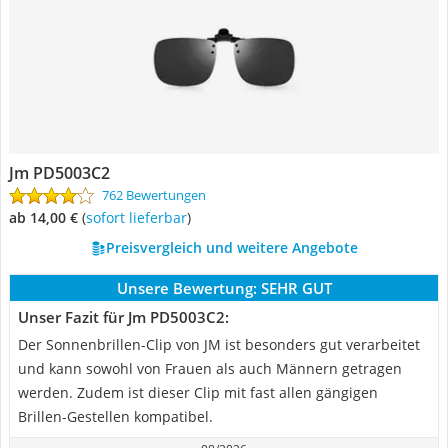
Jm PD5003C2
762 Bewertungen
ab 14,00 €
(
Sofort lieferbar
)
Preisvergleich und weitere Angebote
Unsere Bewertung:
SEHR GUT
Unser Fazit für Jm PD5003C2:
Der Sonnenbrillen-Clip von JM ist besonders gut verarbeitet
und kann sowohl von Frauen als auch Männern getragen
werden. Zudem ist dieser Clip mit fast allen gängigen
Brillen-Gestellen kompatibel.