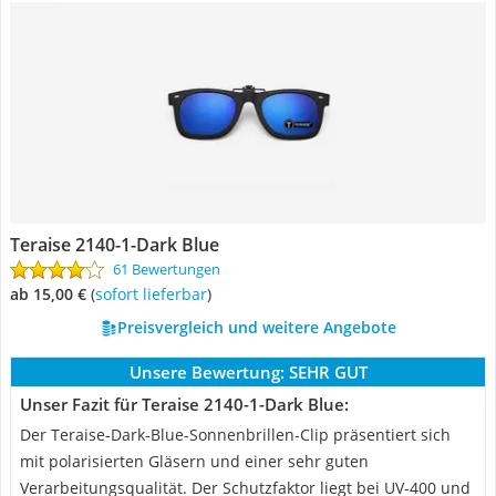
Teraise 2140-1-Dark Blue
61 Bewertungen
ab 15,00 €
(
Sofort lieferbar
)
Preisvergleich und weitere Angebote
Unsere Bewertung:
SEHR GUT
Unser Fazit für Teraise 2140-1-Dark Blue:
Der Teraise-Dark-Blue-Sonnenbrillen-Clip präsentiert sich
mit polarisierten Gläsern und einer sehr guten
Verarbeitungsqualität. Der Schutzfaktor liegt bei UV-400 und