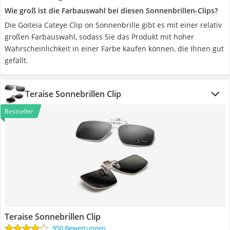
Wie groß ist die Farbauswahl bei diesen Sonnenbrillen-Clips?
Die Goiteia Cateye Clip on Sonnenbrille gibt es mit einer relativ
großen Farbauswahl, sodass Sie das Produkt mit hoher
Wahrscheinlichkeit in einer Farbe kaufen können, die Ihnen gut
gefällt.
Teraise Sonnebrillen Clip
Bestseller
Teraise Sonnebrillen Clip
950 Bewertungen