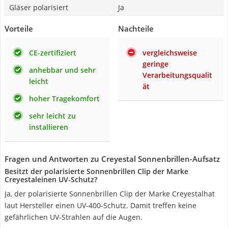
Gläser polarisiert
Ja
Vorteile
Nachteile
CE-zertifiziert
vergleichsweise
geringe
anhebbar und sehr
Verarbeitungsqualit
leicht
ät
hoher Tragekomfort
sehr leicht zu
installieren
Fragen und Antworten zu Creyestal Sonnenbrillen-Aufsatz
Besitzt der polarisierte Sonnenbrillen Clip der Marke
Creyestaleinen UV-Schutz?
Ja, der polarisierte Sonnenbrillen Clip der Marke Creyestalhat
laut Hersteller einen UV-400-Schutz. Damit treffen keine
gefährlichen UV-Strahlen auf die Augen.