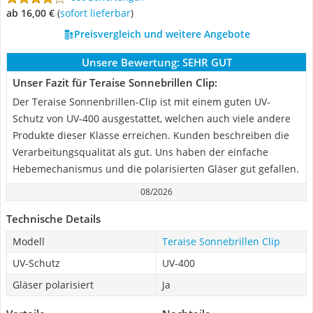
ab 16,00 €
(
Sofort lieferbar
)
Preisvergleich und weitere Angebote
Unsere Bewertung:
SEHR GUT
Unser Fazit für Teraise Sonnebrillen Clip:
Der Teraise Sonnenbrillen-Clip ist mit einem guten UV-
Schutz von UV-400 ausgestattet, welchen auch viele andere
Produkte dieser Klasse erreichen. Kunden beschreiben die
Verarbeitungsqualität als gut. Uns haben der einfache
Hebemechanismus und die polarisierten Gläser gut gefallen.
08/2026
Technische Details
Modell
Teraise Sonnebrillen Clip
UV-Schutz
UV-400
Gläser polarisiert
Ja