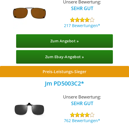
Unsere Bewertung:
SEHR GUT
217 Bewertungen
Zum Angebot »
Zum Ebay-Angebot »
Preis-Leistungs-Sieger
Jm PD5003C2
Unsere Bewertung:
SEHR GUT
762 Bewertungen