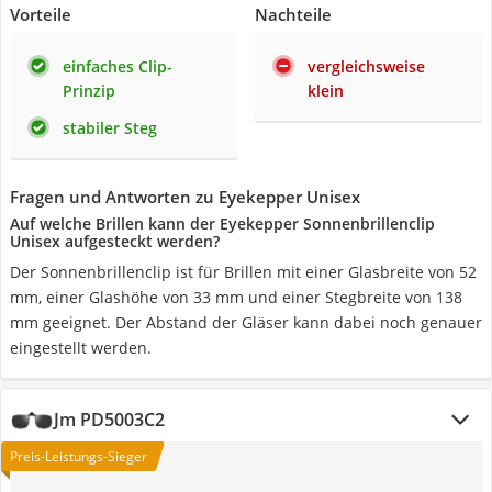
Vorteile
Nachteile
einfaches Clip-
vergleichsweise
Prinzip
klein
stabiler Steg
Fragen und Antworten zu Eyekepper Unisex
Auf welche Brillen kann der Eyekepper Sonnenbrillenclip
Unisex aufgesteckt werden?
Der Sonnenbrillenclip ist für Brillen mit einer Glasbreite von 52
mm, einer Glashöhe von 33 mm und einer Stegbreite von 138
mm geeignet. Der Abstand der Gläser kann dabei noch genauer
eingestellt werden.
Jm PD5003C2
Preis-Leistungs-Sieger