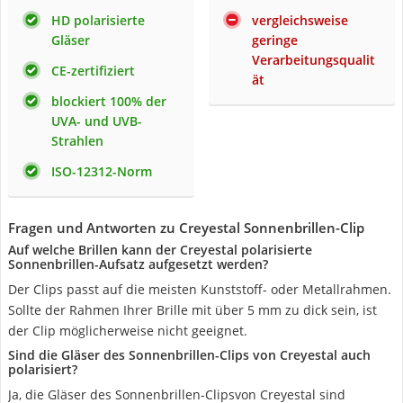
HD polarisierte
vergleichsweise
Gläser
geringe
Verarbeitungsqualit
CE-zertifiziert
ät
blockiert 100% der
UVA- und UVB-
Strahlen
ISO-12312-Norm
Fragen und Antworten zu Creyestal Sonnenbrillen-Clip
Auf welche Brillen kann der Creyestal polarisierte
Sonnenbrillen-Aufsatz aufgesetzt werden?
Der Clips passt auf die meisten Kunststoff- oder Metallrahmen.
Sollte der Rahmen Ihrer Brille mit über 5 mm zu dick sein, ist
der Clip möglicherweise nicht geeignet.
Sind die Gläser des Sonnenbrillen-Clips von Creyestal auch
polarisiert?
Ja, die Gläser des Sonnenbrillen-Clipsvon Creyestal sind