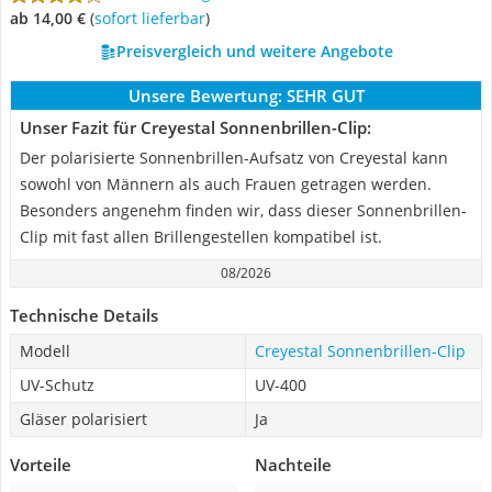
ab 14,00 €
(
Sofort lieferbar
)
Preisvergleich und weitere Angebote
Unsere Bewertung:
SEHR GUT
Unser Fazit für Creyestal Sonnenbrillen-Clip:
Der polarisierte Sonnenbrillen-Aufsatz von Creyestal kann
sowohl von Männern als auch Frauen getragen werden.
Besonders angenehm finden wir, dass dieser Sonnenbrillen-
Clip mit fast allen Brillengestellen kompatibel ist.
08/2026
Technische Details
Modell
Creyestal Sonnenbrillen-Clip
UV-Schutz
UV-400
Gläser polarisiert
Ja
Vorteile
Nachteile