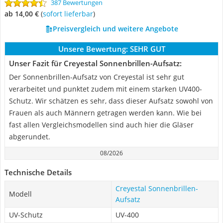
387 Bewertungen
ab 14,00 €
(
Sofort lieferbar
)
Preisvergleich und weitere Angebote
Unsere Bewertung:
SEHR GUT
Unser Fazit für Creyestal Sonnenbrillen-Aufsatz:
Der Sonnenbrillen-Aufsatz von Creyestal ist sehr gut
verarbeitet und punktet zudem mit einem starken UV400-
Schutz. Wir schätzen es sehr, dass dieser Aufsatz sowohl von
Frauen als auch Männern getragen werden kann. Wie bei
fast allen Vergleichsmodellen sind auch hier die Gläser
abgerundet.
08/2026
Technische Details
Creyestal Sonnenbrillen-
Modell
Aufsatz
UV-Schutz
UV-400