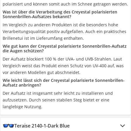
polarisiert und können somit auch im Schnee getragen werden.
Was ist über die Verarbeitung des Creyestal polarisierten
Sonnenbrillen-Aufsatzes bekannt?
Im Vergleich zu anderen Produkten ist die besonders hohe
Verarbeitungsqualität positiv aufgefallen. Auch ein praktisches
Brillenetui ist im Lieferumfang enthalten.
Wie gut kann der Creyestal polarisierte Sonnenbrillen-Aufsatz
die Augen schützen?
Der Aufsatz blockiert 100 % der UVA- und UVB-Strahlen. Laut
Vergleich weist das Produkt einen Schutz von UV-400 auf, was
vor anderen Modellen gut abschneidet.
Wie leicht lässt sich der Creyestal polarisierte Sonnenbrillen-
Aufsatz anbringen?
Der Aufsatz ist insgesamt sehr leicht zu installieren und
aufzusetzen. Durch seinen stabilen Steg bietet er eine
langlebige Nutzung.
Teraise 2140-1-Dark Blue