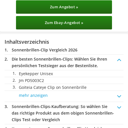
Zum Angebot »
Zum Ebay-Angebot »
Inhaltsverzeichnis
Sonnenbrillen-Clip Vergleich 2026
Die besten Sonnenbrillen-Clips:
Wählen Sie Ihren
persönlichen Testsieger aus der Bestenliste.
Eyekepper Unisex
Jm PD5003C2
Goiteia Cateye Clip on Sonnenbrille
mehr anzeigen
Sonnenbrillen-Clips-Kaufberatung
: So wählen Sie
das richtige Produkt aus dem obigen Sonnenbrillen-
Clips Test oder Vergleich