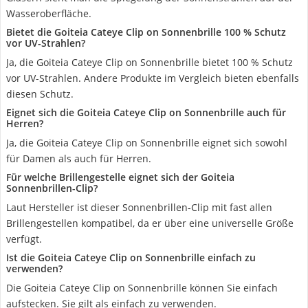
Wasseroberfläche.
Bietet die Goiteia Cateye Clip on Sonnenbrille 100 % Schutz
vor UV-Strahlen?
Ja, die Goiteia Cateye Clip on Sonnenbrille bietet 100 % Schutz
vor UV-Strahlen. Andere Produkte im Vergleich bieten ebenfalls
diesen Schutz.
Eignet sich die Goiteia Cateye Clip on Sonnenbrille auch für
Herren?
Ja, die Goiteia Cateye Clip on Sonnenbrille eignet sich sowohl
für Damen als auch für Herren.
Für welche Brillengestelle eignet sich der Goiteia
Sonnenbrillen-Clip?
Laut Hersteller ist dieser Sonnenbrillen-Clip mit fast allen
Brillengestellen kompatibel, da er über eine universelle Größe
verfügt.
Ist die Goiteia Cateye Clip on Sonnenbrille einfach zu
verwenden?
Die Goiteia Cateye Clip on Sonnenbrille können Sie einfach
aufstecken. Sie gilt als einfach zu verwenden.