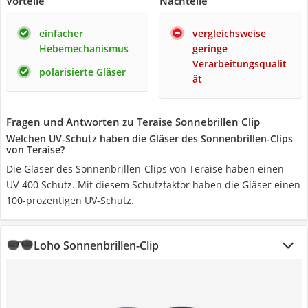
Vorteile
Nachteile
einfacher
vergleichsweise
Hebemechanismus
geringe
Verarbeitungsqualit
polarisierte Gläser
ät
Fragen und Antworten zu Teraise Sonnebrillen Clip
Welchen UV-Schutz haben die Gläser des Sonnenbrillen-Clips
von Teraise?
Die Gläser des Sonnenbrillen-Clips von Teraise haben einen
UV-400 Schutz. Mit diesem Schutzfaktor haben die Gläser einen
100-prozentigen UV-Schutz.
Loho Sonnenbrillen-Clip