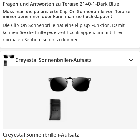
Fragen und Antworten zu Teraise 2140-1-Dark Blue
Muss man die polarisierte Clip-On-Sonnenbrille von Teraise
immer abnehmen oder kann man sie hochklappen?
Die Clip-On-Sonnenbrille hat eine Flip-Up-Funktion. Damit
können Sie die Brille jederzeit hochklappen, um mit Ihrer
normalen Sehhilfe sehen zu können.
Creyestal Sonnenbrillen-Aufsatz
Creyestal Sonnenbrillen-Aufsatz