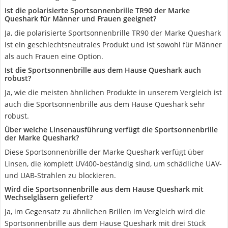
Ist die polarisierte Sportsonnenbrille TR90 der Marke
Queshark für Männer und Frauen geeignet?
Ja, die polarisierte Sportsonnenbrille TR90 der Marke Queshark
ist ein geschlechtsneutrales Produkt und ist sowohl für Männer
als auch Frauen eine Option.
Ist die Sportsonnenbrille aus dem Hause Queshark auch
robust?
Ja, wie die meisten ähnlichen Produkte in unserem Vergleich ist
auch die Sportsonnenbrille aus dem Hause Queshark sehr
robust.
Über welche Linsenausführung verfügt die Sportsonnenbrille
der Marke Queshark?
Diese Sportsonnenbrille der Marke Queshark verfügt über
Linsen, die komplett UV400-beständig sind, um schädliche UAV-
und UAB-Strahlen zu blockieren.
Wird die Sportsonnenbrille aus dem Hause Queshark mit
Wechselgläsern geliefert?
Ja, im Gegensatz zu ähnlichen Brillen im Vergleich wird die
Sportsonnenbrille aus dem Hause Queshark mit drei Stück