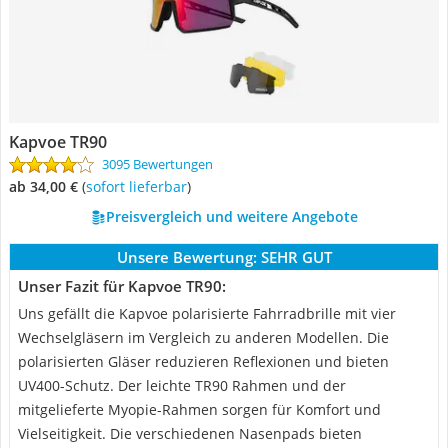
Kapvoe TR90
3095 Bewertungen
ab 34,00 €
(
Sofort lieferbar
)
Preisvergleich und weitere Angebote
Unsere Bewertung:
SEHR GUT
Unser Fazit für Kapvoe TR90:
Uns gefällt die Kapvoe polarisierte Fahrradbrille mit vier
Wechselgläsern im Vergleich zu anderen Modellen. Die
polarisierten Gläser reduzieren Reflexionen und bieten
UV400-Schutz. Der leichte TR90 Rahmen und der
mitgelieferte Myopie-Rahmen sorgen für Komfort und
Vielseitigkeit. Die verschiedenen Nasenpads bieten