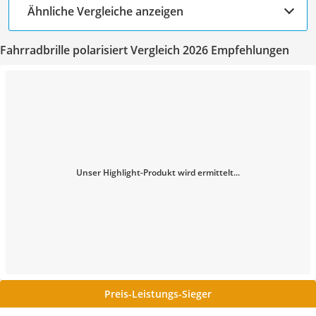
Ähnliche Vergleiche anzeigen
Fahrradbrille polarisiert Vergleich 2026 Empfehlungen
Unser Highlight-Produkt wird ermittelt...
Preis-Leistungs-Sieger