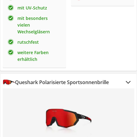
mit UV-Schutz
mit besonders
vielen
Wechselgläsern
rutschfest
weitere Farben
erhältlich
Queshark Polarisierte Sportsonnenbrille