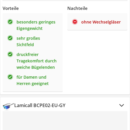
Vorteile
Nachteile
besonders geringes
ohne Wechselgläser
Eigengewicht
sehr großes
Sichtfeld
druckfreier
Tragekomfort durch
weiche Bügelenden
für Damen und
Herren geeignet
Lamicall ‎BCPE02-EU-GY