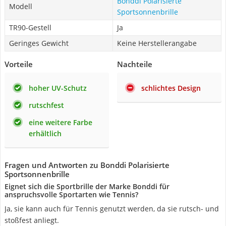
Bonddi Polarisierte
Modell
Sportsonnenbrille
TR90-Gestell
Ja
Geringes Gewicht
Keine Herstellerangabe
Vorteile
Nachteile
hoher UV-Schutz
schlichtes Design
rutschfest
eine weitere Farbe
erhältlich
Fragen und Antworten zu Bonddi Polarisierte
Sportsonnenbrille
Eignet sich die Sportbrille der Marke Bonddi für
anspruchsvolle Sportarten wie Tennis?
Ja, sie kann auch für Tennis genutzt werden, da sie rutsch- und
stoßfest anliegt.