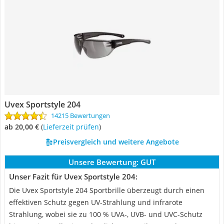
Uvex Sportstyle 204
14215 Bewertungen
ab 20,00 €
(
Lieferzeit prüfen
)
Preisvergleich und weitere Angebote
Unsere Bewertung:
GUT
Unser Fazit für Uvex Sportstyle 204:
Die Uvex Sportstyle 204 Sportbrille überzeugt durch einen
effektiven Schutz gegen UV-Strahlung und infrarote
Strahlung, wobei sie zu 100 % UVA-, UVB- und UVC-Schutz