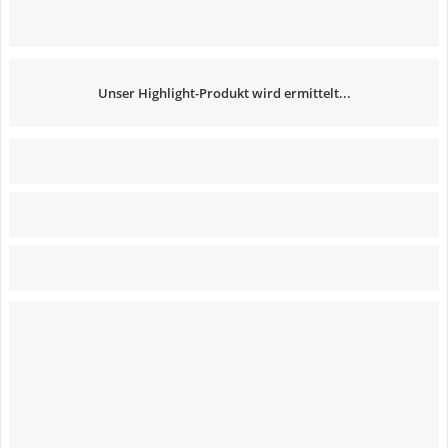
Unser Highlight-Produkt wird ermittelt...