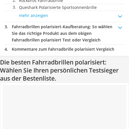
Rockbros Fahrradbrille
Queshark Polarisierte Sportsonnenbrille
mehr anzeigen
Fahrradbrillen polarisiert-Kaufberatung
: So wählen
Sie das richtige Produkt aus dem obigen
Fahrradbrillen polarisiert Test oder Vergleich
Kommentare zum Fahrradbrille polarisiert Vergleich
Die besten Fahrradbrillen polarisiert:
Wählen Sie Ihren persönlichen Testsieger
aus der Bestenliste.