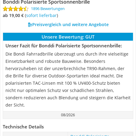
Bonddi Polarisierte Sportsonnenbrille
1896 Bewertungen
ab 19,00 €
(
Sofort lieferbar
)
Preisvergleich und weitere Angebote
Unsere Bewertung:
GUT
Unser Fazit für Bonddi Polarisierte Sportsonnenbrille:
Die Bondi Fahrradbrille überzeugt uns durch ihre vielseitige
Einsetzbarkeit und robuste Bauweise. Besonders
hervorzuheben ist der unzerbrechliche TR90-Rahmen, der
die Brille für diverse Outdoor-Sportarten ideal macht. Die
polarisierten TAC-Linsen mit 100 % UV400-Schutz bieten
nicht nur optimalen Schutz vor schädlichen Strahlen,
sondern reduzieren auch Blendung und steigern die Klarheit
der Sicht.
08/2026
Technische Details