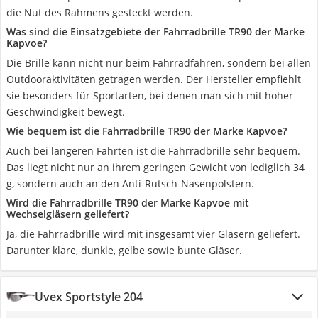
die Nut des Rahmens gesteckt werden.
Was sind die Einsatzgebiete der Fahrradbrille TR90 der Marke
Kapvoe?
Die Brille kann nicht nur beim Fahrradfahren, sondern bei allen
Outdooraktivitäten getragen werden. Der Hersteller empfiehlt
sie besonders für Sportarten, bei denen man sich mit hoher
Geschwindigkeit bewegt.
Wie bequem ist die Fahrradbrille TR90 der Marke Kapvoe?
Auch bei längeren Fahrten ist die Fahrradbrille sehr bequem.
Das liegt nicht nur an ihrem geringen Gewicht von lediglich 34
g, sondern auch an den Anti-Rutsch-Nasenpolstern.
Wird die Fahrradbrille TR90 der Marke Kapvoe mit
Wechselgläsern geliefert?
Ja, die Fahrradbrille wird mit insgesamt vier Gläsern geliefert.
Darunter klare, dunkle, gelbe sowie bunte Gläser.
Uvex Sportstyle 204