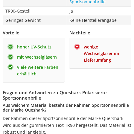
Sportsonnenbrille
TR90-Gestell
Ja
Geringes Gewicht
Keine Herstellerangabe
Vorteile
Nachteile
hoher UV-Schutz
wenige
Wechselgläser im
mit Wechselgläsern
Lieferumfang
viele weitere Farben
erhältlich
Fragen und Antworten zu Queshark Polarisierte
Sportsonnenbrille
Aus welchem Material besteht der Rahmen Sportsonnenbrille
der Marke Queshark?
Der Rahmen dieser Sportsonnenbrille der Marke Quershark
wird aus der gummierten Text TR90 hergestellt. Das Material ist
robust und langlebig.