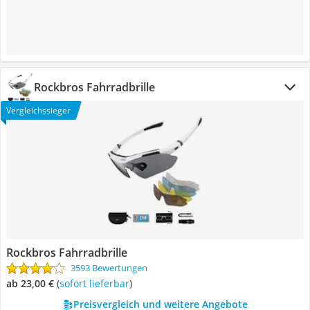
Rockbros Fahrradbrille
Vergleichssieger
Rockbros Fahrradbrille
3593 Bewertungen
ab 23,00 €
(
Sofort lieferbar
)
Preisvergleich und weitere Angebote