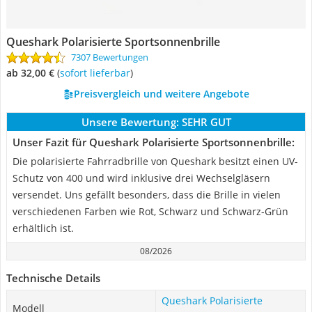
Queshark Polarisierte Sportsonnenbrille
7307 Bewertungen
ab 32,00 €
(
Sofort lieferbar
)
Preisvergleich und weitere Angebote
Unsere Bewertung:
SEHR GUT
Unser Fazit für Queshark Polarisierte Sportsonnenbrille:
Die polarisierte Fahrradbrille von Queshark besitzt einen UV-
Schutz von 400 und wird inklusive drei Wechselgläsern
versendet. Uns gefällt besonders, dass die Brille in vielen
verschiedenen Farben wie Rot, Schwarz und Schwarz-Grün
erhältlich ist.
08/2026
Technische Details
Queshark Polarisierte
Modell