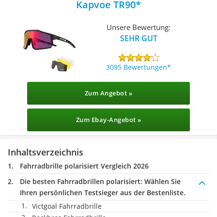
Kapvoe TR90
Unsere Bewertung:
SEHR GUT
3095 Bewertungen
Zum Angebot »
Zum Ebay-Angebot »
Inhaltsverzeichnis
Fahrradbrille polarisiert Vergleich 2026
Die besten Fahrradbrillen polarisiert:
Wählen Sie
Ihren persönlichen Testsieger aus der Bestenliste.
Victgoal Fahrradbrille