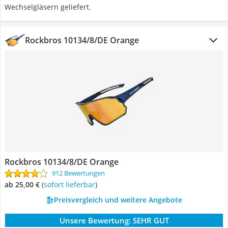
Wechselgläsern geliefert.
Rockbros 10134/8/DE Orange
Rockbros 10134/8/DE Orange
912 Bewertungen
ab 25,00 €
(
Sofort lieferbar
)
Preisvergleich und weitere Angebote
Unsere Bewertung:
SEHR GUT