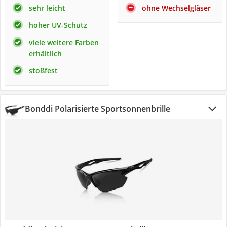
sehr leicht
ohne Wechselgläser
hoher UV-Schutz
viele weitere Farben
erhältlich
stoßfest
Bonddi Polarisierte Sportsonnenbrille