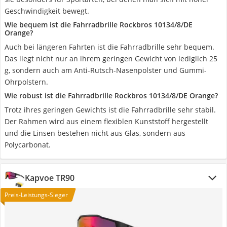
Geschwindigkeit bewegt.
Wie bequem ist die Fahrradbrille Rockbros 10134/8/DE
Orange?
Auch bei längeren Fahrten ist die Fahrradbrille sehr bequem.
Das liegt nicht nur an ihrem geringen Gewicht von lediglich 25
g, sondern auch am Anti-Rutsch-Nasenpolster und Gummi-
Ohrpolstern.
Wie robust ist die Fahrradbrille Rockbros 10134/8/DE Orange?
Trotz ihres geringen Gewichts ist die Fahrradbrille sehr stabil.
Der Rahmen wird aus einem flexiblen Kunststoff hergestellt
und die Linsen bestehen nicht aus Glas, sondern aus
Polycarbonat.
Kapvoe TR90
Preis-Leistungs-Sieger