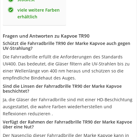
viele weitere Farben
erhältlich
Fragen und Antworten zu Kapvoe TR90
Schützt die Fahrradbrille TR90 der Marke Kapvoe auch gegen
UV-Strahlung?
Die Fahrradbrille erfüllt die Anforderungen des Standards
UV400. Das bedeutet, die Gläser filtern alle UV-Strahlen bis zu
einer Wellenlänge von 400 nm heraus und schützen so die
empfindliche Bindehaut des Auges.
Sind die Linsen der Fahrradbrille TR90 der Marke Kapvoe
beschichtet?
Ja, die Gläser der Fahrradbrille sind mit einer HD-Beschichtung
ausgestattet, die wahre Farben wiederherstellen und
Reflexionen reduzieren .
Verfügt der Rahmen der Fahrradbrille TR90 der Marke Kapvoe
über eine Nut?
Der Nasenclip dieser Fahrradbrille der Marke Kapvoe kann in