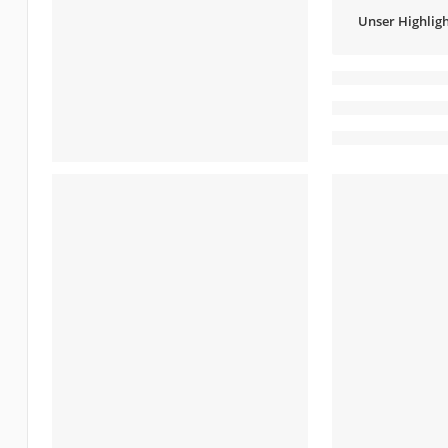
Unser Highligh