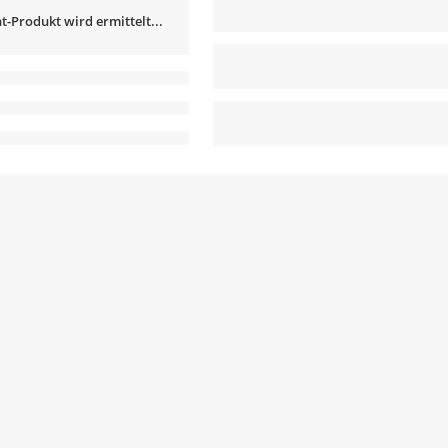
t-Produkt wird ermittelt...