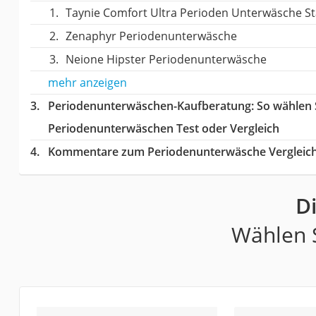
Taynie Comfort Ultra Perioden Unterwäsche St
Zenaphyr Periodenunterwäsche
Neione Hipster Periodenunterwäsche
mehr anzeigen
Periodenunterwäschen-Kaufberatung
: So wählen
Periodenunterwäschen Test oder Vergleich
Kommentare zum Periodenunterwäsche Vergleic
D
Wählen S