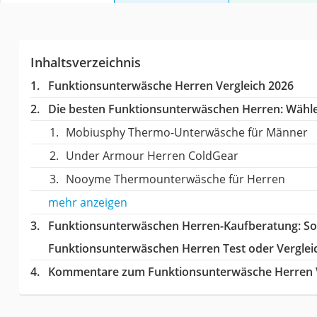
Inhaltsverzeichnis
Funktionsunterwäsche Herren Vergleich 2026
Die besten Funktionsunterwäschen Herren:
Wählen
Mobiusphy Thermo-Unterwäsche für Männer
Under Armour Herren ColdGear
Nooyme Thermounterwäsche für Herren
mehr anzeigen
Funktionsunterwäschen Herren-Kaufberatung
: S
Funktionsunterwäschen Herren Test oder Verglei
Kommentare zum Funktionsunterwäsche Herren V