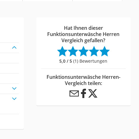
Hat Ihnen dieser
Funktionsunterwäsche Herren
Vergleich gefallen?
5,0 / 5
(1) Bewertungen
Funktionsunterwäsche Herren-
Vergleich teilen: