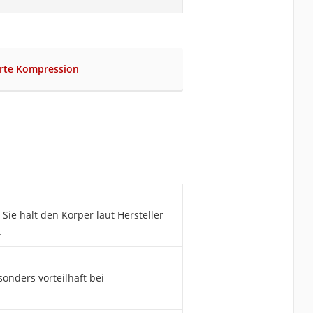
erte Kompression
Sie hält den Körper laut Hersteller
.
onders vorteilhaft bei