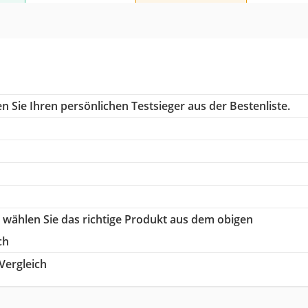
 Sie Ihren persönlichen Testsieger aus der Bestenliste.
o wählen Sie das richtige Produkt aus dem obigen
ch
ergleich