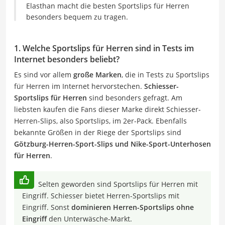
Elasthan macht die besten Sportslips für Herren
besonders bequem zu tragen.
1. Welche Sportslips für Herren sind in Tests im
Internet besonders beliebt?
Es sind vor allem
große Marken
, die in Tests zu Sportslips
für Herren im Internet hervorstechen.
Schiesser-
Sportslips für Herren
sind besonders gefragt. Am
liebsten kaufen die Fans dieser Marke direkt Schiesser-
Herren-Slips, also Sportslips, im 2er-Pack. Ebenfalls
bekannte Größen in der Riege der Sportslips sind
Götzburg-Herren-Sport-Slips und Nike-Sport-Unterhosen
für Herren
.
Selten geworden sind Sportslips für Herren mit
Eingriff. Schiesser bietet Herren-Sportslips mit
Eingriff. Sonst
dominieren Herren-Sportslips ohne
Eingriff
den Unterwäsche-Markt.