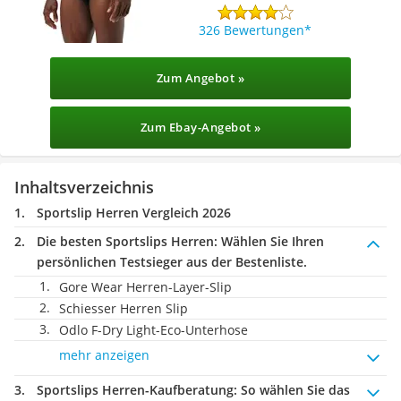
326 Bewertungen
Zum Angebot »
Zum Ebay-Angebot »
Inhaltsverzeichnis
Sportslip Herren Vergleich 2026
Die besten Sportslips Herren:
Wählen Sie Ihren
persönlichen Testsieger aus der Bestenliste.
Gore Wear Herren-Layer-Slip
Schiesser Herren Slip
Odlo F-Dry Light-Eco-Unterhose
mehr anzeigen
Sportslips Herren-Kaufberatung
: So wählen Sie das