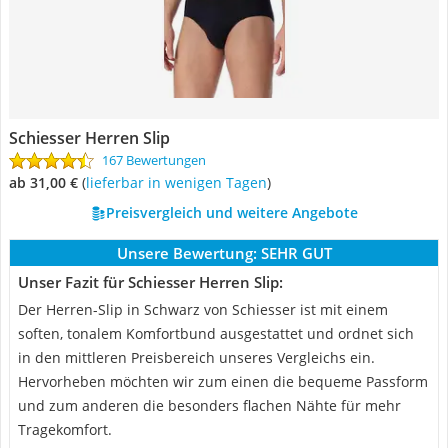
Schiesser Herren Slip
167 Bewertungen
ab 31,00 €
(
Lieferbar in wenigen Tagen
)
Preisvergleich und weitere Angebote
Unsere Bewertung:
SEHR GUT
Unser Fazit für Schiesser Herren Slip:
Der Herren-Slip in Schwarz von Schiesser ist mit einem
soften, tonalem Komfortbund ausgestattet und ordnet sich
in den mittleren Preisbereich unseres Vergleichs ein.
Hervorheben möchten wir zum einen die bequeme Passform
und zum anderen die besonders flachen Nähte für mehr
Tragekomfort.