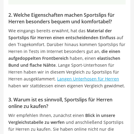
2. Welche Eigenschaften machen Sportslips für
Herren besonders bequem und komfortabel?
Wie eingangs bereits erwähnt, hat das
Material der
Sportslips für Herren einen entscheidenden Einfluss
auf
den Tragekomfort. Darüber hinaus kommen Sportslips für
Herren in Tests im Internet besonders gut an,
die einen
aufgedoppelten Frontbereich
haben, einen
elastischen
Bund und flache Nähte
. Lange Sport-Unterhosen für
Herren haben wir in diesem Vergleich zu Sportslips für
Herren ausgeklammert.
Langen Unterhosen für Herren
haben wir stattdessen einen eigenen Vergleich gewidmet.
3. Warum ist es sinnvoll, Sportslips für Herren
online zu kaufen?
Wir empfehlen Ihnen, zunächst einen
Blick in unsere
Vergleichstabelle zu werfen
und anschließend Sportslips
für Herren zu kaufen. Sie haben online nicht nur die