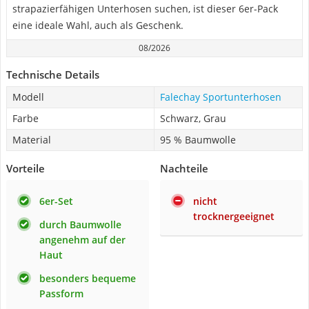
strapazierfähigen Unterhosen suchen, ist dieser 6er-Pack
eine ideale Wahl, auch als Geschenk.
08/2026
Technische Details
Modell
Falechay Sportunterhosen
Farbe
Schwarz, Grau
Material
95 % Baumwolle
Vorteile
Nachteile
6er-Set
nicht
trocknergeeignet
durch Baumwolle
angenehm auf der
Haut
besonders bequeme
Passform