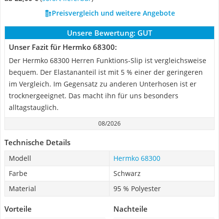
Preisvergleich und weitere Angebote
Unsere Bewertung:
GUT
Unser Fazit für Hermko 68300:
Der Hermko 68300 Herren Funktions-Slip ist vergleichsweise
bequem. Der Elastananteil ist mit 5 % einer der geringeren
im Vergleich. Im Gegensatz zu anderen Unterhosen ist er
trocknergeeignet. Das macht ihn für uns besonders
alltagstauglich.
08/2026
Technische Details
Modell
Hermko 68300
Farbe
Schwarz
Material
95 % Polyester
Vorteile
Nachteile