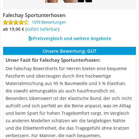
Falechay Sportunterhosen
1059 Bewertungen
ab 19,00 €
(
Sofort lieferbar
)
Preisvergleich und weitere Angebote
Unsere Bewertung:
GUT
Unser Fazit für Falechay Sportunterhosen:
Die Falechay Boxershorts für Herren bieten eine bequeme
Passform und überzeugen durch ihre hochwertige
Materialmischung aus 95 % Baumwolle und 5 % Elasthan,
die sowohl atmungsaktiv als auch hautfreundlich ist.
Besonders lobenswert ist der elastische Bund, der sich nicht
aufrollt und sich perfekt an die Beine anpasst, was im Alltag
und beim Sport für hohen Tragekomfort sorgt. Im Vergleich
zu anderen Modellen schätzen wir die langlebigen Nähte
und die Etikettenfreiheit, die das Tragegefühl ohne Kratzen
verbessern. Für Männer, die nach bequemen,