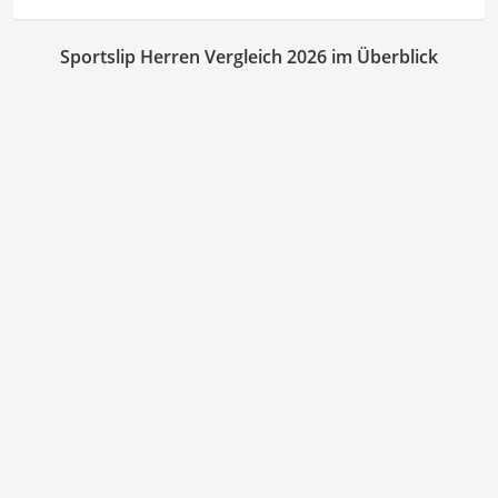
Sportslip Herren Vergleich 2026 im Überblick