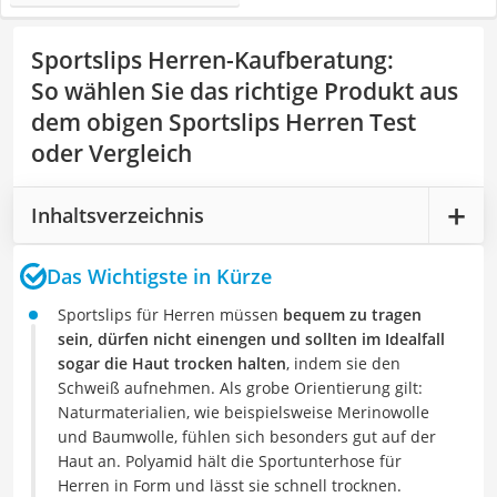
Sportslips Herren-Kaufberatung
:
So wählen Sie das richtige Produkt aus
dem obigen Sportslips Herren Test
oder Vergleich
Inhaltsverzeichnis
Das Wichtigste in Kürze
Sportslips für Herren müssen
bequem zu tragen
sein, dürfen nicht einengen und sollten im Idealfall
sogar die Haut trocken halten
, indem sie den
Schweiß aufnehmen. Als grobe Orientierung gilt:
Naturmaterialien, wie beispielsweise Merinowolle
und Baumwolle, fühlen sich besonders gut auf der
Haut an. Polyamid hält die Sportunterhose für
Herren in Form und lässt sie schnell trocknen.