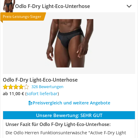
Odlo F-Dry Light-Eco-Unterhose
Preis-Leistungs-Sieger
Odlo F-Dry Light-Eco-Unterhose
326 Bewertungen
ab 11,00 €
(
Sofort lieferbar
)
Preisvergleich und weitere Angebote
Unsere Bewertung:
SEHR GUT
Unser Fazit für Odlo F-Dry Light-Eco-Unterhose:
Die Odlo Herren Funktionsunterwäsche "Active F-Dry Light