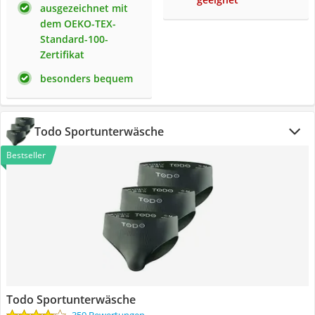
ausgezeichnet mit
dem OEKO-TEX-
Standard-100-
Zertifikat
besonders bequem
Todo Sportunterwäsche
Bestseller
Todo Sportunterwäsche