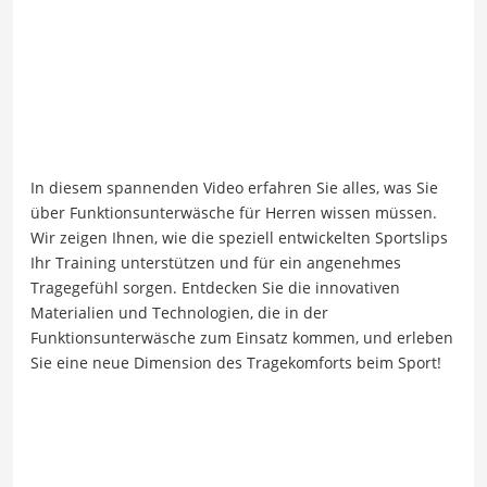
In diesem spannenden Video erfahren Sie alles, was Sie
über Funktionsunterwäsche für Herren wissen müssen.
Wir zeigen Ihnen, wie die speziell entwickelten Sportslips
Ihr Training unterstützen und für ein angenehmes
Tragegefühl sorgen. Entdecken Sie die innovativen
Materialien und Technologien, die in der
Funktionsunterwäsche zum Einsatz kommen, und erleben
Sie eine neue Dimension des Tragekomforts beim Sport!