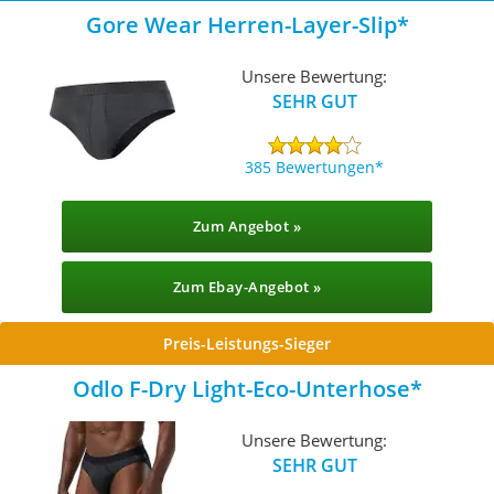
Gore Wear Herren-Layer-Slip
Unsere Bewertung:
SEHR GUT
385 Bewertungen
Zum Angebot »
Zum Ebay-Angebot »
Preis-Leistungs-Sieger
Odlo F-Dry Light-Eco-Unterhose
Unsere Bewertung:
SEHR GUT