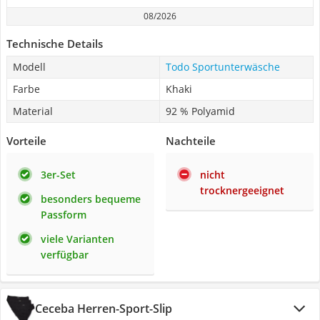
08/2026
Technische Details
Modell
Todo Sportunterwäsche
Farbe
Khaki
Material
92 % Polyamid
Vorteile
Nachteile
3er-Set
nicht
trocknergeeignet
besonders bequeme
Passform
viele Varianten
verfügbar
Ceceba Herren-Sport-Slip