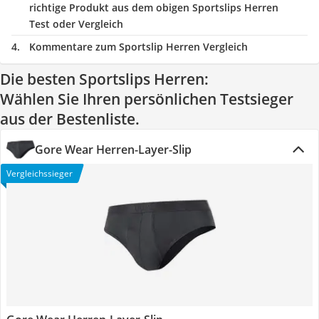
richtige Produkt aus dem obigen Sportslips Herren
Test oder Vergleich
Kommentare zum Sportslip Herren Vergleich
Die besten Sportslips Herren:
Wählen Sie Ihren persönlichen Testsieger
aus der Bestenliste.
Gore Wear Herren-Layer-Slip
Vergleichssieger