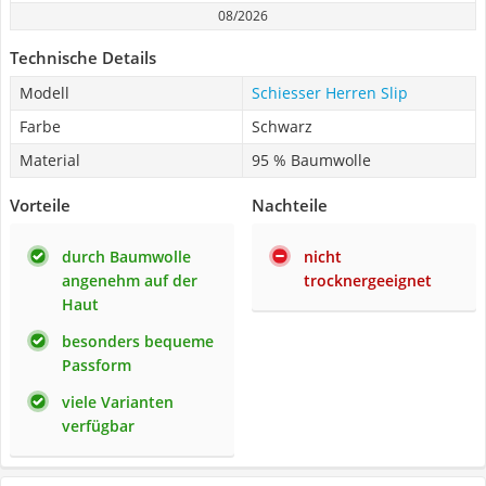
08/2026
Technische Details
Modell
Schiesser Herren Slip
Farbe
Schwarz
Material
95 % Baumwolle
Vorteile
Nachteile
durch Baumwolle
nicht
angenehm auf der
trocknergeeignet
Haut
besonders bequeme
Passform
viele Varianten
verfügbar