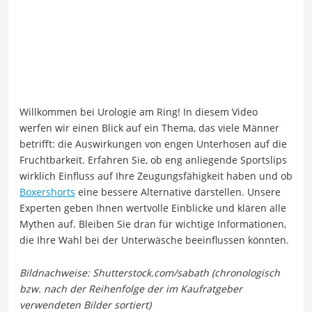
Willkommen bei Urologie am Ring! In diesem Video
werfen wir einen Blick auf ein Thema, das viele Männer
betrifft: die Auswirkungen von engen Unterhosen auf die
Fruchtbarkeit. Erfahren Sie, ob eng anliegende Sportslips
wirklich Einfluss auf Ihre Zeugungsfähigkeit haben und ob
Boxershorts
eine bessere Alternative darstellen. Unsere
Experten geben Ihnen wertvolle Einblicke und klären alle
Mythen auf. Bleiben Sie dran für wichtige Informationen,
die Ihre Wahl bei der Unterwäsche beeinflussen könnten.