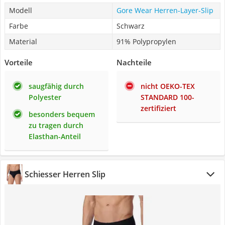
Modell
Gore Wear Herren-Layer-Slip
Farbe
Schwarz
Material
91% Polypropylen
Vorteile
Nachteile
saugfähig durch
nicht OEKO-TEX
Polyester
STANDARD 100-
zertifiziert
besonders bequem
zu tragen durch
Elasthan-Anteil
Schiesser Herren Slip