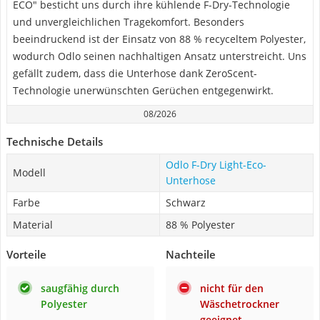
ECO" besticht uns durch ihre kühlende F-Dry-Technologie
und unvergleichlichen Tragekomfort. Besonders
beeindruckend ist der Einsatz von 88 % recyceltem Polyester,
wodurch Odlo seinen nachhaltigen Ansatz unterstreicht. Uns
gefällt zudem, dass die Unterhose dank ZeroScent-
Technologie unerwünschten Gerüchen entgegenwirkt.
08/2026
Technische Details
Odlo F-Dry Light-Eco-
Modell
Unterhose
Farbe
Schwarz
Material
88 % Polyester
Vorteile
Nachteile
saugfähig durch
nicht für den
Polyester
Wäschetrockner
geeignet