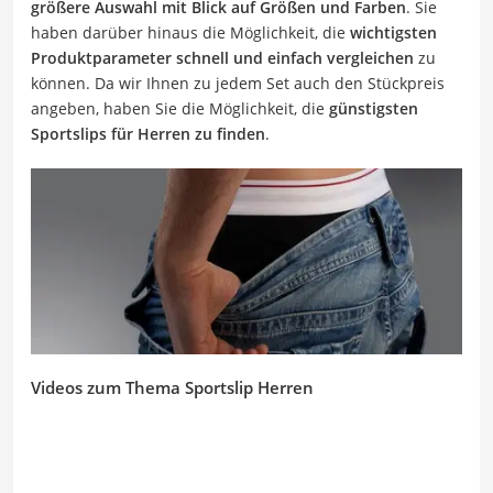
größere Auswahl mit Blick auf Größen und Farben
. Sie
haben darüber hinaus die Möglichkeit, die
wichtigsten
Produktparameter schnell und einfach vergleichen
zu
können. Da wir Ihnen zu jedem Set auch den Stückpreis
angeben, haben Sie die Möglichkeit, die
günstigsten
Sportslips für Herren zu finden
.
Videos zum Thema Sportslip Herren