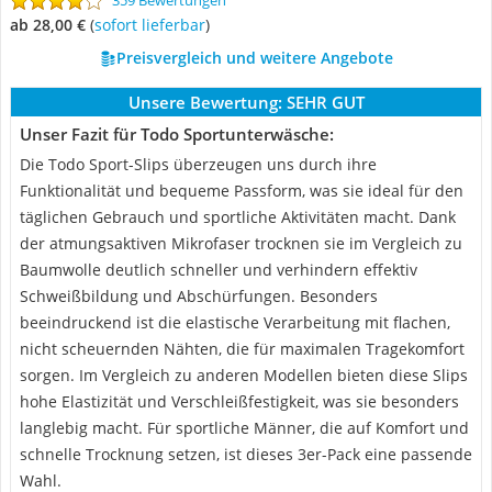
359 Bewertungen
ab 28,00 €
(
Sofort lieferbar
)
Preisvergleich und weitere Angebote
Unsere Bewertung:
SEHR GUT
Unser Fazit für Todo Sportunterwäsche:
Die Todo Sport-Slips überzeugen uns durch ihre
Funktionalität und bequeme Passform, was sie ideal für den
täglichen Gebrauch und sportliche Aktivitäten macht. Dank
der atmungsaktiven Mikrofaser trocknen sie im Vergleich zu
Baumwolle deutlich schneller und verhindern effektiv
Schweißbildung und Abschürfungen. Besonders
beeindruckend ist die elastische Verarbeitung mit flachen,
nicht scheuernden Nähten, die für maximalen Tragekomfort
sorgen. Im Vergleich zu anderen Modellen bieten diese Slips
hohe Elastizität und Verschleißfestigkeit, was sie besonders
langlebig macht. Für sportliche Männer, die auf Komfort und
schnelle Trocknung setzen, ist dieses 3er-Pack eine passende
Wahl.