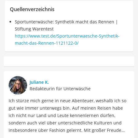
Quellenverzeichnis
Sportunterwäsche: Synthetik macht das Rennen |
Stiftung Warentest
https://www.test.de/Sportunterwaesche-Synthetik-
macht-das-Rennen-1121122-0/
Juliane K.
Redakteurin für Unterwäsche
Ich stürze mich gerne in neue Abenteuer, weshalb ich so
gut wie immer unterwegs bin. Auf meinen Reisen habe
ich nicht nur Land und Leute kennenlernen dürfen,
sondern auch viel über unterschiedliche Kulturen und
insbesondere über Fashion gelernt. Mit großer Freude
möchte ich nun mein Fachwissen und meine Leidenschaft