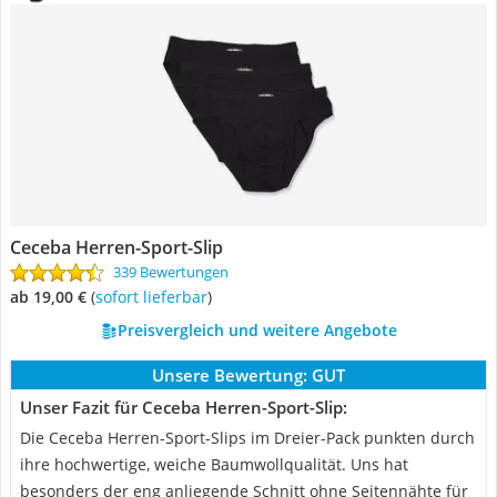
Ceceba Herren-Sport-Slip
339 Bewertungen
ab 19,00 €
(
Sofort lieferbar
)
Preisvergleich und weitere Angebote
Unsere Bewertung:
GUT
Unser Fazit für Ceceba Herren-Sport-Slip:
Die Ceceba Herren-Sport-Slips im Dreier-Pack punkten durch
ihre hochwertige, weiche Baumwollqualität. Uns hat
besonders der eng anliegende Schnitt ohne Seitennähte für