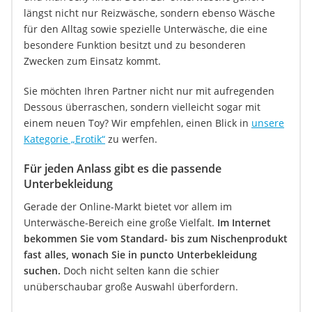
längst nicht nur Reizwäsche, sondern ebenso Wäsche
für den Alltag sowie spezielle Unterwäsche, die eine
besondere Funktion besitzt und zu besonderen
Zwecken zum Einsatz kommt.
Sie möchten Ihren Partner nicht nur mit aufregenden
Dessous überraschen, sondern vielleicht sogar mit
einem neuen Toy? Wir empfehlen, einen Blick in
unsere
Kategorie „Erotik“
zu werfen.
Für jeden Anlass gibt es die passende
Unterbekleidung
Gerade der Online-Markt bietet vor allem im
Unterwäsche-Bereich eine große Vielfalt.
Im Internet
bekommen Sie vom Standard- bis zum Nischenprodukt
fast alles, wonach Sie in puncto Unterbekleidung
suchen.
Doch nicht selten kann die schier
unüberschaubar große Auswahl überfordern.