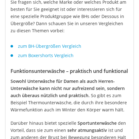
Sie fragen sich, welche Marke oder welches Produkt am
besten für Sie geeignet ist oder interessieren sich für
eine spezielle Produktgruppe wie BHs oder Dessous in
Übergröße? Dann schauen Sie in unseren Vergleichen
zu diesen Themen vorbei:
zum BH-Übergrößen Vergleich
zum Boxershorts Vergleich
Funktionsunterwäsche – praktisch und funktional
Sowohl Unterwäsche für Damen als auch Herren-
Unterwäsche kann nicht nur aufreizend sein, sondern
auch überaus nützlich und praktisch.
So gibt es zum
Beispiel Thermounterwäsche, die durch ihre besondere
Wärmefunktion auch im Winter den Körper warm hält.
Darüber hinaus bietet spezielle
Sportunterwäsche
den
Vorteil, dass sie zum einen
sehr atmungsaktiv
ist und
zum anderen der Brust bei Bewegung besonderen Halt