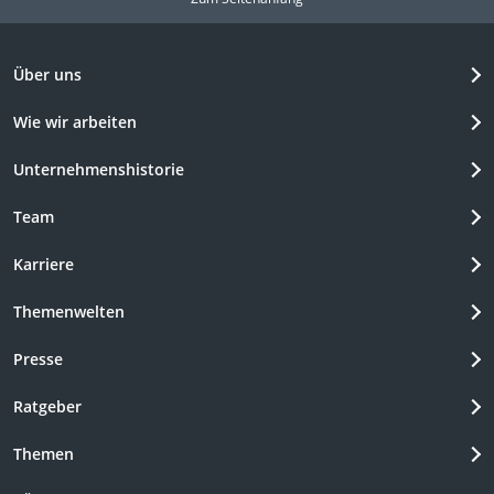
Über uns
Wie wir arbeiten
Unternehmenshistorie
Team
Karriere
Themenwelten
Presse
Ratgeber
Themen