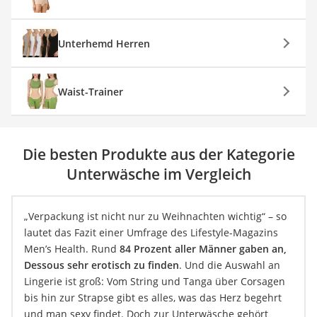
Unterhemd Herren
Waist-Trainer
Die besten Produkte aus der Kategorie
Unterwäsche im Vergleich
„Verpackung ist nicht nur zu Weihnachten wichtig“ – so
lautet das Fazit einer Umfrage des Lifestyle-Magazins
Men’s Health. Rund
84 Prozent aller Männer gaben an,
Dessous sehr erotisch zu finden
. Und die Auswahl an
Lingerie ist groß: Vom String und Tanga über Corsagen
bis hin zur Strapse gibt es alles, was das Herz begehrt
und man sexy findet. Doch zur Unterwäsche gehört