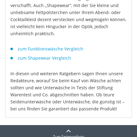
verschafft. Auch „Shapewear“, mit der Sie kleine und
unliebsame Fettpölsterchen unter Ihrem Abend- oder
Cocktailkleid dezent verstecken und wegmogeln können,
ist vielleicht kein Hingucker in der Optik, jedoch
unheimlich praktisch.
zum Funktionswäsche Vergleich
zum Shapewear Vergleich
In diesen und weiteren Ratgebern sagen Ihnen unsere
Redakteure, worauf Sie beim Kauf von Wäsche achten
sollten und wie Unterwäsche in Tests der Stiftung
Warentest und Co. abgeschnitten haben. Ob teure
Seidenunterwäsche oder Unterwäsche, die günstig ist –
bei uns finden Sie garantiert das passende Produkt!
Zum Seitenanfang