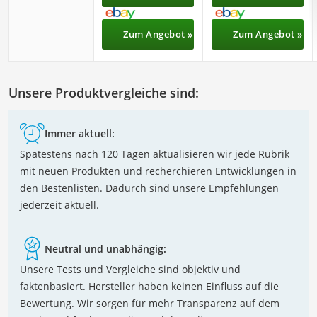
Zum Angebot »
Zum Angebot »
Unsere Produktvergleiche sind:
Immer aktuell:
Spätestens nach 120 Tagen aktualisieren wir jede Rubrik
mit neuen Produkten und recherchieren Entwicklungen in
den Bestenlisten. Dadurch sind unsere Empfehlungen
jederzeit aktuell.
Neutral und unabhängig:
Unsere Tests und Vergleiche sind objektiv und
faktenbasiert. Hersteller haben keinen Einfluss auf die
Bewertung. Wir sorgen für mehr Transparenz auf dem