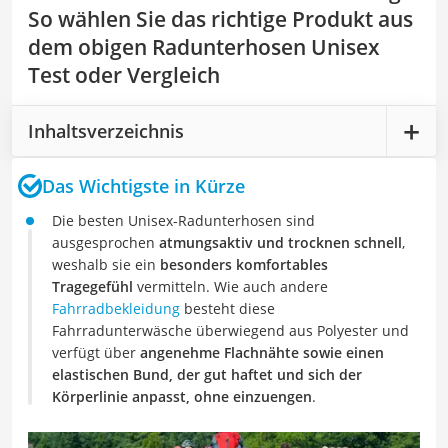
So wählen Sie das richtige Produkt aus
dem obigen Radunterhosen Unisex
Test oder Vergleich
Inhaltsverzeichnis
Das Wichtigste in Kürze
Die besten Unisex-Radunterhosen sind
ausgesprochen
atmungsaktiv und trocknen schnell
,
weshalb sie ein
besonders komfortables
Tragegefühl
vermitteln. Wie auch andere
Fahrradbekleidung
besteht diese
Fahrradunterwäsche überwiegend aus Polyester und
verfügt über
angenehme Flachnähte sowie einen
elastischen Bund, der gut haftet und sich der
Körperlinie anpasst, ohne einzuengen
.