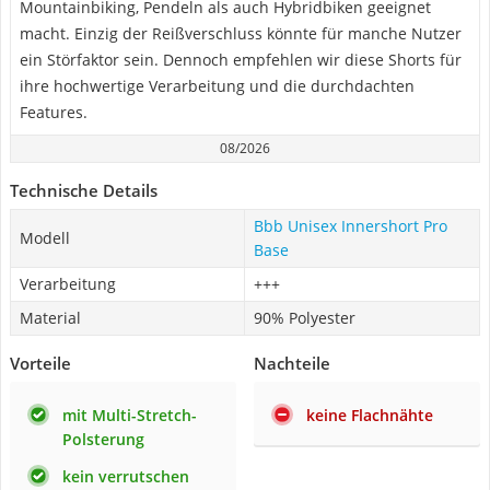
Mountainbiking, Pendeln als auch Hybridbiken geeignet
macht. Einzig der Reißverschluss könnte für manche Nutzer
ein Störfaktor sein. Dennoch empfehlen wir diese Shorts für
ihre hochwertige Verarbeitung und die durchdachten
Features.
08/2026
Technische Details
Bbb Unisex Innershort Pro
Modell
Base
Verarbeitung
+++
Material
90% Polyester
Vorteile
Nachteile
mit Multi-Stretch-
keine Flachnähte
Polsterung
kein verrutschen