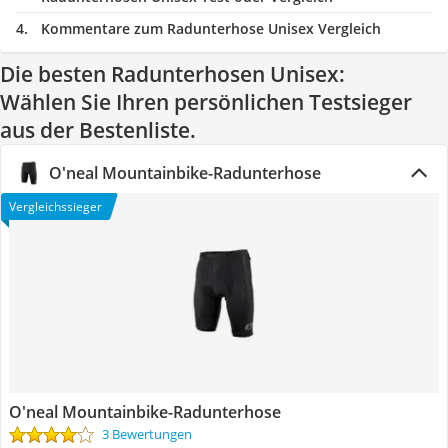
Kommentare zum Radunterhose Unisex Vergleich
Die besten Radunterhosen Unisex:
Wählen Sie Ihren persönlichen Testsieger
aus der Bestenliste.
O'neal Mountainbike-Radunterhose
Vergleichssieger
O'neal Mountainbike-Radunterhose
3 Bewertungen