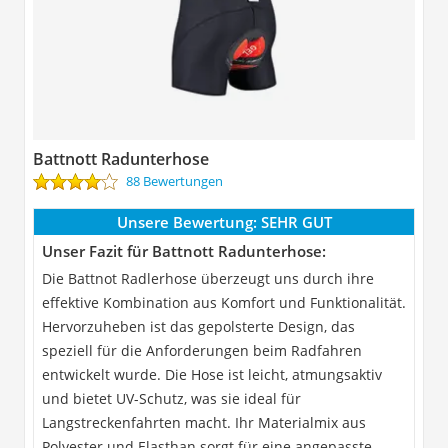
Battnott Radunterhose
88 Bewertungen
Unsere Bewertung:
SEHR GUT
Unser Fazit für Battnott Radunterhose:
Die Battnot Radlerhose überzeugt uns durch ihre
effektive Kombination aus Komfort und Funktionalität.
Hervorzuheben ist das gepolsterte Design, das
speziell für die Anforderungen beim Radfahren
entwickelt wurde. Die Hose ist leicht, atmungsaktiv
und bietet UV-Schutz, was sie ideal für
Langstreckenfahrten macht. Ihr Materialmix aus
Polyester und Elasthan sorgt für eine angepasste