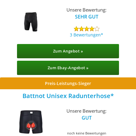
Unsere Bewertung:
SEHR GUT
3 Bewertungen
Zum Angebot »
Zum Ebay-Angebot »
Preis-Leistungs-Sieger
Battnot Unisex Radunterhose
Unsere Bewertung:
GUT
noch keine Bewertungen