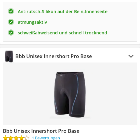
Antirutsch-Silikon auf der Bein-Innenseite
atmungsaktiv
schweißabweisend und schnell trocknend
Bbb Unisex Innershort Pro Base
Bbb Unisex Innershort Pro Base
1 Bewertungen