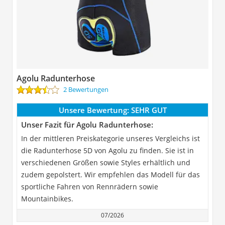
Agolu Radunterhose
2 Bewertungen
Unsere Bewertung:
SEHR GUT
Unser Fazit für Agolu Radunterhose:
In der mittleren Preiskategorie unseres Vergleichs ist
die Radunterhose 5D von Agolu zu finden. Sie ist in
verschiedenen Größen sowie Styles erhältlich und
zudem gepolstert. Wir empfehlen das Modell für das
sportliche Fahren von Rennrädern sowie
Mountainbikes.
07/2026