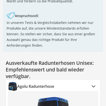
Markt und fördern so die Produktqualität.
Anspruchsvoll:
In unseren Tests & Vergleichstabellen nehmen wir nur
Produkte auf, die unsere Mindeststandards erfüllen
können. So stellen wir sicher, dass Sie aus einer großen
Auswahl genau das richtige Produkt für Ihre
Anforderungen finden.
Ausverkaufte Radunterhosen Unisex:
Empfehlenswert und bald wieder
verfügbar.
Agolu Radunterhose