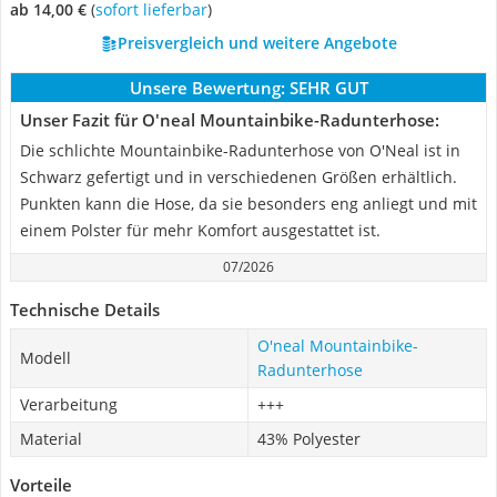
ab 14,00 €
(
Sofort lieferbar
)
Preisvergleich und weitere Angebote
Unsere Bewertung:
SEHR GUT
Unser Fazit für O'neal Mountainbike-Radunterhose:
Die schlichte Mountainbike-Radunterhose von O'Neal ist in
Schwarz gefertigt und in verschiedenen Größen erhältlich.
Punkten kann die Hose, da sie besonders eng anliegt und mit
einem Polster für mehr Komfort ausgestattet ist.
07/2026
Technische Details
O'neal Mountainbike-
Modell
Radunterhose
Verarbeitung
+++
Material
43% Polyester
Vorteile