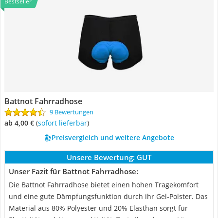
Bestseller
Battnot Fahrradhose
9 Bewertungen
ab 4,00 €
(
Sofort lieferbar
)
Preisvergleich und weitere Angebote
Unsere Bewertung:
GUT
Unser Fazit für Battnot Fahrradhose:
Die Battnot Fahrradhose bietet einen hohen Tragekomfort
und eine gute Dämpfungsfunktion durch ihr Gel-Polster. Das
Material aus 80% Polyester und 20% Elasthan sorgt für