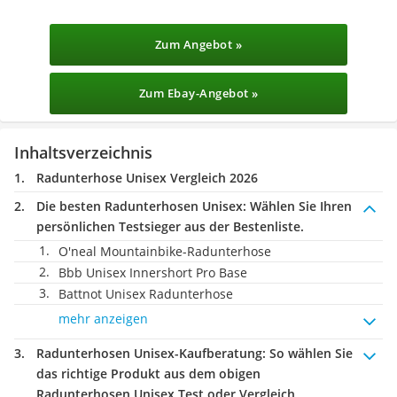
Zum Angebot »
Zum Ebay-Angebot »
Inhaltsverzeichnis
Radunterhose Unisex Vergleich 2026
Die besten Radunterhosen Unisex:
Wählen Sie Ihren
persönlichen Testsieger aus der Bestenliste.
O'neal Mountainbike-Radunterhose
Bbb Unisex Innershort Pro Base
Battnot Unisex Radunterhose
mehr anzeigen
Radunterhosen Unisex-Kaufberatung
: So wählen Sie
das richtige Produkt aus dem obigen
Radunterhosen Unisex Test oder Vergleich