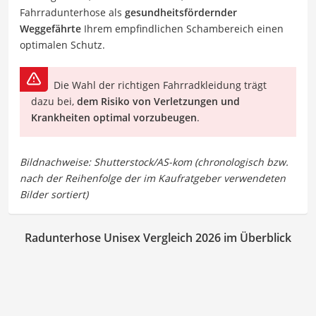
Fahrradunterhose als
gesundheitsfördernder
Weggefährte
Ihrem empfindlichen Schambereich einen
optimalen Schutz.
Die Wahl der richtigen Fahrradkleidung trägt
dazu bei,
dem Risiko von Verletzungen und
Krankheiten optimal vorzubeugen
.
Radunterhose Unisex Vergleich 2026 im Überblick