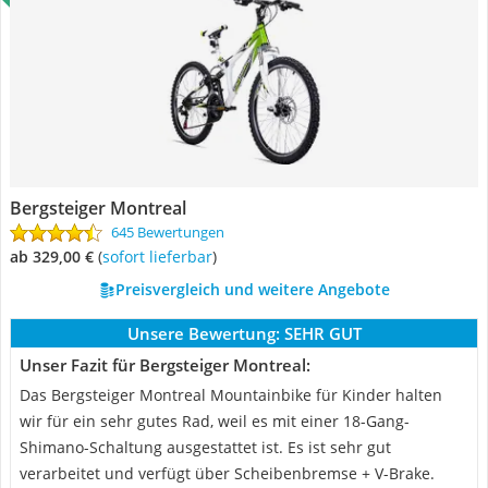
Bergsteiger Montreal
645 Bewertungen
ab 329,00 €
(
Sofort lieferbar
)
Preisvergleich und weitere Angebote
Unsere Bewertung:
SEHR GUT
Unser Fazit für Bergsteiger Montreal:
Das Bergsteiger Montreal Mountainbike für Kinder halten
wir für ein sehr gutes Rad, weil es mit einer 18-Gang-
Shimano-Schaltung ausgestattet ist. Es ist sehr gut
verarbeitet und verfügt über Scheibenbremse + V-Brake.