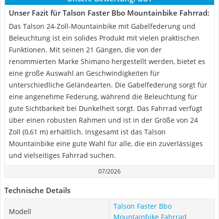
Unser Fazit für Talson Faster Bbo Mountainbike Fahrrad:
Das Talson 24-Zoll-Mountainbike mit Gabelfederung und
Beleuchtung ist ein solides Produkt mit vielen praktischen
Funktionen. Mit seinen 21 Gängen, die von der
renommierten Marke Shimano hergestellt werden, bietet es
eine große Auswahl an Geschwindigkeiten für
unterschiedliche Geländearten. Die Gabelfederung sorgt für
eine angenehme Federung, während die Beleuchtung für
gute Sichtbarkeit bei Dunkelheit sorgt. Das Fahrrad verfügt
über einen robusten Rahmen und ist in der Größe von 24
Zoll (0,61 m) erhältlich. Insgesamt ist das Talson
Mountainbike eine gute Wahl für alle, die ein zuverlässiges
und vielseitiges Fahrrad suchen.
07/2026
Technische Details
Talson Faster Bbo
Modell
Mountainbike Fahrrad