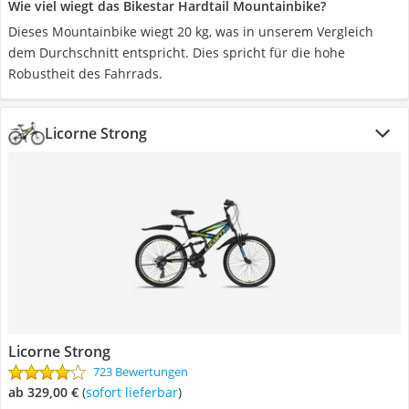
Wie viel wiegt das Bikestar Hardtail Mountainbike?
Dieses Mountainbike wiegt 20 kg, was in unserem Vergleich
dem Durchschnitt entspricht. Dies spricht für die hohe
Robustheit des Fahrrads.
Licorne Strong
Licorne Strong
723 Bewertungen
ab 329,00 €
(
Sofort lieferbar
)