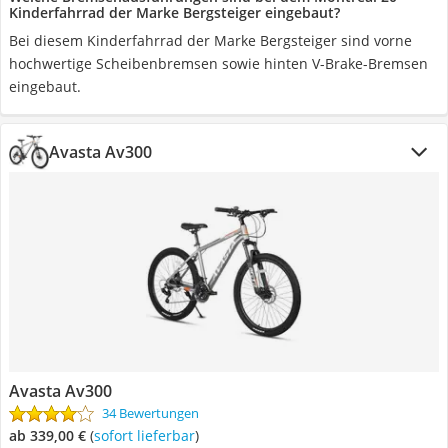
Kinderfahrrad der Marke Bergsteiger eingebaut?
Bei diesem Kinderfahrrad der Marke Bergsteiger sind vorne
hochwertige Scheibenbremsen sowie hinten V-Brake-Bremsen
eingebaut.
Avasta Av300
Avasta Av300
34 Bewertungen
ab 339,00 €
(
Sofort lieferbar
)