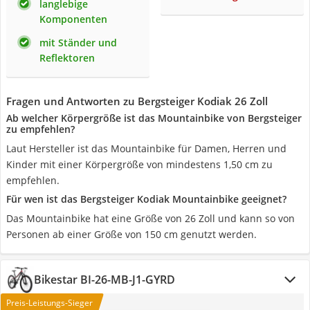
langlebige
Komponenten
mit Ständer und
Reflektoren
Fragen und Antworten zu Bergsteiger Kodiak 26 Zoll
Ab welcher Körpergröße ist das Mountainbike von Bergsteiger
zu empfehlen?
Laut Hersteller ist das Mountainbike für Damen, Herren und
Kinder mit einer Körpergröße von mindestens 1,50 cm zu
empfehlen.
Für wen ist das Bergsteiger Kodiak Mountainbike geeignet?
Das Mountainbike hat eine Größe von 26 Zoll und kann so von
Personen ab einer Größe von 150 cm genutzt werden.
Bikestar BI-26-MB-J1-GYRD
Preis-Leistungs-Sieger