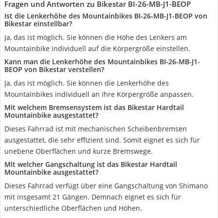
Fragen und Antworten zu Bikestar BI-26-MB-J1-BEOP
Ist die Lenkerhöhe des Mountainbikes BI-26-MB-J1-BEOP von
Bikestar einstellbar?
Ja, das ist möglich. Sie können die Höhe des Lenkers am
Mountainbike individuell auf die Körpergröße einstellen.
Kann man die Lenkerhöhe des Mountainbikes BI-26-MB-J1-
BEOP von Bikestar verstellen?
Ja, das ist möglich. Sie können die Lenkerhöhe des
Mountainbikes individuell an Ihre Körpergröße anpassen.
Mit welchem Bremsensystem ist das Bikestar Hardtail
Mountainbike ausgestattet?
Dieses Fahrrad ist mit mechanischen Scheibenbremsen
ausgestattet, die sehr effizient sind. Somit eignet es sich für
unebene Oberflächen und kurze Bremswege.
Mit welcher Gangschaltung ist das Bikestar Hardtail
Mountainbike ausgestattet?
Dieses Fahrrad verfügt über eine Gangschaltung von Shimano
mit insgesamt 21 Gängen. Demnach eignet es sich für
unterschiedliche Oberflächen und Höhen.