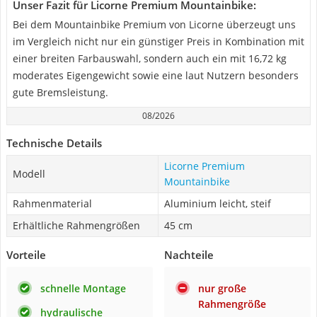
Unser Fazit für Licorne Premium Mountainbike:
Bei dem Mountainbike Premium von Licorne überzeugt uns
im Vergleich nicht nur ein günstiger Preis in Kombination mit
einer breiten Farbauswahl, sondern auch ein mit 16,72 kg
moderates Eigengewicht sowie eine laut Nutzern besonders
gute Bremsleistung.
08/2026
Technische Details
Licorne Premium
Modell
Mountainbike
Rahmenmaterial
Aluminium leicht, steif
Erhältliche Rahmengrößen
45 cm
Vorteile
Nachteile
schnelle Montage
nur große
Rahmengröße
hydraulische