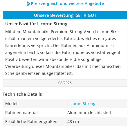
Preisvergleich und weitere Angebote
Unsere Bewertung:
SEHR GUT
Unser Fazit für Licorne Strong:
Mit dem Mountainbike Premium Strong V von Licorne Bike
erhält man ein vollgefedertes Fahrrad, welches ein gutes
Fahrerlebnis verspricht. Der Rahmen aus Aluminium ist
angenehm leicht, sodass die Fahrt mühelos vonstattengeht.
Positiv bewerten wir insbesondere die sorgfältige
Verarbeitung dieses Mountainbikes, das mit mechanischen
Scheibenbremsen ausgestattet ist.
08/2026
Technische Details
Modell
Licorne Strong
Rahmenmaterial
Aluminium leicht, steif
Erhältliche Rahmengrößen
48 cm