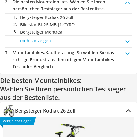
Die besten Mountainbikes:
Wählen Sie Ihren
persönlichen Testsieger aus der Bestenliste.
Bergsteiger Kodiak 26 Zoll
Bikestar BI-26-MB-J1-GYRD
Bergsteiger Montreal
mehr anzeigen
Mountainbikes-Kaufberatung
: So wählen Sie das
richtige Produkt aus dem obigen Mountainbikes
Test oder Vergleich
Die besten Mountainbikes:
Wählen Sie Ihren persönlichen Testsieger
aus der Bestenliste.
Bergsteiger Kodiak 26 Zoll
Vergleichssieger