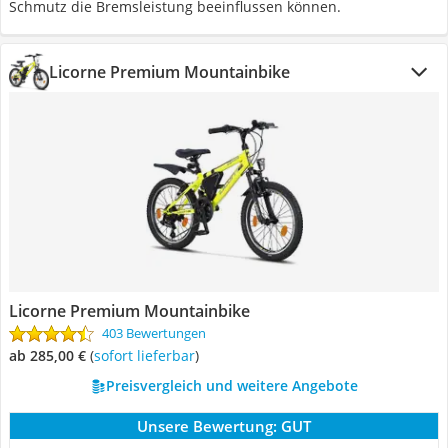
Schmutz die Bremsleistung beeinflussen können.
Licorne Premium Mountainbike
Licorne Premium Mountainbike
403 Bewertungen
ab 285,00 €
(
Sofort lieferbar
)
Preisvergleich und weitere Angebote
Unsere Bewertung:
GUT