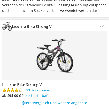
Vorgaben der Straßenverkehrs-Zulassungs-Ordnung entspricht
und somit auch im Straßenverkehr verwendet werden darf.
Licorne Bike Strong V
Licorne Bike Strong V
723 Bewertungen
ab 294,00 €
(
Sofort lieferbar
)
Preisvergleich und weitere Angebote