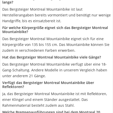
lange?
Das Bergsteiger Montreal Mountainbike ist laut
Herstellerangaben bereits vormontiert und benötigt nur wenige
Handgriffe, bis es einsatzbereit ist.
Für welche Körpergröße eignet sich das Bergsteiger Montreal
Mountainbike?
Das Bergsteiger Montreal Mountainbike eignet sich für eine
Körpergröße von 135 bis 155 cm. Das Mountainbike können Sie
zudem in verschiedenen Farben erwerben.
Hat das Bergsteiger Montreal Mountainbike viele Gänge?
Das Bergsteiger Montreal Mountainbike verfügt über eine 18-
Gang-Schaltung. Andere Modelle in unserem Vergleich haben
unter anderem 21 Gänge.
Verfügt das Bergsteiger Montreal Mountainbike über
Reflektoren?
Ja, das Bergsteiger Montreal Mountainbike ist mit Reflektoren,
einer Klingel und einem Ständer ausgestattet. Das
Rahmenmaterial besteht zudem aus Stahl.
Welche Bremsenausführungen sind bei dem Montreal 20