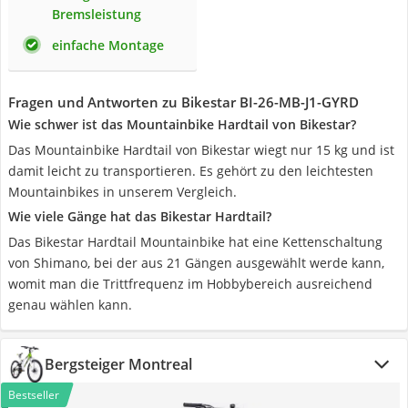
Bremsleistung
einfache Montage
Fragen und Antworten zu Bikestar BI-26-MB-J1-GYRD
Wie schwer ist das Mountainbike Hardtail von Bikestar?
Das Mountainbike Hardtail von Bikestar wiegt nur 15 kg und ist
damit leicht zu transportieren. Es gehört zu den leichtesten
Mountainbikes in unserem Vergleich.
Wie viele Gänge hat das Bikestar Hardtail?
Das Bikestar Hardtail Mountainbike hat eine Kettenschaltung
von Shimano, bei der aus 21 Gängen ausgewählt werde kann,
womit man die Trittfrequenz im Hobbybereich ausreichend
genau wählen kann.
Bergsteiger Montreal
Bestseller