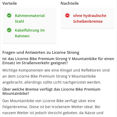
Vorteile
Nachteile
Rahmenmaterial:
ohne hydraulische
Stahl
Scheibenbremse
Kabelführung im
Rahmen
Fragen und Antworten zu Licorne Strong
Ist das Licorne Bike Premium Strong V Mountainbike für einen
Einsatz im Straßenverkehr geeignet?
Wichtige Komponenten wie eine Klingel und Reflektoren sind
an dem Licorne Bike Premium Strong V Mountainbike
angebracht, allerdings sollte Licht nachgerüstet werden.
Über welche Bremse verfügt das Licorne Bike Premium
Mountainbike?
Das Mountainbike von Licorne Bike verfügt über eine
Felgenbremse. Diese ist bei trockenem Wetter ideal. Bei
nassem Wetter ist jedoch Vorsicht geboten, da Nässe und