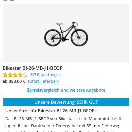
Bikestar BI-26-MB-J1-BEOP
347 Bewertungen
ab 383,00 €
(
Sofort lieferbar
)
Preisvergleich und weitere Angebote
Unsere Bewertung:
SEHR GUT
Unser Fazit für Bikestar BI-26-MB-J1-BEOP:
Das BI-26-MB-J1-BEOP von Bikestar ist ein Mountainbike für
Jugendliche. Dank seiner Federgabel mit 55 mm Federweg