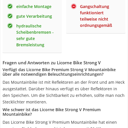
einfache Montage
Gangschaltung
funktioniert
gute Verarbeitung
teilweise nicht
ordnungsgemäß
hydraulische
Scheibenbremsen -
sehr gute
Bremsleistung
Fragen und Antworten zu Licorne Bike Strong V
Verfügt das Licorne Bike Premium Strong V Mountainbike
über alle notwendigen Beleuchtungseinrichtungen?
Das Mountainbike ist mit Reflektoren an der Front und am Heck
ausgestattet. Darüber hinaus verfügt es über Reflektoren in
den Speichen. Um die Sichtbarkeit zu erhöhen, sollte man noch
Stecklichter montieren.
Wie schwer ist das Licorne Bike Strong V Premium
Mountainbike?
Das Licorne Bike Strong V Premium Mountainbike hat einen