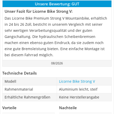
Unsere Bewertung:
GUT
Unser Fazit für Licorne Bike Strong V:
Das Licorne Bike Premium Strong V Mountainbike, erhältlich
in 24 bis 26 Zoll, besticht in unserem Vergleich mit seiner
sehr wertigen Verarbeitungsqualität und der guten
Gangschaltung. Die hydraulischen Scheibenbremsen
machen einen ebenso guten Eindruck, da sie zudem noch
eine gute Bremsleistung bieten. Eine einfache Montage ist
bei diesem Fahrrad möglich.
08/2026
Technische Details
Modell
Licorne Bike Strong V
Rahmenmaterial
Aluminium leicht, steif
Erhältliche Rahmengrößen
Keine Herstellerangabe
Vorteile
Nachteile