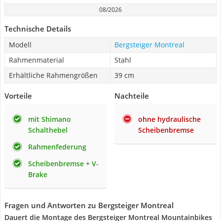
08/2026
Technische Details
Modell
Bergsteiger Montreal
Rahmenmaterial
Stahl
Erhältliche Rahmengrößen
39 cm
Vorteile
Nachteile
mit Shimano
ohne hydraulische
Schalthebel
Scheibenbremse
Rahmenfederung
Scheibenbremse + V-
Brake
Fragen und Antworten zu Bergsteiger Montreal
Dauert die Montage des Bergsteiger Montreal Mountainbikes