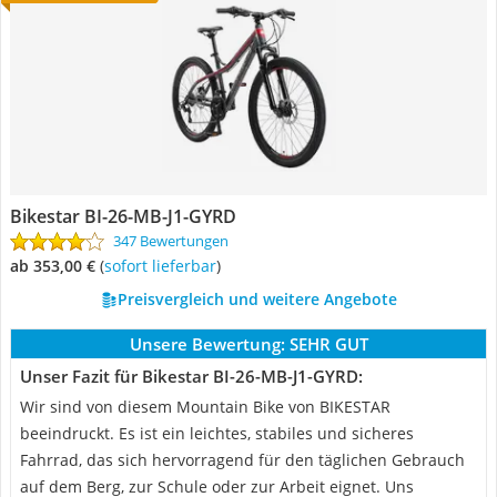
Bikestar BI-26-MB-J1-GYRD
347 Bewertungen
ab 353,00 €
(
Sofort lieferbar
)
Preisvergleich und weitere Angebote
Unsere Bewertung:
SEHR GUT
Unser Fazit für Bikestar BI-26-MB-J1-GYRD:
Wir sind von diesem Mountain Bike von BIKESTAR
beeindruckt. Es ist ein leichtes, stabiles und sicheres
Fahrrad, das sich hervorragend für den täglichen Gebrauch
auf dem Berg, zur Schule oder zur Arbeit eignet. Uns