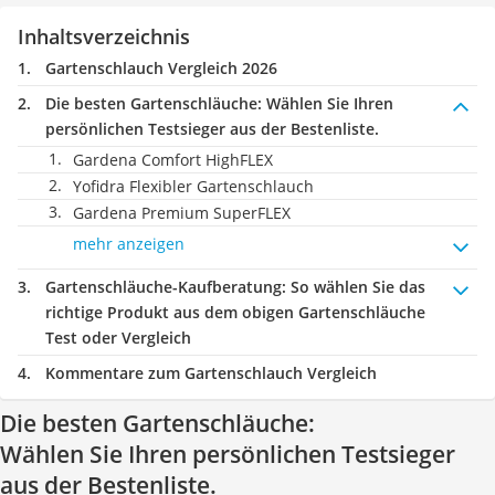
Inhaltsverzeichnis
Gartenschlauch Vergleich 2026
Die besten Gartenschläuche:
Wählen Sie Ihren
persönlichen Testsieger aus der Bestenliste.
Gardena Comfort HighFLEX
Yofidra Flexibler Gartenschlauch
Gardena Premium SuperFLEX
mehr anzeigen
Gartenschläuche-Kaufberatung
: So wählen Sie das
richtige Produkt aus dem obigen Gartenschläuche
Test oder Vergleich
Kommentare zum Gartenschlauch Vergleich
Die besten Gartenschläuche:
Wählen Sie Ihren persönlichen Testsieger
aus der Bestenliste.