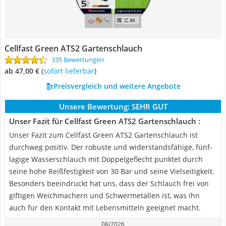
Cellfast Green ATS2 Gartenschlauch
335 Bewertungen
ab 47,00 €
(
Sofort lieferbar
)
Preisvergleich und weitere Angebote
Unsere Bewertung:
SEHR GUT
Unser Fazit für Cellfast Green ATS2 Gartenschlauch :
Unser Fazit zum Cellfast Green ATS2 Gartenschlauch ist
durchweg positiv. Der robuste und widerstandsfähige, fünf-
lagige Wasserschlauch mit Doppelgeflecht punktet durch
seine hohe Reißfestigkeit von 30 Bar und seine Vielseitigkeit.
Besonders beeindruckt hat uns, dass der Schlauch frei von
giftigen Weichmachern und Schwermetallen ist, was ihn
auch für den Kontakt mit Lebensmitteln geeignet macht.
08/2026