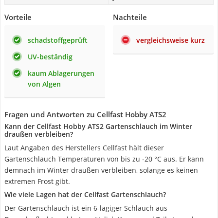
Vorteile
Nachteile
schadstoffgeprüft
vergleichsweise kurz
UV-beständig
kaum Ablagerungen
von Algen
Fragen und Antworten zu Cellfast Hobby ATS2
Kann der Cellfast Hobby ATS2 Gartenschlauch im Winter
draußen verbleiben?
Laut Angaben des Herstellers Cellfast hält dieser
Gartenschlauch Temperaturen von bis zu -20 °C aus. Er kann
demnach im Winter draußen verbleiben, solange es keinen
extremen Frost gibt.
Wie viele Lagen hat der Cellfast Gartenschlauch?
Der Gartenschlauch ist ein 6-lagiger Schlauch aus