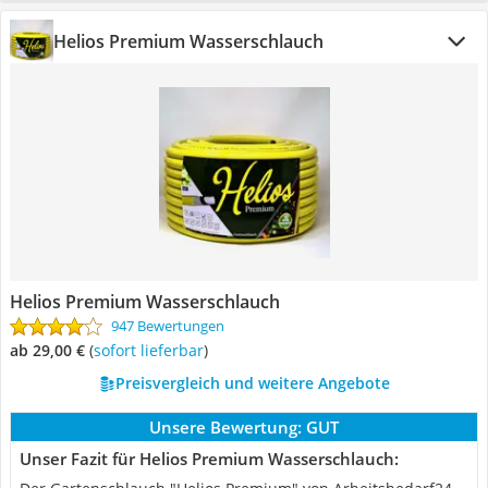
Helios Premium Wasserschlauch
Helios Premium Wasserschlauch
947 Bewertungen
ab 29,00 €
(
Sofort lieferbar
)
Preisvergleich und weitere Angebote
Unsere Bewertung:
GUT
Unser Fazit für Helios Premium Wasserschlauch: