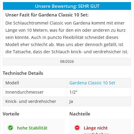
Unsere Bewertung:
SEHR GUT
Unser Fazit für Gardena Classic 10 Set:
Die Schlauchtrommel Classic von Gardena kommt mit einer
Länge von 10 Metern, was für den ein oder anderen zu kurz
sein könnte. Auch in puncto Flexibilität schneidet dieses
Modell eher schlecht ab. Was uns aber dennoch gefällt, ist
die Tatsache, dass der Schlauch knick- und verdrehsicher ist.
08/2026
Technische Details
Modell
Gardena Classic 10 Set
Innendurchmesser
1/2"
Knick- und verdrehsicher
Ja
Vorteile
Nachteile
hohe Stabilität
Länge nicht