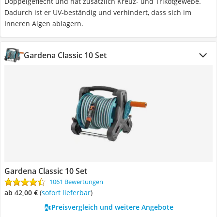
Doppelgeflecht und hat zusätzlich Kreuz- und Trikotgewebe.
Dadurch ist er UV-beständig und verhindert, dass sich im
Inneren Algen ablagern.
Gardena Classic 10 Set
Gardena Classic 10 Set
1061 Bewertungen
ab 42,00 €
(
Sofort lieferbar
)
Preisvergleich und weitere Angebote