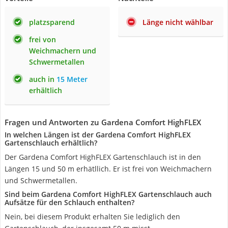
platzsparend
Länge nicht wählbar
frei von
Weichmachern und
Schwermetallen
auch in
15 Meter
erhältlich
Fragen und Antworten zu Gardena Comfort HighFLEX
In welchen Längen ist der Gardena Comfort HighFLEX
Gartenschlauch erhältlich?
Der Gardena Comfort HighFLEX Gartenschlauch ist in den
Längen 15 und 50 m erhätllich. Er ist frei von Weichmachern
und Schwermetallen.
Sind beim Gardena Comfort HighFLEX Gartenschlauch auch
Aufsätze für den Schlauch enthalten?
Nein, bei diesem Produkt erhalten Sie lediglich den