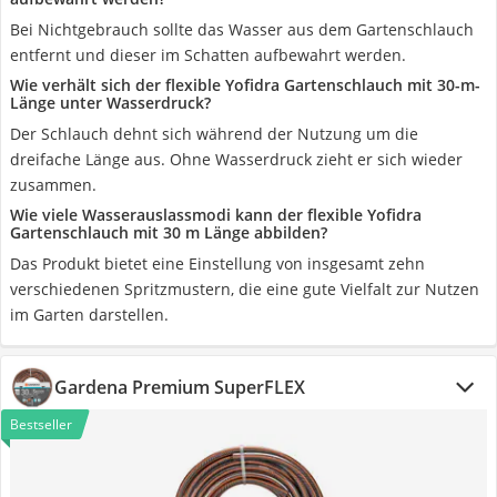
Bei Nichtgebrauch sollte das Wasser aus dem Gartenschlauch
entfernt und dieser im Schatten aufbewahrt werden.
Wie verhält sich der flexible Yofidra Gartenschlauch mit 30-m-
Länge unter Wasserdruck?
Der Schlauch dehnt sich während der Nutzung um die
dreifache Länge aus. Ohne Wasserdruck zieht er sich wieder
zusammen.
Wie viele Wasserauslassmodi kann der flexible Yofidra
Gartenschlauch mit 30 m Länge abbilden?
Das Produkt bietet eine Einstellung von insgesamt zehn
verschiedenen Spritzmustern, die eine gute Vielfalt zur Nutzen
im Garten darstellen.
Gardena Premium SuperFLEX
Bestseller