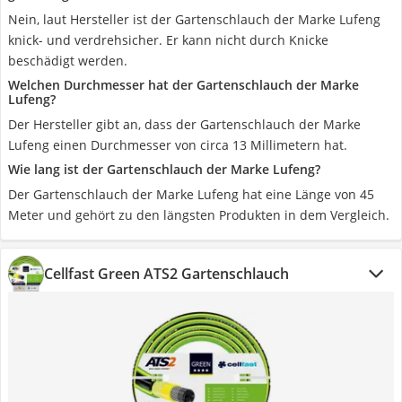
Nein, laut Hersteller ist der Gartenschlauch der Marke Lufeng
knick- und verdrehsicher. Er kann nicht durch Knicke
beschädigt werden.
Welchen Durchmesser hat der Gartenschlauch der Marke
Lufeng?
Der Hersteller gibt an, dass der Gartenschlauch der Marke
Lufeng einen Durchmesser von circa 13 Millimetern hat.
Wie lang ist der Gartenschlauch der Marke Lufeng?
Der Gartenschlauch der Marke Lufeng hat eine Länge von 45
Meter und gehört zu den längsten Produkten in dem Vergleich.
Cellfast Green ATS2 Gartenschlauch