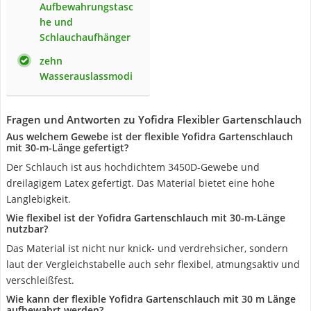
Aufbewahrungstasc
he und
Schlauchaufhänger
zehn
Wasserauslassmodi
Fragen und Antworten zu Yofidra Flexibler Gartenschlauch
Aus welchem Gewebe ist der flexible Yofidra Gartenschlauch
mit 30-m-Länge gefertigt?
Der Schlauch ist aus hochdichtem 3450D-Gewebe und
dreilagigem Latex gefertigt. Das Material bietet eine hohe
Langlebigkeit.
Wie flexibel ist der Yofidra Gartenschlauch mit 30-m-Länge
nutzbar?
Das Material ist nicht nur knick- und verdrehsicher, sondern
laut der Vergleichstabelle auch sehr flexibel, atmungsaktiv und
verschleißfest.
Wie kann der flexible Yofidra Gartenschlauch mit 30 m Länge
aufbewahrt werden?