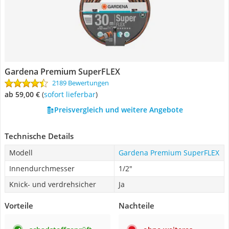
Gardena Premium SuperFLEX
2189 Bewertungen
ab 59,00 €
(
Sofort lieferbar
)
Preisvergleich und weitere Angebote
Technische Details
Modell
Gardena Premium SuperFLEX
Innendurchmesser
1/2"
Knick- und verdrehsicher
Ja
Vorteile
Nachteile