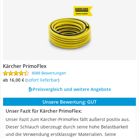
Kärcher PrimoFlex
8088 Bewertungen
ab 16,00 €
(
Sofort lieferbar
)
Preisvergleich und weitere Angebote
Unsere Bewertung:
GUT
Unser Fazit für Kärcher PrimoFlex:
Unser Fazit zum Kärcher-PrimoFlex fällt äußerst positiv aus.
Dieser Schlauch überzeugt durch seine hohe Belastbarkeit
und die Verwendung erstklassiger Materialien. Seine