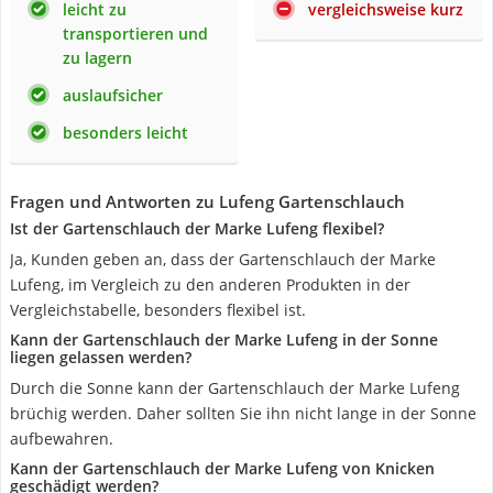
leicht zu
vergleichsweise kurz
transportieren und
zu lagern
auslaufsicher
besonders leicht
Fragen und Antworten zu Lufeng Gartenschlauch
Ist der Gartenschlauch der Marke Lufeng flexibel?
Ja, Kunden geben an, dass der Gartenschlauch der Marke
Lufeng, im Vergleich zu den anderen Produkten in der
Vergleichstabelle, besonders flexibel ist.
Kann der Gartenschlauch der Marke Lufeng in der Sonne
liegen gelassen werden?
Durch die Sonne kann der Gartenschlauch der Marke Lufeng
brüchig werden. Daher sollten Sie ihn nicht lange in der Sonne
aufbewahren.
Kann der Gartenschlauch der Marke Lufeng von Knicken
geschädigt werden?