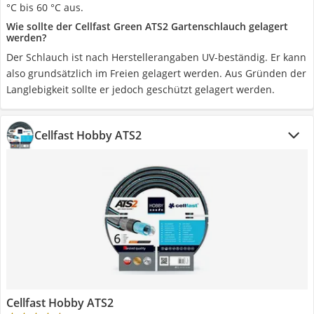
°C bis 60 °C aus.
Wie sollte der Cellfast Green ATS2 Gartenschlauch gelagert
werden?
Der Schlauch ist nach Herstellerangaben UV-beständig. Er kann
also grundsätzlich im Freien gelagert werden. Aus Gründen der
Langlebigkeit sollte er jedoch geschützt gelagert werden.
Cellfast Hobby ATS2
Cellfast Hobby ATS2