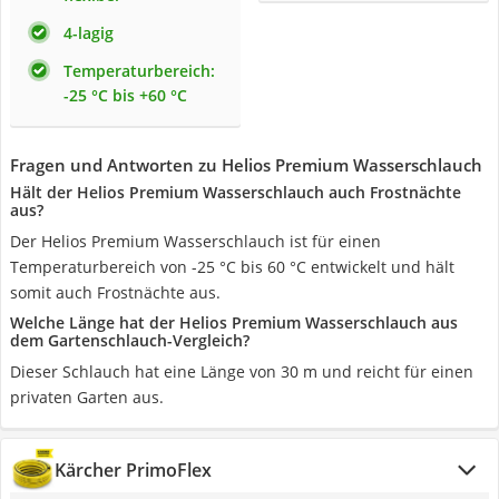
4-lagig
Temperaturbereich:
-25 °C bis +60 °C
Fragen und Antworten zu Helios Premium Wasserschlauch
Hält der Helios Premium Wasserschlauch auch Frostnächte
aus?
Der Helios Premium Wasserschlauch ist für einen
Temperaturbereich von -25 °C bis 60 °C entwickelt und hält
somit auch Frostnächte aus.
Welche Länge hat der Helios Premium Wasserschlauch aus
dem Gartenschlauch-Vergleich?
Dieser Schlauch hat eine Länge von 30 m und reicht für einen
privaten Garten aus.
Kärcher PrimoFlex