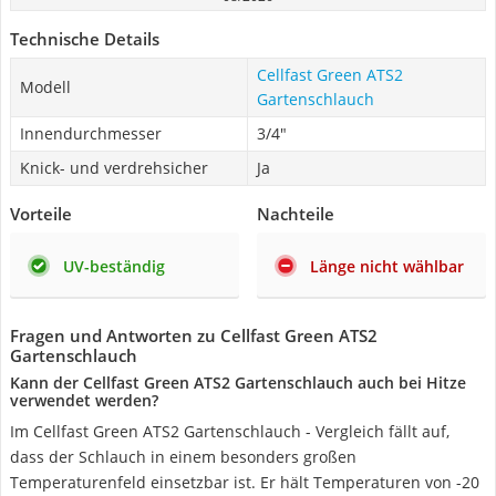
Technische Details
Cellfast Green ATS2
Modell
Gartenschlauch
Innendurchmesser
3/4"
Knick- und verdrehsicher
Ja
Vorteile
Nachteile
UV-beständig
Länge nicht wählbar
Fragen und Antworten zu Cellfast Green ATS2
Gartenschlauch
Kann der Cellfast Green ATS2 Gartenschlauch auch bei Hitze
verwendet werden?
Im Cellfast Green ATS2 Gartenschlauch - Vergleich fällt auf,
dass der Schlauch in einem besonders großen
Temperaturenfeld einsetzbar ist. Er hält Temperaturen von -20