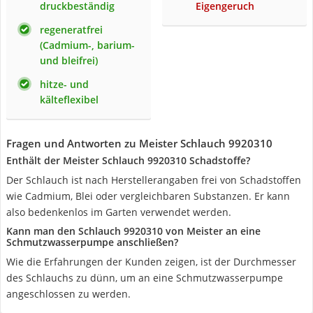
druckbeständig
Eigengeruch
regeneratfrei
(Cadmium-, barium-
und bleifrei)
hitze- und
kälteflexibel
Fragen und Antworten zu Meister Schlauch 9920310
Enthält der Meister Schlauch 9920310 Schadstoffe?
Der Schlauch ist nach Herstellerangaben frei von Schadstoffen
wie Cadmium, Blei oder vergleichbaren Substanzen. Er kann
also bedenkenlos im Garten verwendet werden.
Kann man den Schlauch 9920310 von Meister an eine
Schmutzwasserpumpe anschließen?
Wie die Erfahrungen der Kunden zeigen, ist der Durchmesser
des Schlauchs zu dünn, um an eine Schmutzwasserpumpe
angeschlossen zu werden.